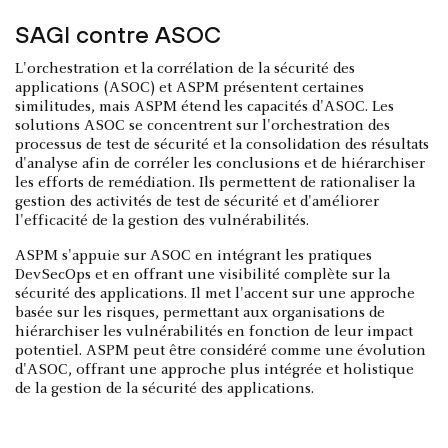
SAGI contre ASOC
L'orchestration et la corrélation de la sécurité des
applications (ASOC) et ASPM présentent certaines
similitudes, mais ASPM étend les capacités d'ASOC. Les
solutions ASOC se concentrent sur l'orchestration des
processus de test de sécurité et la consolidation des résultats
d'analyse afin de corréler les conclusions et de hiérarchiser
les efforts de remédiation. Ils permettent de rationaliser la
gestion des activités de test de sécurité et d'améliorer
l'efficacité de la gestion des vulnérabilités.
ASPM s'appuie sur ASOC en intégrant les pratiques
DevSecOps et en offrant une visibilité complète sur la
sécurité des applications. Il met l'accent sur une approche
basée sur les risques, permettant aux organisations de
hiérarchiser les vulnérabilités en fonction de leur impact
potentiel. ASPM peut être considéré comme une évolution
d'ASOC, offrant une approche plus intégrée et holistique
de la gestion de la sécurité des applications.