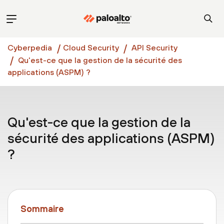
Cyberpedia
Cloud Security
API Security
Qu'est-ce que la gestion de la sécurité des
applications (ASPM) ?
Qu'est-ce que la gestion de la
sécurité des applications (ASPM)
?
Sommaire