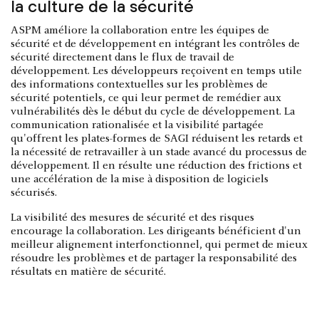
la culture de la sécurité
ASPM améliore la collaboration entre les équipes de
sécurité et de développement en intégrant les contrôles de
sécurité directement dans le flux de travail de
développement. Les développeurs reçoivent en temps utile
des informations contextuelles sur les problèmes de
sécurité potentiels, ce qui leur permet de remédier aux
vulnérabilités dès le début du cycle de développement. La
communication rationalisée et la visibilité partagée
qu'offrent les plates-formes de SAGI réduisent les retards et
la nécessité de retravailler à un stade avancé du processus de
développement. Il en résulte une réduction des frictions et
une accélération de la mise à disposition de logiciels
sécurisés.
La visibilité des mesures de sécurité et des risques
encourage la collaboration. Les dirigeants bénéficient d'un
meilleur alignement interfonctionnel, qui permet de mieux
résoudre les problèmes et de partager la responsabilité des
résultats en matière de sécurité.