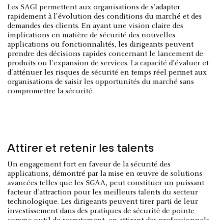
Les SAGI permettent aux organisations de s'adapter
rapidement à l'évolution des conditions du marché et des
demandes des clients. En ayant une vision claire des
implications en matière de sécurité des nouvelles
applications ou fonctionnalités, les dirigeants peuvent
prendre des décisions rapides concernant le lancement de
produits ou l'expansion de services. La capacité d'évaluer et
d'atténuer les risques de sécurité en temps réel permet aux
organisations de saisir les opportunités du marché sans
compromettre la sécurité.
Attirer et retenir les talents
Un engagement fort en faveur de la sécurité des
applications, démontré par la mise en œuvre de solutions
avancées telles que les SGAA, peut constituer un puissant
facteur d'attraction pour les meilleurs talents du secteur
technologique. Les dirigeants peuvent tirer parti de leur
investissement dans des pratiques de sécurité de pointe