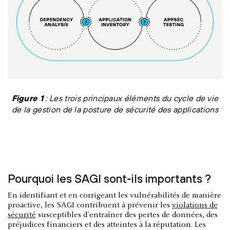
Figure 1
: Les trois principaux éléments du cycle de vie
de la gestion de la posture de sécurité des applications
Pourquoi les SAGI sont-ils importants ?
En identifiant et en corrigeant les vulnérabilités de manière
proactive, les SAGI contribuent à prévenir les
violations de
sécurité
susceptibles d'entraîner des pertes de données, des
préjudices financiers et des atteintes à la réputation. Les