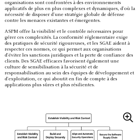
organisations sont confrontées à des environnements
applicatifs de plus en plus complexes et dynamiques, d'où la
nécessité de disposer d'une stratégie globale de défense
contre les menaces existantes et émergentes.
ASPM offre la visibilité et le contrôle nécessaires pour
gérer ces complexités. La conformité réglementaire exige
des pratiques de sécurité rigoureuses, et les SGAE aident à
respecter ces normes, ce qui permet aux organisations
d'éviter les sanctions juridiques et la perte de confiance des
clients. Des SGAE efficaces favorisent également une
culture de sensibilisation à la sécurité et de
responsabilisation au sein des équipes de développement et
d'exploitation, ce qui aboutit en fin de compte à des
applications plus sûres et plus résilientes.