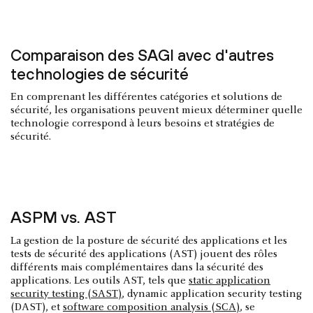
Comparaison des SAGI avec d'autres
technologies de sécurité
En comprenant les différentes catégories et solutions de
sécurité, les organisations peuvent mieux déterminer quelle
technologie correspond à leurs besoins et stratégies de
sécurité.
ASPM vs. AST
La gestion de la posture de sécurité des applications et les
tests de sécurité des applications (AST) jouent des rôles
différents mais complémentaires dans la sécurité des
applications. Les outils AST, tels que
static application
security testing (SAST)
, dynamic application security testing
(DAST), et
software composition analysis (SCA)
, se