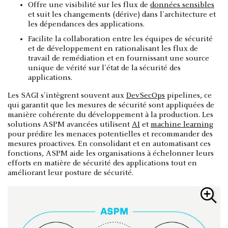
Offre une visibilité sur les flux de
données sensibles
et suit les changements (dérive) dans l'architecture et
les dépendances des applications.
Facilite la collaboration entre les équipes de sécurité
et de développement en rationalisant les flux de
travail de remédiation et en fournissant une source
unique de vérité sur l'état de la sécurité des
applications.
Les SAGI s'intègrent souvent aux
DevSecOps
pipelines, ce
qui garantit que les mesures de sécurité sont appliquées de
manière cohérente du développement à la production. Les
solutions ASPM avancées utilisent
AI
et
machine learning
pour prédire les menaces potentielles et recommander des
mesures proactives. En consolidant et en automatisant ces
fonctions, ASPM aide les organisations à échelonner leurs
efforts en matière de sécurité des applications tout en
améliorant leur posture de sécurité.