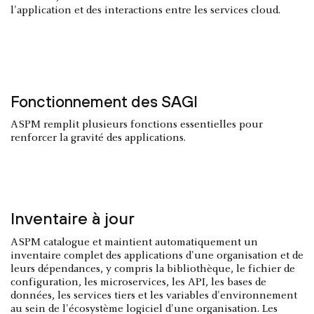
l'application et des interactions entre les services cloud.
Fonctionnement des SAGI
ASPM remplit plusieurs fonctions essentielles pour
renforcer la gravité des applications.
Inventaire à jour
ASPM catalogue et maintient automatiquement un
inventaire complet des applications d'une organisation et de
leurs dépendances, y compris la bibliothèque, le fichier de
configuration, les microservices, les API, les bases de
données, les services tiers et les variables d'environnement
au sein de l'écosystème logiciel d'une organisation. Les