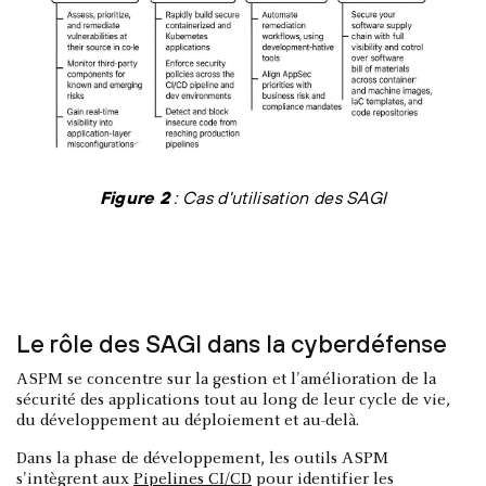
Figure 2
: Cas d'utilisation des SAGI
Le rôle des SAGI dans la cyberdéfense
ASPM se concentre sur la gestion et l'amélioration de la
sécurité des applications tout au long de leur cycle de vie,
du développement au déploiement et au-delà.
Dans la phase de développement, les outils ASPM
s'intègrent aux
Pipelines CI/CD
pour identifier les