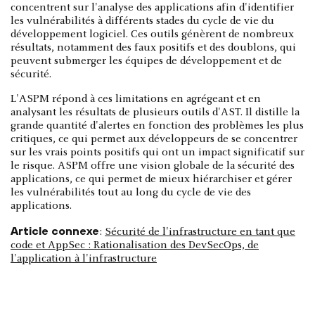
concentrent sur l'analyse des applications afin d'identifier
les vulnérabilités à différents stades du cycle de vie du
développement logiciel. Ces outils génèrent de nombreux
résultats, notamment des faux positifs et des doublons, qui
peuvent submerger les équipes de développement et de
sécurité.
L'ASPM répond à ces limitations en agrégeant et en
analysant les résultats de plusieurs outils d'AST. Il distille la
grande quantité d'alertes en fonction des problèmes les plus
critiques, ce qui permet aux développeurs de se concentrer
sur les vrais points positifs qui ont un impact significatif sur
le risque. ASPM offre une vision globale de la sécurité des
applications, ce qui permet de mieux hiérarchiser et gérer
les vulnérabilités tout au long du cycle de vie des
applications.
Article connexe
:
Sécurité de l'infrastructure en tant que
code et AppSec : Rationalisation des DevSecOps, de
l'application à l'infrastructure