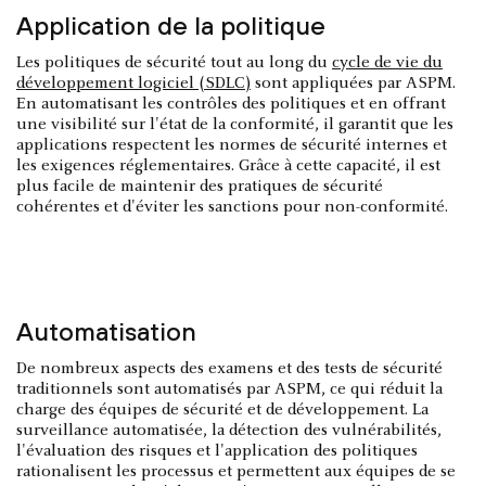
Application de la politique
Les politiques de sécurité tout au long du
cycle de vie du
développement logiciel (SDLC)
sont appliquées par ASPM.
En automatisant les contrôles des politiques et en offrant
une visibilité sur l'état de la conformité, il garantit que les
applications respectent les normes de sécurité internes et
les exigences réglementaires. Grâce à cette capacité, il est
plus facile de maintenir des pratiques de sécurité
cohérentes et d'éviter les sanctions pour non-conformité.
Automatisation
De nombreux aspects des examens et des tests de sécurité
traditionnels sont automatisés par ASPM, ce qui réduit la
charge des équipes de sécurité et de développement. La
surveillance automatisée, la détection des vulnérabilités,
l'évaluation des risques et l'application des politiques
rationalisent les processus et permettent aux équipes de se