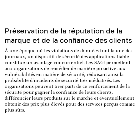
Préservation de la réputation de la
marque et de la confiance des clients
À une époque où les violations de données font la une des
journaux, un dispositif de sécurité des applications fiable
constitue un avantage concurrentiel. Les SAGI permettent
aux organisations de remédier de manière proactive aux
vulnérabilités en matière de sécurité, réduisant ainsi la
probabilité d'incidents de sécurité très médiatisés. Les
organisations peuvent tirer parti de ce renforcement de la
sécurité pour gagner la confiance de leurs clients,
différencier leurs produits sur le marché et éventuellement
obtenir des prix plus élevés pour des services perçus comme
plus sûrs.