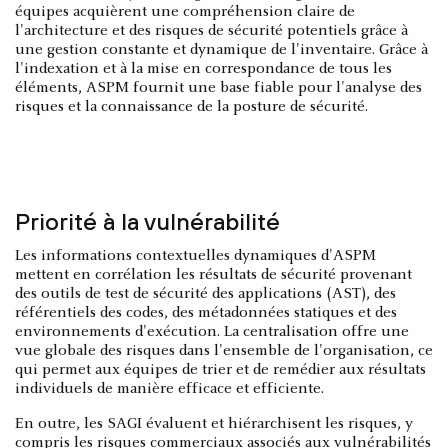
équipes acquièrent une compréhension claire de
l'architecture et des risques de sécurité potentiels grâce à
une gestion constante et dynamique de l'inventaire. Grâce à
l'indexation et à la mise en correspondance de tous les
éléments, ASPM fournit une base fiable pour l'analyse des
risques et la connaissance de la posture de sécurité.
Priorité à la vulnérabilité
Les informations contextuelles dynamiques d'ASPM
mettent en corrélation les résultats de sécurité provenant
des outils de test de sécurité des applications (AST), des
référentiels des codes, des métadonnées statiques et des
environnements d'exécution. La centralisation offre une
vue globale des risques dans l'ensemble de l'organisation, ce
qui permet aux équipes de trier et de remédier aux résultats
individuels de manière efficace et efficiente.
En outre, les SAGI évaluent et hiérarchisent les risques, y
compris les risques commerciaux associés aux vulnérabilités