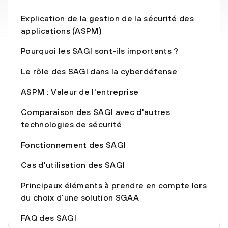
Explication de la gestion de la sécurité des
applications (ASPM)
Pourquoi les SAGI sont-ils importants ?
Le rôle des SAGI dans la cyberdéfense
ASPM : Valeur de l'entreprise
Comparaison des SAGI avec d'autres
technologies de sécurité
Fonctionnement des SAGI
Cas d'utilisation des SAGI
Principaux éléments à prendre en compte lors
du choix d'une solution SGAA
FAQ des SAGI