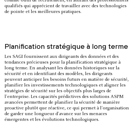
comme outil de recrutement, en attirant des professionnels
qualifiés qui apprécient de travailler avec des technologies
de pointe et les meilleures pratiques.
Planification stratégique à long terme
Les SAGI fournissent aux dirigeants des données et des
tendances précieuses pour la planification stratégique à
long terme. En analysant les données historiques sur la
sécurité et en identifiant des modèles, les dirigeants
peuvent anticiper les besoins futurs en matière de sécurité,
planifier les investissements technologiques et aligner les
stratégies de sécurité sur les objectifs plus larges de
l'entreprise. Les capacités prédictives des solutions ASPM
avancées permettent de planifier la sécurité de manière
proactive plutôt que réactive, ce qui permet à l'organisation
de garder une longueur d'avance sur les menaces
émergentes et les évolutions technologiques.