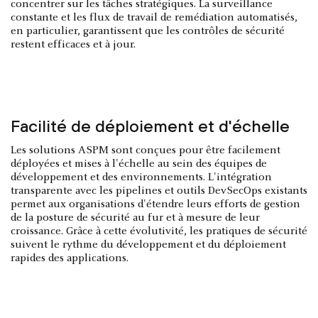
concentrer sur les tâches stratégiques. La surveillance
constante et les flux de travail de remédiation automatisés,
en particulier, garantissent que les contrôles de sécurité
restent efficaces et à jour.
Facilité de déploiement et d'échelle
Les solutions ASPM sont conçues pour être facilement
déployées et mises à l'échelle au sein des équipes de
développement et des environnements. L'intégration
transparente avec les pipelines et outils DevSecOps existants
permet aux organisations d'étendre leurs efforts de gestion
de la posture de sécurité au fur et à mesure de leur
croissance. Grâce à cette évolutivité, les pratiques de sécurité
suivent le rythme du développement et du déploiement
rapides des applications.