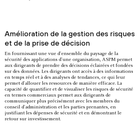
Amélioration de la gestion des risques
et de la prise de décision
En fournissant une vue d'ensemble du paysage de la
sécurité des applications d'une organisation, ASPM permet
aux dirigeants de prendre des décisions éclairées et fondées
sur des données. Les dirigeants ont accès à des informations
en temps réel et à des analyses de tendances, ce qui leur
permet d'allouer les ressources de manière efficace. La
capacité de quantifier et de visualiser les risques de sécurité
en termes commerciaux permet aux dirigeants de
communiquer plus précisément avec les membres du
conseil d'administration et les parties prenantes, en
justifiant les dépenses de sécurité et en démontrant le
retour sur investissement.