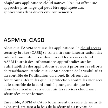
adapté aux applications cloud-natives, l'ASPM offre une
approche plus large qui peut être appliquée aux
applications dans divers environnements.
ASPM vs. CASB
Alors que l'ASPM sécurise les applications, le
cloud access
security broker (CASB)
se concentre sur la sécurisation des
interactions entre les utilisateurs et les services cloud.
ASPM fournit des informations approfondies sur les
vulnérabilités des applications et aide à prioriser les efforts
de remédiation, tandis que CASB s'occupe de la visibilité et
du contrôle de l'utilisation du cloud. Ils offrent des
fonctionnalités telles que, la protection contre les menaces
et le contrôle de la conformité pour garantir que les
données circulant vers et depuis les services cloud sont
sécurisées et conformes.
Ensemble, ASPM et CASB fournissent un cadre de sécurité
exhaustif, traitant à la fois de la sécurité au niveau de