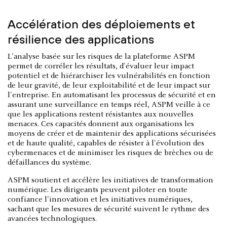
Accélération des déploiements et
résilience des applications
L'analyse basée sur les risques de la plateforme ASPM
permet de corréler les résultats, d'évaluer leur impact
potentiel et de hiérarchiser les vulnérabilités en fonction
de leur gravité, de leur exploitabilité et de leur impact sur
l'entreprise. En automatisant les processus de sécurité et en
assurant une surveillance en temps réel, ASPM veille à ce
que les applications restent résistantes aux nouvelles
menaces. Ces capacités donnent aux organisations les
moyens de créer et de maintenir des applications sécurisées
et de haute qualité, capables de résister à l'évolution des
cybermenaces et de minimiser les risques de brèches ou de
défaillances du système.
ASPM soutient et accélère les initiatives de transformation
numérique. Les dirigeants peuvent piloter en toute
confiance l'innovation et les initiatives numériques,
sachant que les mesures de sécurité suivent le rythme des
avancées technologiques.