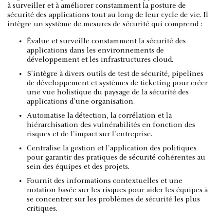
à surveiller et à améliorer constamment la posture de
sécurité des applications tout au long de leur cycle de vie. Il
intègre un système de mesures de sécurité qui comprend :
Évalue et surveille constamment la sécurité des
applications dans les environnements de
développement et les infrastructures cloud.
S'intègre à divers outils de test de sécurité, pipelines
de développement et systèmes de ticketing pour créer
une vue holistique du paysage de la sécurité des
applications d'une organisation.
Automatise la détection, la corrélation et la
hiérarchisation des vulnérabilités en fonction des
risques et de l'impact sur l'entreprise.
Centralise la gestion et l'application des politiques
pour garantir des pratiques de sécurité cohérentes au
sein des équipes et des projets.
Fournit des informations contextuelles et une
notation basée sur les risques pour aider les équipes à
se concentrer sur les problèmes de sécurité les plus
critiques.