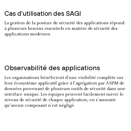
Cas d'utilisation des SAGI
La gestion de la posture de sécurité des applications répond
à plusieurs besoins essentiels en matière de sécurité des
applications modernes.
Observabilité des applications
Les organisations bénéficient d'une visibilité complète sur
leur écosystème applicatif grâce à l'agrégation par ASPM de
données provenant de plusieurs outils de sécurité dans une
interface unique. Les équipes peuvent facilement suivre le
niveau de sécurité de chaque application, en s'assurant
qu'aucun composant n'est négligé.