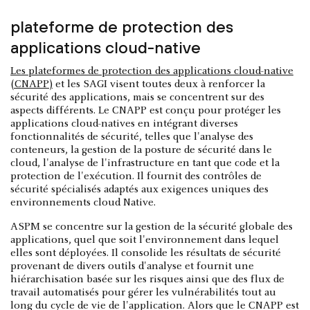
plateforme de protection des
applications cloud-native
Les plateformes de protection des applications cloud-native
(CNAPP)
et les SAGI visent toutes deux à renforcer la
sécurité des applications, mais se concentrent sur des
aspects différents. Le CNAPP est conçu pour protéger les
applications cloud-natives en intégrant diverses
fonctionnalités de sécurité, telles que l'analyse des
conteneurs, la gestion de la posture de sécurité dans le
cloud, l'analyse de l'infrastructure en tant que code et la
protection de l'exécution. Il fournit des contrôles de
sécurité spécialisés adaptés aux exigences uniques des
environnements cloud Native.
ASPM se concentre sur la gestion de la sécurité globale des
applications, quel que soit l'environnement dans lequel
elles sont déployées. Il consolide les résultats de sécurité
provenant de divers outils d'analyse et fournit une
hiérarchisation basée sur les risques ainsi que des flux de
travail automatisés pour gérer les vulnérabilités tout au
long du cycle de vie de l'application. Alors que le CNAPP est