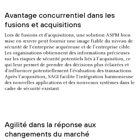
Avantage concurrentiel dans les
fusions et acquisitions
Lors de fusions et d'acquisitions, une solution ASPM bien
mise en œuvre peut fournir une image fiable du niveau de
sécurité de l'entreprise acquéreuse et de l'entreprise cible.
Les organisations obtiennent des informations précieuses
sur les risques de sécurité potentiels liés à l'acquisition, ce
qui leur permet de prendre des décisions plus éclairées et
d'influencer potentiellement l'évaluation des transactions.
Après l'acquisition, SAGI facilite l'intégration harmonieuse
des nouvelles applications et des nouveaux systèmes dans le
cadre de sécurité existant.
Agilité dans la réponse aux
changements du marché