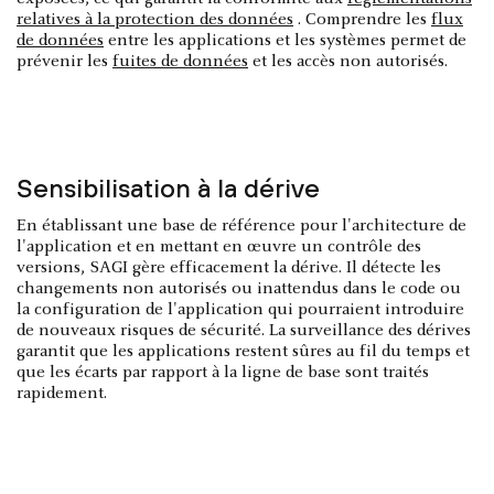
relatives à la protection des données
. Comprendre les
flux
de données
entre les applications et les systèmes permet de
prévenir les
fuites de données
et les accès non autorisés.
Sensibilisation à la dérive
En établissant une base de référence pour l'architecture de
l'application et en mettant en œuvre un contrôle des
versions, SAGI gère efficacement la dérive. Il détecte les
changements non autorisés ou inattendus dans le code ou
la configuration de l'application qui pourraient introduire
de nouveaux risques de sécurité. La surveillance des dérives
garantit que les applications restent sûres au fil du temps et
que les écarts par rapport à la ligne de base sont traités
rapidement.