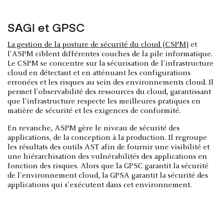
SAGI et GPSC
La gestion de la posture de sécurité du cloud (CSPM)
et
l'ASPM ciblent différentes couches de la pile informatique.
Le CSPM se concentre sur la sécurisation de l'infrastructure
cloud en détectant et en atténuant les configurations
erronées et les risques au sein des environnements cloud. Il
permet l'observabilité des ressources du cloud, garantissant
que l'infrastructure respecte les meilleures pratiques en
matière de sécurité et les exigences de conformité.
En revanche, ASPM gère le niveau de sécurité des
applications, de la conception à la production. Il regroupe
les résultats des outils AST afin de fournir une visibilité et
une hiérarchisation des vulnérabilités des applications en
fonction des risques. Alors que la GPSC garantit la sécurité
de l'environnement cloud, la GPSA garantit la sécurité des
applications qui s'exécutent dans cet environnement.