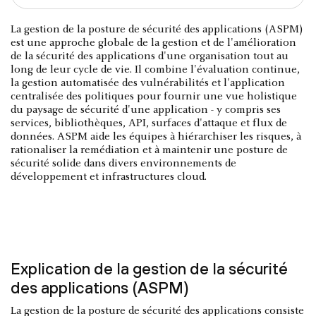
La gestion de la posture de sécurité des applications (ASPM)
est une approche globale de la gestion et de l'amélioration
de la sécurité des applications d'une organisation tout au
long de leur cycle de vie. Il combine l'évaluation continue,
la gestion automatisée des vulnérabilités et l'application
centralisée des politiques pour fournir une vue holistique
du paysage de sécurité d'une application - y compris ses
services, bibliothèques, API, surfaces d'attaque et flux de
données. ASPM aide les équipes à hiérarchiser les risques, à
rationaliser la remédiation et à maintenir une posture de
sécurité solide dans divers environnements de
développement et infrastructures cloud.
Explication de la gestion de la sécurité
des applications (ASPM)
La gestion de la posture de sécurité des applications consiste