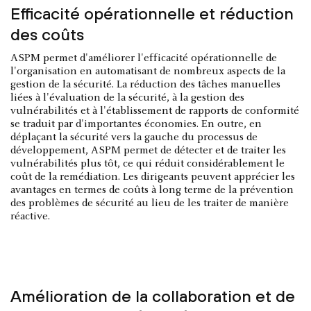
Efficacité opérationnelle et réduction
des coûts
ASPM permet d'améliorer l'efficacité opérationnelle de
l'organisation en automatisant de nombreux aspects de la
gestion de la sécurité. La réduction des tâches manuelles
liées à l'évaluation de la sécurité, à la gestion des
vulnérabilités et à l'établissement de rapports de conformité
se traduit par d'importantes économies. En outre, en
déplaçant la sécurité vers la gauche du processus de
développement, ASPM permet de détecter et de traiter les
vulnérabilités plus tôt, ce qui réduit considérablement le
coût de la remédiation. Les dirigeants peuvent apprécier les
avantages en termes de coûts à long terme de la prévention
des problèmes de sécurité au lieu de les traiter de manière
réactive.
Amélioration de la collaboration et de