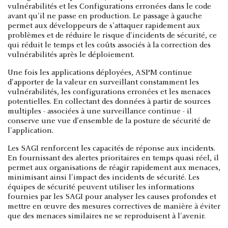
vulnérabilités et les Configurations erronées dans le code
avant qu'il ne passe en production. Le passage à gauche
permet aux développeurs de s'attaquer rapidement aux
problèmes et de réduire le risque d'incidents de sécurité, ce
qui réduit le temps et les coûts associés à la correction des
vulnérabilités après le déploiement.
Une fois les applications déployées, ASPM continue
d'apporter de la valeur en surveillant constamment les
vulnérabilités, les configurations erronées et les menaces
potentielles. En collectant des données à partir de sources
multiples - associées à une surveillance continue - il
conserve une vue d'ensemble de la posture de sécurité de
l'application.
Les SAGI renforcent les capacités de réponse aux incidents.
En fournissant des alertes prioritaires en temps quasi réel, il
permet aux organisations de réagir rapidement aux menaces,
minimisant ainsi l'impact des incidents de sécurité. Les
équipes de sécurité peuvent utiliser les informations
fournies par les SAGI pour analyser les causes profondes et
mettre en œuvre des mesures correctives de manière à éviter
que des menaces similaires ne se reproduisent à l'avenir.