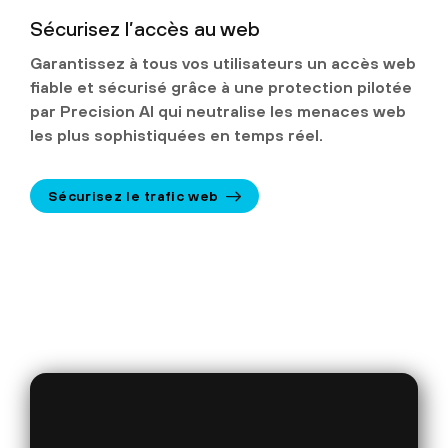
Sécurisez l’accès au web
Garantissez à tous vos utilisateurs un accès web
fiable et sécurisé grâce à une protection pilotée
par Precision AI qui neutralise les menaces web
les plus sophistiquées en temps réel.
Sécurisez le trafic web