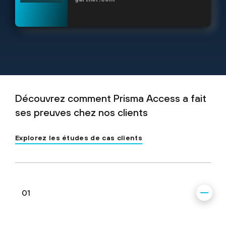
Découvrez comment Prisma Access a fait
ses preuves chez nos clients
Explorez les études de cas clients
01