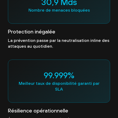
30,9 Mds
Nombre de menaces bloquées
Protection inégalée
La prévention passe par la neutralisation inline des
attaques au quotidien.
99.999%
Meilleur taux de disponibilité garanti par
SLA
Résilience opérationnelle