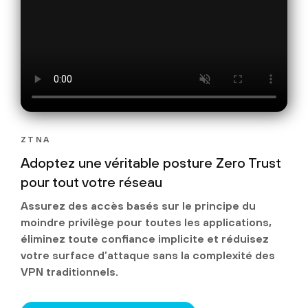
ZTNA
Adoptez une véritable posture Zero Trust
pour tout votre réseau
Assurez des accès basés sur le principe du
moindre privilège pour toutes les applications,
éliminez toute confiance implicite et réduisez
votre surface d’attaque sans la complexité des
VPN traditionnels.