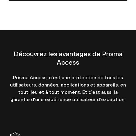
Découvrez les avantages de Prisma
Access
Prisma Access, c’est une protection de tous les
utilisateurs, données, applications et appareils, en
tout lieu et à tout moment. Et c’est aussi la
garantie d’une expérience utilisateur d’exception.