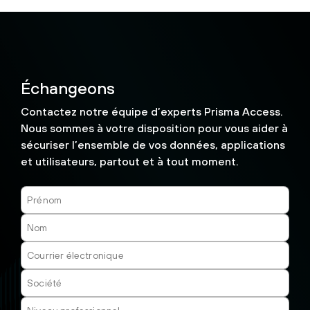
Échangeons
Contactez notre équipe d’experts Prisma Access.
Nous sommes à votre disposition pour vous aider à
sécuriser l’ensemble de vos données, applications
et utilisateurs, partout et à tout moment.