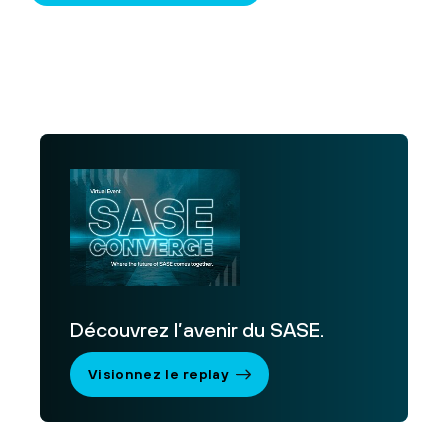
Découvrez l’avenir du SASE.
Visionnez le replay