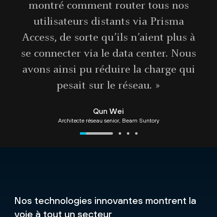
montré comment router tous nos
utilisateurs distants via Prisma
Access, de sorte qu’ils n’aient plus à
se connecter via le data center. Nous
avons ainsi pu réduire la charge qui
pesait sur le réseau. »
Qun Wei
Architecte réseau senior, Beam Suntory
Nos technologies innovantes montrent la
voie à tout un secteur