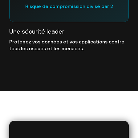
Risque de compromission divisé par 2
Une sécurité leader
Protégez vos données et vos applications contre
tous les risques et les menaces.