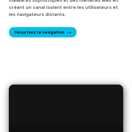
malwares sophistiqués et des menaces web en
créant un canal isolant entre les utilisateurs et
les navigateurs distants.
Sécurisez la navigation