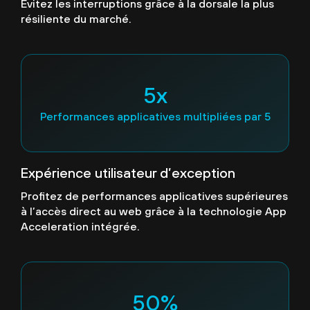
Évitez les interruptions grâce à la dorsale la plus
résiliente du marché.
5x
Performances applicatives multipliées par 5
Expérience utilisateur d’exception
Profitez de performances applicatives supérieures
à l’accès direct au web grâce à la technologie App
Acceleration intégrée.
50%