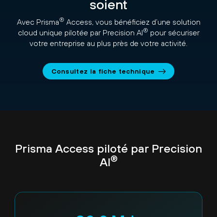
soient
®
Avec Prisma
Access, vous bénéficiez d’une solution
®
cloud unique pilotée par Precision AI
pour sécuriser
votre entreprise au plus près de votre activité.
Consultez la fiche technique
Prisma Access piloté par Precision
®
AI