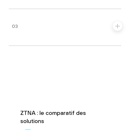
03
ZTNA : le comparatif des
solutions