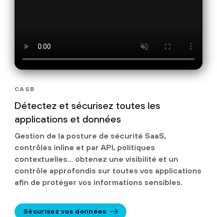
CASB
Détectez et sécurisez toutes les
applications et données
Gestion de la posture de sécurité SaaS,
contrôles inline et par API, politiques
contextuelles… obtenez une visibilité et un
contrôle approfondis sur toutes vos applications
afin de protéger vos informations sensibles.
Sécurisez vos données