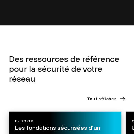
Des ressources de référence
pour la sécurité de votre
réseau
Tout afficher
E-BOOK
Les fondations sécurisées d’un