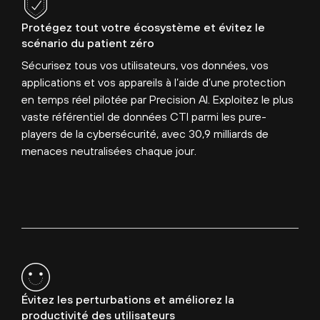
Protégez tout votre écosystème et évitez le
scénario du patient zéro
Sécurisez tous vos utilisateurs, vos données, vos
applications et vos appareils à l’aide d’une protection
en temps réel pilotée par Precision AI. Exploitez le plus
vaste référentiel de données CTI parmi les pure-
players de la cybersécurité, avec 30,9 milliards de
menaces neutralisées chaque jour.
Évitez les perturbations et améliorez la
productivité des utilisateurs