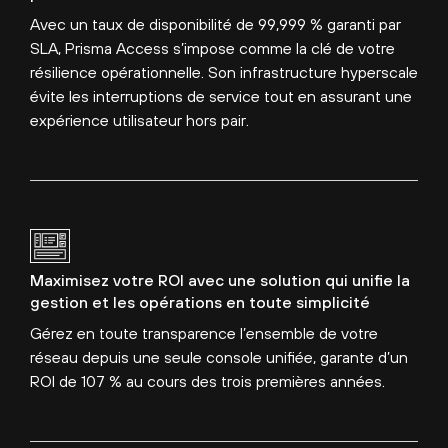
Avec un taux de disponibilité de 99,999 % garanti par
SLA, Prisma Access s’impose comme la clé de votre
résilience opérationnelle. Son infrastructure hyperscale
évite les interruptions de service tout en assurant une
expérience utilisateur hors pair.
Maximisez votre ROI avec une solution qui unifie la
gestion et les opérations en toute simplicité
Gérez en toute transparence l’ensemble de votre
réseau depuis une seule console unifiée, garante d’un
ROI de 107 % au cours des trois premières années.