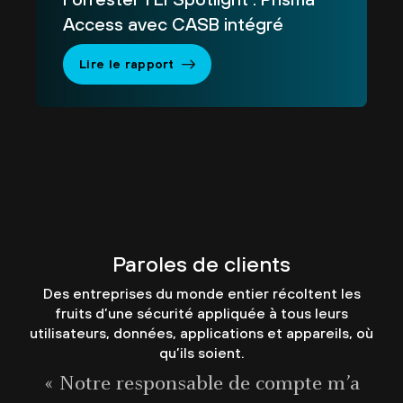
Access avec CASB intégré
Lire le rapport
Paroles de clients
Des entreprises du monde entier récoltent les
fruits d’une sécurité appliquée à tous leurs
utilisateurs, données, applications et appareils, où
qu’ils soient.
« Notre responsable de compte m’a