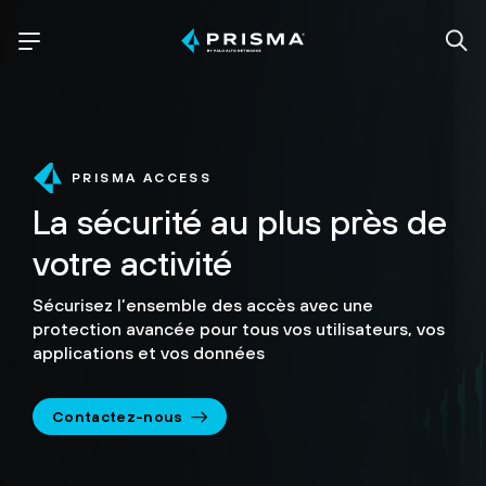
PRISMA ACCESS
La sécurité au plus
près de
votre activité
Sécurisez l’ensemble des accès avec une
protection avancée pour tous vos utilisateurs, vos
applications et vos données
Contactez-nous