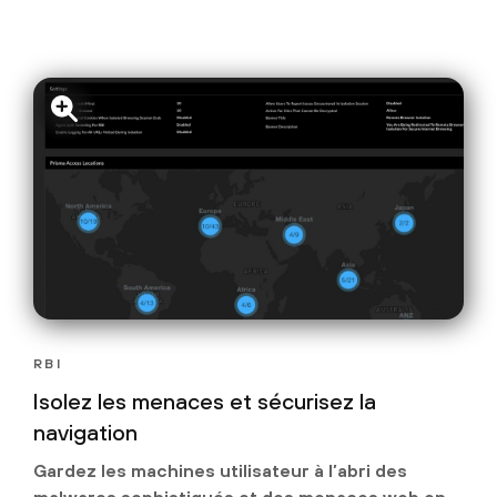
RBI
Isolez les menaces et sécurisez la
navigation
Gardez les machines utilisateur à l’abri des