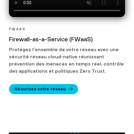
FWAAS
Firewall-as-a-Service (FWaaS)
Protégez l’ensemble de votre réseau avec une
sécurité réseau cloud-native réunissant
prévention des menaces en temps réel, contrôle
des applications et politiques Zero Trust.
Sécurisez votre réseau