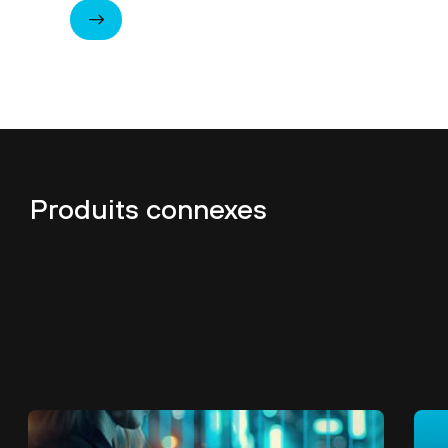
Produits connexes