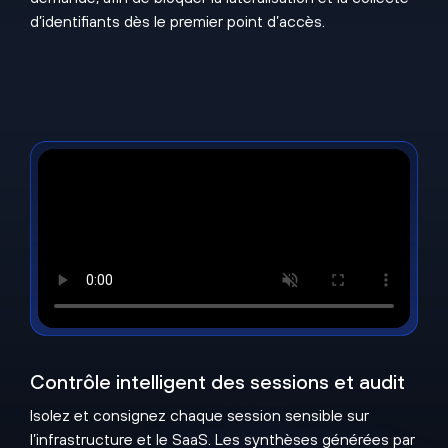
d’identifiants dès le premier point d’accès.
Contrôle intelligent des sessions et audit
Isolez et consignez chaque session sensible sur
l’infrastructure et le SaaS. Les synthèses générées par