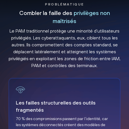
PROBLÉMATIQUE
Combler la faille des
privilèges non
maîtrisés
Le PAM traditionnel protège une minorité d’utilisateurs
privilégiés. Les cyberattaquants, eux, ciblent tous les
autres. Ils compromettent des comptes standard, se
déplacent latéralement et atteignent les systèmes
privilégiés en exploitant les zones de friction entre IAM,
PAM et contrôles des terminaux.
Les failles structurelles des outils fragmentés
Les failles structurelles des outils
fragmentés
70 % des compromissions passent par l’identité, car
les systèmes déconnectés créent des modèles de