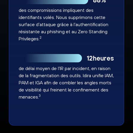
88%
des compromissions impliquent des
identifiants volés. Nous supprimons cette
surface d’attaque grâce à l’authentification
résistante au phishing et au Zero Standing
2
Privileges.
12heures
de délai moyen de l’IR par incident, en raison
de la fragmentation des outils. Idira unifie IAM,
PAM et IGA afin de combler les angles morts
de visibilité qui freinent le confinement des
3
menaces.