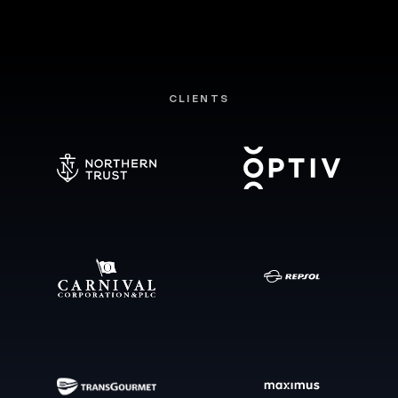
CLIENTS