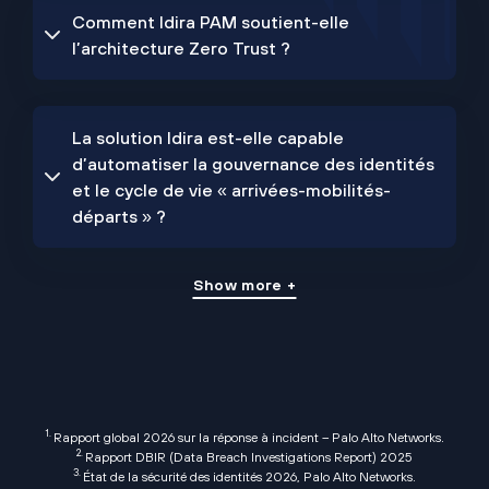
Comment Idira PAM soutient-elle
l’architecture Zero Trust ?
La solution Idira est-elle capable
d’automatiser la gouvernance des identités
et le cycle de vie « arrivées-mobilités-
départs » ?
Show more +
1.
Rapport global 2026 sur la réponse à incident
– Palo Alto Networks.
2.
Rapport DBIR (Data Breach Investigations Report) 2025
3.
État de la sécurité des identités 2026
, Palo Alto Networks.