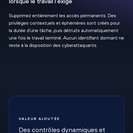
lorsque le travail l’exige
Supprimez entièrement les accès permanents. Des
privilèges contextuels et éphémères sont créés pour
la durée d’une tâche, puis détruits automatiquement
une fois le travail terminé. Aucun identifiant dormant ne
reste à la disposition des cyberattaquants.
VALEUR AJOUTÉE
Des contrôles dynamiques et