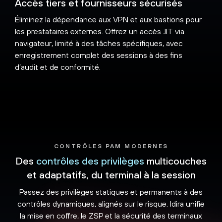
Accès tiers et fournisseurs sécurisés
Éliminez la dépendance aux VPN et aux bastions pour
les prestataires externes. Offrez un accès JIT via
navigateur, limité à des tâches spécifiques, avec
enregistrement complet des sessions à des fins
d’audit et de conformité.
CONTRÔLES PAM MODERNES
Des
contrôles des privilèges
multicouches
et adaptatifs, du terminal à la session
Passez des privilèges statiques et permanents à des
contrôles dynamiques, alignés sur le risque. Idira unifie
la mise en coffre, le ZSP et la sécurité des terminaux