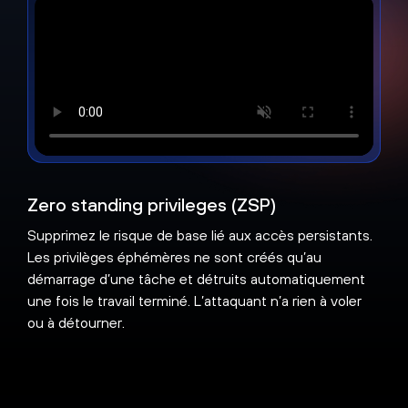
Zero standing privileges (ZSP)
Supprimez le risque de base lié aux accès persistants.
Les privilèges éphémères ne sont créés qu’au
démarrage d’une tâche et détruits automatiquement
une fois le travail terminé. L’attaquant n’a rien à voler
ou à détourner.