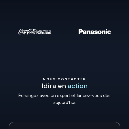
NOUS CONTACTER
Idira en
action
Échangez avec un expert et lancez-vous dès
aujourd’hui.