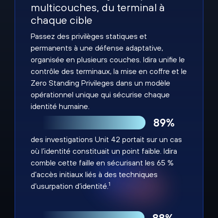
multicouches, du terminal à
chaque cible
Passez des privilèges statiques et
permanents à une défense adaptative,
organisée en plusieurs couches. Idira unifie le
contrôle des terminaux, la mise en coffre et le
Zero Standing Privileges dans un modèle
opérationnel unique qui sécurise chaque
identité humaine.
89%
des investigations Unit 42 portait sur un cas
où l’identité constituait un point faible. Idira
comble cette faille en sécurisant les 65 %
d’accès initiaux liés à des techniques
1
d’usurpation d’identité.