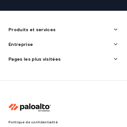
Produits et services
Entreprise
Pages les plus visitées
Politique de confidentialité