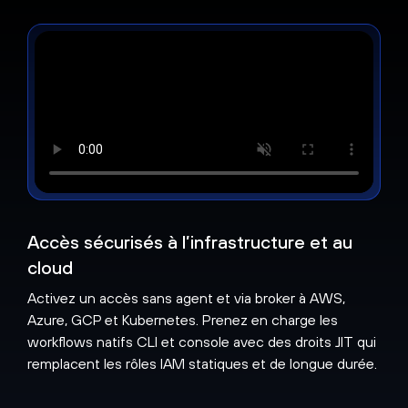
Accès sécurisés à l’infrastructure et au
cloud
Activez un accès sans agent et via broker à AWS,
Azure, GCP et Kubernetes. Prenez en charge les
workflows natifs CLI et console avec des droits JIT qui
remplacent les rôles IAM statiques et de longue durée.