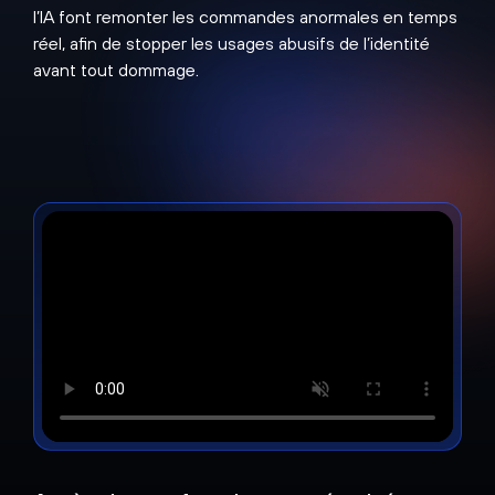
l’IA font remonter les commandes anormales en temps
réel, afin de stopper les usages abusifs de l’identité
avant tout dommage.