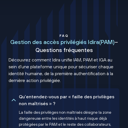
FAQ
Gestion des accès privilégiés Idira(PAM)
–
Questions fréquentes
Découvrez comment Idira unifie IAM, PAM et IGA au
sein d’une plateforme unique pour sécuriser chaque
identité humaine, de la première authentification à la
dernière action privilégiée.
Qu’entendez-vous par « faille des privilèges
non maîtrisés » ?
La faille des privilèges non maîtrisés désigne la zone
dangereuse entre les identités à haut risque déjà
protégées par le PAM et le reste des collaborateurs,