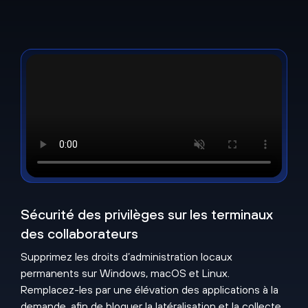
Sécurité des privilèges sur les terminaux
des collaborateurs
Supprimez les droits d’administration locaux
permanents sur Windows, macOS et Linux.
Remplacez-les par une élévation des applications à la
demande, afin de bloquer la latéralisation et la collecte