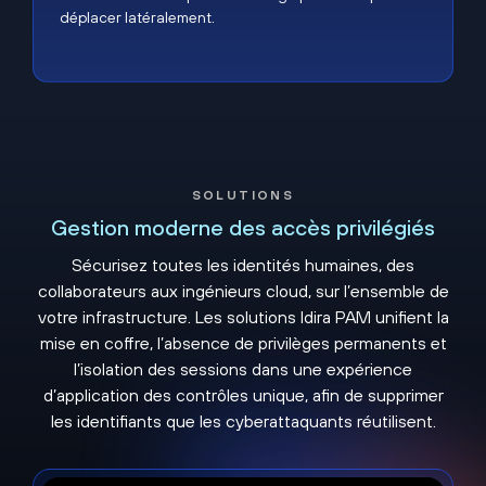
déplacer latéralement.
SOLUTIONS
Gestion moderne des accès privilégiés
Sécurisez toutes les identités humaines, des
collaborateurs aux ingénieurs cloud, sur l’ensemble de
votre infrastructure. Les solutions Idira PAM unifient la
mise en coffre, l’absence de privilèges permanents et
l’isolation des sessions dans une expérience
d’application des contrôles unique, afin de supprimer
les identifiants que les cyberattaquants réutilisent.