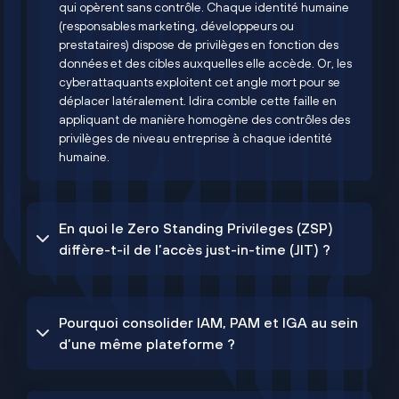
qui opèrent sans contrôle. Chaque identité humaine
(responsables marketing, développeurs ou
prestataires) dispose de privilèges en fonction des
données et des cibles auxquelles elle accède. Or, les
cyberattaquants exploitent cet angle mort pour se
déplacer latéralement. Idira comble cette faille en
appliquant de manière homogène des contrôles des
privilèges de niveau entreprise à chaque identité
humaine.
En quoi le Zero Standing Privileges (ZSP)
diffère-t-il de l’accès just-in-time (JIT) ?
Pourquoi consolider IAM, PAM et IGA au sein
d’une même plateforme ?