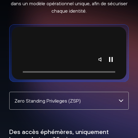
dans un modèle opérationnel unique, afin de sécuriser
chaque identité.
Sélectionner
une
rubrique
Des accès éphémères, uniquement