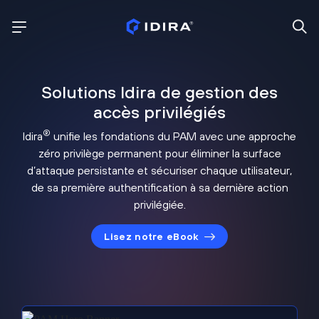
Solutions Idira de gestion des
accès privilégiés
®
Idira
unifie les fondations du PAM avec une approche
zéro privilège permanent pour éliminer la surface
d’attaque persistante et sécuriser chaque utilisateur,
de sa première authentification à sa dernière action
privilégiée.
Lisez notre eBook