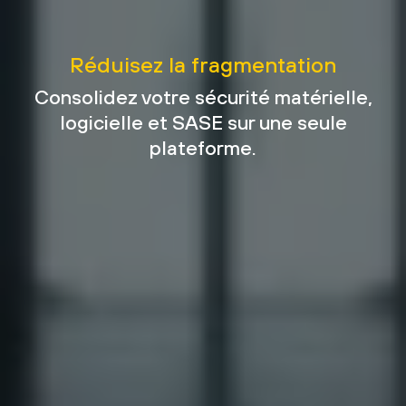
Réduisez la fragmentation
Consolidez votre sécurité matérielle,
logicielle et SASE sur une seule
plateforme.