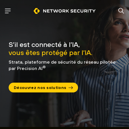
S’il est connecté à l’IA,
vous êtes protégé par l’IA.
Strata, plateforme de sécurité du réseau pilotée
®
par Precision AI
Découvrez nos solutions