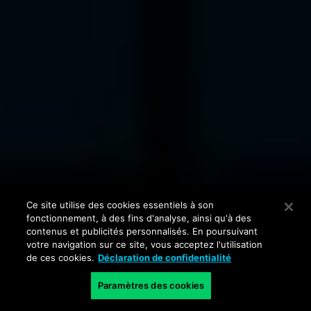
Ce site utilise des cookies essentiels à son
fonctionnement, à des fins d'analyse, ainsi qu'à des
contenus et publicités personnalisés. En poursuivant
votre navigation sur ce site, vous acceptez l'utilisation
de ces cookies.
Déclaration de confidentialité
Paramètres des cookies