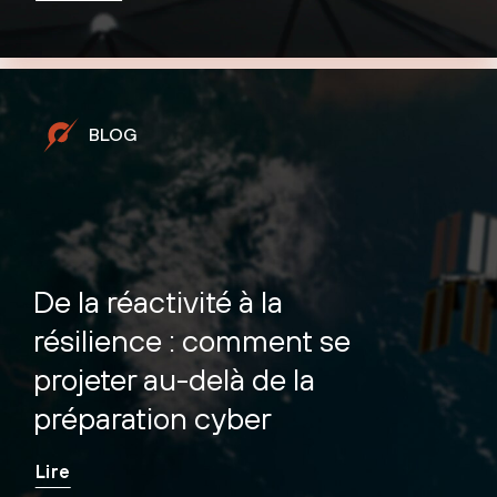
BLOG
De la réactivité à la
résilience : comment se
projeter au-delà de la
préparation cyber
Lire