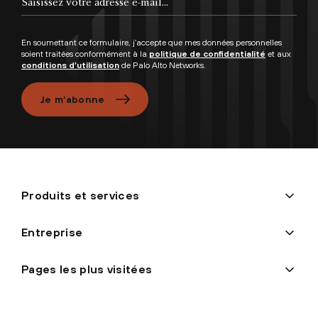
En soumettant ce formulaire, j’accepte que mes données personnelles
soient traitées conformément à la
politique de confidentialité
et aux
conditions d’utilisation
de Palo Alto Networks.
Je m’abonne
Produits et services
Entreprise
Pages les plus visitées