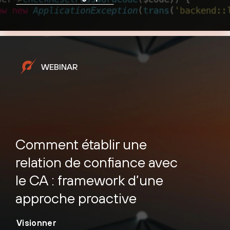
WEBINAR
Comment établir une
relation de confiance avec
le CA : framework d’une
approche proactive
Visionner