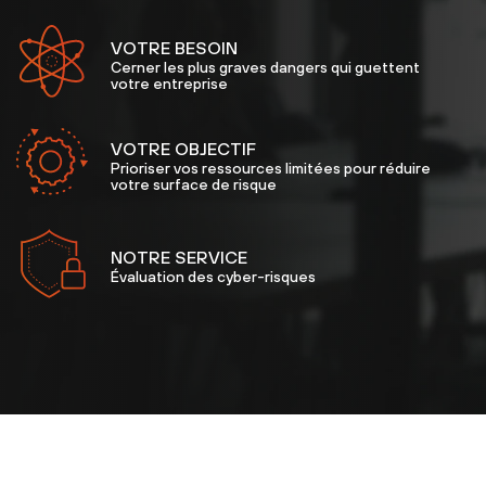
VOTRE BESOIN
Cerner les plus graves dangers qui guettent
votre entreprise
VOTRE OBJECTIF
Prioriser vos ressources limitées pour réduire
votre surface de risque
NOTRE SERVICE
Évaluation des cyber-risques