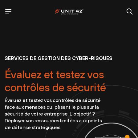
SERVICES DE GESTION DES CYBER-RISQUES
Évaluez et testez vos
contrôles de sécurité
Évaluez et testez vos contrôles de sécurité
face aux menaces qui pèsent le plus sur la
sécurité de votre entreprise. L’objectif ?
Déployer vos ressources limitées aux points
de défense stratégiques.