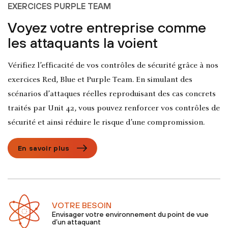
EXERCICES PURPLE TEAM
Voyez votre entreprise comme
les attaquants la voient
Vérifiez l’efficacité de vos contrôles de sécurité grâce à nos
exercices Red, Blue et Purple Team. En simulant des
scénarios d’attaques réelles reproduisant des cas concrets
traités par Unit 42, vous pouvez renforcer vos contrôles de
sécurité et ainsi réduire le risque d’une compromission.
En savoir plus
VOTRE BESOIN
Envisager votre environnement du point de vue
d’un attaquant