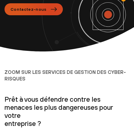
Contactez-nous
ZOOM SUR LES SERVICES DE GESTION DES CYBER-
RISQUES
Prêt à vous défendre contre les
menaces les plus dangereuses pour
votre
entreprise ?