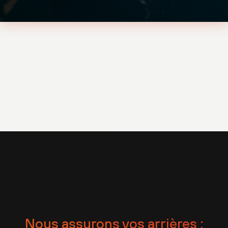
Nous assurons vos arrières :