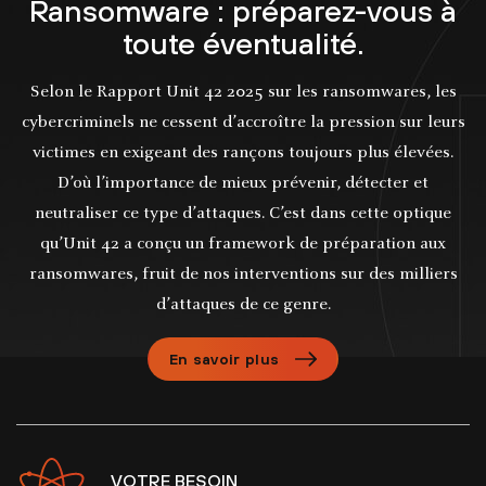
Ransomware : préparez-vous à
toute éventualité.
Selon le Rapport Unit 42 2025 sur les ransomwares, les
cybercriminels ne cessent d’accroître la pression sur leurs
victimes en exigeant des rançons toujours plus élevées.
D’où l’importance de mieux prévenir, détecter et
neutraliser ce type d’attaques. C’est dans cette optique
qu’Unit 42 a conçu un framework de préparation aux
ransomwares, fruit de nos interventions sur des milliers
d’attaques de ce genre.
En savoir plus
VOTRE BESOIN