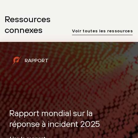
Ressources
connexes
Voir toutes les ressources
RAPPORT
Rapport mondial sur la
réponse à incident 2025