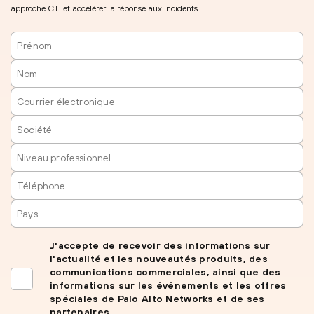
approche CTI et accélérer la réponse aux incidents.
J'accepte de recevoir des informations sur
l'actualité et les nouveautés produits, des
communications commerciales, ainsi que des
informations sur les événements et les offres
spéciales de Palo Alto Networks et de ses
partenaires.