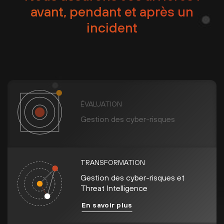
avant, pendant et après un
incident
ÉVALUATION
Gestion des cyber-risques
TRANSFORMATION
Gestion des cyber-risques et
Threat Intelligence
En savoir plus