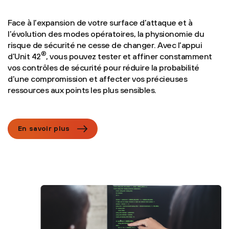
Face à l’expansion de votre surface d’attaque et à
l’évolution des modes opératoires, la physionomie du
risque de sécurité ne cesse de changer. Avec l’appui
®
d’Unit 42
, vous pouvez tester et affiner constamment
vos contrôles de sécurité pour réduire la probabilité
d’une compromission et affecter vos précieuses
ressources aux points les plus sensibles.
En savoir plus