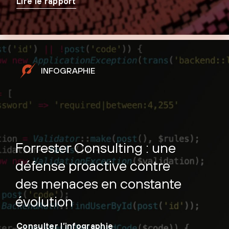
Lire le rapport
INFOGRAPHIE
Forrester Consulting : une
défense proactive contre
des menaces en constante
évolution
Consulter l’infographie