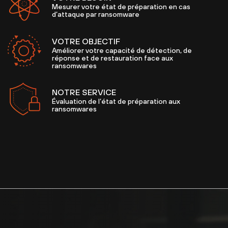
Mesurer votre état de préparation en cas
d’attaque par ransomware
VOTRE OBJECTIF
Améliorer votre capacité de détection, de
réponse et de restauration face aux
ransomwares
NOTRE SERVICE
Évaluation de l’état de préparation aux
ransomwares