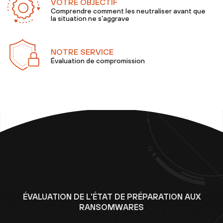
VOTRE OBJECTIF
Comprendre comment les neutraliser avant que
la situation ne s’aggrave
NOTRE SERVICE
Évaluation de compromission
ÉVALUATION DE L’ÉTAT DE PRÉPARATION AUX
RANSOMWARES