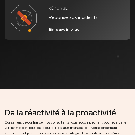
RÉPONSE
Réponse aux incidents
En savoir plus
De la réactivité à la proactivité
Conseillers de confiance, nos consultants vous accompagnent pour évaluer et
vérifier vos contrôles de sécurité face aux menaces qui vous concernent
vraiment. L’objectif : transformer votre stratégie de sécurité à l’aide d’une