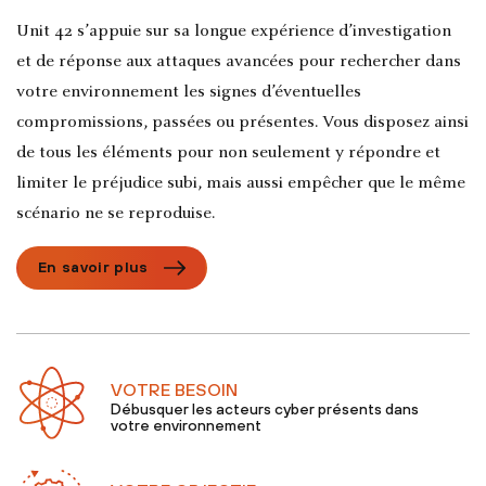
Unit 42 s’appuie sur sa longue expérience d’investigation
et de réponse aux attaques avancées pour rechercher dans
votre environnement les signes d’éventuelles
compromissions, passées ou présentes. Vous disposez ainsi
de tous les éléments pour non seulement y répondre et
limiter le préjudice subi, mais aussi empêcher que le même
scénario ne se reproduise.
En savoir plus
VOTRE BESOIN
Débusquer les acteurs cyber présents dans
votre environnement