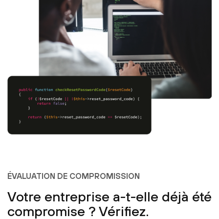
ÉVALUATION DE COMPROMISSION
Votre entreprise a-t-elle déjà été
compromise ? Vérifiez.