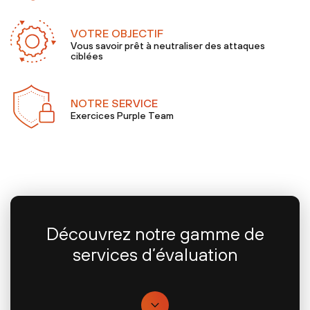
VOTRE OBJECTIF
Vous savoir prêt à neutraliser des attaques
ciblées
NOTRE SERVICE
Exercices Purple Team
Découvrez notre gamme de
services d’évaluation