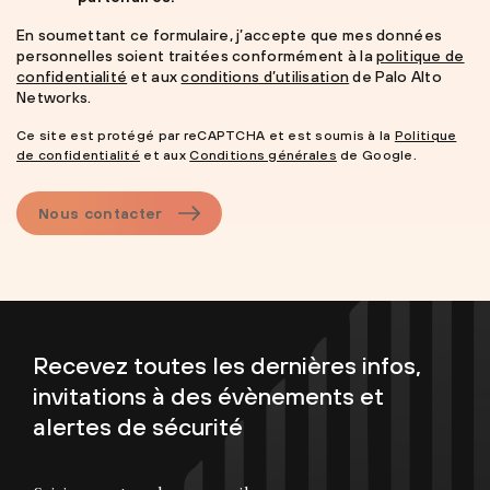
En soumettant ce formulaire, j’accepte que mes données
personnelles soient traitées conformément à la
politique de
confidentialité
et aux
conditions d’utilisation
de Palo Alto
Networks.
Ce site est protégé par reCAPTCHA et est soumis à la
Politique
de confidentialité
et aux
Conditions générales
de Google.
Nous contacter
Recevez toutes les dernières infos,
invitations à des évènements et
alertes de sécurité