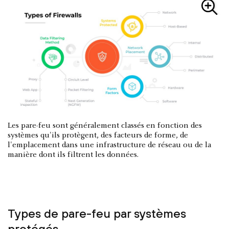
Les pare-feu sont généralement classés en fonction des
systèmes qu'ils protègent, des facteurs de forme, de
l'emplacement dans une infrastructure de réseau ou de la
manière dont ils filtrent les données.
Types de pare-feu par systèmes
protégés