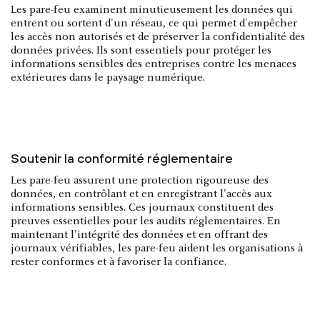
Les pare-feu examinent minutieusement les données qui
entrent ou sortent d'un réseau, ce qui permet d'empêcher
les accès non autorisés et de préserver la confidentialité des
données privées. Ils sont essentiels pour protéger les
informations sensibles des entreprises contre les menaces
extérieures dans le paysage numérique.
Soutenir la conformité réglementaire
Les pare-feu assurent une protection rigoureuse des
données, en contrôlant et en enregistrant l'accès aux
informations sensibles. Ces journaux constituent des
preuves essentielles pour les audits réglementaires. En
maintenant l'intégrité des données et en offrant des
journaux vérifiables, les pare-feu aident les organisations à
rester conformes et à favoriser la confiance.