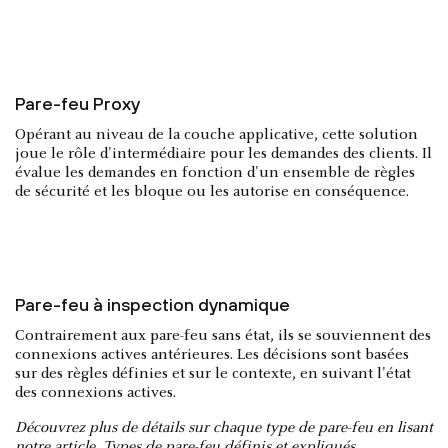
Pare-feu Proxy
Opérant au niveau de la couche applicative, cette solution
joue le rôle d'intermédiaire pour les demandes des clients. Il
évalue les demandes en fonction d'un ensemble de règles
de sécurité et les bloque ou les autorise en conséquence.
Pare-feu à inspection dynamique
Contrairement aux pare-feu sans état, ils se souviennent des
connexions actives antérieures. Les décisions sont basées
sur des règles définies et sur le contexte, en suivant l'état
des connexions actives.
Découvrez plus de détails sur chaque type de pare-feu en lisant
notre article,
Types de pare-feu définis et expliqués
.