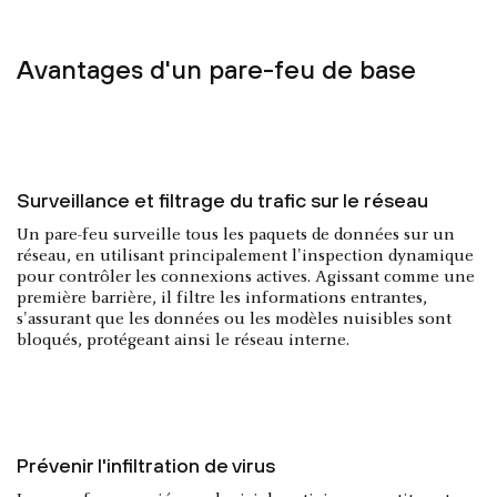
Avantages d'un pare-feu de base
Surveillance et filtrage du trafic sur le réseau
Un pare-feu surveille tous les paquets de données sur un
réseau, en utilisant principalement l'inspection dynamique
pour contrôler les connexions actives. Agissant comme une
première barrière, il filtre les informations entrantes,
s'assurant que les données ou les modèles nuisibles sont
bloqués, protégeant ainsi le réseau interne.
Prévenir l'infiltration de virus