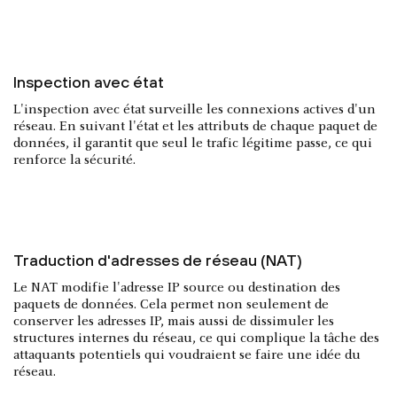
Inspection avec état
L'inspection avec état surveille les connexions actives d'un
réseau. En suivant l'état et les attributs de chaque paquet de
données, il garantit que seul le trafic légitime passe, ce qui
renforce la sécurité.
Traduction d'adresses de réseau (NAT)
Le NAT modifie l'adresse IP source ou destination des
paquets de données. Cela permet non seulement de
conserver les adresses IP, mais aussi de dissimuler les
structures internes du réseau, ce qui complique la tâche des
attaquants potentiels qui voudraient se faire une idée du
réseau.