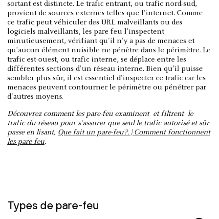
sortant est distincte. Le trafic entrant, ou trafic nord-sud,
provient de sources externes telles que l'internet. Comme
ce trafic peut véhiculer des URL malveillants ou des
logiciels malveillants, les pare-feu l'inspectent
minutieusement, vérifiant qu'il n'y a pas de menaces et
qu'aucun élément nuisible ne pénètre dans le périmètre. Le
trafic est-ouest, ou trafic interne, se déplace entre les
différentes sections d'un réseau interne. Bien qu'il puisse
sembler plus sûr, il est essentiel d'inspecter ce trafic car les
menaces peuvent contourner le périmètre ou pénétrer par
d'autres moyens.
Découvrez comment les pare-feu examinent et filtrent le
trafic du réseau pour s'assurer que seul le trafic autorisé et sûr
passe en lisant,
Que fait un pare-feu?. | Comment fonctionnent
les pare-feu
.
Types de pare-feu