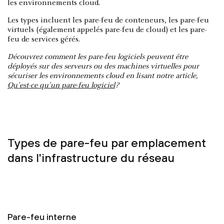
les environnements cloud.
Les types incluent les pare-feu de conteneurs, les pare-feu
virtuels (également appelés pare-feu de cloud) et les pare-
feu de services gérés.
Découvrez comment les pare-feu logiciels peuvent être
déployés sur des serveurs ou des machines virtuelles pour
sécuriser les environnements cloud en lisant notre article,
Qu'est-ce qu'un pare-feu logiciel
?
Types de pare-feu par emplacement
dans l'infrastructure du réseau
Pare-feu interne