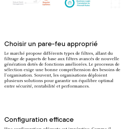
Choisir un pare-feu approprié
Le marché propose différents types de filtres, allant du
filtrage de paquets de base aux filtres avancés de nouvelle
génération dotés de fonctions améliorées. Le processus de
sélection exige une bonne compréhension des besoins de
l'organisation. Souvent, les organisations déploient
plusieurs solutions pour garantir un équilibre optimal
entre sécurité, rentabilité et performances.
Configuration efficace