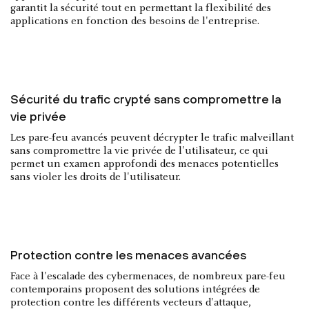
garantit la sécurité tout en permettant la flexibilité des
applications en fonction des besoins de l'entreprise.
Sécurité du trafic crypté sans compromettre la
vie privée
Les pare-feu avancés peuvent décrypter le trafic malveillant
sans compromettre la vie privée de l'utilisateur, ce qui
permet un examen approfondi des menaces potentielles
sans violer les droits de l'utilisateur.
Protection contre les menaces avancées
Face à l'escalade des cybermenaces, de nombreux pare-feu
contemporains proposent des solutions intégrées de
protection contre les différents vecteurs d'attaque,