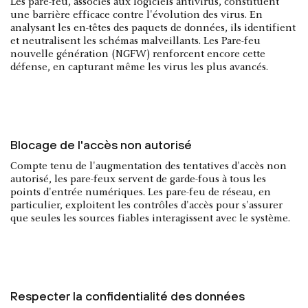
Les pare-feu, associés aux logiciels antivirus, constituent
une barrière efficace contre l'évolution des virus. En
analysant les en-têtes des paquets de données, ils identifient
et neutralisent les schémas malveillants. Les Pare-feu
nouvelle génération (NGFW) renforcent encore cette
défense, en capturant même les virus les plus avancés.
Blocage de l'accès non autorisé
Compte tenu de l'augmentation des tentatives d'accès non
autorisé, les pare-feux servent de garde-fous à tous les
points d'entrée numériques. Les pare-feu de réseau, en
particulier, exploitent les contrôles d'accès pour s'assurer
que seules les sources fiables interagissent avec le système.
Respecter la confidentialité des données