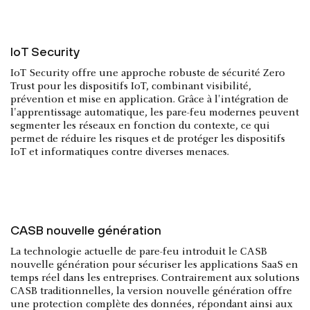
IoT Security
IoT Security offre une approche robuste de sécurité Zero
Trust pour les dispositifs IoT, combinant visibilité,
prévention et mise en application. Grâce à l'intégration de
l'apprentissage automatique, les pare-feu modernes peuvent
segmenter les réseaux en fonction du contexte, ce qui
permet de réduire les risques et de protéger les dispositifs
IoT et informatiques contre diverses menaces.
CASB nouvelle génération
La technologie actuelle de pare-feu introduit le CASB
nouvelle génération pour sécuriser les applications SaaS en
temps réel dans les entreprises. Contrairement aux solutions
CASB traditionnelles, la version nouvelle génération offre
une protection complète des données, répondant ainsi aux