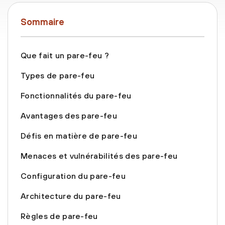
Sommaire
Que fait un pare-feu ?
Types de pare-feu
Fonctionnalités du pare-feu
Avantages des pare-feu
Défis en matière de pare-feu
Menaces et vulnérabilités des pare-feu
Configuration du pare-feu
Architecture du pare-feu
Règles de pare-feu