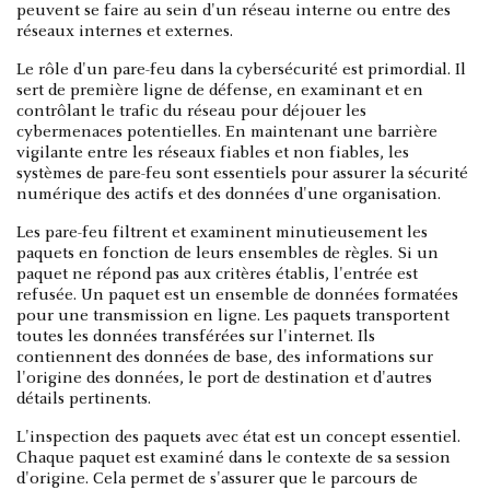
peuvent se faire au sein d'un réseau interne ou entre des
réseaux internes et externes.
Le rôle d'un pare-feu dans la cybersécurité est primordial. Il
sert de première ligne de défense, en examinant et en
contrôlant le trafic du réseau pour déjouer les
cybermenaces potentielles. En maintenant une barrière
vigilante entre les réseaux fiables et non fiables, les
systèmes de pare-feu sont essentiels pour assurer la sécurité
numérique des actifs et des données d'une organisation.
Les pare-feu filtrent et examinent minutieusement les
paquets en fonction de leurs ensembles de règles. Si un
paquet ne répond pas aux critères établis, l'entrée est
refusée. Un paquet est un ensemble de données formatées
pour une transmission en ligne. Les paquets transportent
toutes les données transférées sur l'internet. Ils
contiennent des données de base, des informations sur
l'origine des données, le port de destination et d'autres
détails pertinents.
L'inspection des paquets avec état est un concept essentiel.
Chaque paquet est examiné dans le contexte de sa session
d'origine. Cela permet de s'assurer que le parcours de