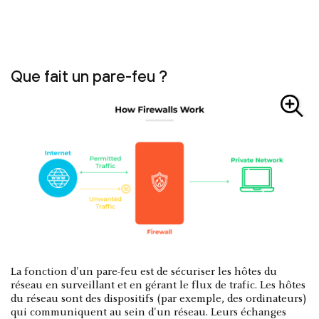
Que fait un pare-feu ?
La fonction d'un pare-feu est de sécuriser les hôtes du
réseau en surveillant et en gérant le flux de trafic. Les hôtes
du réseau sont des dispositifs (par exemple, des ordinateurs)
qui communiquent au sein d'un réseau. Leurs échanges