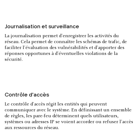
Journalisation et surveillance
La journalisation permet d'enregistrer les activités du
réseau. Cela permet de connaître les schémas de trafic, de
faciliter l'évaluation des vulnérabilités et d'apporter des
réponses opportunes à d'éventuelles violations de la
sécurité.
Contrôle d'accès
Le contrôle d'accès régit les entités qui peuvent
communiquer avec le système. En définissant un ensemble
de règles, les pare-feu déterminent quels utilisateurs,
systèmes ou adresses IP se voient accorder ou refuser l'accès
aux ressources du réseau.