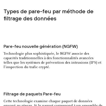
Types de pare-feu par méthode de
filtrage des données
Pare-feu nouvelle génération (NGFW)
Technologie plus sophistiquée, le NGFW associe des
capacités traditionnelles à des fonctionnalités avancées
telles que les systèmes de prévention des intrusions (IPS) et
l'inspection du trafic crypté.
Filtrage de paquets Pare-feu
Cette technologie examine chaque paquet de données
envoyé au réseau. Si le paquet correspond à un ensemble de