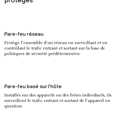
Pare-feu réseau
Protège l'ensemble d'un réseau en surveillant et en
contrôlant le trafic entrant et sortant sur la base de
politiques de sécurité prédéterminées.
Pare-feu basé sur l'hôte
Installés sur des appareils ou des hôtes individuels, ils
surveillent le trafic entrant et sortant de l'appareil en
question.