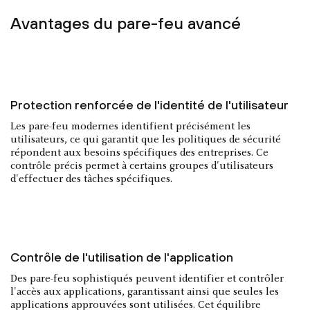
Avantages du pare-feu avancé
Protection renforcée de l'identité de l'utilisateur
Les pare-feu modernes identifient précisément les
utilisateurs, ce qui garantit que les politiques de sécurité
répondent aux besoins spécifiques des entreprises. Ce
contrôle précis permet à certains groupes d'utilisateurs
d'effectuer des tâches spécifiques.
Contrôle de l'utilisation de l'application
Des pare-feu sophistiqués peuvent identifier et contrôler
l'accès aux applications, garantissant ainsi que seules les
applications approuvées sont utilisées. Cet équilibre