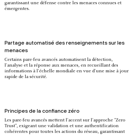
garantissant une défense contre les menaces connues et
émergentes.
Partage automatisé des renseignements sur les
menaces
Certains pare-feu avancés automatisent la détection,
l'analyse et la réponse aux menaces, en recueillant des
informations à l'échelle mondiale en vue d'une mise à jour
rapide de la sécurité.
Principes de la confiance zéro
Les pare-feu avancés mettent l'accent sur l'approche "Zero
Trust", exigeant une validation et une authentification
cohérentes pour toutes les actions du réseau, garantissant