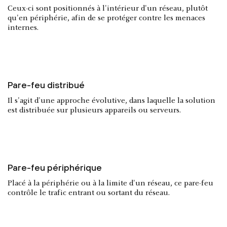
Ceux-ci sont positionnés à l'intérieur d'un réseau, plutôt
qu'en périphérie, afin de se protéger contre les menaces
internes.
Pare-feu distribué
Il s'agit d'une approche évolutive, dans laquelle la solution
est distribuée sur plusieurs appareils ou serveurs.
Pare-feu périphérique
Placé à la périphérie ou à la limite d'un réseau, ce pare-feu
contrôle le trafic entrant ou sortant du réseau.