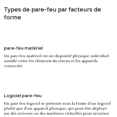
Types de pare-feu par facteurs de
forme
pare-feu matériel
Un pare-feu matériel est un dispositif physique individuel
installé entre les éléments du réseau et les appareils
connectés.
Logiciel pare-feu
Un pare-feu logiciel se présente sous la forme d'un logiciel
plutôt que d'un appareil physique, qui peut être déployé
sur des serveurs ou des machines virtuelles pour sécuriser