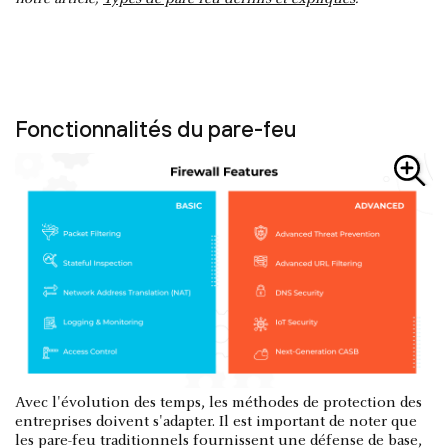
Fonctionnalités du pare-feu
Avec l'évolution des temps, les méthodes de protection des
entreprises doivent s'adapter. Il est important de noter que
les pare-feu traditionnels fournissent une défense de base,