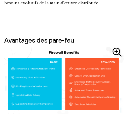
besoins évolutifs de la main-d'œuvre distribuée.
Avantages des pare-feu