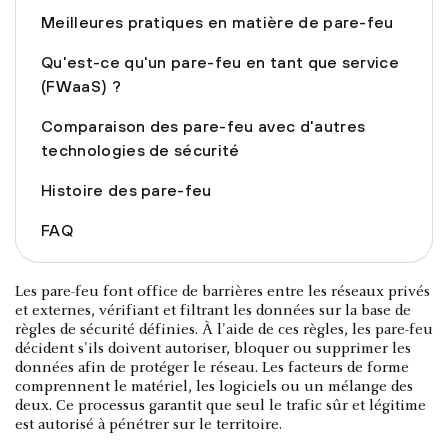
Meilleures pratiques en matière de pare-feu
Qu'est-ce qu'un pare-feu en tant que service
(FWaaS) ?
Comparaison des pare-feu avec d'autres
technologies de sécurité
Histoire des pare-feu
FAQ
Les pare-feu font office de barrières entre les réseaux privés
et externes, vérifiant et filtrant les données sur la base de
règles de sécurité définies. À l'aide de ces règles, les pare-feu
décident s'ils doivent autoriser, bloquer ou supprimer les
données afin de protéger le réseau. Les facteurs de forme
comprennent le matériel, les logiciels ou un mélange des
deux. Ce processus garantit que seul le trafic sûr et légitime
est autorisé à pénétrer sur le territoire.