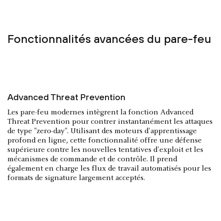
Fonctionnalités avancées du pare-feu
Advanced Threat Prevention
Les pare-feu modernes intègrent la fonction Advanced
Threat Prevention pour contrer instantanément les attaques
de type "zero-day". Utilisant des moteurs d'apprentissage
profond en ligne, cette fonctionnalité offre une défense
supérieure contre les nouvelles tentatives d'exploit et les
mécanismes de commande et de contrôle. Il prend
également en charge les flux de travail automatisés pour les
formats de signature largement acceptés.