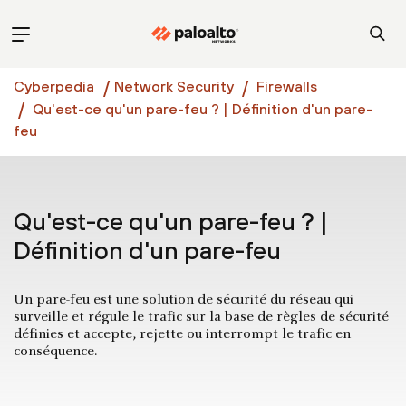
Cyberpedia
Network Security
Firewalls
Qu'est-ce qu'un pare-feu ? | Définition d'un pare-
feu
Qu'est-ce qu'un pare-feu ? |
Définition d'un pare-feu
Un pare-feu est une solution de sécurité du réseau qui
surveille et régule le trafic sur la base de règles de sécurité
définies et accepte, rejette ou interrompt le trafic en
conséquence.