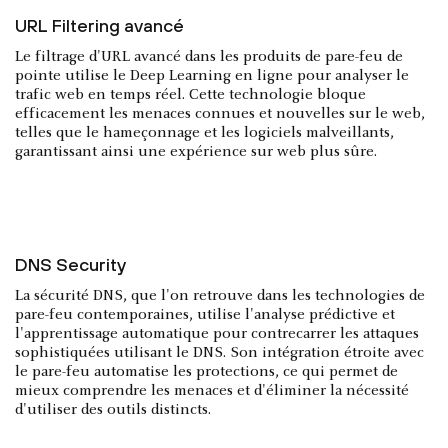
URL Filtering avancé
Le filtrage d'URL avancé dans les produits de pare-feu de
pointe utilise le Deep Learning en ligne pour analyser le
trafic web en temps réel. Cette technologie bloque
efficacement les menaces connues et nouvelles sur le web,
telles que le hameçonnage et les logiciels malveillants,
garantissant ainsi une expérience sur web plus sûre.
DNS Security
La sécurité DNS, que l'on retrouve dans les technologies de
pare-feu contemporaines, utilise l'analyse prédictive et
l'apprentissage automatique pour contrecarrer les attaques
sophistiquées utilisant le DNS. Son intégration étroite avec
le pare-feu automatise les protections, ce qui permet de
mieux comprendre les menaces et d'éliminer la nécessité
d'utiliser des outils distincts.