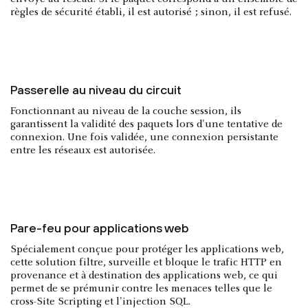
règles de sécurité établi, il est autorisé ; sinon, il est refusé.
Passerelle au niveau du circuit
Fonctionnant au niveau de la couche session, ils
garantissent la validité des paquets lors d'une tentative de
connexion. Une fois validée, une connexion persistante
entre les réseaux est autorisée.
Pare-feu pour applications web
Spécialement conçue pour protéger les applications web,
cette solution filtre, surveille et bloque le trafic HTTP en
provenance et à destination des applications web, ce qui
permet de se prémunir contre les menaces telles que le
cross-Site Scripting et l'injection SQL.