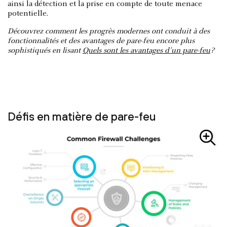
ainsi la détection et la prise en compte de toute menace
potentielle.
Découvrez comment les progrès modernes ont conduit à des
fonctionnalités et des avantages de pare-feu encore plus
sophistiqués en lisant
Quels sont les avantages d'un pare-feu
?
Défis en matière de pare-feu