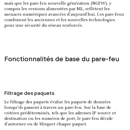
mais que les pare-feu nouvelle génération (NGFW), y
compris les versions alimentées par ML, reflètent les
menaces numériques avancées d'aujourd'hui. Ces pare-feux
combinent les anciennes et les nouvelles technologies
pour une sécurité du réseau renforcée.
Fonctionnalités de base du pare-feu
Filtrage des paquets
Le filtrage des paquets évalue les paquets de données
lorsqu'ils passent à travers un pare-feu. Sur la base de
critères prédéterminés, tels que les adresses IP source et
destination ou les numéros de port, le pare-feu décide
d'autoriser ou de bloquer chaque paquet.