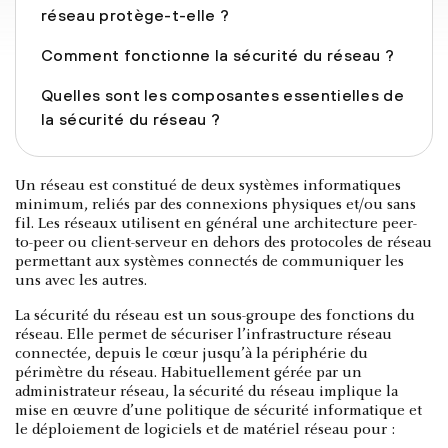
réseau protège-t-elle ?
Comment fonctionne la sécurité du réseau ?
Quelles sont les composantes essentielles de
la sécurité du réseau ?
Un réseau est constitué de deux systèmes informatiques
minimum, reliés par des connexions physiques et/ou sans
fil. Les réseaux utilisent en général une architecture peer-
to-peer ou client-serveur en dehors des protocoles de réseau
permettant aux systèmes connectés de communiquer les
uns avec les autres.
La sécurité du réseau est un sous-groupe des fonctions du
réseau. Elle permet de sécuriser l’infrastructure réseau
connectée, depuis le cœur jusqu’à la périphérie du
périmètre du réseau. Habituellement gérée par un
administrateur réseau, la sécurité du réseau implique la
mise en œuvre d’une politique de sécurité informatique et
le déploiement de logiciels et de matériel réseau pour :