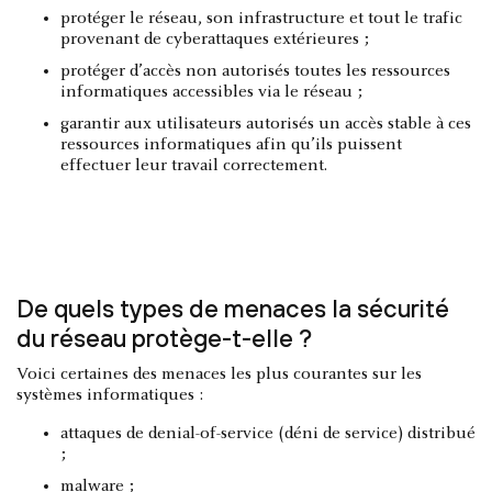
protéger le réseau, son infrastructure et tout le trafic
provenant de cyberattaques extérieures ;
protéger d’accès non autorisés toutes les ressources
informatiques accessibles via le réseau ;
garantir aux utilisateurs autorisés un accès stable à ces
ressources informatiques afin qu’ils puissent
effectuer leur travail correctement.
De quels types de menaces la sécurité
du réseau protège-t-elle ?
Voici certaines des menaces les plus courantes sur les
systèmes informatiques :
attaques de denial-of-service (déni de service) distribué
;
malware ;