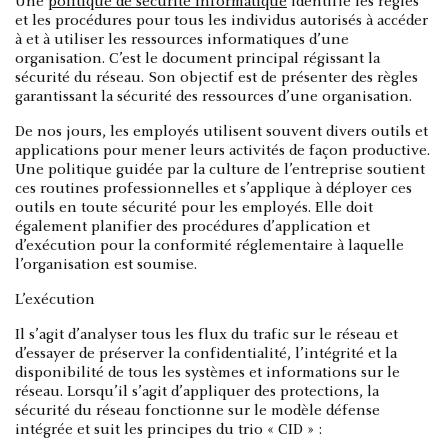
Une
politique de sécurité informatique
identifie les règles
et les procédures pour tous les individus autorisés à accéder
à et à utiliser les ressources informatiques d’une
organisation. C’est le document principal régissant la
sécurité du réseau. Son objectif est de présenter des règles
garantissant la sécurité des ressources d’une organisation.
De nos jours, les employés utilisent souvent divers outils et
applications pour mener leurs activités de façon productive.
Une politique guidée par la culture de l’entreprise soutient
ces routines professionnelles et s’applique à déployer ces
outils en toute sécurité pour les employés. Elle doit
également planifier des procédures d’application et
d’exécution pour la conformité réglementaire à laquelle
l’organisation est soumise.
L’exécution
Il s’agit d’analyser tous les flux du trafic sur le réseau et
d’essayer de préserver la confidentialité, l’intégrité et la
disponibilité de tous les systèmes et informations sur le
réseau. Lorsqu’il s’agit d’appliquer des protections, la
sécurité du réseau fonctionne sur le modèle défense
intégrée et suit les principes du trio « CID » :