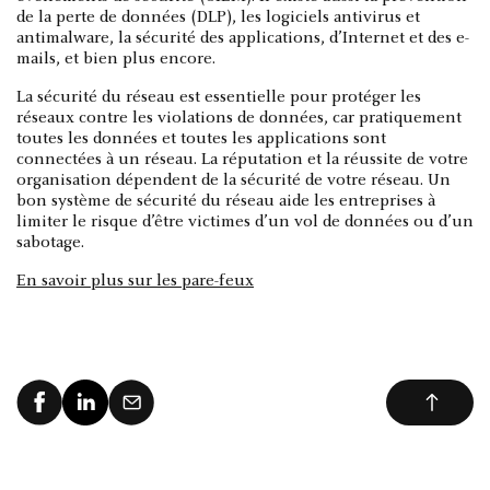
de la perte de données (DLP), les logiciels antivirus et
antimalware, la sécurité des applications, d’Internet et des e-
mails, et bien plus encore.
La sécurité du réseau est essentielle pour protéger les
réseaux contre les violations de données, car pratiquement
toutes les données et toutes les applications sont
connectées à un réseau. La réputation et la réussite de votre
organisation dépendent de la sécurité de votre réseau. Un
bon système de sécurité du réseau aide les entreprises à
limiter le risque d’être victimes d’un vol de données ou d’un
sabotage.
En savoir plus sur les pare-feux