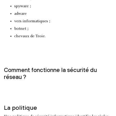
spyware ;
adware
vers informatiques ;
botnet ;
chevaux de Troie.
Comment fonctionne la sécurité du
réseau ?
La politique