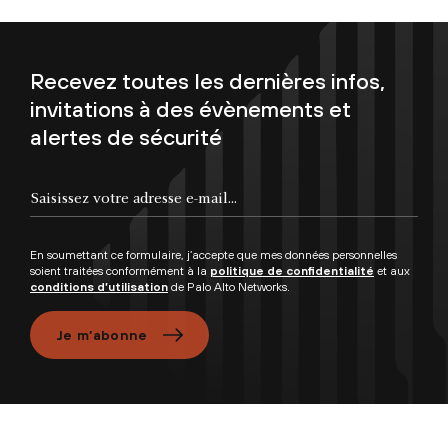
Recevez toutes les dernières infos,
invitations à des évènements et
alertes de sécurité
En soumettant ce formulaire, j’accepte que mes données personnelles
soient traitées conformément à la
politique de confidentialité
et aux
conditions d’utilisation
de Palo Alto Networks.
Je m’abonne