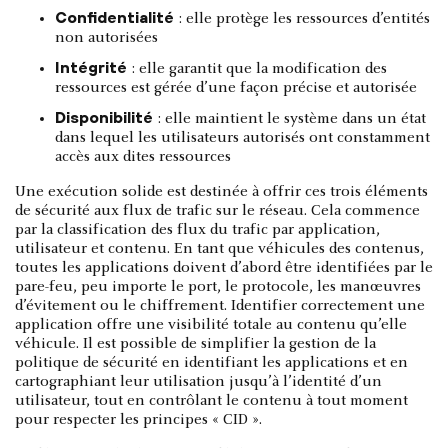
Confidentialité
: elle protège les ressources d’entités
non autorisées
Intégrité
: elle garantit que la modification des
ressources est gérée d’une façon précise et autorisée
Disponibilité
: elle maintient le système dans un état
dans lequel les utilisateurs autorisés ont constamment
accès aux dites ressources
Une exécution solide est destinée à offrir ces trois éléments
de sécurité aux flux de trafic sur le réseau. Cela commence
par la classification des flux du trafic par application,
utilisateur et contenu. En tant que véhicules des contenus,
toutes les applications doivent d’abord être identifiées par le
pare-feu, peu importe le port, le protocole, les manœuvres
d’évitement ou le chiffrement. Identifier correctement une
application offre une visibilité totale au contenu qu’elle
véhicule. Il est possible de simplifier la gestion de la
politique de sécurité en identifiant les applications et en
cartographiant leur utilisation jusqu’à l’identité d’un
utilisateur, tout en contrôlant le contenu à tout moment
pour respecter les principes « CID ».