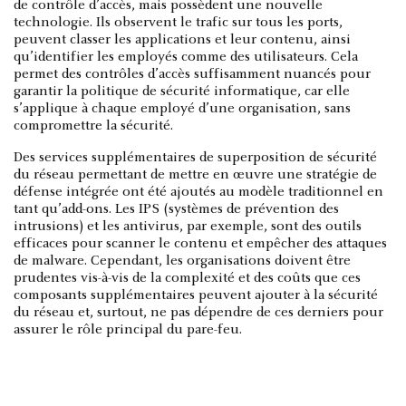
de contrôle d’accès, mais possèdent une nouvelle
technologie. Ils observent le trafic sur tous les ports,
peuvent classer les applications et leur contenu, ainsi
qu’identifier les employés comme des utilisateurs. Cela
permet des contrôles d’accès suffisamment nuancés pour
garantir la politique de sécurité informatique, car elle
s’applique à chaque employé d’une organisation, sans
compromettre la sécurité.
Des services supplémentaires de superposition de sécurité
du réseau permettant de mettre en œuvre une stratégie de
défense intégrée ont été ajoutés au modèle traditionnel en
tant qu’add-ons. Les IPS (systèmes de prévention des
intrusions) et les antivirus, par exemple, sont des outils
efficaces pour scanner le contenu et empêcher des attaques
de malware. Cependant, les organisations doivent être
prudentes vis-à-vis de la complexité et des coûts que ces
composants supplémentaires peuvent ajouter à la sécurité
du réseau et, surtout, ne pas dépendre de ces derniers pour
assurer le rôle principal du pare-feu.