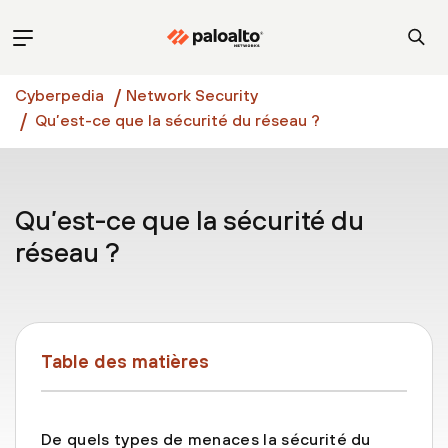
Cyberpedia
Network Security
Qu’est-ce que la sécurité du réseau ?
Qu’est-ce que la sécurité du
réseau ?
Table des matières
De quels types de menaces la sécurité du