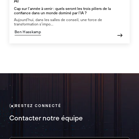
AI
Cap sur l’année à venir : quels seront les trois piliers de la
confiance dans un monde dominé par l’IA ?
Aujourd’hui, dans les salles de conseil, une force de
transformation s’impo...
Ben Hasskamp
RESTEZ CONNECTÉ
Contacter notre équipe