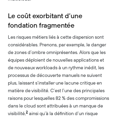
Le coût exorbitant d’une
fondation fragmentée
Les risques métiers liés à cette dispersion sont
considérables. Prenons, par exemple, le danger
de zones d’ombre omniprésentes. Alors que les
équipes déploient de nouvelles applications et
de nouveaux workloads à un rythme inédit, les
processus de découverte manuels ne suivent
plus, laissant s’installer une lacune critique en
matière de visibilité. C’est l’une des principales
raisons pour lesquelles 82 % des compromissions
dans le cloud sont attribuées à un manque de
2
visibilité,
ainsi qu’à la définition d’un risque