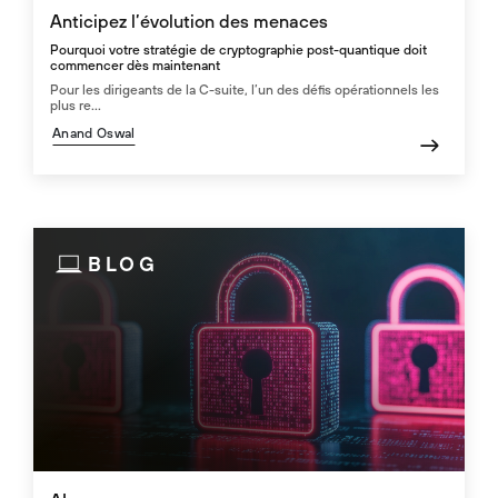
Anticipez l’évolution des menaces
Pourquoi votre stratégie de cryptographie post-quantique doit
commencer dès maintenant
Pour les dirigeants de la C-suite, l’un des défis opérationnels les
plus re...
Anand Oswal
BLOG