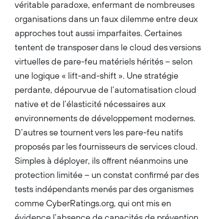
véritable paradoxe, enfermant de nombreuses
organisations dans un faux dilemme entre deux
approches tout aussi imparfaites. Certaines
tentent de transposer dans le cloud des versions
virtuelles de pare-feu matériels hérités – selon
une logique « lift-and-shift ». Une stratégie
perdante, dépourvue de l’automatisation cloud
native et de l’élasticité nécessaires aux
environnements de développement modernes.
D’autres se tournent vers les pare-feu natifs
proposés par les fournisseurs de services cloud.
Simples à déployer, ils offrent néanmoins une
protection limitée – un constat confirmé par des
tests indépendants menés par des organismes
comme CyberRatings.org, qui ont mis en
évidence l’absence de capacités de prévention