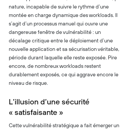
nature, incapable de suivre le rythme d’une
montée en charge dynamique des workloads. Il
s’agit d’un processus manuel qui ouvre une
dangereuse fenêtre de vulnérabilité : un
décalage critique entre le déploiement d’une
nouvelle application et sa sécurisation véritable,
période durant laquelle elle reste exposée. Pire
encore, de nombreux workloads restent
durablement exposés, ce qui aggrave encore le
niveau de risque.
L’illusion d’une sécurité
« satisfaisante »
Cette vulnérabilité stratégique a fait émerger un