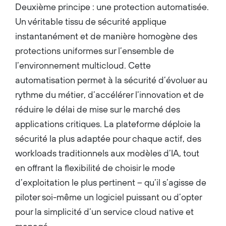
Deuxième principe : une protection automatisée.
Un véritable tissu de sécurité applique
instantanément et de manière homogène des
protections uniformes sur l’ensemble de
l’environnement multicloud. Cette
automatisation permet à la sécurité d’évoluer au
rythme du métier, d’accélérer l’innovation et de
réduire le délai de mise sur le marché des
applications critiques. La plateforme déploie la
sécurité la plus adaptée pour chaque actif, des
workloads traditionnels aux modèles d’IA, tout
en offrant la flexibilité de choisir le mode
d’exploitation le plus pertinent – qu’il s’agisse de
piloter soi-même un logiciel puissant ou d’opter
pour la simplicité d’un service cloud native et