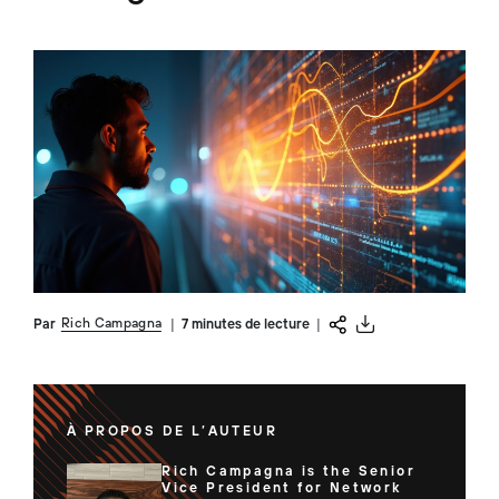
Rich Campagna
Par
|
7 minutes de lecture
|
À PROPOS DE L’AUTEUR
Rich Campagna is the Senior
Vice President for Network