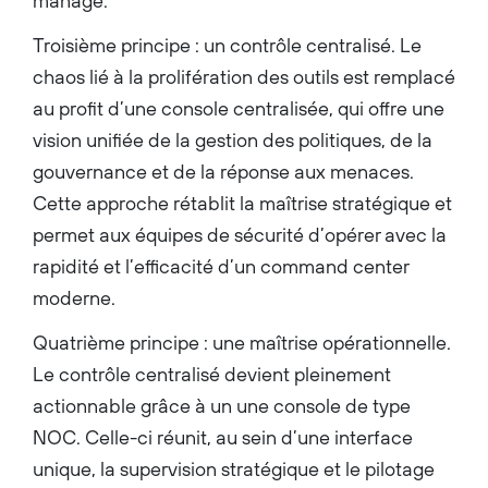
managé.
Troisième principe : un contrôle centralisé. Le
chaos lié à la prolifération des outils est remplacé
au profit d’une console centralisée, qui offre une
vision unifiée de la gestion des politiques, de la
gouvernance et de la réponse aux menaces.
Cette approche rétablit la maîtrise stratégique et
permet aux équipes de sécurité d’opérer avec la
rapidité et l’efficacité d’un command center
moderne.
Quatrième principe : une maîtrise opérationnelle.
Le contrôle centralisé devient pleinement
actionnable grâce à un une console de type
NOC. Celle-ci réunit, au sein d’une interface
unique, la supervision stratégique et le pilotage