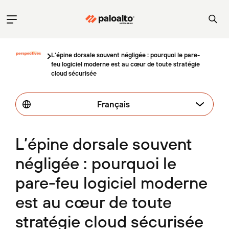
L’épine dorsale souvent négligée : pourquoi le pare-
feu logiciel moderne est au cœur de toute stratégie
cloud sécurisée
Français
L’épine dorsale souvent
négligée : pourquoi le
pare-feu logiciel moderne
est au cœur de toute
stratégie cloud sécurisée