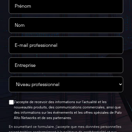
J’accepte de recevoir des informations sur l’actualité et les
nouveautés produits, des communications commerciales, ainsi que
des informations sur les événements et les offres spéciales de Palo
Alto Networks et de ses partenaires.
En soumettant ce formulaire, j’accepte que mes données personnelles
soient traitées conformément à la
politique de confidentialité
et aux