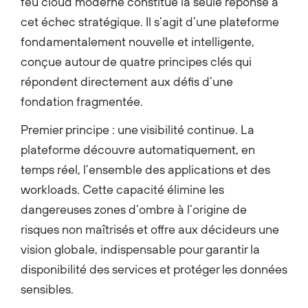
feu cloud moderne constitue la seule réponse à
cet échec stratégique. Il s’agit d’une plateforme
fondamentalement nouvelle et intelligente,
conçue autour de quatre principes clés qui
répondent directement aux défis d’une
fondation fragmentée.
Premier principe : une visibilité continue. La
plateforme découvre automatiquement, en
temps réel, l’ensemble des applications et des
workloads. Cette capacité élimine les
dangereuses zones d’ombre à l’origine de
risques non maîtrisés et offre aux décideurs une
vision globale, indispensable pour garantir la
disponibilité des services et protéger les données
sensibles.