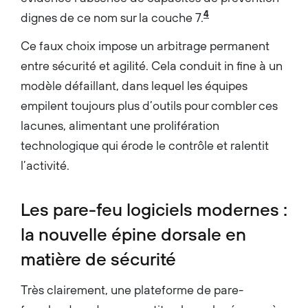
4
dignes de ce nom sur la couche 7.
Ce faux choix impose un arbitrage permanent
entre sécurité et agilité. Cela conduit in fine à un
modèle défaillant, dans lequel les équipes
empilent toujours plus d’outils pour combler ces
lacunes, alimentant une prolifération
technologique qui érode le contrôle et ralentit
l’activité.
Les pare-feu logiciels modernes :
la nouvelle épine dorsale en
matière de sécurité
Très clairement, une plateforme de pare-