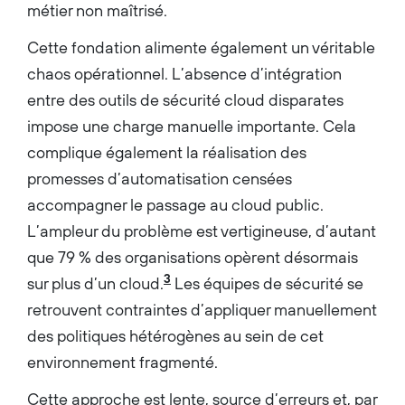
métier non maîtrisé.
Cette fondation alimente également un véritable
chaos opérationnel. L’absence d’intégration
entre des outils de sécurité cloud disparates
impose une charge manuelle importante. Cela
complique également la réalisation des
promesses d’automatisation censées
accompagner le passage au cloud public.
L’ampleur du problème est vertigineuse, d’autant
que 79 % des organisations opèrent désormais
3
sur plus d’un cloud.
Les équipes de sécurité se
retrouvent contraintes d’appliquer manuellement
des politiques hétérogènes au sein de cet
environnement fragmenté.
Cette approche est lente, source d’erreurs et, par