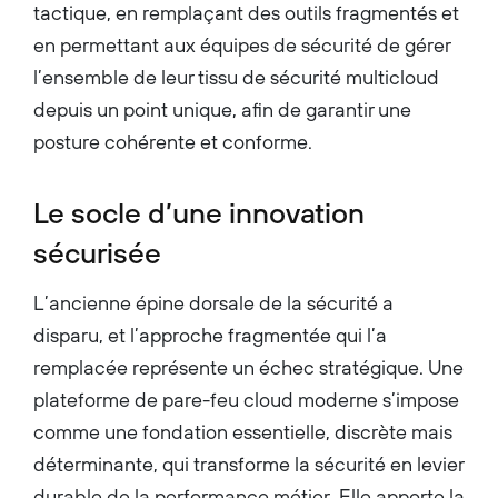
tactique, en remplaçant des outils fragmentés et
en permettant aux équipes de sécurité de gérer
l’ensemble de leur tissu de sécurité multicloud
depuis un point unique, afin de garantir une
posture cohérente et conforme.
Le socle d’une innovation
sécurisée
L’ancienne épine dorsale de la sécurité a
disparu, et l’approche fragmentée qui l’a
remplacée représente un échec stratégique. Une
plateforme de pare-feu cloud moderne s’impose
comme une fondation essentielle, discrète mais
déterminante, qui transforme la sécurité en levier
durable de la performance métier. Elle apporte la