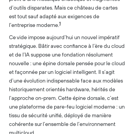
d’outils disparates. Mais ce château de cartes
est tout sauf adapté aux exigences de
1
l’entreprise moderne.
Ce vide impose aujourd’hui un nouvel impératif
stratégique. Bâtir avec confiance à l’ère du cloud
et de l’IA suppose une fondation résolument
nouvelle : une épine dorsale pensée pour le cloud
et façonnée par un logiciel intelligent. Il s’agit
d’une évolution indispensable face aux modèles
historiquement orientés hardware, hérités de
l’approche on-prem. Cette épine dorsale, c’est
une plateforme de pare-feu logiciel moderne : un
tissu de sécurité unifié, déployé de manière
cohérente sur l’ensemble de l’environnement
multicloud.