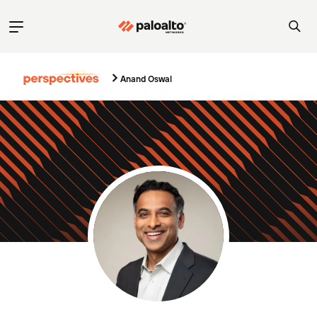
Anand Oswal