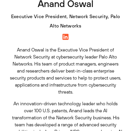
Anand Oswal
Executive Vice President, Network Security, Palo
Alto Networks
Anand Oswal is the Executive Vice President of
Network Security at cybersecurity leader Palo Alto
Networks. His team of product managers, engineers
and researchers deliver best-in-class enterprise
security products and services to help to protect users,
applications and infrastructure from cybersecurity
threats.
An innovation-driven technology leader who holds
over 100 U.S. patents, Anand leads the AI
transformation of the Network Security business. His
team has developed a range of advanced security