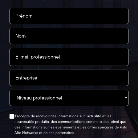
J’accepte de recevoir des informations sur l’actualité et les
nouveautés produits, des communications commerciales, ainsi que
des informations sur les événements et les offres spéciales de Palo
Alto Networks et de ses partenaires.