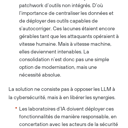
patchwork d’outils non intégrés. D’où
l’importance de centraliser les données et
de déployer des outils capables de
s’autocorriger. Ces lacunes étaient encore
gérables tant que les attaquants opéraient à
vitesse humaine. Mais à vitesse machine,
elles deviennent intenables. La
consolidation n’est donc pas une simple
option de modernisation, mais une
nécessité absolue.
La solution ne consiste pas à opposer les LLM à
la cybersécurité, mais à en libérer les synergies.
Les laboratoires d’IA doivent déployer ces
fonctionnalités de manière responsable, en
concertation avec les acteurs de la sécurité