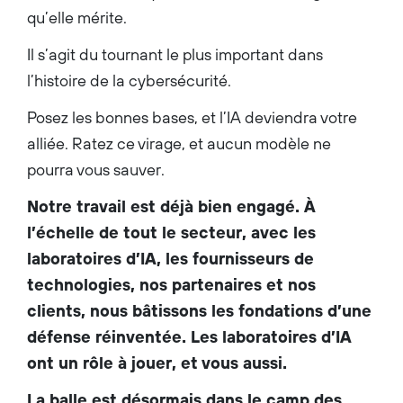
qu’elle mérite.
Il s’agit du tournant le plus important dans
l’histoire de la cybersécurité.
Posez les bonnes bases, et l’IA deviendra votre
alliée. Ratez ce virage, et aucun modèle ne
pourra vous sauver.
Notre travail est déjà bien engagé. À
l’échelle de tout le secteur, avec les
laboratoires d’IA, les fournisseurs de
technologies, nos partenaires et nos
clients, nous bâtissons les fondations d’une
défense réinventée. Les laboratoires d’IA
ont un rôle à jouer, et vous aussi.
La balle est désormais dans le camp des