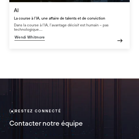
AI
La course à l’IA, une affaire de talents et de conviction
Dans la course à l’IA, l’avantage décisif est humain – pas
technologique....
Wendi Whitmore
RESTEZ CONNECTÉ
Contacter notre équipe