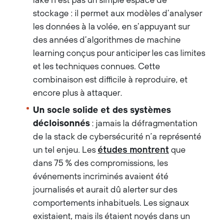
stockage : il permet aux modèles d’analyser
les données à la volée, en s’appuyant sur
des années d’algorithmes de machine
learning conçus pour anticiper les cas limites
et les techniques connues. Cette
combinaison est difficile à reproduire, et
encore plus à attaquer.
Un socle solide et des systèmes
décloisonnés
: jamais la défragmentation
de la stack de cybersécurité n’a représenté
un tel enjeu. Les
études montrent
que
dans 75 % des compromissions, les
événements incriminés avaient été
journalisés et aurait dû alerter sur des
comportements inhabituels. Les signaux
existaient, mais ils étaient noyés dans un