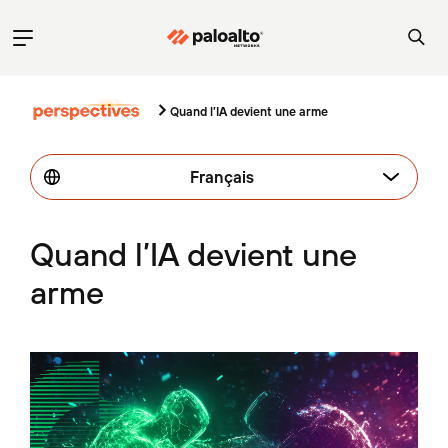
Quand l’IA devient une arme
Français
Quand l’IA devient une
arme