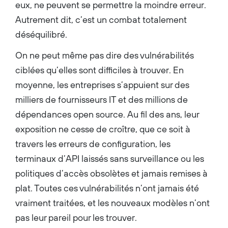
eux, ne peuvent se permettre la moindre erreur.
Autrement dit, c’est un combat totalement
déséquilibré.
On ne peut même pas dire des vulnérabilités
ciblées qu’elles sont difficiles à trouver. En
moyenne, les entreprises s’appuient sur des
milliers de fournisseurs IT et des millions de
dépendances open source. Au fil des ans, leur
exposition ne cesse de croître, que ce soit à
travers les erreurs de configuration, les
terminaux d’API laissés sans surveillance ou les
politiques d’accès obsolètes et jamais remises à
plat. Toutes ces vulnérabilités n’ont jamais été
vraiment traitées, et les nouveaux modèles n’ont
pas leur pareil pour les trouver.