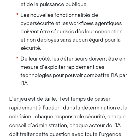
et de la puissance publique.
Les nouvelles fonctionnalités de
cybersécurité et les workflows agentiques
doivent être sécurisés dès leur conception,
et non déployés sans aucun égard pour la
sécurité.
De leur côté, les défenseurs doivent être en
mesure d’exploiter rapidement ces
technologies pour pouvoir combattre l’IA par
l’IA.
L’enjeu est de taille. Il est temps de passer
rapidement à l’action, dans la détermination et la
cohésion : chaque responsable sécurité, chaque
conseil d’administration, chaque acteur de l’IA
doit traiter cette question avec toute l’urgence