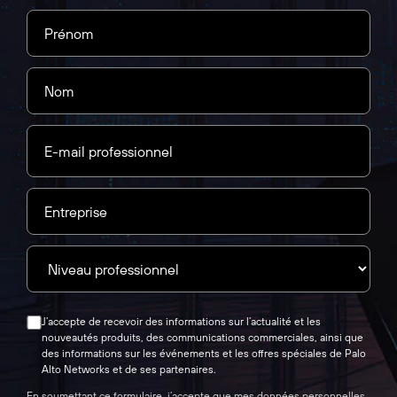
J’accepte de recevoir des informations sur l’actualité et les
nouveautés produits, des communications commerciales, ainsi que
des informations sur les événements et les offres spéciales de Palo
Alto Networks et de ses partenaires.
En soumettant ce formulaire, j’accepte que mes données personnelles