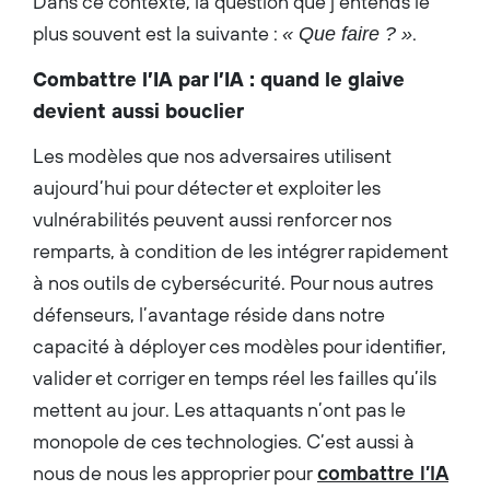
Dans ce contexte, la question que j’entends le
plus souvent est la suivante :
.
« Que faire ? »
Combattre l’IA par l’IA : quand le glaive
devient aussi bouclier
Les modèles que nos adversaires utilisent
aujourd’hui pour détecter et exploiter les
vulnérabilités peuvent aussi renforcer nos
remparts, à condition de les intégrer rapidement
à nos outils de cybersécurité. Pour nous autres
défenseurs, l’avantage réside dans notre
capacité à déployer ces modèles pour identifier,
valider et corriger en temps réel les failles qu’ils
mettent au jour. Les attaquants n’ont pas le
monopole de ces technologies. C’est aussi à
nous de nous les approprier pour
combattre l’IA