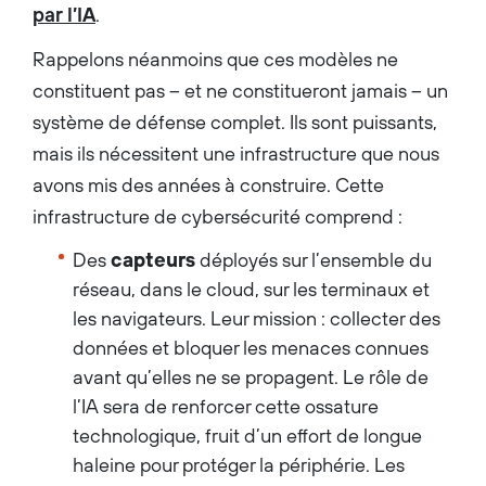
par l’IA
.
Rappelons néanmoins que ces modèles ne
constituent pas – et ne constitueront jamais – un
système de défense complet. Ils sont puissants,
mais ils nécessitent une infrastructure que nous
avons mis des années à construire. Cette
infrastructure de cybersécurité comprend :
Des
capteurs
déployés sur l’ensemble du
réseau, dans le cloud, sur les terminaux et
les navigateurs. Leur mission : collecter des
données et bloquer les menaces connues
avant qu’elles ne se propagent. Le rôle de
l’IA sera de renforcer cette ossature
technologique, fruit d’un effort de longue
haleine pour protéger la périphérie. Les