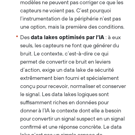
modèles ne peuvent pas corriger ce que les
capteurs ne voient pas. C’est pourquoi
l’instrumentation de la périphérie n’est pas
une option, mais la première des conditions.
Des
data lakes optimisés par l’IA
: à eux
seuls, les capteurs ne font que générer du
bruit. Le contexte, c’est-à-dire ce qui
permet de convertir ce bruit en leviers
d’action, exige un data lake de sécurité
extrêmement bien fourni et spécialement
conçu pour recevoir, normaliser et conserver
le signal. Les data lakes logiques sont
suffisamment riches en données pour
donner à l’IA le contexte dont elle a besoin
pour convertir un signal suspect en un signal
confirmé et une réponse concrète. Le data
lake n’est pas un simple espace de