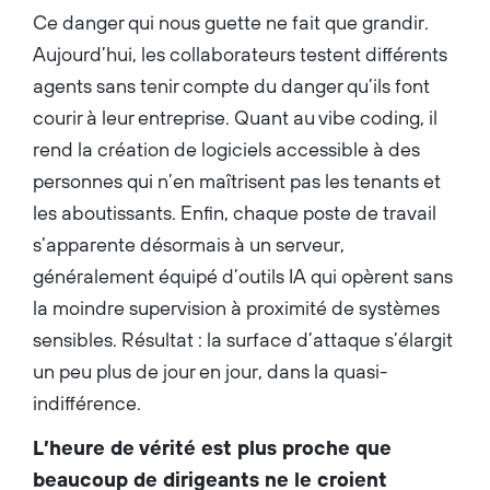
Ce danger qui nous guette ne fait que grandir.
Aujourd’hui, les collaborateurs testent différents
agents sans tenir compte du danger qu’ils font
courir à leur entreprise. Quant au vibe coding, il
rend la création de logiciels accessible à des
personnes qui n’en maîtrisent pas les tenants et
les aboutissants. Enfin, chaque poste de travail
s’apparente désormais à un serveur,
généralement équipé d’outils IA qui opèrent sans
la moindre supervision à proximité de systèmes
sensibles. Résultat : la surface d’attaque s’élargit
un peu plus de jour en jour, dans la quasi-
indifférence.
L’heure de vérité est plus proche que
beaucoup de dirigeants ne le croient