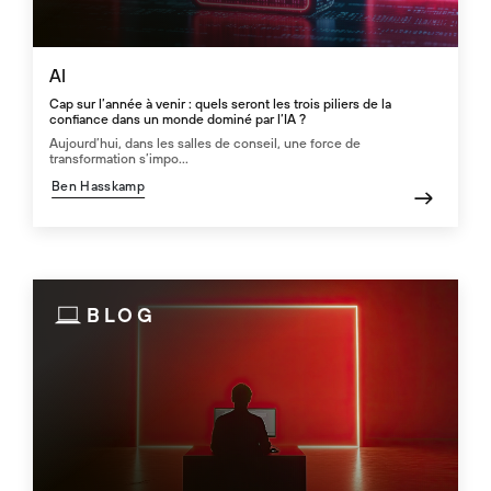
AI
Cap sur l’année à venir : quels seront les trois piliers de la
confiance dans un monde dominé par l’IA ?
Aujourd’hui, dans les salles de conseil, une force de
transformation s’impo...
Ben Hasskamp
BLOG