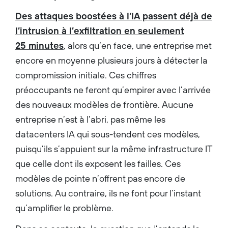
Des attaques boostées à l’IA passent déjà de
l’intrusion à l’exfiltration en seulement
25 minutes
, alors qu’en face, une entreprise met
encore en moyenne plusieurs jours à détecter la
compromission initiale. Ces chiffres
préoccupants ne feront qu’empirer avec l’arrivée
des nouveaux modèles de frontière. Aucune
entreprise n’est à l’abri, pas même les
datacenters IA qui sous-tendent ces modèles,
puisqu’ils s’appuient sur la même infrastructure IT
que celle dont ils exposent les failles. Ces
modèles de pointe n’offrent pas encore de
solutions. Au contraire, ils ne font pour l’instant
qu’amplifier le problème.