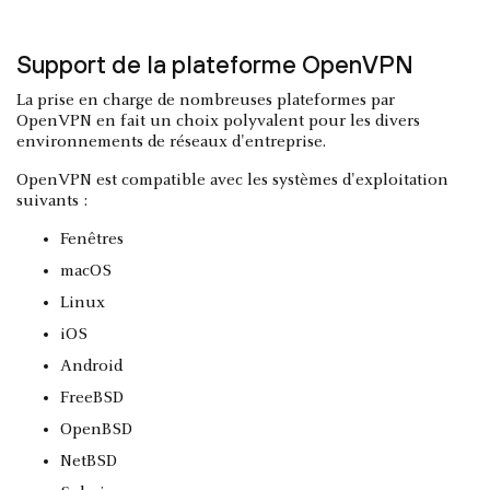
Support de la plateforme OpenVPN
La prise en charge de nombreuses plateformes par
OpenVPN en fait un choix polyvalent pour les divers
environnements de réseaux d'entreprise.
OpenVPN est compatible avec les systèmes d'exploitation
suivants :
Fenêtres
macOS
Linux
iOS
Android
FreeBSD
OpenBSD
NetBSD