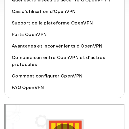
Cas d'utilisation d'OpenVPN
Support de la plateforme OpenVPN
Ports OpenVPN
Avantages et inconvénients d'OpenVPN
Comparaison entre OpenVPN et d'autres
protocoles
Comment configurer OpenVPN
FAQ OpenVPN