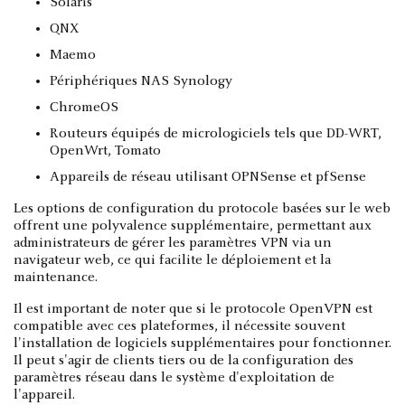
Solaris
QNX
Maemo
Périphériques NAS Synology
ChromeOS
Routeurs équipés de micrologiciels tels que DD-WRT,
OpenWrt, Tomato
Appareils de réseau utilisant OPNSense et pfSense
Les options de configuration du protocole basées sur le web
offrent une polyvalence supplémentaire, permettant aux
administrateurs de gérer les paramètres VPN via un
navigateur web, ce qui facilite le déploiement et la
maintenance.
Il est important de noter que si le protocole OpenVPN est
compatible avec ces plateformes, il nécessite souvent
l'installation de logiciels supplémentaires pour fonctionner.
Il peut s'agir de clients tiers ou de la configuration des
paramètres réseau dans le système d'exploitation de
l'appareil.