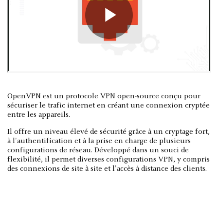
OpenVPN est un protocole VPN open-source conçu pour
sécuriser le trafic internet en créant une connexion cryptée
entre les appareils.
Il offre un niveau élevé de sécurité grâce à un cryptage fort,
à l'authentification et à la prise en charge de plusieurs
configurations de réseau. Développé dans un souci de
flexibilité, il permet diverses configurations VPN, y compris
des connexions de site à site et l'accès à distance des clients.