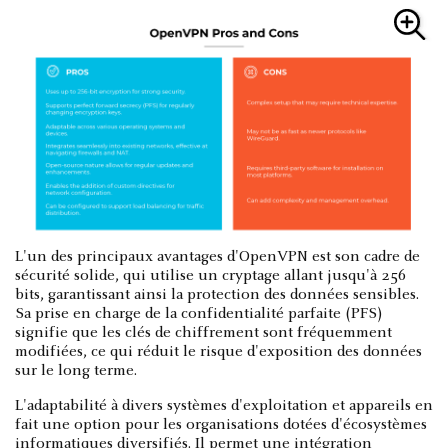
L'un des principaux avantages d'OpenVPN est son cadre de
sécurité solide, qui utilise un cryptage allant jusqu'à 256
bits, garantissant ainsi la protection des données sensibles.
Sa prise en charge de la confidentialité parfaite (PFS)
signifie que les clés de chiffrement sont fréquemment
modifiées, ce qui réduit le risque d'exposition des données
sur le long terme.
L'adaptabilité à divers systèmes d'exploitation et appareils en
fait une option pour les organisations dotées d'écosystèmes
informatiques diversifiés. Il permet une intégration