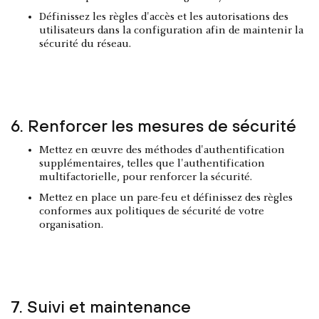
Définissez les règles d'accès et les autorisations des
utilisateurs dans la configuration afin de maintenir la
sécurité du réseau.
6. Renforcer les mesures de sécurité
Mettez en œuvre des méthodes d'authentification
supplémentaires, telles que l'authentification
multifactorielle, pour renforcer la sécurité.
Mettez en place un pare-feu et définissez des règles
conformes aux politiques de sécurité de votre
organisation.
7. Suivi et maintenance