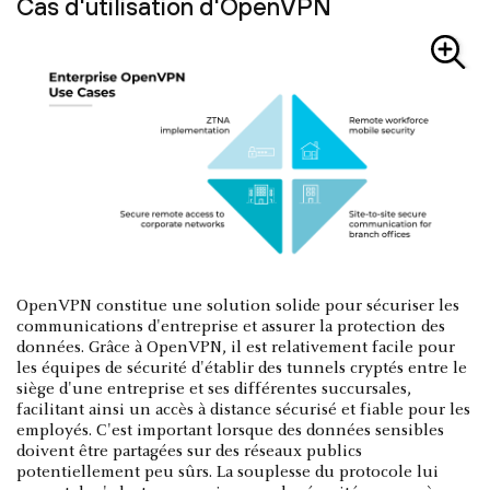
Cas d'utilisation d'OpenVPN
OpenVPN constitue une solution solide pour sécuriser les
communications d'entreprise et assurer la protection des
données. Grâce à OpenVPN, il est relativement facile pour
les équipes de sécurité d'établir des tunnels cryptés entre le
siège d'une entreprise et ses différentes succursales,
facilitant ainsi un accès à distance sécurisé et fiable pour les
employés. C'est important lorsque des données sensibles
doivent être partagées sur des réseaux publics
potentiellement peu sûrs. La souplesse du protocole lui