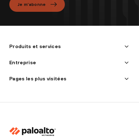
Je m’abonne
Produits et services
Entreprise
Pages les plus visitées