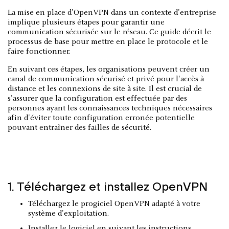
La mise en place d'OpenVPN dans un contexte d'entreprise
implique plusieurs étapes pour garantir une
communication sécurisée sur le réseau. Ce guide décrit le
processus de base pour mettre en place le protocole et le
faire fonctionner.
En suivant ces étapes, les organisations peuvent créer un
canal de communication sécurisé et privé pour l'accès à
distance et les connexions de site à site. Il est crucial de
s'assurer que la configuration est effectuée par des
personnes ayant les connaissances techniques nécessaires
afin d'éviter toute configuration erronée potentielle
pouvant entraîner des failles de sécurité.
1. Téléchargez et installez OpenVPN
Téléchargez le progiciel OpenVPN adapté à votre
système d'exploitation.
Installez le logiciel en suivant les instructions