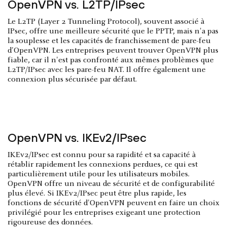
OpenVPN vs. L2TP/IPsec
Le L2TP (Layer 2 Tunneling Protocol), souvent associé à
IPsec, offre une meilleure sécurité que le PPTP, mais n'a pas
la souplesse et les capacités de franchissement de pare-feu
d'OpenVPN. Les entreprises peuvent trouver OpenVPN plus
fiable, car il n'est pas confronté aux mêmes problèmes que
L2TP/IPsec avec les pare-feu NAT. Il offre également une
connexion plus sécurisée par défaut.
OpenVPN vs. IKEv2/IPsec
IKEv2/IPsec est connu pour sa rapidité et sa capacité à
rétablir rapidement les connexions perdues, ce qui est
particulièrement utile pour les utilisateurs mobiles.
OpenVPN offre un niveau de sécurité et de configurabilité
plus élevé. Si IKEv2/IPsec peut être plus rapide, les
fonctions de sécurité d'OpenVPN peuvent en faire un choix
privilégié pour les entreprises exigeant une protection
rigoureuse des données.