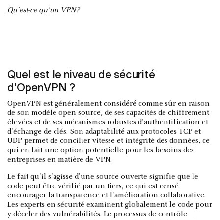
Qu'est-ce qu'un VPN
?
Quel est le niveau de sécurité
d'OpenVPN ?
OpenVPN est généralement considéré comme sûr en raison
de son modèle open-source, de ses capacités de chiffrement
élevées et de ses mécanismes robustes d'authentification et
d'échange de clés. Son adaptabilité aux protocoles TCP et
UDP permet de concilier vitesse et intégrité des données, ce
qui en fait une option potentielle pour les besoins des
entreprises en matière de VPN.
Le fait qu'il s'agisse d'une source ouverte signifie que le
code peut être vérifié par un tiers, ce qui est censé
encourager la transparence et l'amélioration collaborative.
Les experts en sécurité examinent globalement le code pour
y déceler des vulnérabilités. Le processus de contrôle