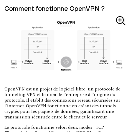
Comment fonctionne OpenVPN ?
OpenVPN est un projet de logiciel libre, un protocole de
tunneling VPN et le nom de l'entreprise à l'origine du
protocole. Il établit des connexions réseau sécurisées sur
l'internet. OpenVPN fonctionne en créant des tunnels
cryptés pour les paquets de données, garantissant une
transmission sécurisée entre le client et le serveur.
Le protocole fonctionne selon deux modes : TCP