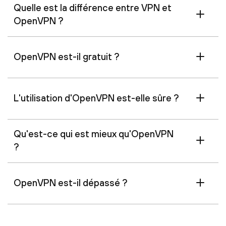
Quelle est la différence entre VPN et
OpenVPN ?
OpenVPN est-il gratuit ?
L'utilisation d'OpenVPN est-elle sûre ?
Qu'est-ce qui est mieux qu'OpenVPN
?
OpenVPN est-il dépassé ?