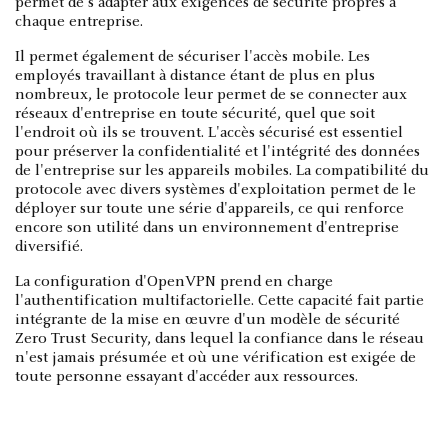
permet de s'adapter aux exigences de sécurité propres à
chaque entreprise.
Il permet également de sécuriser l'accès mobile. Les
employés travaillant à distance étant de plus en plus
nombreux, le protocole leur permet de se connecter aux
réseaux d'entreprise en toute sécurité, quel que soit
l'endroit où ils se trouvent. L'accès sécurisé est essentiel
pour préserver la confidentialité et l'intégrité des données
de l'entreprise sur les appareils mobiles. La compatibilité du
protocole avec divers systèmes d'exploitation permet de le
déployer sur toute une série d'appareils, ce qui renforce
encore son utilité dans un environnement d'entreprise
diversifié.
La configuration d'OpenVPN prend en charge
l'authentification multifactorielle. Cette capacité fait partie
intégrante de la mise en œuvre d'un modèle de sécurité
Zero Trust Security, dans lequel la confiance dans le réseau
n'est jamais présumée et où une vérification est exigée de
toute personne essayant d'accéder aux ressources.