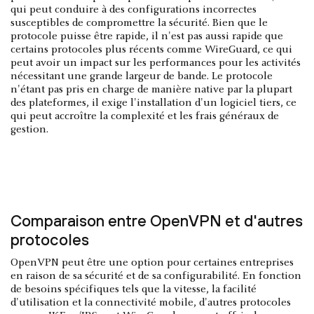
qui peut conduire à des configurations incorrectes
susceptibles de compromettre la sécurité. Bien que le
protocole puisse être rapide, il n'est pas aussi rapide que
certains protocoles plus récents comme WireGuard, ce qui
peut avoir un impact sur les performances pour les activités
nécessitant une grande largeur de bande. Le protocole
n'étant pas pris en charge de manière native par la plupart
des plateformes, il exige l'installation d'un logiciel tiers, ce
qui peut accroître la complexité et les frais généraux de
gestion.
Comparaison entre OpenVPN et d'autres
protocoles
OpenVPN peut être une option pour certaines entreprises
en raison de sa sécurité et de sa configurabilité. En fonction
de besoins spécifiques tels que la vitesse, la facilité
d'utilisation et la connectivité mobile, d'autres protocoles