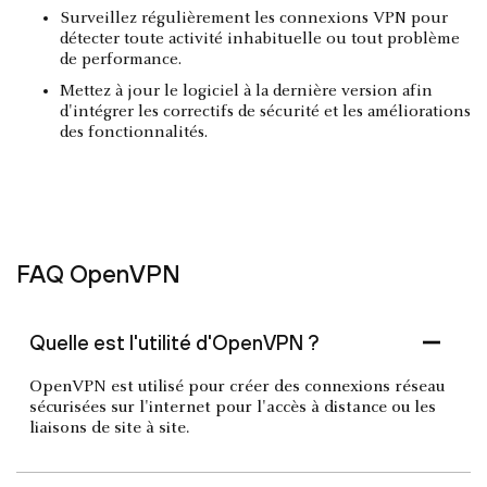
Surveillez régulièrement les connexions VPN pour
détecter toute activité inhabituelle ou tout problème
de performance.
Mettez à jour le logiciel à la dernière version afin
d'intégrer les correctifs de sécurité et les améliorations
des fonctionnalités.
FAQ OpenVPN
Quelle est l'utilité d'OpenVPN ?
OpenVPN est utilisé pour créer des connexions réseau
sécurisées sur l'internet pour l'accès à distance ou les
liaisons de site à site.