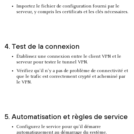
Importez le fichier de configuration fourni par le
serveur, y compris les certificats et les clés nécessaires.
4. Test de la connexion
Établissez une connexion entre le client VPN et le
serveur pour tester le tunnel VPN.
Vérifiez qu'il n'y a pas de problème de connectivité et
que le trafic est correctement crypté et acheminé par
le VPN.
5. Automatisation et règles de service
Configurez le service pour qu'il démarre
automatiquement au démarrage du système.