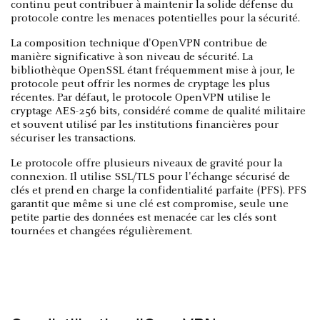
continu peut contribuer à maintenir la solide défense du
protocole contre les menaces potentielles pour la sécurité.
La composition technique d'OpenVPN contribue de
manière significative à son niveau de sécurité. La
bibliothèque OpenSSL étant fréquemment mise à jour, le
protocole peut offrir les normes de cryptage les plus
récentes. Par défaut, le protocole OpenVPN utilise le
cryptage AES-256 bits, considéré comme de qualité militaire
et souvent utilisé par les institutions financières pour
sécuriser les transactions.
Le protocole offre plusieurs niveaux de gravité pour la
connexion. Il utilise SSL/TLS pour l'échange sécurisé de
clés et prend en charge la confidentialité parfaite (PFS). PFS
garantit que même si une clé est compromise, seule une
petite partie des données est menacée car les clés sont
tournées et changées régulièrement.