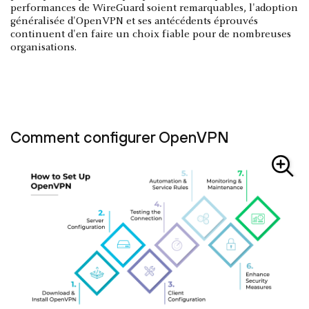
performances de WireGuard soient remarquables, l'adoption
généralisée d'OpenVPN et ses antécédents éprouvés
continuent d'en faire un choix fiable pour de nombreuses
organisations.
Comment configurer OpenVPN