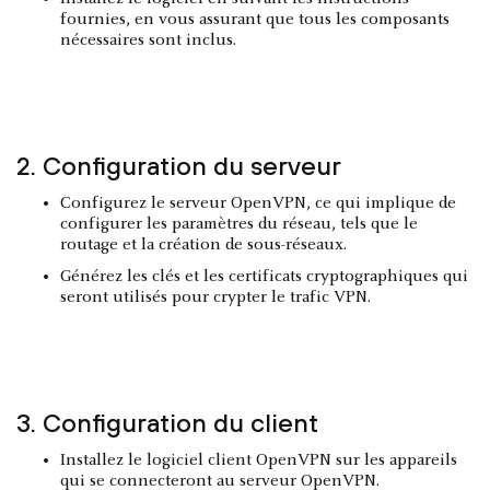
fournies, en vous assurant que tous les composants
nécessaires sont inclus.
2. Configuration du serveur
Configurez le serveur OpenVPN, ce qui implique de
configurer les paramètres du réseau, tels que le
routage et la création de sous-réseaux.
Générez les clés et les certificats cryptographiques qui
seront utilisés pour crypter le trafic VPN.
3. Configuration du client
Installez le logiciel client OpenVPN sur les appareils
qui se connecteront au serveur OpenVPN.