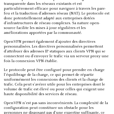
transparente dans les réseaux existants et est
particulièrement efficace pour naviguer à travers les pare-
feu et la traduction d'adresses réseau (NAT). Le protocole est
donc potentiellement adapté aux entreprises dotées
d'infrastructures de réseau complexes. Sa nature open-
source facilite les mises à jour régulières et les
améliorations apportées par la communauté.
OpenVPN permet également d'ajouter des directives
personnalisées. Les directives personnalisées permettent
d'attribuer des adresses IP statiques aux clients VPN qui se
connectent ou d'envoyer le trafic via un serveur proxy une
fois la connexion VPN établie.
Le protocole peut être configuré pour prendre en charge
l'équilibrage de la charge, ce qui permet de répartir
uniformément les connexions des clients et la charge de
trafic. Cela peut s'avérer utile pour les entreprises dont le
volume de trafic est élevé ou pour celles qui exigent une
haute disponibilité des services de réseau.
OpenVPN n'est pas sans inconvénients. La complexité de la
configuration peut constituer un obstacle pour les
personnes ne disposant pas d'une expertise suffisante, ce