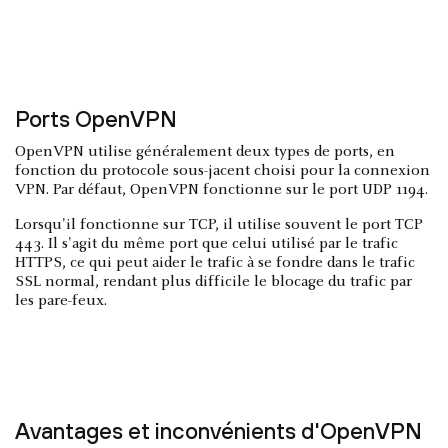
Ports OpenVPN
OpenVPN utilise généralement deux types de ports, en
fonction du protocole sous-jacent choisi pour la connexion
VPN. Par défaut, OpenVPN fonctionne sur le port UDP 1194.
Lorsqu'il fonctionne sur TCP, il utilise souvent le port TCP
443. Il s'agit du même port que celui utilisé par le trafic
HTTPS, ce qui peut aider le trafic à se fondre dans le trafic
SSL normal, rendant plus difficile le blocage du trafic par
les pare-feux.
Avantages et inconvénients d'OpenVPN