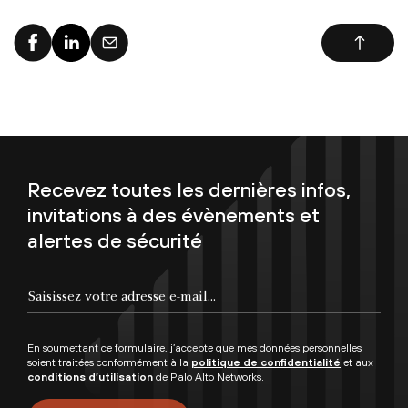
Recevez toutes les dernières infos,
invitations à des évènements et
alertes de sécurité
En soumettant ce formulaire, j’accepte que mes données personnelles
soient traitées conformément à la
politique de confidentialité
et aux
conditions d’utilisation
de Palo Alto Networks.