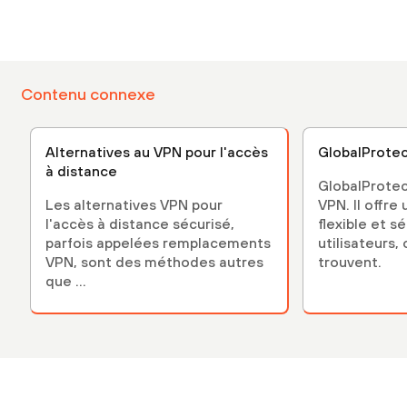
Contenu connexe
Alternatives au VPN pour l'accès
GlobalProte
à distance
GlobalProtec
Les alternatives VPN pour
VPN. Il offre
l'accès à distance sécurisé,
flexible et s
parfois appelées remplacements
utilisateurs, 
VPN, sont des méthodes autres
trouvent.
que ...