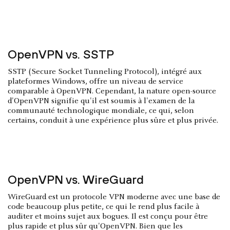
OpenVPN vs. SSTP
SSTP (Secure Socket Tunneling Protocol), intégré aux
plateformes Windows, offre un niveau de service
comparable à OpenVPN. Cependant, la nature open-source
d'OpenVPN signifie qu'il est soumis à l'examen de la
communauté technologique mondiale, ce qui, selon
certains, conduit à une expérience plus sûre et plus privée.
OpenVPN vs. WireGuard
WireGuard est un protocole VPN moderne avec une base de
code beaucoup plus petite, ce qui le rend plus facile à
auditer et moins sujet aux bogues. Il est conçu pour être
plus rapide et plus sûr qu'OpenVPN. Bien que les