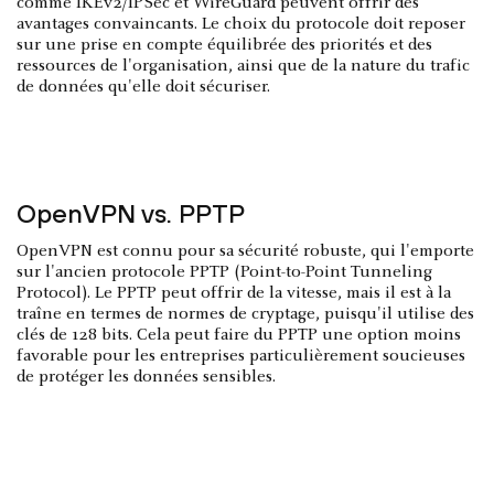
comme IKEv2/IPSec et WireGuard peuvent offrir des
avantages convaincants. Le choix du protocole doit reposer
sur une prise en compte équilibrée des priorités et des
ressources de l'organisation, ainsi que de la nature du trafic
de données qu'elle doit sécuriser.
OpenVPN vs. PPTP
OpenVPN est connu pour sa sécurité robuste, qui l'emporte
sur l'ancien protocole PPTP (Point-to-Point Tunneling
Protocol). Le PPTP peut offrir de la vitesse, mais il est à la
traîne en termes de normes de cryptage, puisqu'il utilise des
clés de 128 bits. Cela peut faire du PPTP une option moins
favorable pour les entreprises particulièrement soucieuses
de protéger les données sensibles.