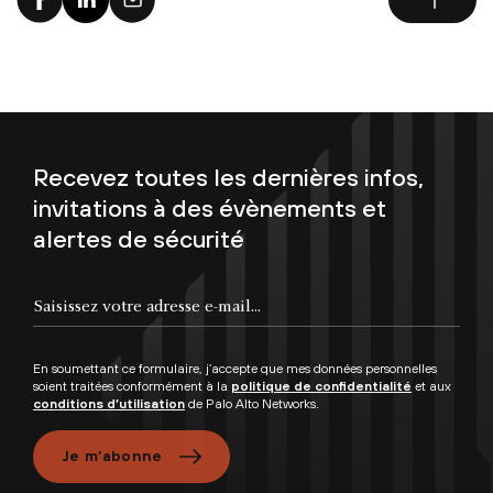
Recevez toutes les dernières infos,
invitations à des évènements et
alertes de sécurité
En soumettant ce formulaire, j’accepte que mes données personnelles
soient traitées conformément à la
politique de confidentialité
et aux
conditions d’utilisation
de Palo Alto Networks.
Je m’abonne