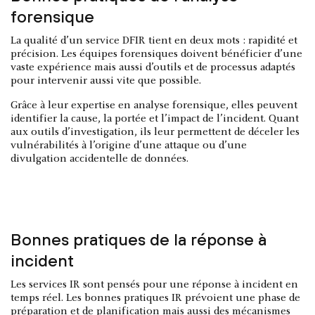
forensique
La qualité d’un service DFIR tient en deux mots : rapidité et
précision. Les équipes forensiques doivent bénéficier d’une
vaste expérience mais aussi d’outils et de processus adaptés
pour intervenir aussi vite que possible.
Grâce à leur expertise en analyse forensique, elles peuvent
identifier la cause, la portée et l’impact de l’incident. Quant
aux outils d’investigation, ils leur permettent de déceler les
vulnérabilités à l’origine d’une attaque ou d’une
divulgation accidentelle de données.
Bonnes pratiques de la réponse à
incident
Les services IR sont pensés pour une réponse à incident en
temps réel. Les bonnes pratiques IR prévoient une phase de
préparation et de planification mais aussi des mécanismes