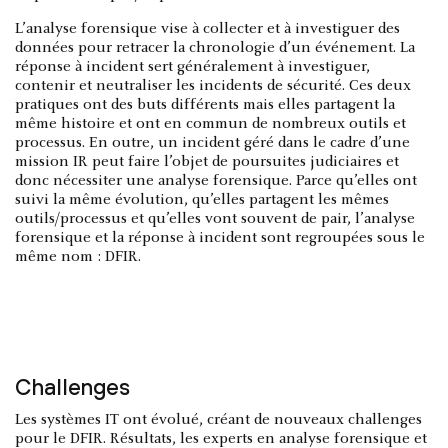
L’analyse forensique vise à collecter et à investiguer des
données pour retracer la chronologie d’un événement. La
réponse à incident sert généralement à investiguer,
contenir et neutraliser les incidents de sécurité. Ces deux
pratiques ont des buts différents mais elles partagent la
même histoire et ont en commun de nombreux outils et
processus. En outre, un incident géré dans le cadre d’une
mission IR peut faire l’objet de poursuites judiciaires et
donc nécessiter une analyse forensique. Parce qu’elles ont
suivi la même évolution, qu’elles partagent les mêmes
outils/processus et qu’elles vont souvent de pair, l’analyse
forensique et la réponse à incident sont regroupées sous le
même nom : DFIR.
Challenges
Les systèmes IT ont évolué, créant de nouveaux challenges
pour le DFIR. Résultats, les experts en analyse forensique et