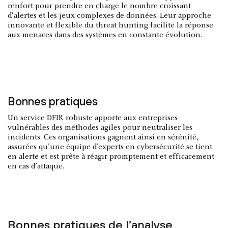
renfort pour prendre en charge le nombre croissant
d’alertes et les jeux complexes de données. Leur approche
innovante et flexible du threat hunting facilite la réponse
aux menaces dans des systèmes en constante évolution.
Bonnes pratiques
Un service DFIR robuste apporte aux entreprises
vulnérables des méthodes agiles pour neutraliser les
incidents. Ces organisations gagnent ainsi en sérénité,
assurées qu’une équipe d’experts en cybersécurité se tient
en alerte et est prête à réagir promptement et efficacement
en cas d’attaque.
Bonnes pratiques de l’analyse