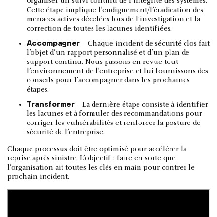
organiser un suivi continu de l’intégrité des systèmes.
Cette étape implique l’endiguement/l’éradication des
menaces actives décelées lors de l’investigation et la
correction de toutes les lacunes identifiées.
Accompagner
– Chaque incident de sécurité clos fait
l’objet d’un rapport personnalisé et d’un plan de
support continu. Nous passons en revue tout
l’environnement de l’entreprise et lui fournissons des
conseils pour l’accompagner dans les prochaines
étapes.
Transformer
– La dernière étape consiste à identifier
les lacunes et à formuler des recommandations pour
corriger les vulnérabilités et renforcer la posture de
sécurité de l’entreprise.
Chaque processus doit être optimisé pour accélérer la
reprise après sinistre. L’objectif : faire en sorte que
l’organisation ait toutes les clés en main pour contrer le
prochain incident.