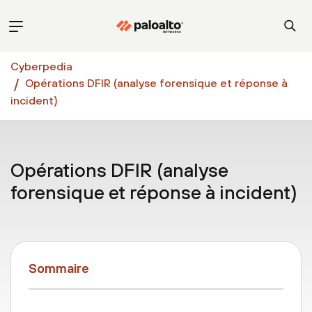
Cyberpedia
Opérations DFIR (analyse forensique et réponse à
incident)
Opérations DFIR (analyse
forensique et réponse à incident)
Sommaire