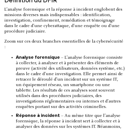
L’analyse forensique et la réponse à incident englobent des
missions diverses mais indispensables : identification,
investigation, confinement, remédiation et témoignage
dans le cadre d’une cyberattaque, d’une enquête ou d’une
procédure judiciaire.
Zoom sur ces deux branches essentielles de la cybersécurité
:
Analyse forensique
– L’analyse forensique consiste
à collecter, à analyser et à présenter des éléments de
preuve (activité des utilisateurs, données système, etc.)
dans le cadre d’une investigation. Elle permet ainsi de
retracer le déroulé d’un incident sur un système IT,
un équipement réseau, un smartphone ou une
tablette. Les résultats de ces analyses sont souvent
utilisés dans des procédures judiciaires, des
investigations réglementaires ou internes et d’autres
enquêtes portant sur des activités criminelles.
Réponse à incident
– Au même titre que l’analyse
forensique, la réponse à incident sert à collecter et à
analyser des données sur les systèmes IT. Néanmoins,