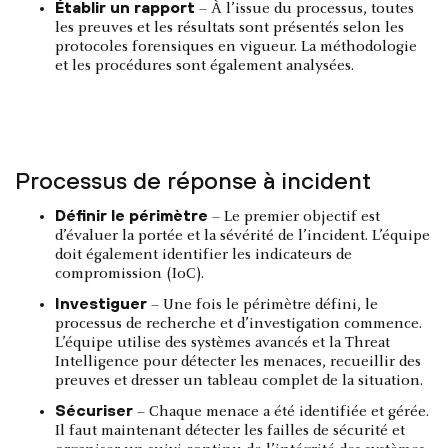
Établir un rapport
– À l’issue du processus, toutes
les preuves et les résultats sont présentés selon les
protocoles forensiques en vigueur. La méthodologie
et les procédures sont également analysées.
Processus de réponse à incident
Définir le périmètre
– Le premier objectif est
d’évaluer la portée et la sévérité de l’incident. L’équipe
doit également identifier les indicateurs de
compromission (IoC).
Investiguer
– Une fois le périmètre défini, le
processus de recherche et d’investigation commence.
L’équipe utilise des systèmes avancés et la Threat
Intelligence pour détecter les menaces, recueillir des
preuves et dresser un tableau complet de la situation.
Sécuriser
– Chaque menace a été identifiée et gérée.
Il faut maintenant détecter les failles de sécurité et