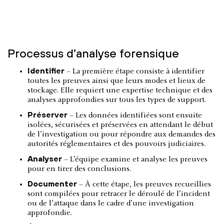
Processus d’analyse forensique
Identifier
– La première étape consiste à identifier
toutes les preuves ainsi que leurs modes et lieux de
stockage. Elle requiert une expertise technique et des
analyses approfondies sur tous les types de support.
Préserver
– Les données identifiées sont ensuite
isolées, sécurisées et préservées en attendant le début
de l’investigation ou pour répondre aux demandes des
autorités réglementaires et des pouvoirs judiciaires.
Analyser
– L’équipe examine et analyse les preuves
pour en tirer des conclusions.
Documenter
– À cette étape, les preuves recueillies
sont compilées pour retracer le déroulé de l’incident
ou de l’attaque dans le cadre d’une investigation
approfondie.