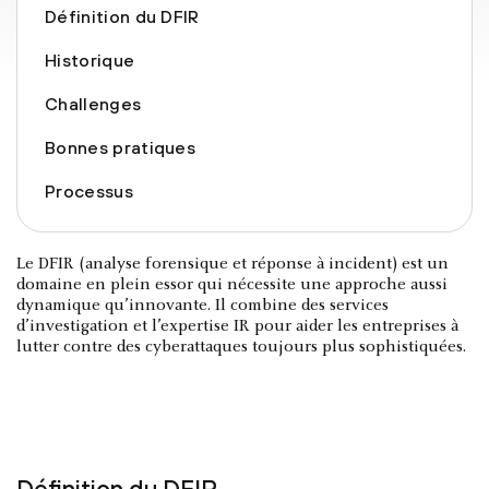
Définition du DFIR
Historique
Challenges
Bonnes pratiques
Processus
Le DFIR (analyse forensique et réponse à incident) est un
domaine en plein essor qui nécessite une approche aussi
dynamique qu’innovante. Il combine des services
d’investigation et l’expertise IR pour aider les entreprises à
lutter contre des cyberattaques toujours plus sophistiquées.
Définition du DFIR