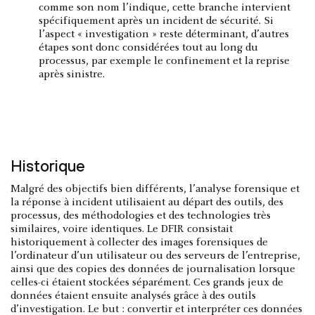
comme son nom l’indique, cette branche intervient
spécifiquement après un incident de sécurité. Si
l’aspect « investigation » reste déterminant, d’autres
étapes sont donc considérées tout au long du
processus, par exemple le confinement et la reprise
après sinistre.
Historique
Malgré des objectifs bien différents, l’analyse forensique et
la réponse à incident utilisaient au départ des outils, des
processus, des méthodologies et des technologies très
similaires, voire identiques. Le DFIR consistait
historiquement à collecter des images forensiques de
l’ordinateur d’un utilisateur ou des serveurs de l’entreprise,
ainsi que des copies des données de journalisation lorsque
celles-ci étaient stockées séparément. Ces grands jeux de
données étaient ensuite analysés grâce à des outils
d’investigation. Le but : convertir et interpréter ces données