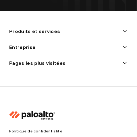
Produits et services
Entreprise
Pages les plus visitées
Politique de confidentialité