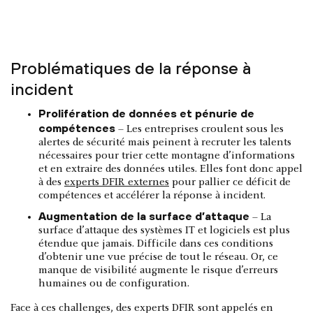
Problématiques de la réponse à
incident
Prolifération de données et pénurie de
compétences
– Les entreprises croulent sous les
alertes de sécurité mais peinent à recruter les talents
nécessaires pour trier cette montagne d’informations
et en extraire des données utiles. Elles font donc appel
à des
experts DFIR externes
pour pallier ce déficit de
compétences et accélérer la réponse à incident.
Augmentation de la surface d’attaque
– La
surface d’attaque des systèmes IT et logiciels est plus
étendue que jamais. Difficile dans ces conditions
d’obtenir une vue précise de tout le réseau. Or, ce
manque de visibilité augmente le risque d’erreurs
humaines ou de configuration.
Face à ces challenges, des experts DFIR sont appelés en