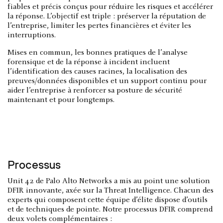
fiables et précis conçus pour réduire les risques et accélérer
la réponse. L’objectif est triple : préserver la réputation de
l’entreprise, limiter les pertes financières et éviter les
interruptions.
Mises en commun, les bonnes pratiques de l’analyse
forensique et de la réponse à incident incluent
l’identification des causes racines, la localisation des
preuves/données disponibles et un support continu pour
aider l’entreprise à renforcer sa posture de sécurité
maintenant et pour longtemps.
Processus
Unit 42 de Palo Alto Networks a mis au point une solution
DFIR innovante, axée sur la Threat Intelligence. Chacun des
experts qui composent cette équipe d’élite dispose d’outils
et de techniques de pointe. Notre processus DFIR comprend
deux volets complémentaires :