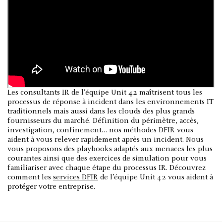
Les consultants IR de l’équipe Unit 42 maîtrisent tous les
processus de réponse à incident dans les environnements IT
traditionnels mais aussi dans les clouds des plus grands
fournisseurs du marché. Définition du périmètre, accès,
investigation, confinement… nos méthodes DFIR vous
aident à vous relever rapidement après un incident. Nous
vous proposons des playbooks adaptés aux menaces les plus
courantes ainsi que des exercices de simulation pour vous
familiariser avec chaque étape du processus IR. Découvrez
comment les
services DFIR
de l’équipe Unit 42 vous aident à
protéger votre entreprise.