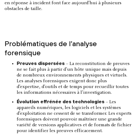
en réponse à incident font face aujourd’hui à plusieurs
obstacles de taille.
Problématiques de l’analyse
forensique
Preuves dispersées
– La reconstitution de preuves
ne se fait plus à partir d’un hôte unique mais depuis
de nombreux environnements physiques et virtuels.
Les analyses forensiques exigent donc plus
d’expertise, d’outils et de temps pour recueillir toutes
les informations nécessaires à l’investigation.
Évolution effrénée des technologies
– Les
appareils numériques, les logiciels et les systèmes
d’exploitation ne cessent de se transformer. Les experts
forensiques doivent pouvoir maîtriser une grande
variété de versions applicatives et de formats de fichier
pour identifier les preuves efficacement.