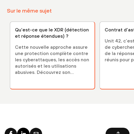
Sur le même sujet
Qu’est-ce que le XDR (détection
Contrat d’as
et réponse étendues) ?
Unit 42, c’es
Cette nouvelle approche assure
de cybercher
une protection complète contre
de la réponse
les cyberattaques, les accès non
réunis pour p
autorisés et les utilisations
abusives. Découvrez son
fonctionnement, ses
avantages…