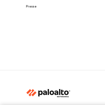
Presse