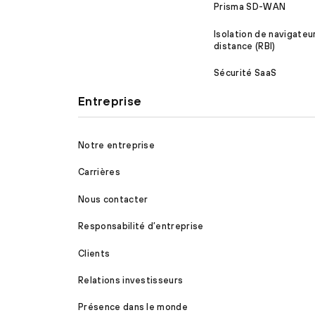
Prisma SD-WAN
Isolation de navigateu
distance (RBI)
Sécurité SaaS
Entreprise
Notre entreprise
Carrières
Nous contacter
Responsabilité d’entreprise
Clients
Relations investisseurs
Présence dans le monde