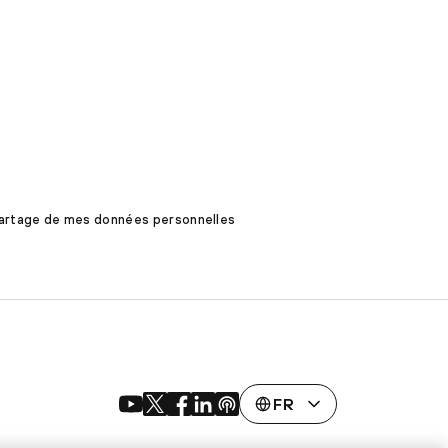
 partage de mes données personnelles
FR