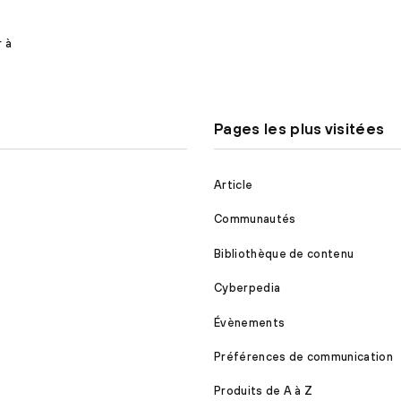
r à
Pages les plus visitées
Article
Communautés
Bibliothèque de contenu
Cyberpedia
Évènements
Préférences de communication
Produits de A à Z