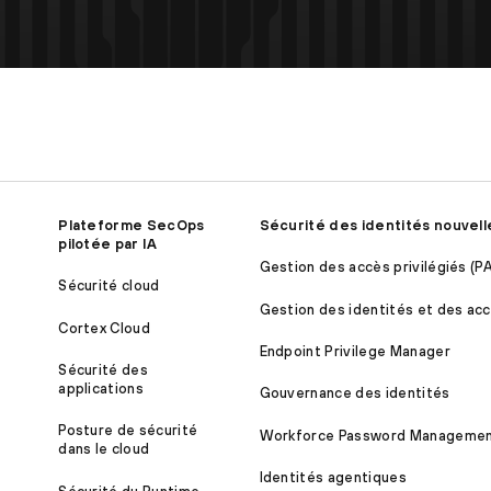
Plateforme SecOps
Sécurité des identités nouvell
pilotée par IA
Gestion des accès privilégiés (P
Sécurité cloud
Gestion des identités et des acc
Cortex Cloud
Endpoint Privilege Manager
Sécurité des
applications
Gouvernance des identités
Posture de sécurité
Workforce Password Manageme
dans le cloud
Identités agentiques