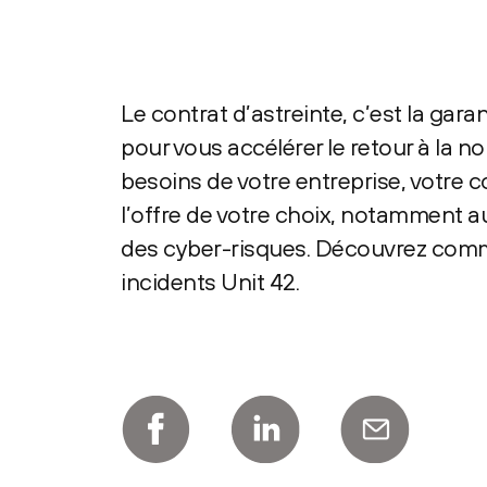
Le contrat d’astreinte, c’est la gar
pour vous accélérer le retour à la 
besoins de votre entreprise, votre c
l’offre de votre choix, notamment a
des cyber-risques. Découvrez comme
incidents Unit 42.