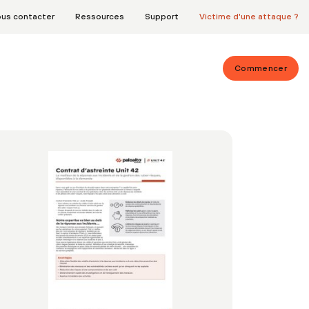
us contacter
Ressources
Support
Victime d'une attaque ?
Commencer