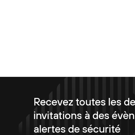
Recevez toutes les de
invitations à des évè
alertes de sécurité