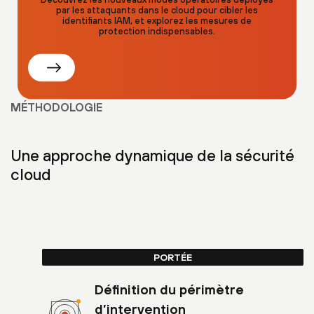
par les attaquants dans le cloud pour cibler les
identifiants IAM, et explorez les mesures de
protection indispensables.
MÉTHODOLOGIE
Une approche dynamique de la sécurité
cloud
PORTÉE
Définition du périmètre
d’intervention