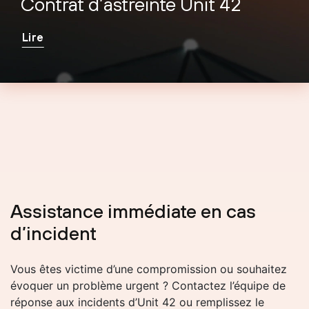
Contrat d’astreinte Unit 42
Lire
Assistance immédiate en cas
d’incident
Vous êtes victime d’une compromission ou souhaitez
évoquer un problème urgent ? Contactez l’équipe de
réponse aux incidents d’Unit 42 ou remplissez le