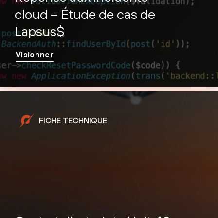
cloud – Étude de cas de
Lapsus$
Visionner
FICHE TECHNIQUE