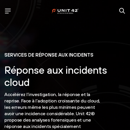
SERVICES DE RÉPONSE AUX INCIDENTS
Réponse aux incidents
cloud
Accélérez l’investigation, la réponse et la
reprise. Face à l’adoption croissante du cloud,
les erreurs même les plus minimes peuvent
avoir une incidence considérable. Unit 42®
propose des analyses forensiques et une
réponse aux incidents spécialement