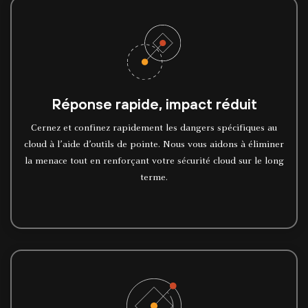
Réponse rapide, impact réduit
Cernez et confinez rapidement les dangers spécifiques au
cloud à l’aide d’outils de pointe. Nous vous aidons à éliminer
la menace tout en renforçant votre sécurité cloud sur le long
terme.