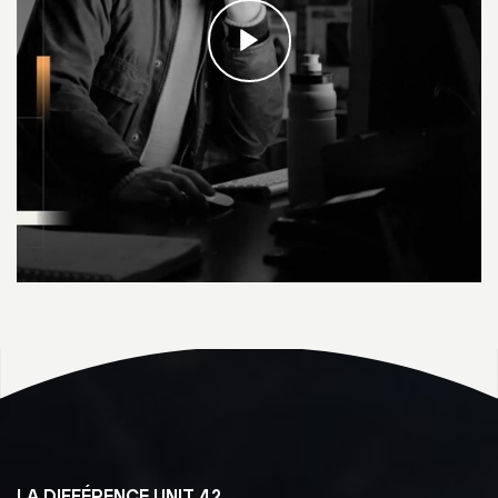
LA DIFFÉRENCE UNIT 42