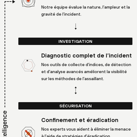
Notre équipe évalue la nature, l’ampleur et la
gravité de l’incident.
INVESTIGATION
Diagnostic complet de l’incident
Nos outils de collecte d’indices, de détection
et d’analyse avancés améliorent la visibilité
sur les méthodes de l’assaillant.
SÉCURISATION
Confinement et éradication
Nos experts vous aident à éliminer la menace
à l’aide de stratégies d’éradication