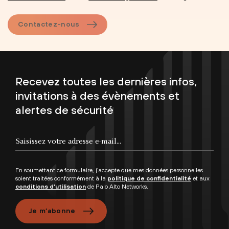
Contactez-nous
Recevez toutes les dernières infos,
invitations à des évènements et
alertes de sécurité
En soumettant ce formulaire, j’accepte que mes données personnelles
soient traitées conformément à la
politique de confidentialité
et aux
conditions d’utilisation
de Palo Alto Networks.
Je m’abonne