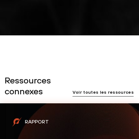
Ressources
connexes
Voir toutes les ressources
RAPPORT