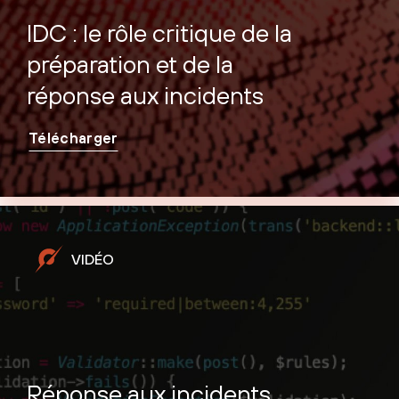
IDC : le rôle critique de la
préparation et de la
réponse aux incidents
Télécharger
VIDÉO
Réponse aux incidents