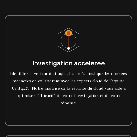
Investigation accélérée
Identifiez le vecteur d’attaque, les accès ainsi que les données
menacées en collaborant avec les experts cloud de l’équipe
Unit 42®. Notre maîtrise de la sécurité du cloud vous aide à
optimiser l’efficacité de votre investigation et de votre
réponse.