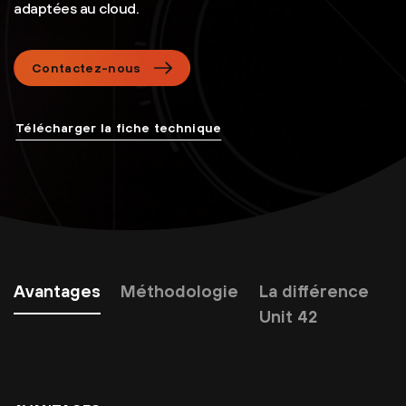
adaptées au cloud.
Contactez-nous
Télécharger la fiche technique
Avantages
Méthodologie
La différence
Unit 42