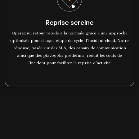
Reprise sereine
Opérez un retour rapide à la normale grâce à une approche
optimisée pour chaque étape du cycle d’incident cloud. Notre
réponse, basée sur des SLA, des canaux de communication
ainsi que des playbooks prédéfinis, réduit les coûts de
l’incident pour faciliter la reprise d’activité.