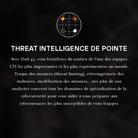
THREAT INTELLIGENCE DE POINTE
Avec Unit 42, vous bénéficiez du soutien de l’une des équipes
CTI les plus importantes et les plus expérimentées au monde.
Traque des menaces (threat hunting), rétroingénierie des
malwares, modélisation des menaces… nos plus de 200
analystes couvrent tous les domaines de spécialisation de la
cybersécurité pour vous aider à vous préparer aux
cybermenaces les plus susceptibles de vous frapper.