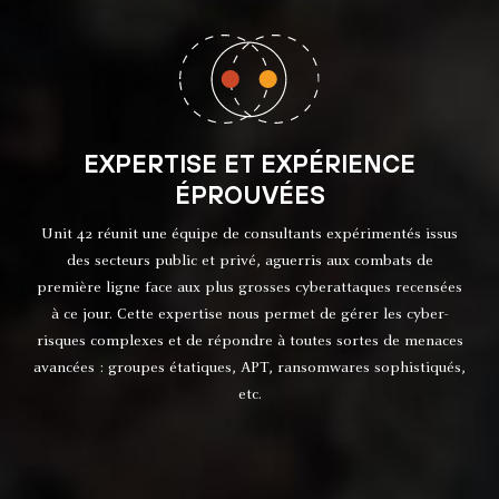
EXPERTISE ET EXPÉRIENCE
ÉPROUVÉES
Unit 42 réunit une équipe de consultants expérimentés issus
des secteurs public et privé, aguerris aux combats de
première ligne face aux plus grosses cyberattaques recensées
à ce jour. Cette expertise nous permet de gérer les cyber-
risques complexes et de répondre à toutes sortes de menaces
avancées : groupes étatiques, APT, ransomwares sophistiqués,
etc.