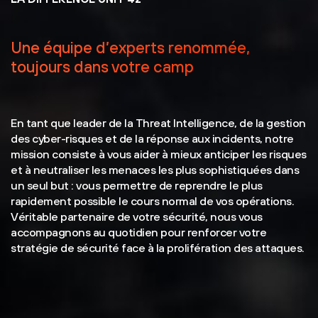
Une équipe d’experts renommée,
toujours dans votre camp
En tant que leader de la Threat Intelligence, de la gestion
des cyber-risques et de la réponse aux incidents, notre
mission consiste à vous aider à mieux anticiper les risques
et à neutraliser les menaces les plus sophistiquées dans
un seul but : vous permettre de reprendre le plus
rapidement possible le cours normal de vos opérations.
Véritable partenaire de votre sécurité, nous vous
accompagnons au quotidien pour renforcer votre
stratégie de sécurité face à la prolifération des attaques.