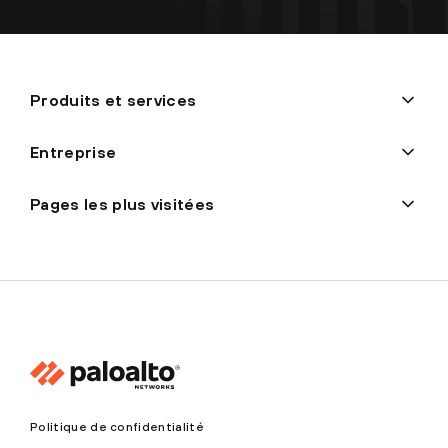
Produits et services
Entreprise
Pages les plus visitées
Politique de confidentialité