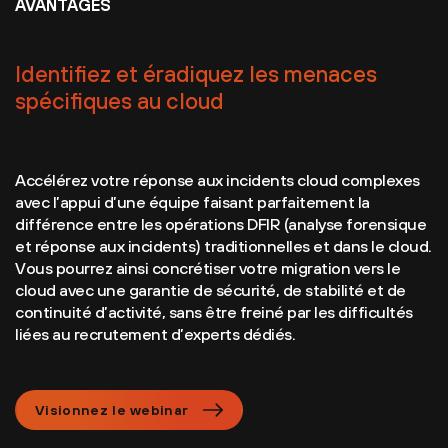
AVANTAGES
Identifiez et éradiquez les menaces
spécifiques au cloud
Accélérez votre réponse aux incidents cloud complexes
avec l’appui d’une équipe faisant parfaitement la
différence entre les opérations DFIR (analyse forensique
et réponse aux incidents) traditionnelles et dans le cloud.
Vous pourrez ainsi concrétiser votre migration vers le
cloud avec une garantie de sécurité, de stabilité et de
continuité d’activité, sans être freiné par les difficultés
liées au recrutement d’experts dédiés.
Visionnez le webinar