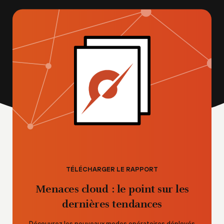
TÉLÉCHARGER LE RAPPORT
Menaces cloud : le point sur les
dernières tendances
Découvrez les nouveaux modes opératoires déployés