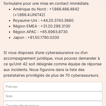
formulaire pour une mise en contact immédiate.
Amérique du Nord : +1.866.486.4842
(+1.866.4.UNIT42)
Royaume-Uni : +44.20.3743.3660
Région EMEA : +31.20.299.3130
Région APAC : +65.6983.8730
Japon : +81.50.1790.0200
Si vous disposez d’une cyberassurance ou d’un
accompagnement juridique, vous pouvez demander à
ce qu’Unit 42 soit désignée comme équipe de réponse
aux incidents. Nous figurons dans la liste des
prestataires privilégiés de plus de 70 cyberassureurs.