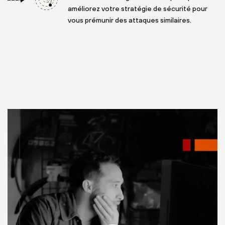
améliorez votre stratégie de sécurité pour
vous prémunir des attaques similaires.