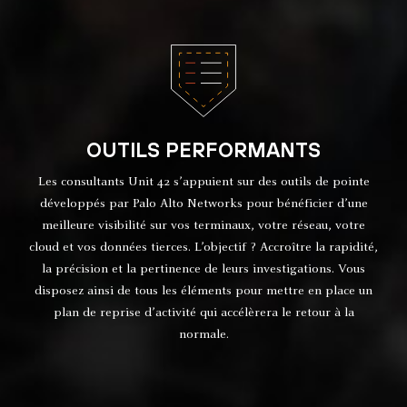
OUTILS PERFORMANTS
Les consultants Unit 42 s’appuient sur des outils de pointe
développés par Palo Alto Networks pour bénéficier d’une
meilleure visibilité sur vos terminaux, votre réseau, votre
cloud et vos données tierces. L’objectif ? Accroître la rapidité,
la précision et la pertinence de leurs investigations. Vous
disposez ainsi de tous les éléments pour mettre en place un
plan de reprise d’activité qui accélèrera le retour à la
normale.