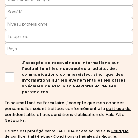
J'accepte de recevoir des informations sur
l'actualité et les nouveautés produits, des
communications commerciales, ainsi que des
informations sur les événements et les offres
spéciales de Palo Alto Networks et de ses
partenaires.
En soumettant ce formulaire, j’accepte que mes données
personnelles soient traitées conformément à la
politique de
confidentialité
et aux
conditions d’utilisation
de Palo Alto
Networks.
Ce site est protégé par reCAPTCHA et est soumis à la
Politique
de confidentialité
et aux
Conditions générales
de Google.