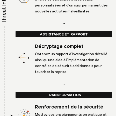
Threat Intelligence
personnalisées et d’un suivi permanent des
nouvelles activités malveillantes.
ASSISTANCE ET RAPPORT
Décryptage complet
Obtenez un rapport d’investigation détaillé
ainsi qu’une aide à l’implémentation de
contrôles de sécurité additionnels pour
favoriser la reprise.
TRANSFORMATION
Renforcement de la sécurité
Mettez ces enseignements en pratique et