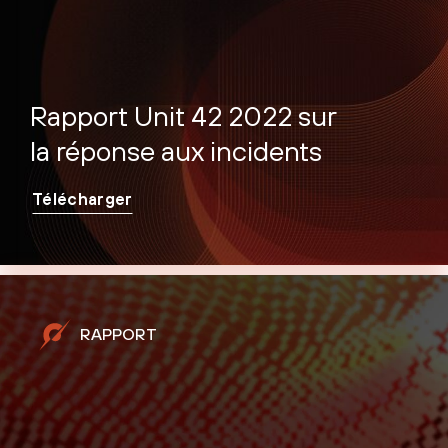
Rapport Unit 42 2022 sur
la réponse aux incidents
Télécharger
RAPPORT