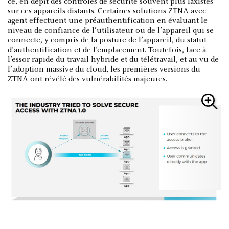
ce, en dépit des contrôles de sécurité souvent plus laxistes
sur ces appareils distants. Certaines solutions ZTNA avec
agent effectuent une préauthentification en évaluant le
niveau de confiance de l’utilisateur ou de l’appareil qui se
connecte, y compris de la posture de l’appareil, du statut
d’authentification et de l’emplacement. Toutefois, face à
l’essor rapide du travail hybride et du télétravail, et au vu de
l’adoption massive du cloud, les premières versions du
ZTNA ont révélé des vulnérabilités majeures.