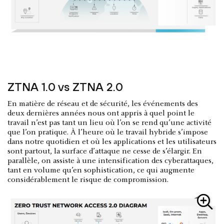
ZTNA 1.0 vs ZTNA 2.0
En matière de réseau et de sécurité, les événements des
deux dernières années nous ont appris à quel point le
travail n’est pas tant un lieu où l’on se rend qu’une activité
que l’on pratique. À l’heure où le travail hybride s’impose
dans notre quotidien et où les applications et les utilisateurs
sont partout, la surface d’attaque ne cesse de s’élargir. En
parallèle, on assiste à une intensification des cyberattaques,
tant en volume qu’en sophistication, ce qui augmente
considérablement le risque de compromission.