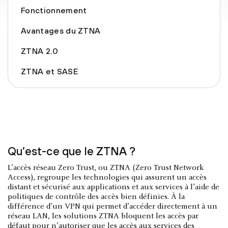
Fonctionnement
Avantages du ZTNA
ZTNA 2.0
ZTNA et SASE
Qu’est-ce que le ZTNA ?
L’accès réseau Zero Trust, ou ZTNA (Zero Trust Network
Access), regroupe les technologies qui assurent un accès
distant et sécurisé aux applications et aux services à l’aide de
politiques de contrôle des accès bien définies. À la
différence d’un VPN qui permet d’accéder directement à un
réseau LAN, les solutions ZTNA bloquent les accès par
défaut pour n’autoriser que les accès aux services des