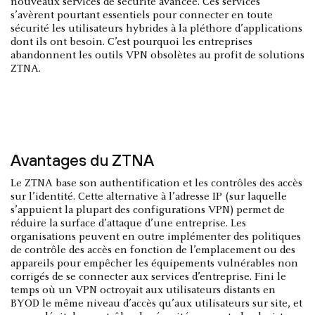
nouveaux services de sécurité avancée. Ces services
s’avèrent pourtant essentiels pour connecter en toute
sécurité les utilisateurs hybrides à la pléthore d’applications
dont ils ont besoin. C’est pourquoi les entreprises
abandonnent les outils VPN obsolètes au profit de solutions
ZTNA.
Avantages du ZTNA
Le ZTNA base son authentification et les contrôles des accès
sur l’identité. Cette alternative à l’adresse IP (sur laquelle
s’appuient la plupart des configurations VPN) permet de
réduire la surface d’attaque d’une entreprise. Les
organisations peuvent en outre implémenter des politiques
de contrôle des accès en fonction de l’emplacement ou des
appareils pour empêcher les équipements vulnérables non
corrigés de se connecter aux services d’entreprise. Fini le
temps où un VPN octroyait aux utilisateurs distants en
BYOD le même niveau d’accès qu’aux utilisateurs sur site, et