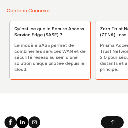
Contenu Connexe
Qu’est-ce que le Secure Access
Zero Trust 
Service Edge (SASE) ?
(ZTNA) : cas
Le modèle SASE permet de
Prisma Acces
combiner les services WAN et de
Trust Netwo
sécurité réseau au sein d’une
2.0 pour sécu
solution unique pilotée depuis le
distants et a
cloud.
principe...