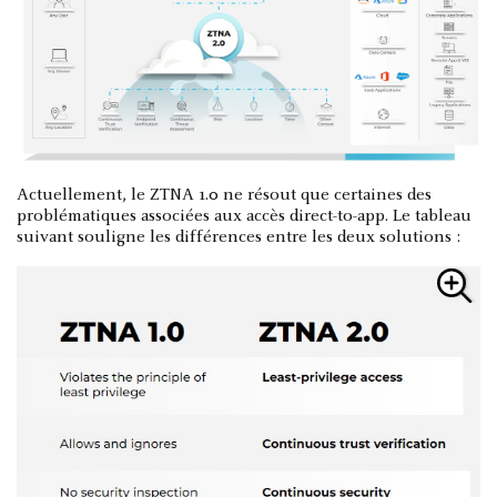
Actuellement, le ZTNA 1.0 ne résout que certaines des
problématiques associées aux accès direct-to-app. Le tableau
suivant souligne les différences entre les deux solutions :