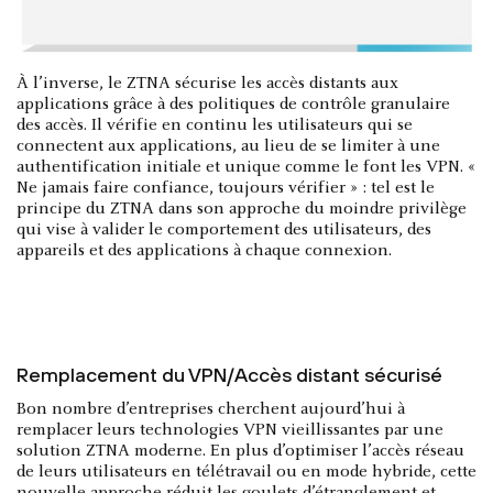
À l’inverse, le ZTNA sécurise les accès distants aux
applications grâce à des politiques de contrôle granulaire
des accès. Il vérifie en continu les utilisateurs qui se
connectent aux applications, au lieu de se limiter à une
authentification initiale et unique comme le font les VPN. «
Ne jamais faire confiance, toujours vérifier » : tel est le
principe du ZTNA dans son approche du moindre privilège
qui vise à valider le comportement des utilisateurs, des
appareils et des applications à chaque connexion.
Remplacement du VPN/Accès distant sécurisé
Bon nombre d’entreprises cherchent aujourd’hui à
remplacer leurs technologies VPN vieillissantes par une
solution ZTNA moderne. En plus d’optimiser l’accès réseau
de leurs utilisateurs en télétravail ou en mode hybride, cette
nouvelle approche réduit les goulets d’étranglement et