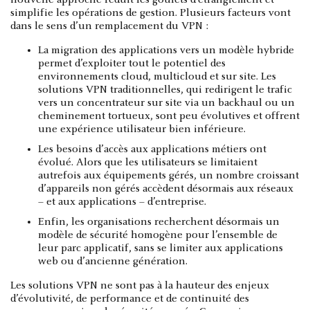
simplifie les opérations de gestion. Plusieurs facteurs vont
dans le sens d’un remplacement du VPN :
La migration des applications vers un modèle hybride
permet d’exploiter tout le potentiel des
environnements cloud, multicloud et sur site. Les
solutions VPN traditionnelles, qui redirigent le trafic
vers un concentrateur sur site via un backhaul ou un
cheminement tortueux, sont peu évolutives et offrent
une expérience utilisateur bien inférieure.
Les besoins d’accès aux applications métiers ont
évolué. Alors que les utilisateurs se limitaient
autrefois aux équipements gérés, un nombre croissant
d’appareils non gérés accèdent désormais aux réseaux
– et aux applications – d’entreprise.
Enfin, les organisations recherchent désormais un
modèle de sécurité homogène pour l’ensemble de
leur parc applicatif, sans se limiter aux applications
web ou d’ancienne génération.
Les solutions VPN ne sont pas à la hauteur des enjeux
d’évolutivité, de performance et de continuité des