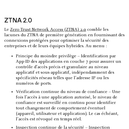
ZTNA 2.0
Le
Zero Trust Network Access (ZTNA) 2.0
comble les
lacunes du ZTNA de première génération en fournissant des
connexions protégées pour optimiser la sécurité des
entreprises et de leurs équipes hybrides. Au menu :
Principe du moindre privilège – Identification par
App-ID des applications en couche 7 pour assurer un
contrôle d’accès précis et granulaire au niveau
applicatif et sous-applicatif, indépendamment des
spécificités réseau telles que l’adresse IP ou les
numéros de ports.
Vérification continue du niveau de confiance – Une
fois l’accès à une application autorisé, le niveau de
confiance est surveillé en continu pour identifier
tout changement de comportement éventuel
(appareil, utilisateur et application). Le cas échéant,
l’accès est révoqué en temps réel.
Inspection continue de la sécurité – Inspection