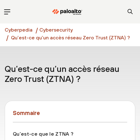
Cyberpedia
Cybersecurity
Qu’est-ce qu’un accès réseau Zero Trust (ZTNA) ?
Qu’est-ce qu’un accès réseau
Zero Trust (ZTNA) ?
Sommaire
Qu’est-ce que le ZTNA ?