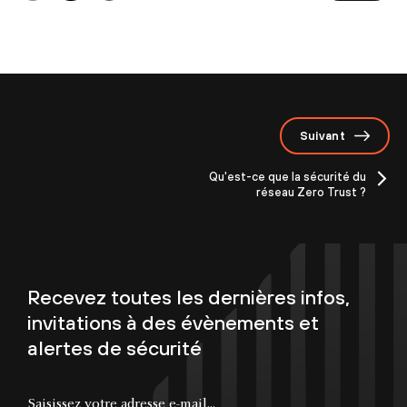
Suivant
Qu'est-ce que la sécurité du
réseau Zero Trust ?
Recevez toutes les dernières infos,
invitations à des évènements et
alertes de sécurité