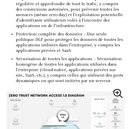
régulière et approfondie de tout le trafic, y compris
des connexions autorisées, pour prévenir toutes les
menaces (même zero-day) et l’exploitation potentielle
d’identifiants utilisateurs volés à l’encontre des
applications ou de l’infrastructure.
Protection complète des données – Une seule
politique DLP pour protéger les données de toutes les
applications utilisées dans l’entreprise, y compris les
applications privées et SaaS.
Sécurisation de toutes les applications – Sécurisation
homogène de toutes les applications utilisées dans
l’entreprise (cloud-native, applications privées sur
site, SaaS, etc.), y compris celles qui utilisent des ports
dynamiques ou qui sont initiées par un serveur.