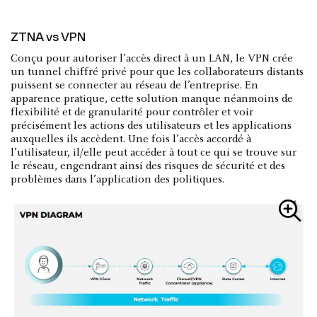
ZTNA vs VPN
Conçu pour autoriser l’accès direct à un LAN, le VPN crée
un tunnel chiffré privé pour que les collaborateurs distants
puissent se connecter au réseau de l’entreprise. En
apparence pratique, cette solution manque néanmoins de
flexibilité et de granularité pour contrôler et voir
précisément les actions des utilisateurs et les applications
auxquelles ils accèdent. Une fois l’accès accordé à
l’utilisateur, il/elle peut accéder à tout ce qui se trouve sur
le réseau, engendrant ainsi des risques de sécurité et des
problèmes dans l’application des politiques.