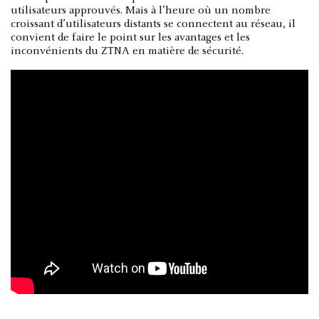
utilisateurs approuvés. Mais à l’heure où un nombre
croissant d’utilisateurs distants se connectent au réseau, il
convient de faire le point sur les avantages et les
inconvénients du ZTNA en matière de sécurité.