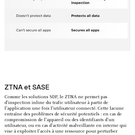
ZTNA et SASE
Comme les solutions SDP, le ZTNA ne permet pas
d’inspection inline du trafic utilisateur à partir de
l’application une fois l’utilisateur connecté. Cette lacune
entraîne des problèmes de sécurité potentiels : en cas de
compromission de l’appareil ou des identifiants d’un
utilisateur, ou en cas d’activité malveillante en interne qui
vise à exploiter l’accès à une ressource pour perturber