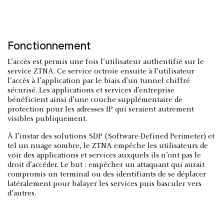
Fonctionnement
L’accès est permis une fois l’utilisateur authentifié sur le
service ZTNA. Ce service octroie ensuite à l’utilisateur
l’accès à l’application par le biais d’un tunnel chiffré
sécurisé. Les applications et services d’entreprise
bénéficient ainsi d’une couche supplémentaire de
protection pour les adresses IP qui seraient autrement
visibles publiquement.
À l’instar des solutions SDP (Software-Defined Perimeter) et
tel un nuage sombre, le ZTNA empêche les utilisateurs de
voir des applications et services auxquels ils n’ont pas le
droit d’accéder. Le but : empêcher un attaquant qui aurait
compromis un terminal ou des identifiants de se déplacer
latéralement pour balayer les services puis basculer vers
d’autres.