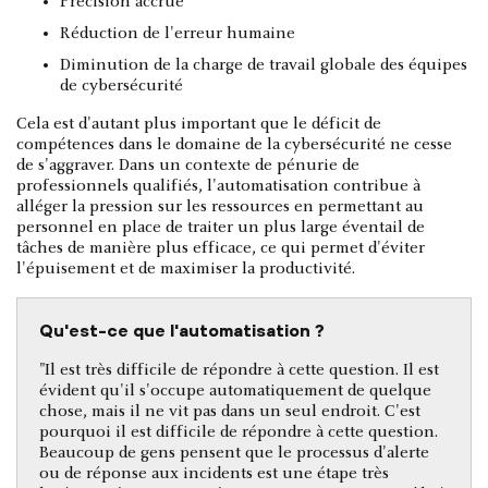
Précision accrue
Réduction de l'erreur humaine
Diminution de la charge de travail globale des équipes
de cybersécurité
Cela est d'autant plus important que le déficit de
compétences dans le domaine de la cybersécurité ne cesse
de s'aggraver. Dans un contexte de pénurie de
professionnels qualifiés, l'automatisation contribue à
alléger la pression sur les ressources en permettant au
personnel en place de traiter un plus large éventail de
tâches de manière plus efficace, ce qui permet d'éviter
l'épuisement et de maximiser la productivité.
Qu'est-ce que l'automatisation ?
"Il est très difficile de répondre à cette question. Il est
évident qu'il s'occupe automatiquement de quelque
chose, mais il ne vit pas dans un seul endroit. C'est
pourquoi il est difficile de répondre à cette question.
Beaucoup de gens pensent que le processus d'alerte
ou de réponse aux incidents est une étape très