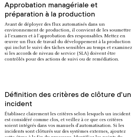
Approbation managériale et
préparation à la production
Avant de déployer des flux automatisés dans un
environnement de production, il convient de les soumettre
à l'examen et à l'approbation des responsables. Mettez en
œuvre un flux de travail du développement à la production
qui inclut le suivi des tâches sensibles au temps et examinez
si les accords de niveau de service (SLA) doivent être
contrôlés pour des actions de suivi ou de remédiation.
Définition des critères de clôture d'un
incident
Établissez clairement les critères selon lesquels un incident
est considéré comme clos, et veillez à ce que ces critères
soient intégrés dans vos manuels d'automatisation. Si les
incidents sont clôturés sur des systèmes externes, ajoutez