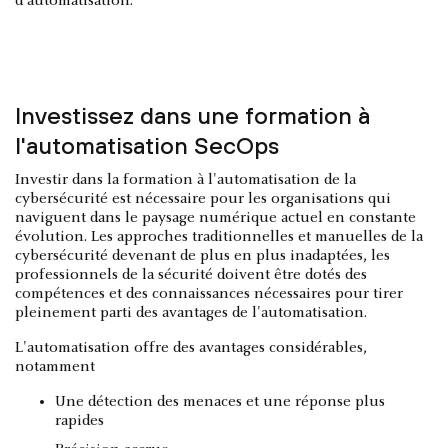
d'automatisation.
Investissez dans une formation à
l'automatisation SecOps
Investir dans la formation à l'automatisation de la
cybersécurité est nécessaire pour les organisations qui
naviguent dans le paysage numérique actuel en constante
évolution. Les approches traditionnelles et manuelles de la
cybersécurité devenant de plus en plus inadaptées, les
professionnels de la sécurité doivent être dotés des
compétences et des connaissances nécessaires pour tirer
pleinement parti des avantages de l'automatisation.
L'automatisation offre des avantages considérables,
notamment
Une détection des menaces et une réponse plus
rapides