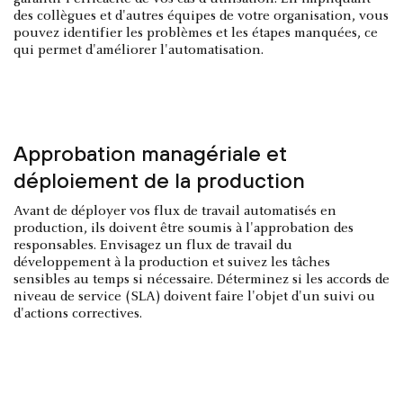
des collègues et d'autres équipes de votre organisation, vous
pouvez identifier les problèmes et les étapes manquées, ce
qui permet d'améliorer l'automatisation.
Approbation managériale et
déploiement de la production
Avant de déployer vos flux de travail automatisés en
production, ils doivent être soumis à l'approbation des
responsables. Envisagez un flux de travail du
développement à la production et suivez les tâches
sensibles au temps si nécessaire. Déterminez si les accords de
niveau de service (SLA) doivent faire l'objet d'un suivi ou
d'actions correctives.