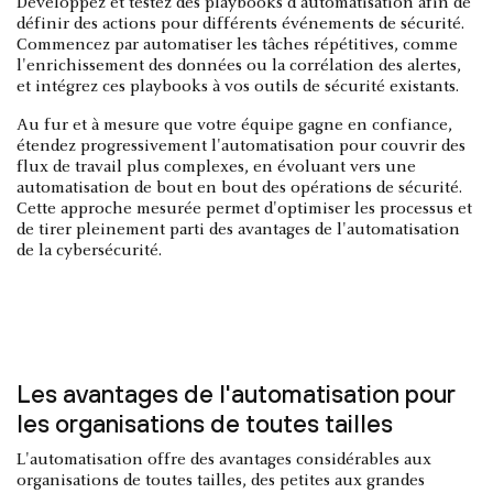
Développez et testez des playbooks d'automatisation afin de
définir des actions pour différents événements de sécurité.
Commencez par automatiser les tâches répétitives, comme
l'enrichissement des données ou la corrélation des alertes,
et intégrez ces playbooks à vos outils de sécurité existants.
Au fur et à mesure que votre équipe gagne en confiance,
étendez progressivement l'automatisation pour couvrir des
flux de travail plus complexes, en évoluant vers une
automatisation de bout en bout des opérations de sécurité.
Cette approche mesurée permet d'optimiser les processus et
de tirer pleinement parti des avantages de l'automatisation
de la cybersécurité.
Les avantages de l'automatisation pour
les organisations de toutes tailles
L'automatisation offre des avantages considérables aux
organisations de toutes tailles, des petites aux grandes