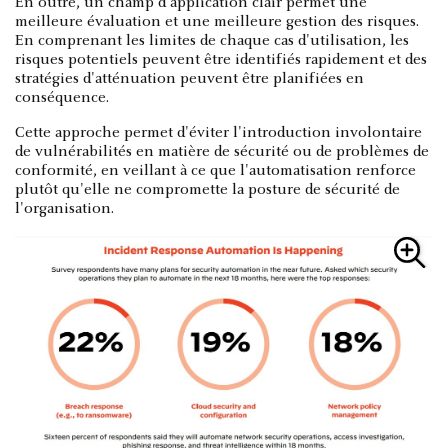
En outre, un champ d'application clair permet une
meilleure évaluation et une meilleure gestion des risques.
En comprenant les limites de chaque cas d'utilisation, les
risques potentiels peuvent être identifiés rapidement et des
stratégies d'atténuation peuvent être planifiées en
conséquence.
Cette approche permet d'éviter l'introduction involontaire
de vulnérabilités en matière de sécurité ou de problèmes de
conformité, en veillant à ce que l'automatisation renforce
plutôt qu'elle ne compromette la posture de sécurité de
l'organisation.