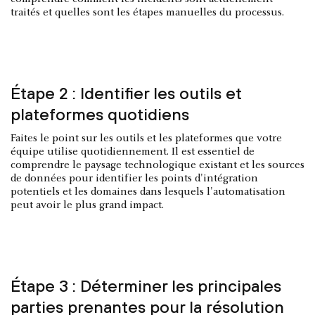
traités et quelles sont les étapes manuelles du processus.
Étape 2 : Identifier les outils et
plateformes quotidiens
Faites le point sur les outils et les plateformes que votre
équipe utilise quotidiennement. Il est essentiel de
comprendre le paysage technologique existant et les sources
de données pour identifier les points d'intégration
potentiels et les domaines dans lesquels l'automatisation
peut avoir le plus grand impact.
Étape 3 : Déterminer les principales
parties prenantes pour la résolution