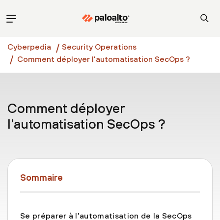
Cyberpedia
Security Operations
Comment déployer l'automatisation SecOps ?
Comment déployer
l'automatisation SecOps ?
Sommaire
Se préparer à l'automatisation de la SecOps