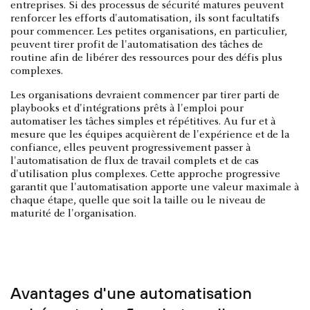
entreprises. Si des processus de sécurité matures peuvent
renforcer les efforts d'automatisation, ils sont facultatifs
pour commencer. Les petites organisations, en particulier,
peuvent tirer profit de l'automatisation des tâches de
routine afin de libérer des ressources pour des défis plus
complexes.
Les organisations devraient commencer par tirer parti de
playbooks et d'intégrations prêts à l'emploi pour
automatiser les tâches simples et répétitives. Au fur et à
mesure que les équipes acquièrent de l'expérience et de la
confiance, elles peuvent progressivement passer à
l'automatisation de flux de travail complets et de cas
d'utilisation plus complexes. Cette approche progressive
garantit que l'automatisation apporte une valeur maximale à
chaque étape, quelle que soit la taille ou le niveau de
maturité de l'organisation.
Avantages d'une automatisation