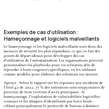
Exemples de cas d'utilisation :
Hameçonnage et logiciels malveillants
Le hameçonnage et les logiciels malveillants sont deux des
menaces de sécurité les plus répandues, ce qui en fait des
points de départ idéaux pour développer des cas
d'utilisation de l'automatisation. Les organisations peuvent
personnaliser les playbooks pour ces scénarios afin de
répondre à leurs exigences spécifiques, en les utilisant
comme modèles pour élaborer des solutions sur mesure.
Aperçu : Selon le rapport sur les réponses aux incidents de
l'Unit 42 de 2022, 77 % des intrusions sont soupçonnées de
provenir de trois vecteurs d'accès principaux : le
hameçonnage, l'exploitation de vulnérabilités logicielles
connues et les attaques d'identifiants par force brute -
ciblant principalement le protocole de bureau à distance