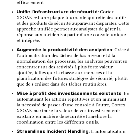
efficacement.
Unifie l'infrastructure de sécurité
: Cortex
XSOAR est une plaque tournante qui relie des outils
et des produits de sécurité auparavant disparates. Cette
approche unifiée permet aux analystes de gérer la
réponse aux incidents à partir d'une console unique
et intégrée.
Augmente la productivité des analystes
: Grâce à
l'automatisation des tâches de bas niveau et à la
normalisation des processus, les analystes peuvent se
concentrer sur des activités à plus forte valeur
ajoutée, telles que la chasse aux menaces et la
planification des futures stratégies de sécurité, plutôt
que de s'enliser dans des tâches routinières.
Mise à profit des investissements existants
: En
automatisant les actions répétitives et en minimisant
la nécessité de passer d'une console à l'autre, Cortex
XSOAR maximise la valeur de vos investissements
existants en matière de sécurité et améliore la
coordination entre les différents outils.
Streamlines Incident Handling
: L'automatisation