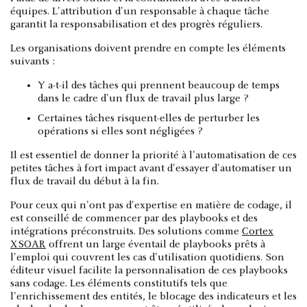
équipes. L'attribution d'un responsable à chaque tâche
garantit la responsabilisation et des progrès réguliers.
Les organisations doivent prendre en compte les éléments
suivants :
Y a-t-il des tâches qui prennent beaucoup de temps
dans le cadre d'un flux de travail plus large ?
Certaines tâches risquent-elles de perturber les
opérations si elles sont négligées ?
Il est essentiel de donner la priorité à l'automatisation de ces
petites tâches à fort impact avant d'essayer d'automatiser un
flux de travail du début à la fin.
Pour ceux qui n'ont pas d'expertise en matière de codage, il
est conseillé de commencer par des playbooks et des
intégrations préconstruits. Des solutions comme
Cortex
XSOAR
offrent un large éventail de playbooks prêts à
l'emploi qui couvrent les cas d'utilisation quotidiens. Son
éditeur visuel facilite la personnalisation de ces playbooks
sans codage. Les éléments constitutifs tels que
l'enrichissement des entités, le blocage des indicateurs et les