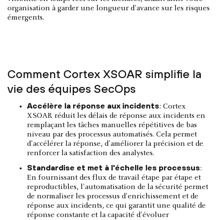
organisation à garder une longueur d'avance sur les risques
émergents.
Comment Cortex XSOAR simplifie la
vie des équipes SecOps
Accélère la réponse aux incidents
: Cortex
XSOAR réduit les délais de réponse aux incidents en
remplaçant les tâches manuelles répétitives de bas
niveau par des processus automatisés. Cela permet
d'accélérer la réponse, d'améliorer la précision et de
renforcer la satisfaction des analystes.
Standardise et met à l'échelle les processus
:
En fournissant des flux de travail étape par étape et
reproductibles, l'automatisation de la sécurité permet
de normaliser les processus d'enrichissement et de
réponse aux incidents, ce qui garantit une qualité de
réponse constante et la capacité d'évoluer