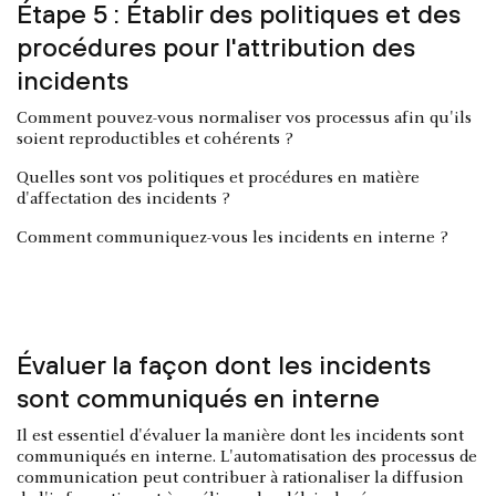
Étape 5 : Établir des politiques et des
procédures pour l'attribution des
incidents
Comment pouvez-vous normaliser vos processus afin qu'ils
soient reproductibles et cohérents ?
Quelles sont vos politiques et procédures en matière
d'affectation des incidents ?
Comment communiquez-vous les incidents en interne ?
Évaluer la façon dont les incidents
sont communiqués en interne
Il est essentiel d'évaluer la manière dont les incidents sont
communiqués en interne. L'automatisation des processus de
communication peut contribuer à rationaliser la diffusion