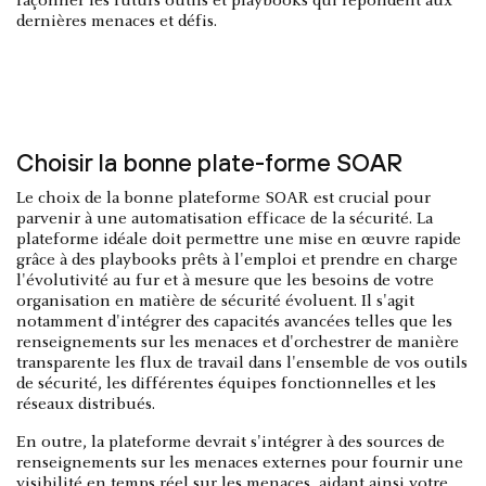
façonner les futurs outils et playbooks qui répondent aux
dernières menaces et défis.
Choisir la bonne plate-forme SOAR
Le choix de la bonne plateforme SOAR est crucial pour
parvenir à une automatisation efficace de la sécurité. La
plateforme idéale doit permettre une mise en œuvre rapide
grâce à des playbooks prêts à l'emploi et prendre en charge
l'évolutivité au fur et à mesure que les besoins de votre
organisation en matière de sécurité évoluent. Il s'agit
notamment d'intégrer des capacités avancées telles que les
renseignements sur les menaces et d'orchestrer de manière
transparente les flux de travail dans l'ensemble de vos outils
de sécurité, les différentes équipes fonctionnelles et les
réseaux distribués.
En outre, la plateforme devrait s'intégrer à des sources de
renseignements sur les menaces externes pour fournir une
visibilité en temps réel sur les menaces, aidant ainsi votre