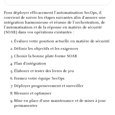
Pour déployer efficacement l'automatisation SecOps, il
convient de suivre les étapes suivantes afin d'assurer une
intégration harmonieuse et réussie de l'orchestration, de
l'automatisation et de la réponse en matière de sécurité
(SOAR) dans vos opérations existantes :
Évaluez votre position actuelle en matière de sécurité
Définir les objectifs et les exigences
Choisir la bonne plate-forme SOAR
Plan d'intégration
Élaborer et tester des livres de jeu
Formez votre équipe SecOps
Déployer progressivement et surveiller
Mesurer et optimiser
Mise en place d'une maintenance et de mises à jour
permanentes