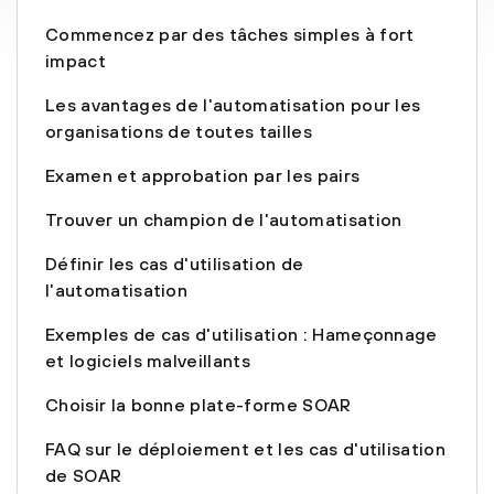
Commencez par des tâches simples à fort
impact
Les avantages de l'automatisation pour les
organisations de toutes tailles
Examen et approbation par les pairs
Trouver un champion de l'automatisation
Définir les cas d'utilisation de
l'automatisation
Exemples de cas d'utilisation : Hameçonnage
et logiciels malveillants
Choisir la bonne plate-forme SOAR
FAQ sur le déploiement et les cas d'utilisation
de SOAR