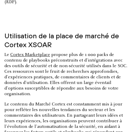
(RDP).
Utilisation de la place de marché de
Cortex XSOAR
Le
Cortex Marketplace
propose plus de 1 000 packs de
contenu de playbooks préconstruits et d'intégrations avec
des outils de sécurité et de non-sécurité utilisés dans le SOC.
Ces ressources sont le fruit de recherches approfondies,
d'expériences pratiques, de commentaires de clients et de
données d'utilisation. Elles offrent un large éventail
d'options susceptibles de répondre aux besoins de votre
organisation.
Le contenu du Marché Cortex est constamment mis à jour
pour refléter les nouvelles tendances du secteur et les
commentaires des utilisateurs. En partageant leurs idées et
leurs expériences, les organisations peuvent contribuer à
l'évolution de l'automatisation de la sécurité, en aidant à