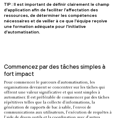
TIP : Il est important de définir clairement le champ
d'application afin de faciliter l'affectation des
ressources, de déterminer les compétences
nécessaires et de veiller à ce que l'équipe reçoive
une formation adéquate pour l'initiative
d'automatisation.
Commencez par des tâches simples à
fort impact
Pour commencer le parcours d'automatisation, les
organisations devraient se concentrer sur les tâches qui
offrent une valeur significative et qui sont simples à
automatiser. Il est préférable de commencer par des tâches
répétitives telles que la collecte d'informations, la
génération de rapports de bac à sable, l'envoi de
communications aux utilisateurs, l'exécution de requêtes à
l'aide de divers outils et la coordination avec d'autres