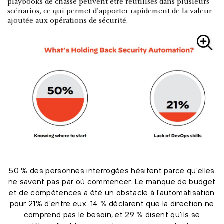
playbooks de chasse peuvent être réutilisés dans plusieurs
scénarios, ce qui permet d'apporter rapidement de la valeur
ajoutée aux opérations de sécurité.
50 % des personnes interrogées hésitent parce qu'elles
ne savent pas par où commencer. Le manque de budget
et de compétences a été un obstacle à l'automatisation
pour 21% d'entre eux. 14 % déclarent que la direction ne
comprend pas le besoin, et 29 % disent qu'ils se