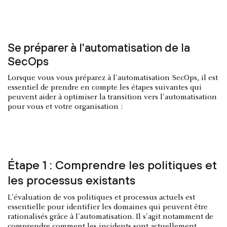
Se préparer à l'automatisation de la
SecOps
Lorsque vous vous préparez à l'automatisation SecOps, il est
essentiel de prendre en compte les étapes suivantes qui
peuvent aider à optimiser la transition vers l'automatisation
pour vous et votre organisation :
Étape 1 : Comprendre les politiques et
les processus existants
L'évaluation de vos politiques et processus actuels est
essentielle pour identifier les domaines qui peuvent être
rationalisés grâce à l'automatisation. Il s'agit notamment de
comprendre comment les incidents sont actuellement