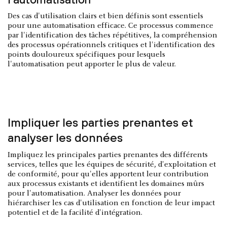
Des cas d'utilisation clairs et bien définis sont essentiels
pour une automatisation efficace. Ce processus commence
par l'identification des tâches répétitives, la compréhension
des processus opérationnels critiques et l'identification des
points douloureux spécifiques pour lesquels
l'automatisation peut apporter le plus de valeur.
Impliquer les parties prenantes et
analyser les données
Impliquez les principales parties prenantes des différents
services, telles que les équipes de sécurité, d'exploitation et
de conformité, pour qu'elles apportent leur contribution
aux processus existants et identifient les domaines mûrs
pour l'automatisation. Analyser les données pour
hiérarchiser les cas d'utilisation en fonction de leur impact
potentiel et de la facilité d'intégration.