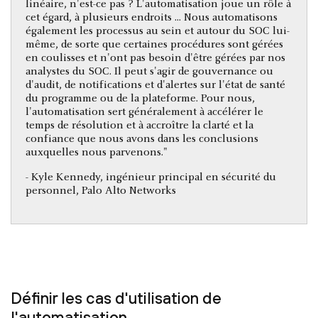
linéaire, n'est-ce pas ? L'automatisation joue un rôle à
cet égard, à plusieurs endroits ... Nous automatisons
également les processus au sein et autour du SOC lui-
même, de sorte que certaines procédures sont gérées
en coulisses et n'ont pas besoin d'être gérées par nos
analystes du SOC. Il peut s'agir de gouvernance ou
d'audit, de notifications et d'alertes sur l'état de santé
du programme ou de la plateforme. Pour nous,
l'automatisation sert généralement à accélérer le
temps de résolution et à accroître la clarté et la
confiance que nous avons dans les conclusions
auxquelles nous parvenons."
- Kyle Kennedy, ingénieur principal en sécurité du
personnel, Palo Alto Networks
Définir les cas d'utilisation de
l'automatisation