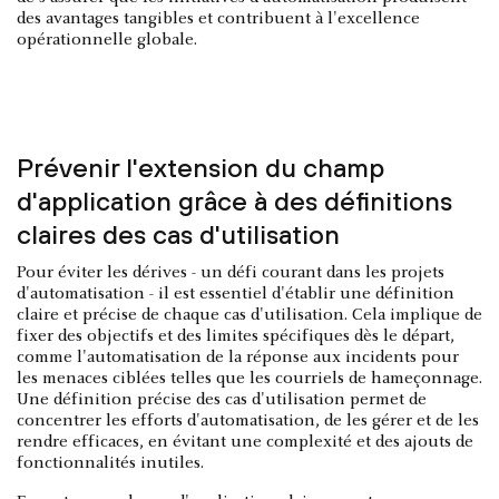
des avantages tangibles et contribuent à l'excellence
opérationnelle globale.
Prévenir l'extension du champ
d'application grâce à des définitions
claires des cas d'utilisation
Pour éviter les dérives - un défi courant dans les projets
d'automatisation - il est essentiel d'établir une définition
claire et précise de chaque cas d'utilisation. Cela implique de
fixer des objectifs et des limites spécifiques dès le départ,
comme l'automatisation de la réponse aux incidents pour
les menaces ciblées telles que les courriels de hameçonnage.
Une définition précise des cas d'utilisation permet de
concentrer les efforts d'automatisation, de les gérer et de les
rendre efficaces, en évitant une complexité et des ajouts de
fonctionnalités inutiles.