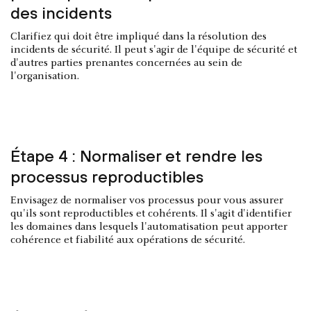
des incidents
Clarifiez qui doit être impliqué dans la résolution des
incidents de sécurité. Il peut s'agir de l'équipe de sécurité et
d'autres parties prenantes concernées au sein de
l'organisation.
Étape 4 : Normaliser et rendre les
processus reproductibles
Envisagez de normaliser vos processus pour vous assurer
qu'ils sont reproductibles et cohérents. Il s'agit d'identifier
les domaines dans lesquels l'automatisation peut apporter
cohérence et fiabilité aux opérations de sécurité.