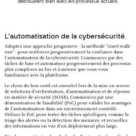
débrouillent bien avec les processus actuels.
L'automatisation de la cybersécurité
Adoptez une approche progressive - la méthode "crawl-walk-
run" - pour renforcer progressivement la confiance dans
l'automatisation de la cybersécurité. Commencez par des
tâches de base et automatisez progressivement des processus
plus complexes au fur et à mesure que vous vous
familiarisez avec la plateforme.
Le choix du bon outil est essentiel lors de la mise en œuvre
de solutions d'orchestration, d'automatisation et de réponse
en matière de sécurité (SOAR). Commencez par une
démonstration de faisabilité (PoC) pour valider les avantages
de l'automatisation dans un environnement contrôlé.
Utilisez le PoC pour tester des tâches spécifiques, comme le
triage des alertes ou la détection des menaces, et recueillez
des informations en vue d'un déploiement plus large.