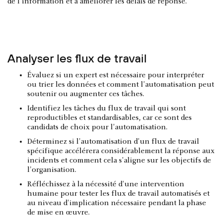
de l'information et à améliorer les délais de réponse.
Analyser les flux de travail
Évaluez si un expert est nécessaire pour interpréter
ou trier les données et comment l'automatisation peut
soutenir ou augmenter ces tâches.
Identifiez les tâches du flux de travail qui sont
reproductibles et standardisables, car ce sont des
candidats de choix pour l'automatisation.
Déterminez si l'automatisation d'un flux de travail
spécifique accélérera considérablement la réponse aux
incidents et comment cela s'aligne sur les objectifs de
l'organisation.
Réfléchissez à la nécessité d'une intervention
humaine pour tester les flux de travail automatisés et
au niveau d'implication nécessaire pendant la phase
de mise en œuvre.