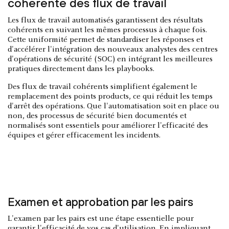
cohérente des flux de travail
Les flux de travail automatisés garantissent des résultats
cohérents en suivant les mêmes processus à chaque fois.
Cette uniformité permet de standardiser les réponses et
d'accélérer l'intégration des nouveaux analystes des centres
d'opérations de sécurité (SOC) en intégrant les meilleures
pratiques directement dans les playbooks.
Des flux de travail cohérents simplifient également le
remplacement des points products, ce qui réduit les temps
d'arrêt des opérations. Que l'automatisation soit en place ou
non, des processus de sécurité bien documentés et
normalisés sont essentiels pour améliorer l'efficacité des
équipes et gérer efficacement les incidents.
Examen et approbation par les pairs
L'examen par les pairs est une étape essentielle pour
garantir l'efficacité de vos cas d'utilisation. En impliquant