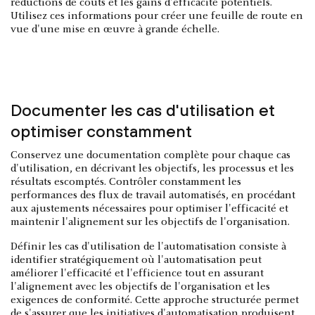
réductions de coûts et les gains d'efficacité potentiels.
Utilisez ces informations pour créer une feuille de route en
vue d'une mise en œuvre à grande échelle.
Documenter les cas d'utilisation et
optimiser constamment
Conservez une documentation complète pour chaque cas
d'utilisation, en décrivant les objectifs, les processus et les
résultats escomptés. Contrôler constamment les
performances des flux de travail automatisés, en procédant
aux ajustements nécessaires pour optimiser l'efficacité et
maintenir l'alignement sur les objectifs de l'organisation.
Définir les cas d'utilisation de l'automatisation consiste à
identifier stratégiquement où l'automatisation peut
améliorer l'efficacité et l'efficience tout en assurant
l'alignement avec les objectifs de l'organisation et les
exigences de conformité. Cette approche structurée permet
de s'assurer que les initiatives d'automatisation produisent