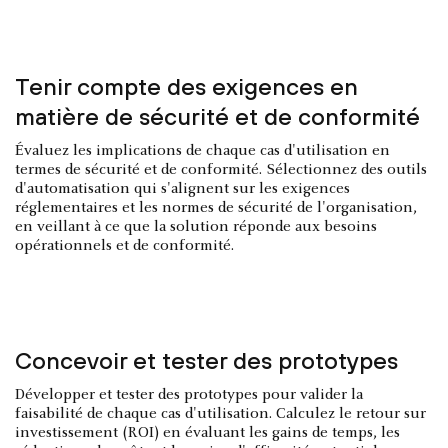
Tenir compte des exigences en
matière de sécurité et de conformité
Évaluez les implications de chaque cas d'utilisation en
termes de sécurité et de conformité. Sélectionnez des outils
d'automatisation qui s'alignent sur les exigences
réglementaires et les normes de sécurité de l'organisation,
en veillant à ce que la solution réponde aux besoins
opérationnels et de conformité.
Concevoir et tester des prototypes
Développer et tester des prototypes pour valider la
faisabilité de chaque cas d'utilisation. Calculez le retour sur
investissement (ROI) en évaluant les gains de temps, les