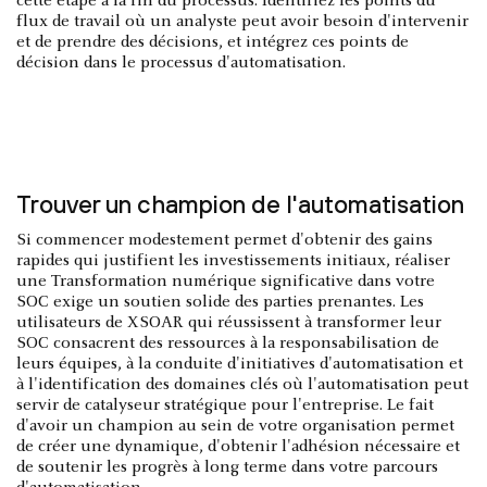
cette étape à la fin du processus. Identifiez les points du
flux de travail où un analyste peut avoir besoin d'intervenir
et de prendre des décisions, et intégrez ces points de
décision dans le processus d'automatisation.
Trouver un champion de l'automatisation
Si commencer modestement permet d'obtenir des gains
rapides qui justifient les investissements initiaux, réaliser
une Transformation numérique significative dans votre
SOC exige un soutien solide des parties prenantes. Les
utilisateurs de XSOAR qui réussissent à transformer leur
SOC consacrent des ressources à la responsabilisation de
leurs équipes, à la conduite d'initiatives d'automatisation et
à l'identification des domaines clés où l'automatisation peut
servir de catalyseur stratégique pour l'entreprise. Le fait
d'avoir un champion au sein de votre organisation permet
de créer une dynamique, d'obtenir l'adhésion nécessaire et
de soutenir les progrès à long terme dans votre parcours