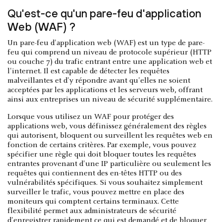
Qu'est-ce qu'un pare-feu d'application
Web (WAF) ?
Un pare-feu d'application web (WAF) est un type de pare-
feu qui comprend un niveau de protocole supérieur (HTTP
ou couche 7) du trafic entrant entre une application web et
l'internet. Il est capable de détecter les requêtes
malveillantes et d'y répondre avant qu'elles ne soient
acceptées par les applications et les serveurs web, offrant
ainsi aux entreprises un niveau de sécurité supplémentaire.
Lorsque vous utilisez un WAF pour protéger des
applications web, vous définissez généralement des règles
qui autorisent, bloquent ou surveillent les requêtes web en
fonction de certains critères. Par exemple, vous pouvez
spécifier une règle qui doit bloquer toutes les requêtes
entrantes provenant d'une IP particulière ou seulement les
requêtes qui contiennent des en-têtes HTTP ou des
vulnérabilités spécifiques. Si vous souhaitez simplement
surveiller le trafic, vous pouvez mettre en place des
moniteurs qui comptent certains terminaux. Cette
flexibilité permet aux administrateurs de sécurité
d'enregistrer rapidement ce qui est demandé et de bloquer