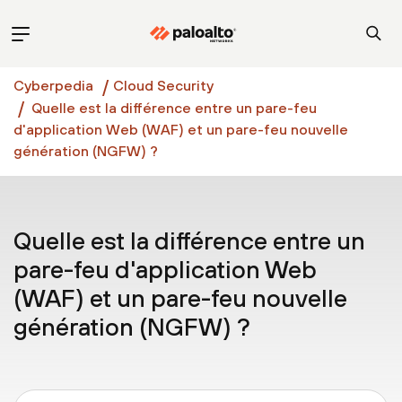
Cyberpedia
Cloud Security
Quelle est la différence entre un pare-feu
d'application Web (WAF) et un pare-feu nouvelle
génération (NGFW) ?
Quelle est la différence entre un
pare-feu d'application Web
(WAF) et un pare-feu nouvelle
génération (NGFW) ?