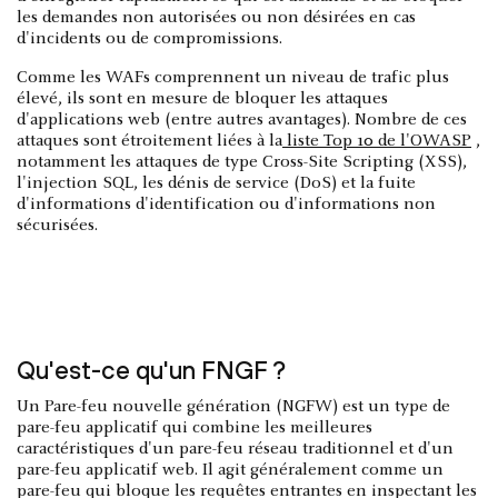
les demandes non autorisées ou non désirées en cas
d'incidents ou de compromissions.
Comme les WAFs comprennent un niveau de trafic plus
élevé, ils sont en mesure de bloquer les attaques
d'applications web (entre autres avantages). Nombre de ces
attaques sont étroitement liées à la
liste Top 10 de l'OWASP
,
notamment les attaques de type Cross-Site Scripting (XSS),
l'injection SQL, les dénis de service (DoS) et la fuite
d'informations d'identification ou d'informations non
sécurisées.
Qu'est-ce qu'un FNGF ?
Un Pare-feu nouvelle génération (NGFW) est un type de
pare-feu applicatif qui combine les meilleures
caractéristiques d'un pare-feu réseau traditionnel et d'un
pare-feu applicatif web. Il agit généralement comme un
pare-feu qui bloque les requêtes entrantes en inspectant les