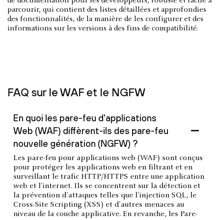
de documentation pour les développeurs, robuste et facile à
parcourir, qui contient des listes détaillées et approfondies
des fonctionnalités, de la manière de les configurer et des
informations sur les versions à des fins de compatibilité.
FAQ sur le WAF et le NGFW
En quoi les pare-feu d'applications
Web (WAF) diffèrent-ils des pare-feu
nouvelle génération (NGFW) ?
Les pare-feu pour applications web (WAF) sont conçus
pour protéger les applications web en filtrant et en
surveillant le trafic HTTP/HTTPS entre une application
web et l'internet. Ils se concentrent sur la détection et
la prévention d'attaques telles que l'injection SQL, le
Cross-Site Scripting (XSS) et d'autres menaces au
niveau de la couche applicative. En revanche, les Pare-