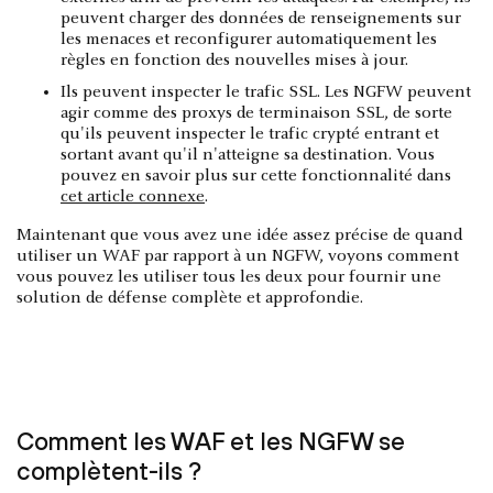
peuvent charger des données de renseignements sur
les menaces et reconfigurer automatiquement les
règles en fonction des nouvelles mises à jour.
Ils peuvent inspecter le trafic SSL. Les NGFW peuvent
agir comme des proxys de terminaison SSL, de sorte
qu'ils peuvent inspecter le trafic crypté entrant et
sortant avant qu'il n'atteigne sa destination. Vous
pouvez en savoir plus sur cette fonctionnalité dans
cet article connexe
.
Maintenant que vous avez une idée assez précise de quand
utiliser un WAF par rapport à un NGFW, voyons comment
vous pouvez les utiliser tous les deux pour fournir une
solution de défense complète et approfondie.
Comment les WAF et les NGFW se
complètent-ils ?