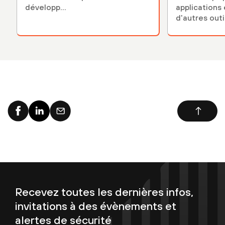
développ...
applications 
d'autres outil
Recevez toutes les dernières infos,
invitations à des évènements et
alertes de sécurité