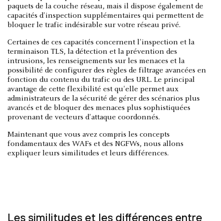
paquets de la couche réseau, mais il dispose également de
capacités d'inspection supplémentaires qui permettent de
bloquer le trafic indésirable sur votre réseau privé.
Certaines de ces capacités concernent l'inspection et la
terminaison TLS, la détection et la prévention des
intrusions, les renseignements sur les menaces et la
possibilité de configurer des règles de filtrage avancées en
fonction du contenu du trafic ou des URL. Le principal
avantage de cette flexibilité est qu'elle permet aux
administrateurs de la sécurité de gérer des scénarios plus
avancés et de bloquer des menaces plus sophistiquées
provenant de vecteurs d'attaque coordonnés.
Maintenant que vous avez compris les concepts
fondamentaux des WAFs et des NGFWs, nous allons
expliquer leurs similitudes et leurs différences.
Les similitudes et les différences entre