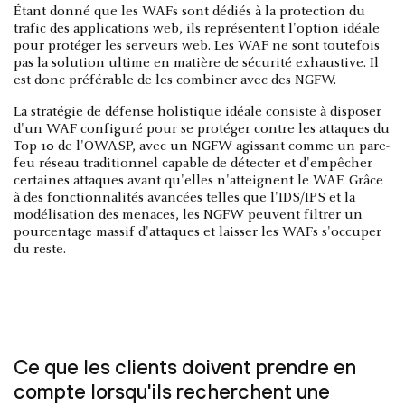
Étant donné que les WAFs sont dédiés à la protection du
trafic des applications web, ils représentent l'option idéale
pour protéger les serveurs web. Les WAF ne sont toutefois
pas la solution ultime en matière de sécurité exhaustive. Il
est donc préférable de les combiner avec des NGFW.
La stratégie de défense holistique idéale consiste à disposer
d'un WAF configuré pour se protéger contre les attaques du
Top 10 de l'OWASP, avec un NGFW agissant comme un pare-
feu réseau traditionnel capable de détecter et d'empêcher
certaines attaques avant qu'elles n'atteignent le WAF. Grâce
à des fonctionnalités avancées telles que l'IDS/IPS et la
modélisation des menaces, les NGFW peuvent filtrer un
pourcentage massif d'attaques et laisser les WAFs s'occuper
du reste.
Ce que les clients doivent prendre en
compte lorsqu'ils recherchent une