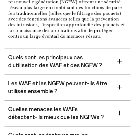
feu nouvelle génération (NGFW) offrent une sécurité
réseau plus large en combinant des fonctions de pare-
feu traditionnelles (telles que le filtrage des paquets)
avec des fonctions avancées telles que la prévention
des intrusions, l'inspection approfondie des paquets et
la connaissance des applications afin de protéger
contre un large éventail de menaces réseau.
Quels sont les principaux cas
d'utilisation des WAF et des NGFW ?
Les WAF et les NGFW peuvent-ils être
utilisés ensemble ?
Quelles menaces les WAFs
détectent-ils mieux que les NGFWs ?