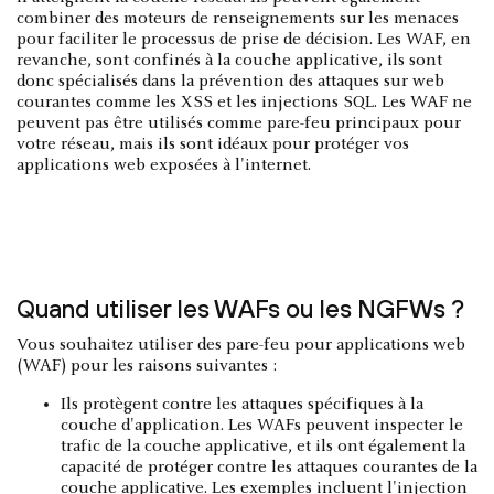
combiner des moteurs de renseignements sur les menaces
pour faciliter le processus de prise de décision. Les WAF, en
revanche, sont confinés à la couche applicative, ils sont
donc spécialisés dans la prévention des attaques sur web
courantes comme les XSS et les injections SQL. Les WAF ne
peuvent pas être utilisés comme pare-feu principaux pour
votre réseau, mais ils sont idéaux pour protéger vos
applications web exposées à l'internet.
Quand utiliser les WAFs ou les NGFWs ?
Vous souhaitez utiliser des pare-feu pour applications web
(WAF) pour les raisons suivantes :
Ils protègent contre les attaques spécifiques à la
couche d'application. Les WAFs peuvent inspecter le
trafic de la couche applicative, et ils ont également la
capacité de protéger contre les attaques courantes de la
couche applicative. Les exemples incluent l'injection