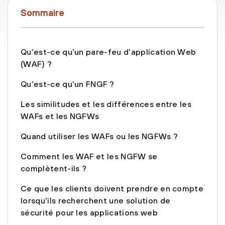
Sommaire
Qu'est-ce qu'un pare-feu d'application Web
(WAF) ?
Qu'est-ce qu'un FNGF ?
Les similitudes et les différences entre les
WAFs et les NGFWs
Quand utiliser les WAFs ou les NGFWs ?
Comment les WAF et les NGFW se
complètent-ils ?
Ce que les clients doivent prendre en compte
lorsqu'ils recherchent une solution de
sécurité pour les applications web