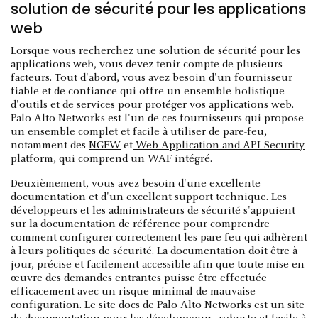
solution de sécurité pour les applications
web
Lorsque vous recherchez une solution de sécurité pour les
applications web, vous devez tenir compte de plusieurs
facteurs. Tout d'abord, vous avez besoin d'un fournisseur
fiable et de confiance qui offre un ensemble holistique
d'outils et de services pour protéger vos applications web.
Palo Alto Networks est l'un de ces fournisseurs qui propose
un ensemble complet et facile à utiliser de pare-feu,
notamment des
NGFW
et
Web Application and API Security
platform
, qui comprend un WAF intégré.
Deuxièmement, vous avez besoin d'une excellente
documentation et d'un excellent support technique. Les
développeurs et les administrateurs de sécurité s'appuient
sur la documentation de référence pour comprendre
comment configurer correctement les pare-feu qui adhèrent
à leurs politiques de sécurité. La documentation doit être à
jour, précise et facilement accessible afin que toute mise en
œuvre des demandes entrantes puisse être effectuée
efficacement avec un risque minimal de mauvaise
configuration.
Le site docs de Palo Alto Networks
est un site