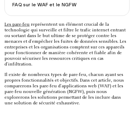
FAQ sur le WAF et le NGFW
Les pare-feu
représentent un élément crucial de la
technologie qui surveille et filtre le trafic internet entrant
ou sortant dans le but ultime de se protéger contre les
menaces et d'empêcher les fuites de données sensibles. Les
entreprises et les organisations comptent sur ces appareils
pour fonctionner de manière cohérente et fiable afin de
pouvoir sécuriser les ressources critiques en cas
d'infiltration.
Il existe de nombreux types de pare-feu, chacun ayant ses
propres fonctionnalités et objectifs. Dans cet article, nous
comparerons les pare-feu d'applications web (WAF) et les
pare-feu nouvelle génération (NGFW), puis nous
explorerons les solutions permettant de les inclure dans
une solution de sécurité exhaustive.