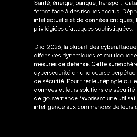
Santé, énergie, banque, transport, data
feront face à des risques accrus. Dépo
intellectuelle et de données critiques, 
privilégiées d’attaques sophistiquées.
D’ici 2026, la plupart des cyberattaque
offensives dynamiques et multicouches
mesures de défense. Cette surenchère 
cybersécurité en une course perpétuel
de sécurité. Pour tirer leur épingle du j
données et leurs solutions de sécurité 
de gouvernance favorisant une utilisatio
intelligence aux commandes de leurs o