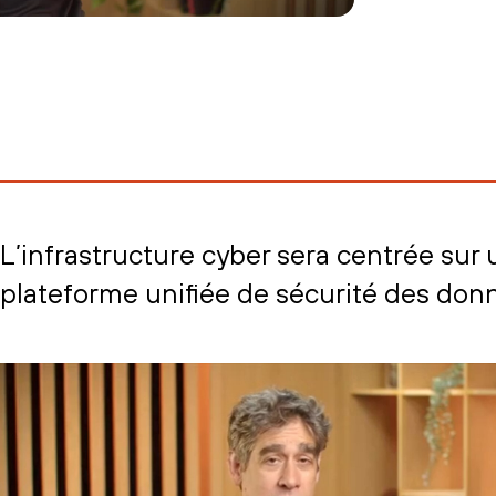
L’infrastructure cyber sera centrée sur
plateforme unifiée de sécurité des don