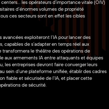
 centers… les opérateurs d’importance vitale (OIV)
sitaires d’énormes volumes de propriété
tous ces secteurs sont en effet les cibles
s avancées exploiteront l’IA pour lancer des
, capables de s’adapter en temps réel aux
transformera le théâtre des opérations de
le aux armements IA entre attaquants et équipes
eu, les entreprises devront faire converger leurs
au sein d’une plateforme unifiée, établir des cadres
n fiable et sécurisée de l’IA, et placer cette
pérations de sécurité.