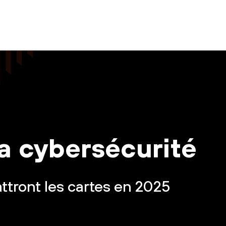
 la cybersécurité
ttront les cartes en 2025