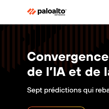
Convergence
de l’IA et de
Sept prédictions qui reba