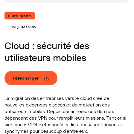
Livre blanc
26 juillet 2019
Cloud : sécurité des
utilisateurs mobiles
Télécharger
La migration des entreprises vers le cloud crée de
nouvelles exigences d’accès et de protection des
utilisateurs mobiles. Depuis desannées, ces derniers
dépendent des VPN pour remplir leurs missions. Tant et si
bien que « VPN » et « accès à distance » sont devenus
synonymes pour beaucoup d’entre eux.