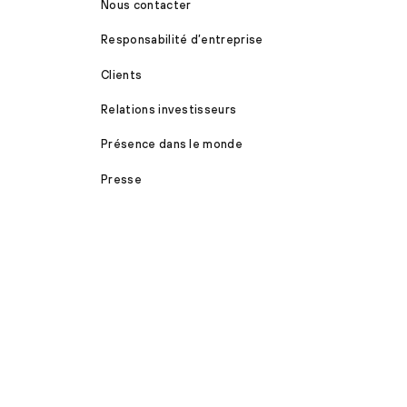
Nous contacter
Responsabilité d’entreprise
Clients
Relations investisseurs
Présence dans le monde
Presse