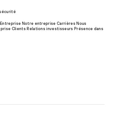
sécurité
 Entreprise Notre entreprise Carrières Nous
prise Clients Relations investisseurs Présence dans