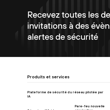
Recevez toutes les de
invitations à des évè
alertes de sécurité
Produits et services
Plateforme de sécurité du réseau pilotée par
IA
Pare-feu nouvelle