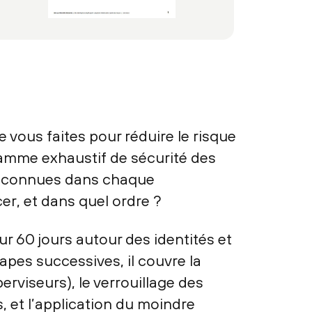
 vous faites pour réduire le risque
gramme exhaustif de sécurité des
éjà connues dans chaque
r, et dans quel ordre ?
ur 60 jours autour des identités et
apes successives, il couvre la
erviseurs), le verrouillage des
, et l’application du moindre