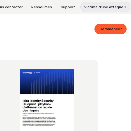
us contacter
Ressources
Support
Victime d'une attaque ?
Commencer