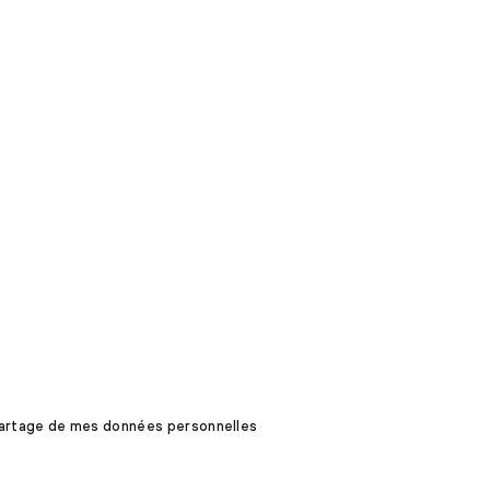
 partage de mes données personnelles