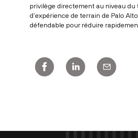
privilège directement au niveau du t
d’expérience de terrain de Palo Alt
défendable pour réduire rapidement 