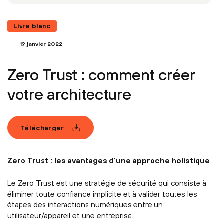
Livre blanc
19 janvier 2022
Zero Trust : comment créer
votre architecture
Télécharger
Zero Trust : les avantages d’une approche holistique
Le Zero Trust est une stratégie de sécurité qui consiste à
éliminer toute confiance implicite et à valider toutes les
étapes des interactions numériques entre un
utilisateur/appareil et une entreprise.