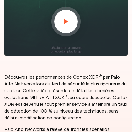
®
Découvrez les performances de Cortex XDR
par Palo
Alto Networks lors du test de sécurité le plus rigoureux du
secteur. Cette vidéo présente en détail les dernières
®
évaluations MITRE ATT&CK
, au cours desquelles Cortex
XDR est devenu le tout premier service à atteindre un taux
de détection de 100 % au niveau des techniques, sans
délai ni modification de configuration.
Palo Alto Networks a relevé de front les scénarios