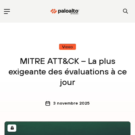
Video
MITRE ATT&CK – La plus
exigeante des évaluations à ce
jour
3 novembre 2025