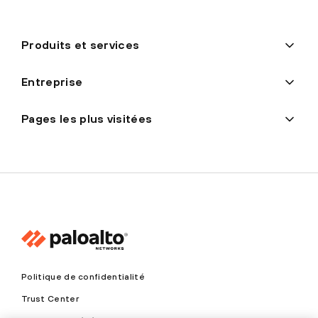
Produits et services
Entreprise
Pages les plus visitées
Politique de confidentialité
Trust Center