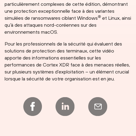
particulièrement complexes de cette édition, démontrant
une protection exceptionnelle face à des variantes
®
simulées de ransomwares ciblant Windows
et Linux, ainsi
qu’à des attaques nord-coréennes sur des
environnements macOS.
Pour les professionnels de la sécurité qui évaluent des
solutions de protection des terminaux, cette vidéo
apporte des informations essentielles sur les
performances de Cortex XDR face à des menaces réelles,
sur plusieurs systèmes d’exploitation – un élément crucial
lorsque la sécurité de votre organisation est en jeu.