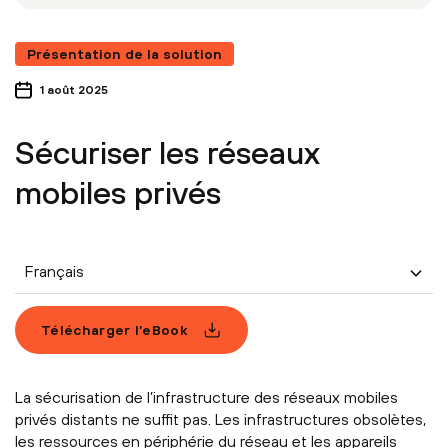
Présentation de la solution
1 août 2025
Sécuriser les réseaux
mobiles privés
Français
Télécharger l’eBook
La sécurisation de l’infrastructure des réseaux mobiles
privés distants ne suffit pas. Les infrastructures obsolètes,
les ressources en périphérie du réseau et les appareils