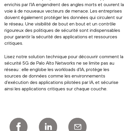
enrichis par l’IA engendrent des angles morts et ouvrent la
voie à de nouveaux vecteurs de menace. Les entreprises
doivent également protéger les données qui circulent sur
le réseau. Une visibilité de bout en bout et un contrôle
rigoureux des politiques de sécurité sont indispensables
pour garantir la sécurité des applications et ressources
critiques.
Lisez notre solution technique pour découvrir comment la
sécurité 5G de Palo Alto Networks ne se limite pas au
réseau : elle englobe les workloads d’IA, protège les
sources de données comme les environnements
d’exécution des applications pilotées par IA, et sécurise
ainsi les applications critiques sur chaque couche.