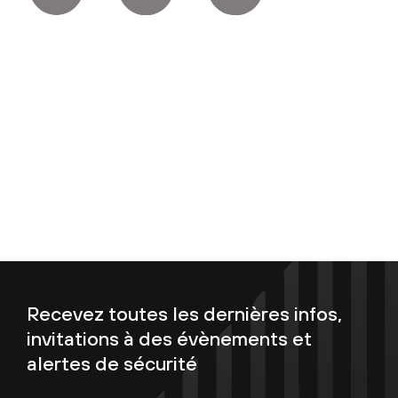
Recevez toutes les dernières infos,
invitations à des évènements et
alertes de sécurité