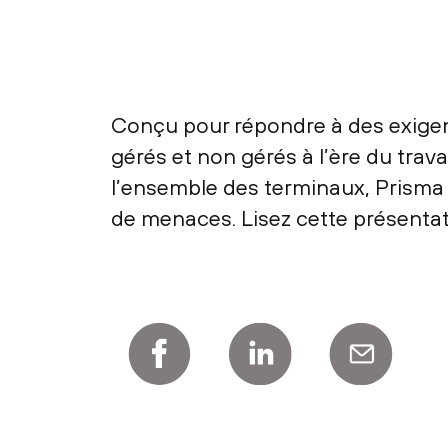
Conçu pour répondre à des exigenc
gérés et non gérés à l’ère du trav
l’ensemble des terminaux, Prisma 
de menaces. Lisez cette présentat