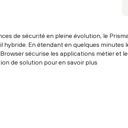
es de sécurité en pleine évolution, le Prism
ail hybride. En étendant en quelques minutes l
Browser sécurise les applications métier et le
ion de solution pour en savoir plus