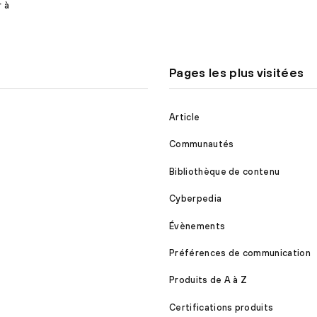
r à
Pages les plus visitées
Article
Communautés
Bibliothèque de contenu
Cyberpedia
Évènements
Préférences de communication
Produits de A à Z
Certifications produits