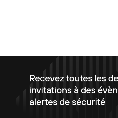
Recevez toutes les de
invitations à des évè
alertes de sécurité