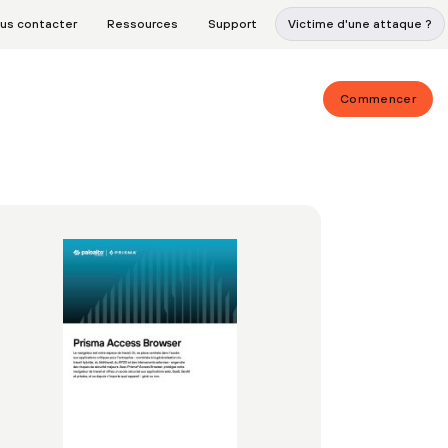
us contacter
Ressources
Support
Victime d'une attaque ?
Commencer