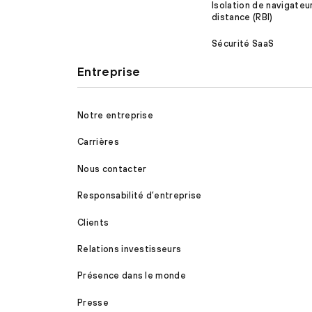
Isolation de navigateu
distance (RBI)
Sécurité SaaS
Entreprise
Notre entreprise
Carrières
Nous contacter
Responsabilité d’entreprise
Clients
Relations investisseurs
Présence dans le monde
Presse