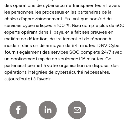
des opérations de cybersécurité transparentes à travers
les personnes, les processus et les partenaires de la
chaîne d’approvisionnement. En tant que société de
services cybernétiques à 100 %, Nixu compte plus de 500
experts opérant dans 11 pays, et a fait ses preuves en
matière de détection, de traitement et de réponse à
incident dans un délai moyen de 64 minutes. DNV Cyber
fournit également des services SOC complets 24/7 avec
un confinement rapide en seulement 16 minutes. Ce
partenariat permet à votre organisation de disposer des
opérations intégrées de cybersécurité nécessaires,
aujourd’hui et à l’avenir.