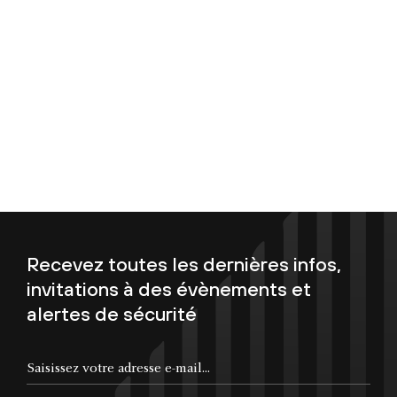
Recevez toutes les dernières infos,
invitations à des évènements et
alertes de sécurité
Saisissez votre adresse e-mail...