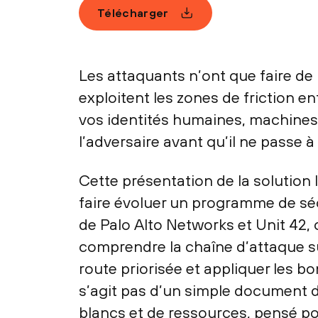
Télécharger
Les attaquants n’ont que faire de 
exploitent les zones de friction en
vos identités humaines, machines
l’adversaire avant qu’il ne passe à 
Cette présentation de la solution 
faire évoluer un programme de séc
de Palo Alto Networks et Unit 42, 
comprendre la chaîne d’attaque sur 
route priorisée et appliquer les b
s’agit pas d’un simple document d
blancs et de ressources, pensé p