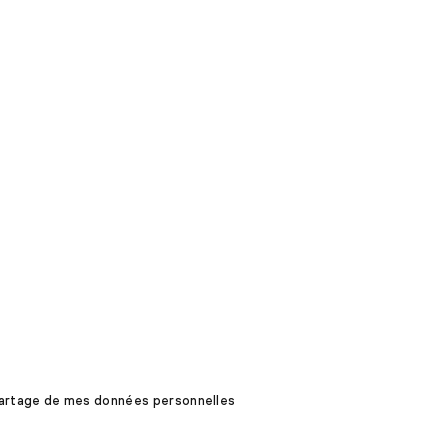
 partage de mes données personnelles