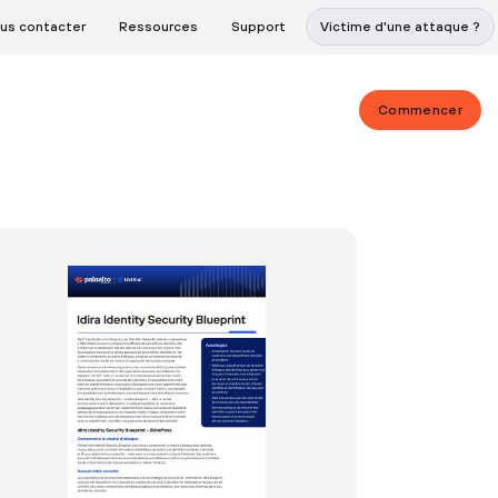
us contacter
Ressources
Support
Victime d'une attaque ?
Commencer