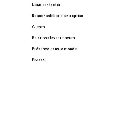
Nous contacter
Responsabilité d’entreprise
Clients
Relations investisseurs
Présence dans le monde
Presse