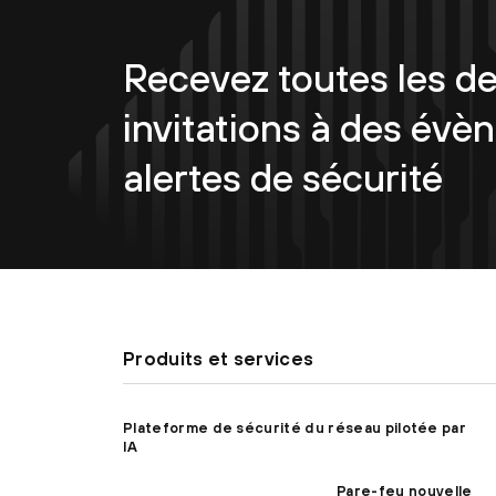
Recevez toutes les de
invitations à des évè
alertes de sécurité
Produits et services
Plateforme de sécurité du réseau pilotée par
IA
Pare-feu nouvelle