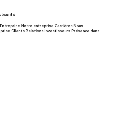
sécurité
 Entreprise Notre entreprise Carrières Nous
prise Clients Relations investisseurs Présence dans