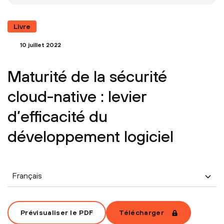
Livre
10 juillet 2022
Maturité de la sécurité
cloud-native : levier
d’efficacité du
développement logiciel
Français
Prévisualiser le PDF
Télécharger