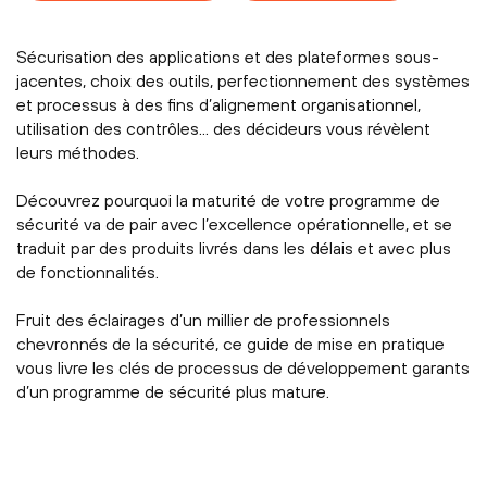
Sécurisation des applications et des plateformes sous-
jacentes, choix des outils, perfectionnement des systèmes
et processus à des fins d’alignement organisationnel,
utilisation des contrôles... des décideurs vous révèlent
leurs méthodes.
Découvrez pourquoi la maturité de votre programme de
sécurité va de pair avec l’excellence opérationnelle, et se
traduit par des produits livrés dans les délais et avec plus
de fonctionnalités.
Fruit des éclairages d’un millier de professionnels
chevronnés de la sécurité, ce guide de mise en pratique
vous livre les clés de processus de développement garants
d’un programme de sécurité plus mature.