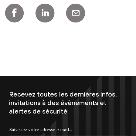
Recevez toutes les dernières infos,
invitations à des évènements et
alertes de sécurité
Saisissez votre adresse e-mail...