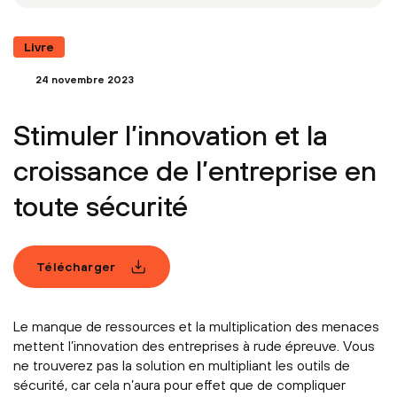
Livre
24 novembre 2023
Stimuler l’innovation et la
croissance de l’entreprise en
toute sécurité
Télécharger
Le manque de ressources et la multiplication des menaces
mettent l’innovation des entreprises à rude épreuve. Vous
ne trouverez pas la solution en multipliant les outils de
sécurité, car cela n’aura pour effet que de compliquer