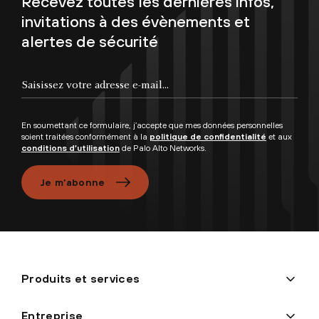
Recevez toutes les dernières infos,
invitations à des évènements et
alertes de sécurité
Saisissez votre adresse e-mail...
En soumettant ce formulaire, j’accepte que mes données personnelles
soient traitées conformément à la
politique de confidentialité
et aux
conditions d’utilisation
de Palo Alto Networks.
Je m’abonne
Produits et services
Entreprise