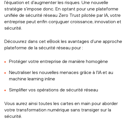
l’équation et d’augmenter les risques. Une nouvelle
stratégie s’impose donc. En optant pour une plateforme
unifiée de sécurité réseau Zero Trust pilotée par IA, votre
entreprise peut enfin conjuguer croissance, innovation et
sécurité.
Découvrez dans cet eBook les avantages d’une approche
plateforme de la sécurité réseau pour :
Protéger votre entreprise de manière homogène
Neutraliser les nouvelles menaces grâce à l’IA et au
machine learning inline
Simplifier vos opérations de sécurité réseau
Vous aurez ainsi toutes les cartes en main pour aborder
votre transformation numérique sans transiger sur la
sécurité.