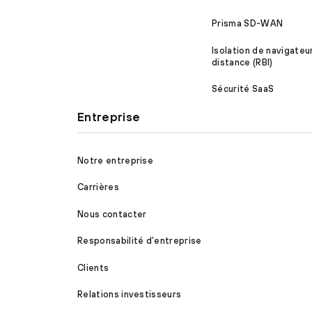
Prisma SD-WAN
Isolation de navigateu
distance (RBI)
Sécurité SaaS
Entreprise
Notre entreprise
Carrières
Nous contacter
Responsabilité d’entreprise
Clients
Relations investisseurs