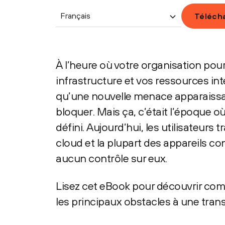
Français
Télécha
À l’heure où votre organisation pour
infrastructure et vos ressources int
qu’une nouvelle menace apparaissait,
bloquer. Mais ça, c’était l’époque o
défini. Aujourd’hui, les utilisateurs 
cloud et la plupart des appareils c
aucun contrôle sur eux.
Lisez cet eBook pour découvrir com
les principaux obstacles à une tra