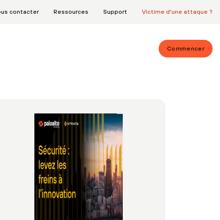
us contacter
Ressources
Support
Victime d'une attaque ?
Commencer