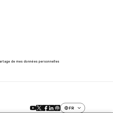
 partage de mes données personnelles
FR