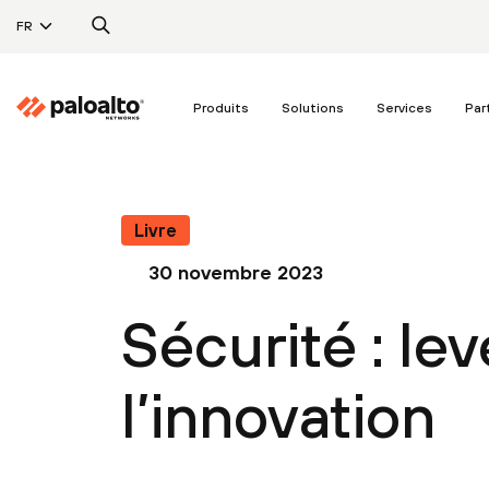
FR
Produits
Solutions
Services
Par
Livre
30 novembre 2023
Sécurité : lev
l’innovation