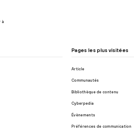
r à
Pages les plus visitées
Article
Communautés
Bibliothèque de contenu
Cyberpedia
Évènements
Préférences de communication