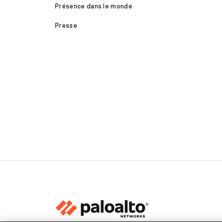
Présence dans le monde
Presse