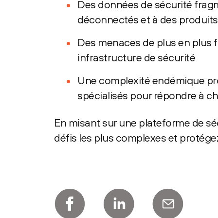
Des données de sécurité fragm
déconnectés et à des produits
Des menaces de plus en plus fu
infrastructure de sécurité
Une complexité endémique prov
spécialisés pour répondre à 
En misant sur une plateforme de séc
défis les plus complexes et protégez