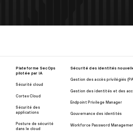
Plateforme SecOps
Sécurité des identités nouvell
pilotée par IA
Gestion des accès privilégiés (P
Sécurité cloud
Gestion des identités et des acc
Cortex Cloud
Endpoint Privilege Manager
Sécurité des
applications
Gouvernance des identités
Posture de sécurité
Workforce Password Manageme
dans le cloud