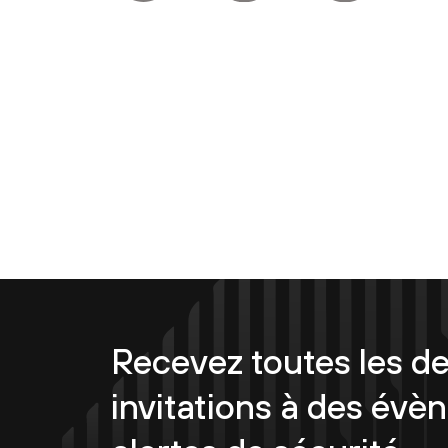
Recevez toutes les de
invitations à des évè