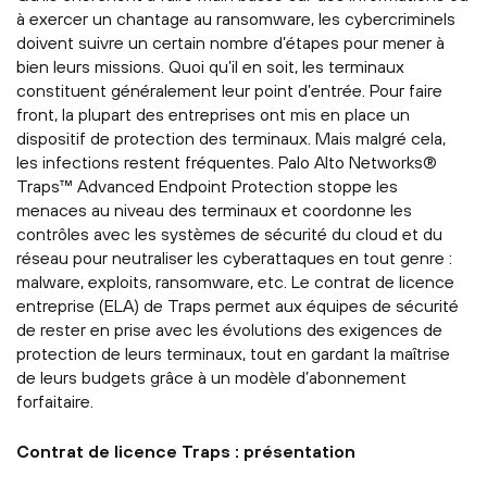
à exercer un chantage au ransomware, les cybercriminels
doivent suivre un certain nombre d’étapes pour mener à
bien leurs missions. Quoi qu’il en soit, les terminaux
constituent généralement leur point d’entrée. Pour faire
front, la plupart des entreprises ont mis en place un
dispositif de protection des terminaux. Mais malgré cela,
les infections restent fréquentes. Palo Alto Networks®
Traps™ Advanced Endpoint Protection stoppe les
menaces au niveau des terminaux et coordonne les
contrôles avec les systèmes de sécurité du cloud et du
réseau pour neutraliser les cyberattaques en tout genre :
malware, exploits, ransomware, etc. Le contrat de licence
entreprise (ELA) de Traps permet aux équipes de sécurité
de rester en prise avec les évolutions des exigences de
protection de leurs terminaux, tout en gardant la maîtrise
de leurs budgets grâce à un modèle d’abonnement
forfaitaire.
Contrat de licence Traps : présentation