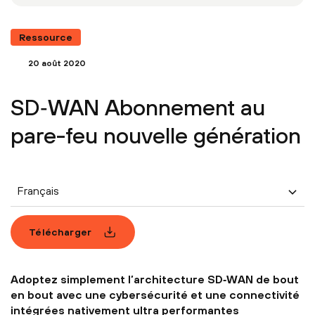
Ressource
20 août 2020
SD‑WAN Abonnement au
pare-feu nouvelle génération
Français
Télécharger
Adoptez simplement l’architecture SD‑WAN de bout
en bout avec une cybersécurité et une connectivité
intégrées nativement ultra performantes