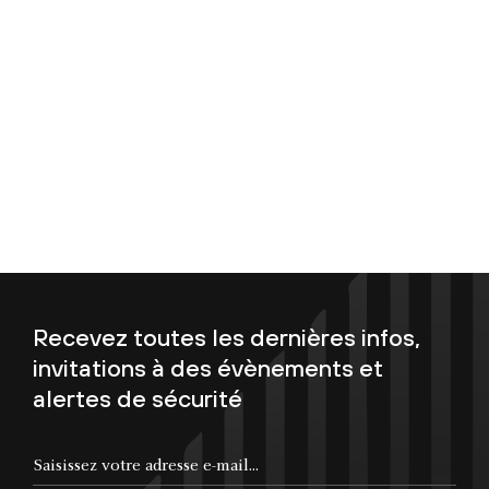
Recevez toutes les dernières infos,
invitations à des évènements et
alertes de sécurité
Saisissez votre adresse e-mail...