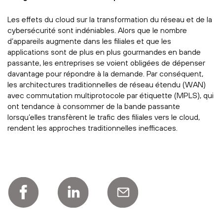
Les effets du cloud sur la transformation du réseau et de la
cybersécurité sont indéniables. Alors que le nombre
d’appareils augmente dans les filiales et que les
applications sont de plus en plus gourmandes en bande
passante, les entreprises se voient obligées de dépenser
davantage pour répondre à la demande. Par conséquent,
les architectures traditionnelles de réseau étendu (WAN)
avec commutation multiprotocole par étiquette (MPLS), qui
ont tendance à consommer de la bande passante
lorsqu’elles transfèrent le trafic des filiales vers le cloud,
rendent les approches traditionnelles inefficaces.