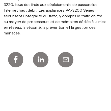
3220, tous destinés aux déploiements de passerelles
Internet haut débit. Les appliances PA-3200 Series
sécurisent l’intégralité du trafic, y compris le trafic chiffré
au moyen de processeurs et de mémoires dédiés à la mise
en réseau, la sécurité, la prévention et la gestion des
menaces.