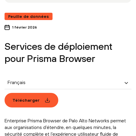
Feuille de données
1 février 2026
Services de déploiement
pour Prisma Browser
Français
Télécharger
Enterprise Prisma Browser de Palo Alto Networks permet
aux organisations d’étendre, en quelques minutes, la
sécurité complète et l’expérience utilisateur fluide de