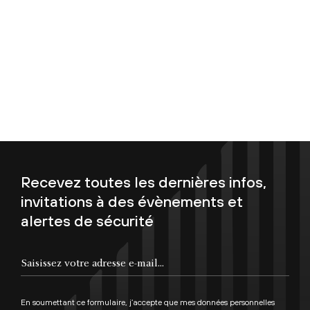
Recevez toutes les dernières infos,
invitations à des évènements et
alertes de sécurité
Saisissez votre adresse e-mail...
En soumettant ce formulaire, j’accepte que mes données personnelles