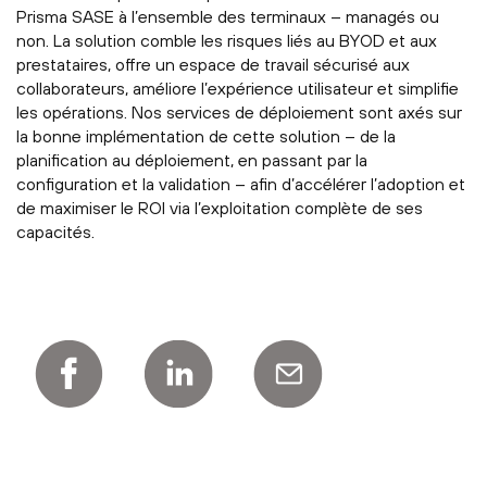
Prisma SASE à l’ensemble des terminaux – managés ou
non. La solution comble les risques liés au BYOD et aux
prestataires, offre un espace de travail sécurisé aux
collaborateurs, améliore l’expérience utilisateur et simplifie
les opérations. Nos services de déploiement sont axés sur
la bonne implémentation de cette solution – de la
planification au déploiement, en passant par la
configuration et la validation – afin d’accélérer l’adoption et
de maximiser le ROI via l’exploitation complète de ses
capacités.