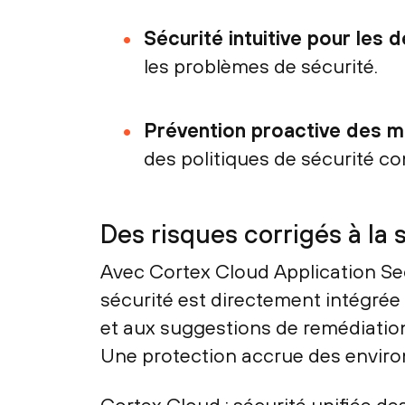
Sécurité intuitive pour les
les problèmes de sécurité.
Prévention proactive des 
des politiques de sécurité co
Des risques corrigés à la
Avec Cortex Cloud Application Sec
sécurité est directement intégrée
et aux suggestions de remédiation,
Une protection accrue des envir