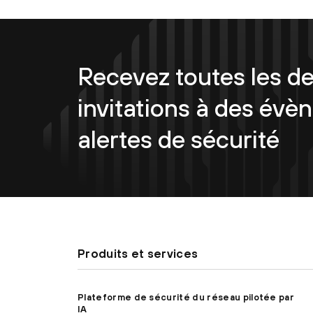
Recevez toutes les de
invitations à des évè
alertes de sécurité
Produits et services
Plateforme de sécurité du réseau pilotée par
IA