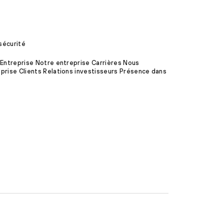
sécurité
 Entreprise Notre entreprise Carrières Nous
prise Clients Relations investisseurs Présence dans