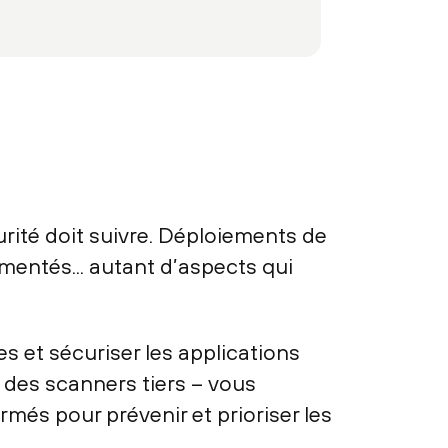
rité doit suivre. Déploiements de
mentés... autant d’aspects qui
s et sécuriser les applications
 des scanners tiers – vous
rmés pour prévenir et prioriser les