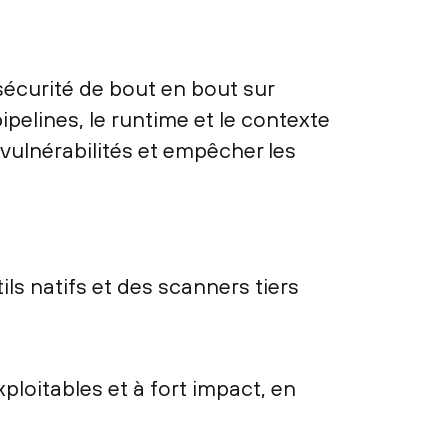
 sécurité de bout en bout sur
ipelines, le runtime et le contexte
 vulnérabilités et empêcher les
ils natifs et des scanners tiers
ploitables et à fort impact, en