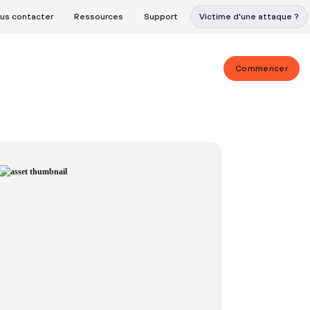
us contacter
Ressources
Support
Victime d'une attaque ?
Commencer