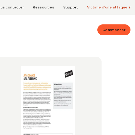
us contacter
Ressources
Support
Victime d'une attaque ?
Commencer