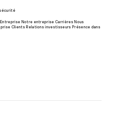
sécurité
 Entreprise Notre entreprise Carrières Nous
prise Clients Relations investisseurs Présence dans