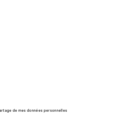
 partage de mes données personnelles