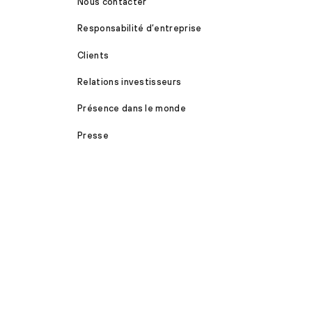
Nous contacter
Responsabilité d’entreprise
Clients
Relations investisseurs
Présence dans le monde
Presse