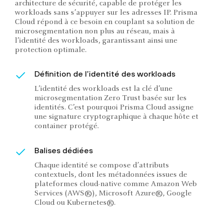
architecture de sécurité, capable de protéger les
workloads sans s’appuyer sur les adresses IP. Prisma
Cloud répond à ce besoin en couplant sa solution de
microsegmentation non plus au réseau, mais à
l’identité des workloads, garantissant ainsi une
protection optimale.
Définition de l’identité des workloads
L’identité des workloads est la clé d’une
microsegmentation Zero Trust basée sur les
identités. C’est pourquoi Prisma Cloud assigne
une signature cryptographique à chaque hôte et
container protégé.
Balises dédiées
Chaque identité se compose d’attributs
contextuels, dont les métadonnées issues de
plateformes cloud-native comme Amazon Web
Services (AWS®), Microsoft Azure®, Google
Cloud ou Kubernetes®.