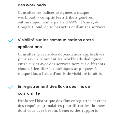
des workloads
Consultez les balises assignées à chaque
workload, y compris les attributs générés
automatiquement à partir d’AWS, d’Azure, de
Google Cloud, de Kubernetes et d’autres services.
Visibilité sur les communications entre
applications
Consultez la carte des dépendances applicatives
pour savoir comment les workloads dialoguent
entre eux et avec des services tiers sur différents
clouds. Identifiez les politiques appliquées à
chaque flux à l’aide d’outils de visibilité intuitifs.
Enregistrement des flux à des fins de
conformité
Explorez l’historique des flux enregistrés et créez
des requêtes granulaires pour filtrer les données
dont vous avez besoin. Générez des rapports