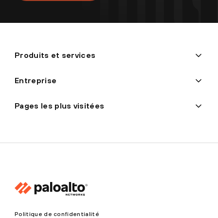
Produits et services
Entreprise
Pages les plus visitées
Politique de confidentialité