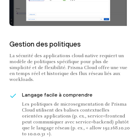
Gestion des politiques
La sécurité des applications cloud-native requiert un
modèle de politiques spécifique pour plus de
simplicité et de flexibilité. Prisma Cloud offre une vue
en temps réel et historique des flux réseau liés aux
workloads.
Langage facile à comprendre
Les politiques de microsegmentation de Prisma
Cloud utilisent des balises contextuelles
orientées applications (p. ex., service=frontend
peut communiquer avec service=backend) plutôt
que le langage réseau (p. ex., « allow 192.168.10.20
to 10.0.0.31 »).