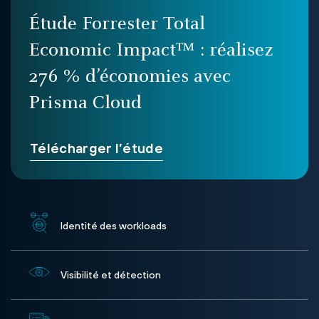
Étude Forrester Total
Economic Impact™ : réalisez
276 % d’économies avec
Prisma Cloud
Télécharger l’étude
Identité des workloads
Visibilité et détection