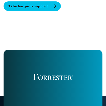
Télécharger le rapport