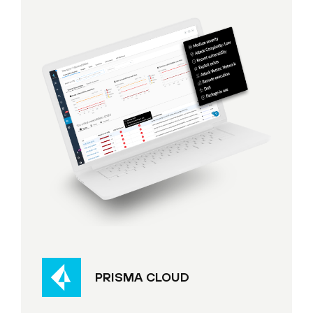
PRISMA CLOUD