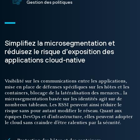
Gestion des politiques
Simplifiez la microsegmentation et
réduisez le risque d’exposition des
applications cloud-native
Visibilité sur les communications entre les applications,
mise en place de défenses spécifiques sur les hôtes et les
containers, blocage de la latéralisation des menaces... la
microsegmentation basée sur les identités agit sur de
nombreux tableaux. Les RSSI peuvent ainsi réduire le
risque sans pour autant modifier le réseau. Quant aux
équipes DevOps et d’infrastructure, elles peuvent adopter
le cloud sans craindre d’être ralenties par la sécurité.