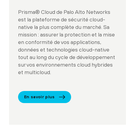
Prisma® Cloud de Palo Alto Networks
est la plateforme de sécurité cloud-
native la plus complète du marché. Sa
mission : assurer la protection et la mise
en conformité de vos applications,
données et technologies cloud-native
tout au long du cycle de développement
sur vos environnements cloud hybrides
et multicloud.
En savoir plus