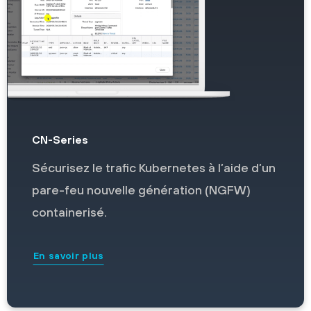
CN-Series
Sécurisez le trafic Kubernetes à l’aide d’un
pare-feu nouvelle génération (NGFW)
containerisé.
En savoir plus