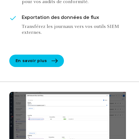
pour vos audits de conformité.
Exportation des données de flux
Transférez les journaux vers vos outils SIEM
externes.
En savoir plus