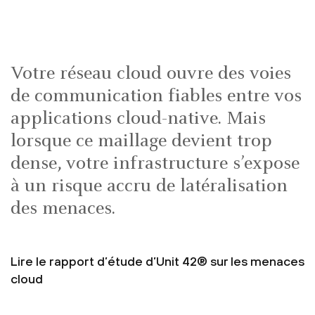
Votre réseau cloud ouvre des voies
de communication fiables entre vos
applications cloud-native. Mais
lorsque ce maillage devient trop
dense, votre infrastructure s’expose
à un risque accru de latéralisation
des menaces.
Lire le rapport d’étude d’Unit 42® sur les menaces
cloud