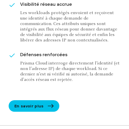
Visibilité réseau accrue
Les workloads protégés envoient et reçoivent
une identité à chaque demande de
communication. Ces attributs uniques sont
intégrés aux flux réseau pour donner davantage
de visibilité aux équipes de sécurité et enfin les
libérer des adresses IP non contextualisées.
Défenses renforcées
Prisma Cloud interroge directement l’identité (et
non l’adresse IP) de chaque workload. Si ce
dernier n’est ni vérifié ni autorisé, la demande
d’accès réseau est rejetée.
En savoir plus