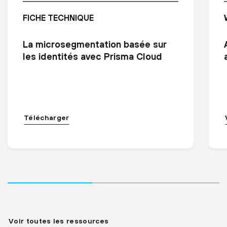
FICHE TECHNIQUE
La microsegmentation basée sur
les identités avec Prisma Cloud
Télécharger
Voir toutes les ressources