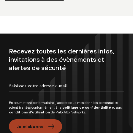
Recevez toutes les dernières infos,
invitations à des évènements et
alertes de sécurité
En soumettant ce formulaire, j’accepte que mes données personnelles
soient traitées conformément à la
politique de confidentialité
et aux
conditions d’utilisation
de Palo Alto Networks.
Je m’abonne