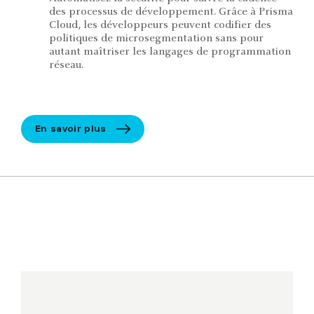
des processus de développement. Grâce à Prisma
Cloud, les développeurs peuvent codifier des
politiques de microsegmentation sans pour
autant maîtriser les langages de programmation
réseau.
En savoir plus