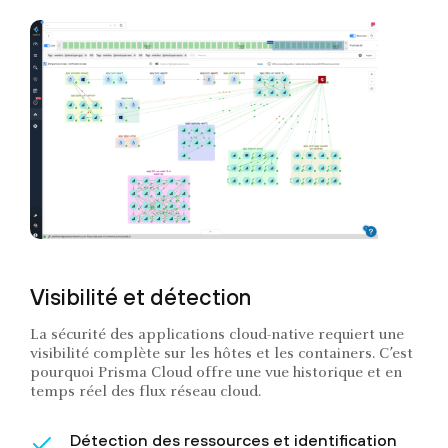
Visibilité et détection
La sécurité des applications cloud-native requiert une
visibilité complète sur les hôtes et les containers. C’est
pourquoi Prisma Cloud offre une vue historique et en
temps réel des flux réseau cloud.
Détection des ressources et identification