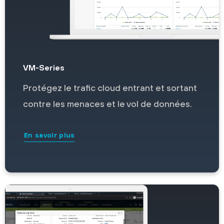
VM-Series
Protégez le trafic cloud entrant et sortant
contre les menaces et le vol de données.
En savoir plus