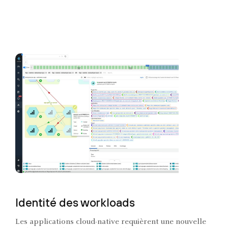
Identité des workloads
Les applications cloud-native requièrent une nouvelle