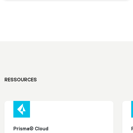
RESSOURCES
Prisma® Cloud