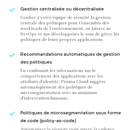
Gestion centralisée ou décentralisée
Confiez à votre équipe de sécurité la gestion
centrale des politiques pour l’ensemble des
workloads de l’environnement, ou laissez au
DevOps et aux développeurs le soin de gérer les
politiques de leurs propres applications.
Recommandations automatiques de gestion
des politiques
En combinant les informations sur le
comportement des applications avec les
attributs d’identité, Prisma Cloud suggère
automatiquement des politiques de
microsegmentation avec un minimum
d’intervention humaine.
Politiques de microsegmentation sous forme
de code (policy-as-code)
Automatisez la sécurité pour suivre la cadence