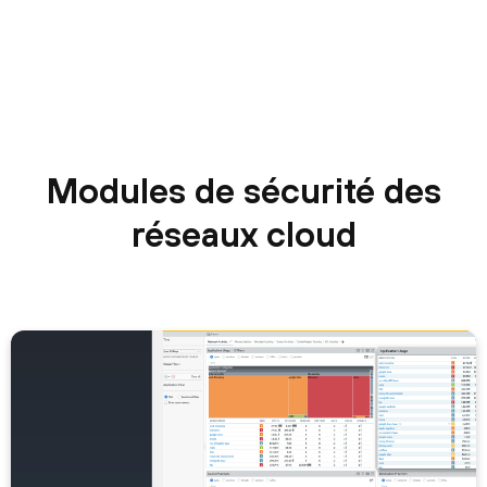
Modules de sécurité des
réseaux cloud