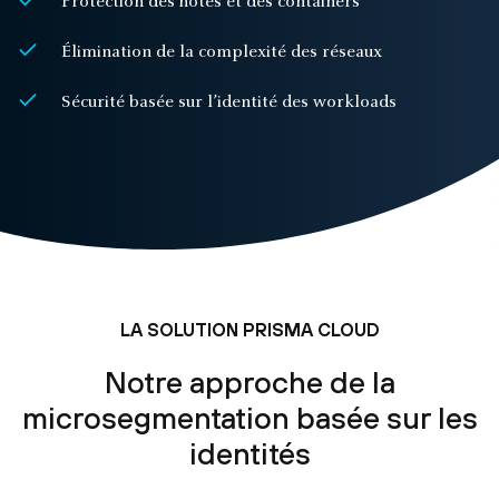
Protection des hôtes et des containers
Élimination de la complexité des réseaux
Sécurité basée sur l’identité des workloads
LA SOLUTION PRISMA CLOUD
Notre approche de la
microsegmentation basée sur les
identités