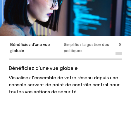
Bénéficiez d’une vue
Simplifiez la gestion des
Sécur
globale
politiques
Bénéficiez d’une vue globale
Visualisez l’ensemble de votre réseau depuis une
console servant de point de contrôle central pour
toutes vos actions de sécurité.