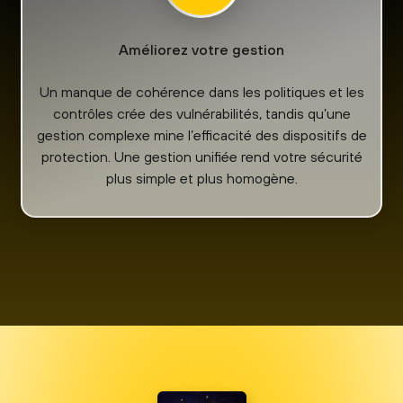
Améliorez votre gestion
Un manque de cohérence dans les politiques et les
contrôles crée des vulnérabilités, tandis qu’une
gestion complexe mine l’efficacité des dispositifs de
protection. Une gestion unifiée rend votre sécurité
plus simple et plus homogène.