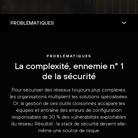
PROBLÉMATIQUES
La complexité, ennemie n° 1
de la sécurité
Pour sécuriser des réseaux toujours plus complexes,
les organisations multiplient les solutions spécialisées.
Or, la gestion de ces outils cloisonnés accapare les
équipes et entraîne des erreurs de configuration
responsables de 30 % des vulnérabilités exploitables
du réseau. Résultat : la stack de sécurité devient elle-
même une source de risque.