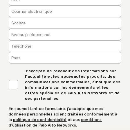
J'accepte de recevoir des informations sur
l'actualité et les nouveautés produits, des
communications commerciales, ainsi que des
informations sur les événements et les
offres spéciales de Palo Alto Networks et de
ses partenaires.
En soumettant ce formulaire, j’accepte que mes
données personnelles soient traitées conformément à
la
politique de confidentialité
et aux
conditions
d’utilisation
de Palo Alto Networks.