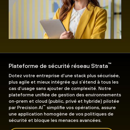
™
Plateforme de sécurité réseau Strata
Dotez votre entreprise d’une stack plus sécurisée,
plus agile et mieux intégrée qui s’étend à tous les
cas d’usage sans ajouter de complexité. Notre
plateforme unifiée de gestion des environnements
on-prem et cloud (public, privé et hybride) pilotée
™
par Precision AI
simplifie vos opérations, assure
une application homogène de vos politiques de
sécurité et bloque les menaces avancées.