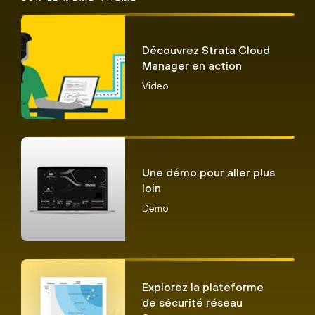
Découvrez Strata Cloud
Manager en action
Video
Une démo pour aller plus
loin
Demo
Explorez la plateforme
de sécurité réseau