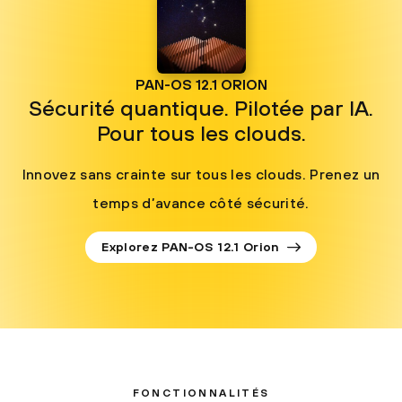
PAN-OS 12.1 ORION
Sécurité quantique. Pilotée par IA.
Pour tous les clouds.
Innovez sans crainte sur tous les clouds. Prenez un
temps d’avance côté sécurité.
Explorez PAN-OS 12.1 Orion
FONCTIONNALITÉS