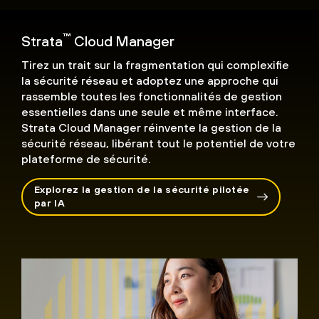
™
Strata
Cloud Manager
Tirez un trait sur la fragmentation qui complexifie
la sécurité réseau et adoptez une approche qui
rassemble toutes les fonctionnalités de gestion
essentielles dans une seule et même interface.
Strata Cloud Manager réinvente la gestion de la
sécurité réseau, libérant tout le potentiel de votre
plateforme de sécurité.
Explorez la gestion de la sécurité pilotée
par IA