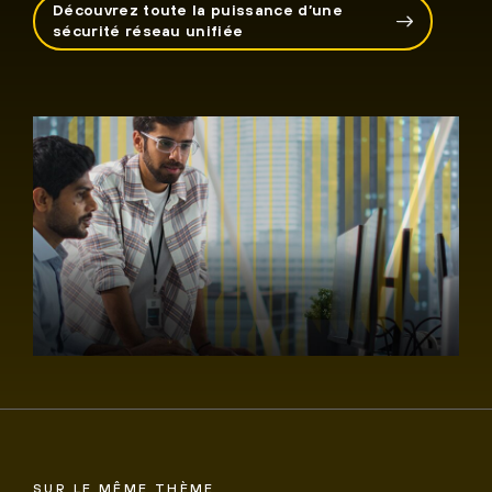
Découvrez toute la puissance d’une
sécurité réseau unifiée
SUR LE MÊME THÈME