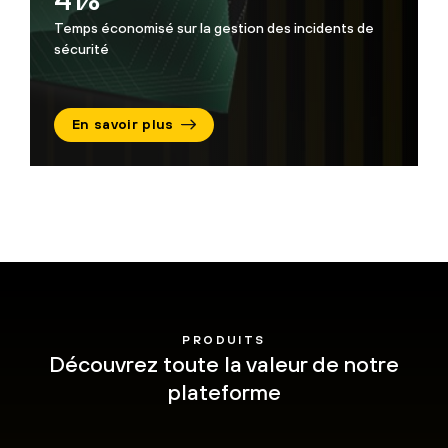
Temps économisé sur la gestion des incidents de
sécurité
En savoir plus
PRODUITS
Découvrez toute la valeur de notre
plateforme