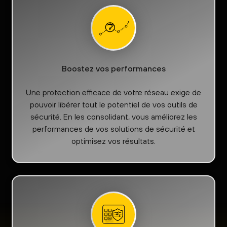
Boostez vos performances
Une protection efficace de votre réseau exige de
pouvoir libérer tout le potentiel de vos outils de
sécurité. En les consolidant, vous améliorez les
performances de vos solutions de sécurité et
optimisez vos résultats.