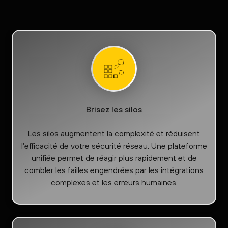
Brisez les silos
Les silos augmentent la complexité et réduisent
l’efficacité de votre sécurité réseau. Une plateforme
unifiée permet de réagir plus rapidement et de
combler les failles engendrées par les intégrations
complexes et les erreurs humaines.