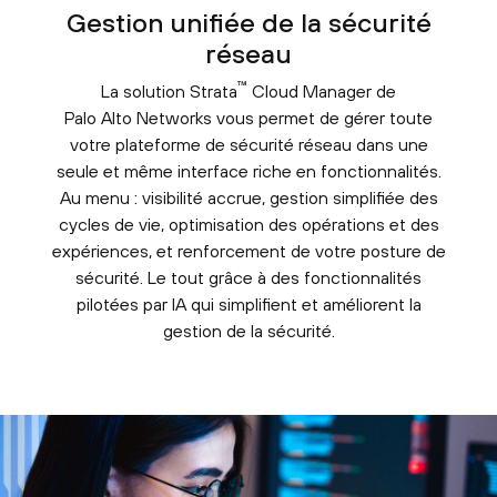
Gestion unifiée de la sécurité
réseau
™
La solution Strata
Cloud Manager de
Palo Alto Networks vous permet de gérer toute
votre plateforme de sécurité réseau dans une
seule et même interface riche en fonctionnalités.
Au menu : visibilité accrue, gestion simplifiée des
cycles de vie, optimisation des opérations et des
expériences, et renforcement de votre posture de
sécurité. Le tout grâce à des fonctionnalités
pilotées par IA qui simplifient et améliorent la
gestion de la sécurité.