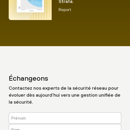
Strata.
Report
Échangeons
Contactez nos experts de la sécurité réseau pour
évoluer dès aujourd’hui vers une gestion unifiée de
la sécurité.