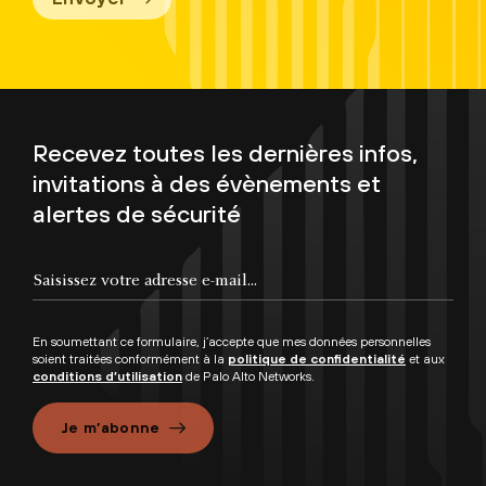
Recevez toutes les dernières infos,
invitations à des évènements et
alertes de sécurité
En soumettant ce formulaire, j’accepte que mes données personnelles
soient traitées conformément à la
politique de confidentialité
et aux
conditions d’utilisation
de Palo Alto Networks.
Je m’abonne