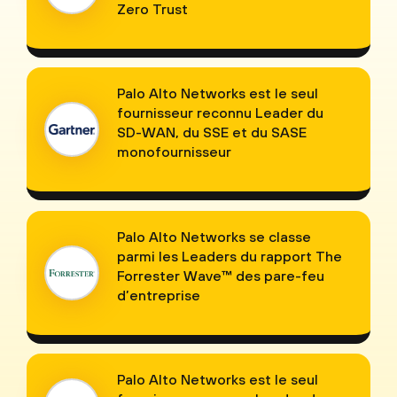
Zero Trust
Palo Alto Networks est le seul
fournisseur reconnu Leader du
SD-WAN, du SSE et du SASE
monofournisseur
Palo Alto Networks se classe
parmi les Leaders du rapport The
Forrester Wave™ des pare-feu
d’entreprise
Palo Alto Networks est le seul