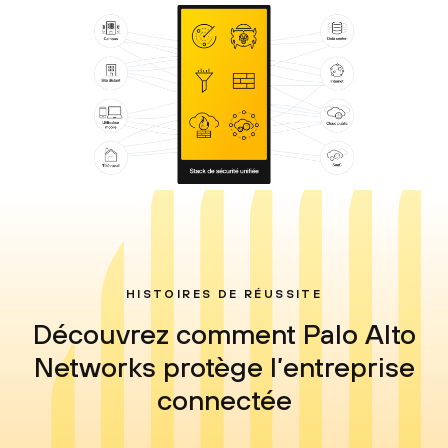
HISTOIRES DE RÉUSSITE
Découvrez comment Palo Alto
Networks protège l’entreprise
connectée