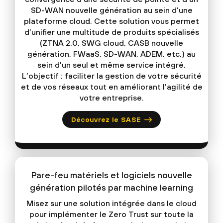
SD-WAN nouvelle génération au sein d’une
plateforme cloud. Cette solution vous permet
d’unifier une multitude de produits spécialisés
(ZTNA 2.0, SWG cloud, CASB nouvelle
génération, FWaaS, SD-WAN, ADEM, etc.) au
sein d’un seul et même service intégré.
L’objectif : faciliter la gestion de votre sécurité
et de vos réseaux tout en améliorant l’agilité de
votre entreprise.
Découvrez le SASE
Pare-feu matériels et logiciels nouvelle
génération pilotés par machine learning
Misez sur une solution intégrée dans le cloud
pour implémenter le Zero Trust sur toute la