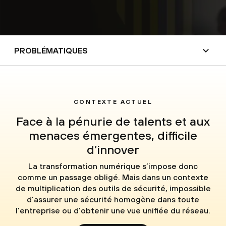
PROBLÉMATIQUES
CONTEXTE ACTUEL
Face à la pénurie de talents et aux
menaces émergentes, difficile
d’innover
La transformation numérique s’impose donc
comme un passage obligé. Mais dans un contexte
de multiplication des outils de sécurité, impossible
d’assurer une sécurité homogène dans toute
l’entreprise ou d’obtenir une vue unifiée du réseau.