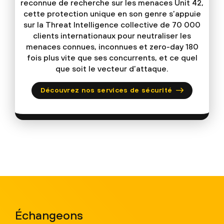
reconnue de recherche sur les menaces Unit 42,
cette protection unique en son genre s’appuie
sur la Threat Intelligence collective de 70 000
clients internationaux pour neutraliser les
menaces connues, inconnues et zero-day 180
fois plus vite que ses concurrents, et ce quel
que soit le vecteur d’attaque.
Découvrez nos services de sécurité
Échangeons