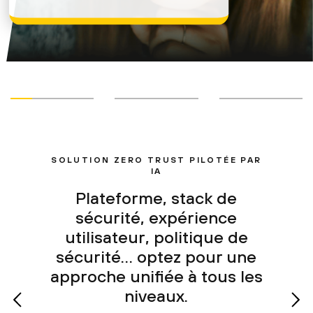
SOLUTION ZERO TRUST PILOTÉE PAR
IA
Plateforme, stack de
sécurité, expérience
utilisateur, politique de
sécurité… optez pour une
approche unifiée à tous les
niveaux.