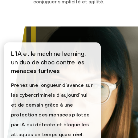
conjuguer simplicité et agilité.
L’IA et le machine learning,
un duo de choc contre les
menaces furtives
Prenez une longueur d’avance sur
les cybercriminels d’aujourd’hui
et de demain grâce à une
protection des menaces pilotée
par IA qui détecte et bloque les
attaques en temps quasi réel.