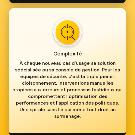
Complexité
À chaque nouveau cas d’usage sa solution
spécialisée ou sa console de gestion. Pour les
équipes de sécurité, c’est la triple peine :
cloisonnement, interventions manuelles
propices aux erreurs et processus fastidieux qui
compromettent l’optimisation des
performances et l’application des politiques.
Une spirale sans fin qui mène tout droit au
surmenage.