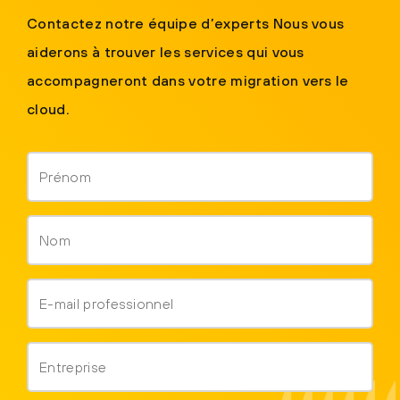
Contactez notre équipe d’experts Nous vous
aiderons à trouver les services qui vous
accompagneront dans votre migration vers le
cloud.
Prénom
*
Nom
*
E-
mail
*
Entreprise
*