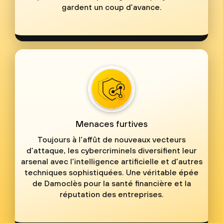
gardent un coup d’avance.
Menaces furtives
Toujours à l’affût de nouveaux vecteurs
d’attaque, les cybercriminels diversifient leur
arsenal avec l’intelligence artificielle et d’autres
techniques sophistiquées. Une véritable épée
de Damoclès pour la santé financière et la
réputation des entreprises.