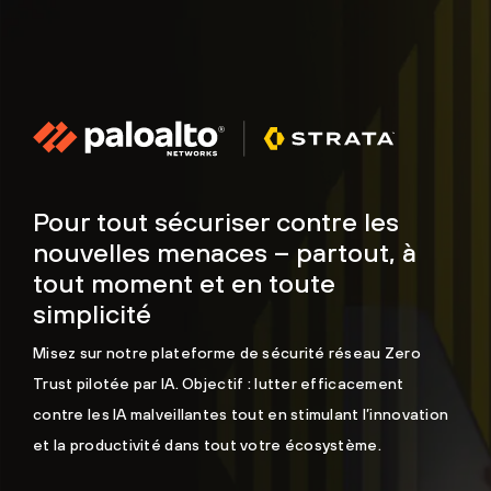
Pour tout sécuriser contre les
nouvelles menaces – partout, à
tout moment et en toute
simplicité
Misez sur notre plateforme de sécurité réseau Zero
Trust pilotée par IA. Objectif : lutter efficacement
contre les IA malveillantes tout en stimulant l’innovation
et la productivité dans tout votre écosystème.