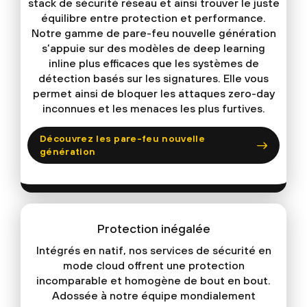
stack de sécurité réseau et ainsi trouver le juste
équilibre entre protection et performance.
Notre gamme de pare-feu nouvelle génération
s’appuie sur des modèles de deep learning
inline plus efficaces que les systèmes de
détection basés sur les signatures. Elle vous
permet ainsi de bloquer les attaques zero-day
inconnues et les menaces les plus furtives.
Découvrez les pare-feu nouvelle
génération
Protection inégalée
Intégrés en natif, nos services de sécurité en
mode cloud offrent une protection
incomparable et homogène de bout en bout.
Adossée à notre équipe mondialement