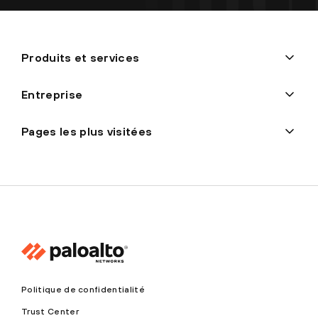
Produits et services
Entreprise
Pages les plus visitées
Politique de confidentialité
Trust Center