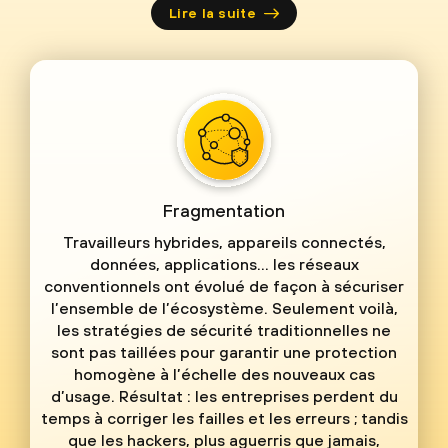
Lire la suite
Fragmentation
Travailleurs hybrides, appareils connectés,
données, applications… les réseaux
conventionnels ont évolué de façon à sécuriser
l’ensemble de l’écosystème. Seulement voilà,
les stratégies de sécurité traditionnelles ne
sont pas taillées pour garantir une protection
homogène à l’échelle des nouveaux cas
d’usage. Résultat : les entreprises perdent du
temps à corriger les failles et les erreurs ; tandis
que les hackers, plus aguerris que jamais,