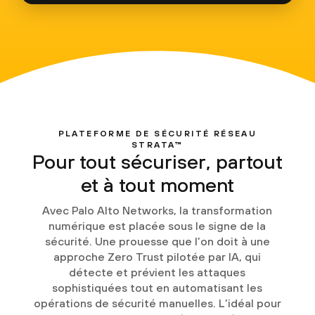
PLATEFORME DE SÉCURITÉ RÉSEAU
STRATA™
Pour tout sécuriser, partout
et à tout moment
Avec Palo Alto Networks, la transformation
numérique est placée sous le signe de la
sécurité. Une prouesse que l’on doit à une
approche Zero Trust pilotée par IA, qui
détecte et prévient les attaques
sophistiquées tout en automatisant les
opérations de sécurité manuelles. L’idéal pour