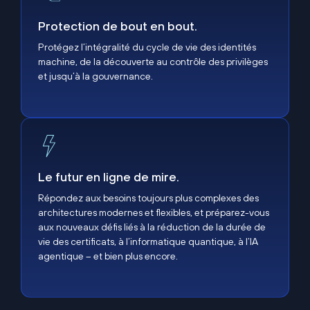
Protection de bout en bout.
Protégez l’intégralité du cycle de vie des identités
machine, de la découverte au contrôle des privilèges
et jusqu’à la gouvernance.
Le futur en ligne de mire.
Le futur en ligne de mire.
Répondez aux besoins toujours plus complexes des
architectures modernes et flexibles, et préparez-vous
aux nouveaux défis liés à la réduction de la durée de
vie des certificats, à l’informatique quantique, à l’IA
agentique – et bien plus encore.