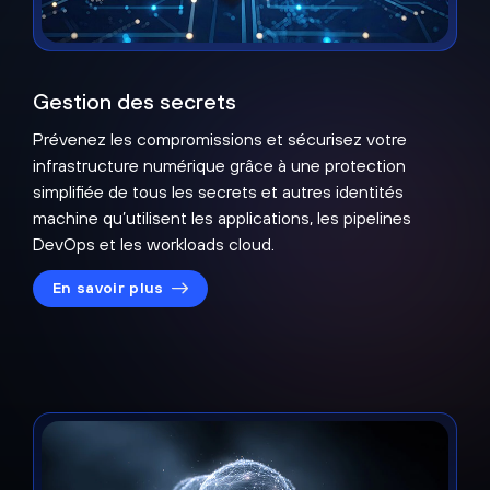
Gestion des secrets
Prévenez les compromissions et sécurisez votre
infrastructure numérique grâce à une protection
simplifiée de tous les secrets et autres identités
machine qu’utilisent les applications, les pipelines
DevOps et les workloads cloud.
En savoir plus