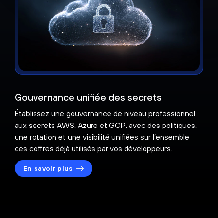
Gouvernance unifiée des secrets
Établissez une gouvernance de niveau professionnel
aux secrets AWS, Azure et GCP, avec des politiques,
une rotation et une visibilité unifiées sur l’ensemble
des coffres déjà utilisés par vos développeurs.
En savoir plus