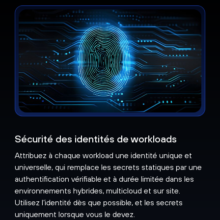
Sécurité des identités de workloads
Attribuez à chaque workload une identité unique et
universelle, qui remplace les secrets statiques par une
authentification vérifiable et à durée limitée dans les
environnements hybrides, multicloud et sur site.
Utilisez l’identité dès que possible, et les secrets
uniquement lorsque vous le devez.