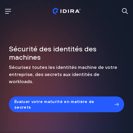
Sécurité des identités des
machines
Sécurisez toutes les identités machine de votre
entreprise, des secrets aux identités de
workloads.
Évaluer votre maturité en matière de
secrets