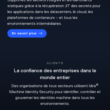
statiques grâce à la récupération JIT des secrets pour
les applications dans les datacenters, le cloud, les
plateformes de conteneurs – et tous les
environnements intermédiaires.
En savoir plus
CLIENTS
La confiance des entreprises dans le
monde entier
®
Des organisations de tous secteurs utilisent Idira
Machine Identity Security pour identifier, contrôler et
gouverner les identités machine dans tous les
environnements.