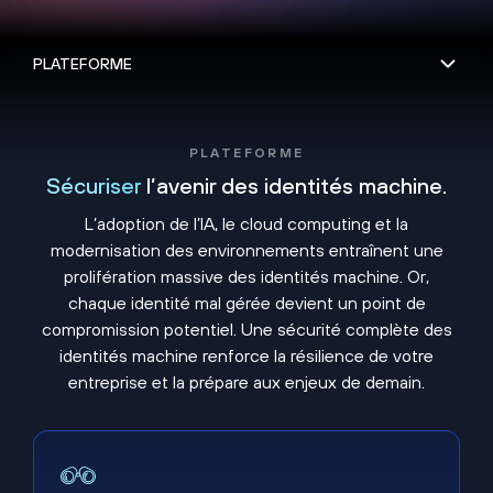
PLATEFORME
Sécuriser
l’avenir des identités machine.
L’adoption de l’IA, le cloud computing et la
modernisation des environnements entraînent une
prolifération massive des identités machine. Or,
chaque identité mal gérée devient un point de
compromission potentiel. Une sécurité complète des
identités machine renforce la résilience de votre
entreprise et la prépare aux enjeux de demain.
Observabilité complète.