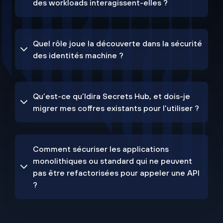
des workloads interagissent-elles ?
Quel rôle joue la découverte dans la sécurité
des identités machine ?
Qu’est-ce qu’Idira Secrets Hub, et dois-je
migrer mes coffres existants pour l’utiliser ?
Comment sécuriser les applications
monolithiques ou standard qui ne peuvent
pas être refactorisées pour appeler une API
?