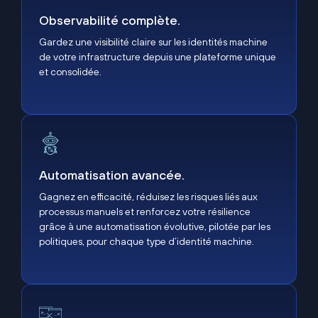
Observabilité complète.
Gardez une visibilité claire sur les identités machine
de votre infrastructure depuis une plateforme unique
et consolidée.
Automatisation avancée.
Automatisation avancée.
Gagnez en efficacité, réduisez les risques liés aux
processus manuels et renforcez votre résilience
grâce à une automatisation évolutive, pilotée par les
politiques, pour chaque type d’identité machine.
Protection de bout en bout.