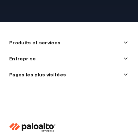
Produits et services
Entreprise
Pages les plus visitées