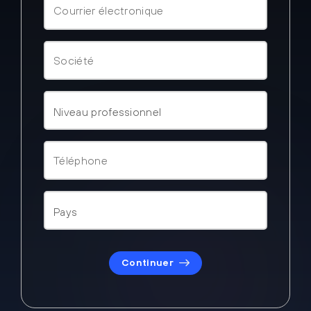
Continuer