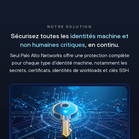
NOTRE SOLUTION
Sécurisez toutes les
identités machine et
non humaines
critiques
, en continu.
Seul Palo Alto Networks offre une protection complète
pour chaque type d’identité machine, notamment les
secrets, certificats, identités de workloads et clés SSH.