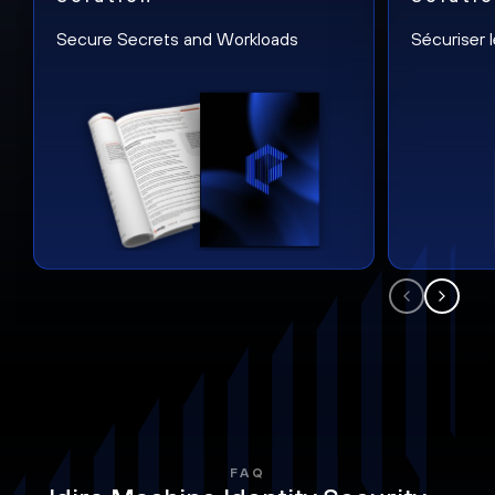
Secure Secrets and Workloads
Sécuriser 
FAQ