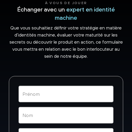
À VOUS DE JOUER
Échanger avec un
expert en identité
machine
Que vous souhaitiez définir votre stratégie en matière
d’identités machine, évaluer votre maturité sur les
secrets ou découvrir le produit en action, ce formulaire
vous mettra en relation avec le bon interlocuteur au
sein de notre équipe.