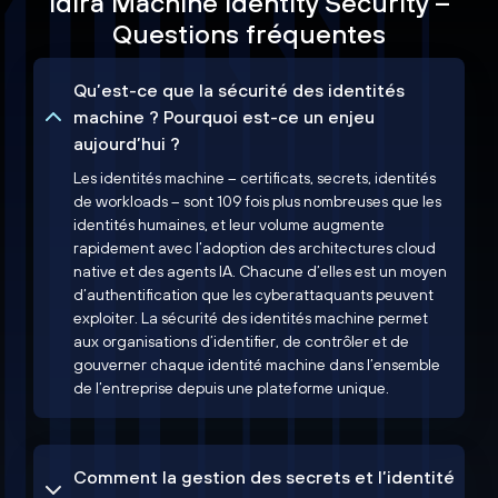
Idira Machine Identity Security –
Questions fréquentes
Qu’est-ce que la sécurité des identités
machine ? Pourquoi est-ce un enjeu
aujourd’hui ?
Les identités machine – certificats, secrets, identités
de workloads – sont 109 fois plus nombreuses que les
identités humaines, et leur volume augmente
rapidement avec l’adoption des architectures cloud
native et des agents IA. Chacune d’elles est un moyen
d’authentification que les cyberattaquants peuvent
exploiter. La sécurité des identités machine permet
aux organisations d’identifier, de contrôler et de
gouverner chaque identité machine dans l’ensemble
de l’entreprise depuis une plateforme unique.
Comment la gestion des secrets et l’identité