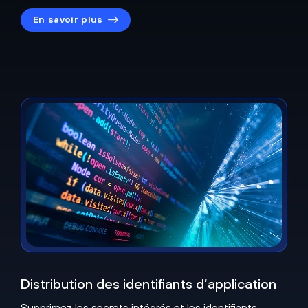
En savoir plus
Distribution des identifiants d’application
Supprimez les secrets intégrés et les identifiants