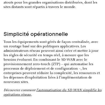
atouts pour les grandes organisations distribuées, dont les
sites distants sont répartis à travers le monde.
Simplicité opérationnelle
Tous les équipements sont gérés de façon centralisée, avec
un routage basé sur des politiques applicatives. Les
administrateurs réseau peuvent ainsi créer et mettre à jour
les règles de sécurité en temps réel, à mesure que les
besoins évoluent. En combinant le SD-WAN avec le
provisionnement zero-touch (ZTP) – qui automatise les
processus de déploiement et de configuration –, les
entreprises peuvent réduire la complexité, les ressources et
les dépenses d’exploitation liées à l’implémentation de
nouveaux sites.
Découvrez comment
l’automatisation du SD-WAN simplifie les
opérations réseau
。