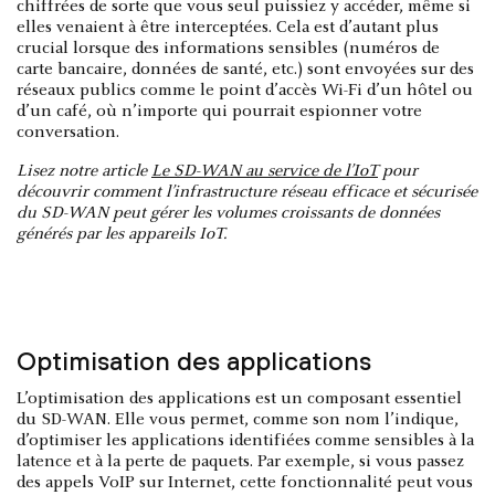
chiffrées de sorte que vous seul puissiez y accéder, même si
elles venaient à être interceptées. Cela est d’autant plus
crucial lorsque des informations sensibles (numéros de
carte bancaire, données de santé, etc.) sont envoyées sur des
réseaux publics comme le point d’accès Wi-Fi d’un hôtel ou
d’un café, où n’importe qui pourrait espionner votre
conversation.
Lisez notre article
Le SD-WAN au service de l’IoT
pour
découvrir comment l’infrastructure réseau efficace et sécurisée
du SD-WAN peut gérer les volumes croissants de données
générés par les appareils IoT.
Optimisation des applications
L’optimisation des applications est un composant essentiel
du SD-WAN. Elle vous permet, comme son nom l’indique,
d’optimiser les applications identifiées comme sensibles à la
latence et à la perte de paquets. Par exemple, si vous passez
des appels VoIP sur Internet, cette fonctionnalité peut vous