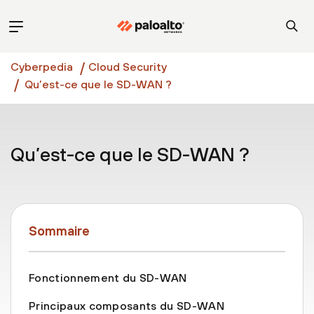
Cyberpedia
Cloud Security
Qu’est-ce que le SD-WAN ?
Qu’est-ce que le SD-WAN ?
Sommaire
Fonctionnement du SD-WAN
Principaux composants du SD-WAN