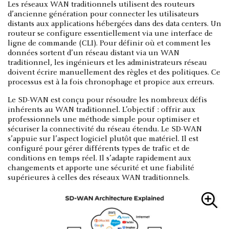
Les réseaux WAN traditionnels utilisent des routeurs
d’ancienne génération pour connecter les utilisateurs
distants aux applications hébergées dans des data centers. Un
routeur se configure essentiellement via une interface de
ligne de commande (CLI). Pour définir où et comment les
données sortent d’un réseau distant via un WAN
traditionnel, les ingénieurs et les administrateurs réseau
doivent écrire manuellement des règles et des politiques. Ce
processus est à la fois chronophage et propice aux erreurs.
Le SD-WAN est conçu pour résoudre les nombreux défis
inhérents au WAN traditionnel. L’objectif : offrir aux
professionnels une méthode simple pour optimiser et
sécuriser la connectivité du réseau étendu. Le SD-WAN
s’appuie sur l’aspect logiciel plutôt que matériel. Il est
configuré pour gérer différents types de trafic et de
conditions en temps réel. Il s’adapte rapidement aux
changements et apporte une sécurité et une fiabilité
supérieures à celles des réseaux WAN traditionnels.