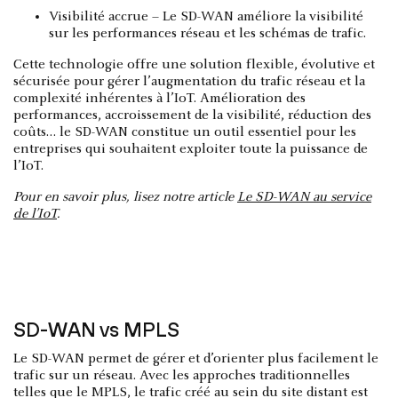
Visibilité accrue – Le SD-WAN améliore la visibilité
sur les performances réseau et les schémas de trafic.
Cette technologie offre une solution flexible, évolutive et
sécurisée pour gérer l’augmentation du trafic réseau et la
complexité inhérentes à l’IoT. Amélioration des
performances, accroissement de la visibilité, réduction des
coûts… le SD-WAN constitue un outil essentiel pour les
entreprises qui souhaitent exploiter toute la puissance de
l’IoT.
Pour en savoir plus, lisez notre article
Le SD-WAN au service
de l’IoT
.
SD-WAN vs MPLS
Le SD-WAN permet de gérer et d’orienter plus facilement le
trafic sur un réseau. Avec les approches traditionnelles
telles que le MPLS, le trafic créé au sein du site distant est