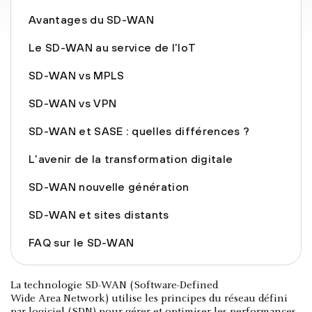
Avantages du SD-WAN
Le SD-WAN au service de l’IoT
SD-WAN vs MPLS
SD-WAN vs VPN
SD-WAN et SASE : quelles différences ?
L’avenir de la transformation digitale
SD-WAN nouvelle génération
SD-WAN et sites distants
FAQ sur le SD-WAN
La technologie SD-WAN (Software-Defined
Wide Area Network) utilise les principes du réseau défini