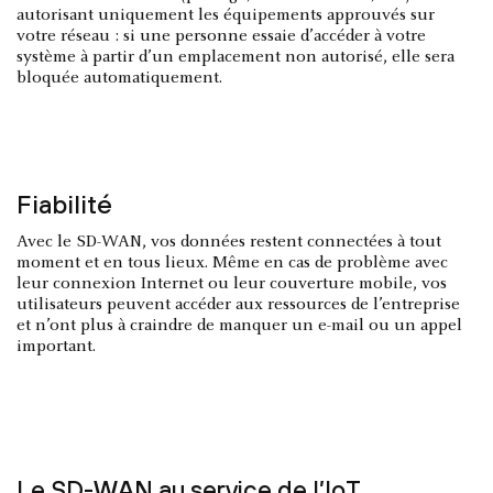
autorisant uniquement les équipements approuvés sur
votre réseau : si une personne essaie d’accéder à votre
système à partir d’un emplacement non autorisé, elle sera
bloquée automatiquement.
Fiabilité
Avec le SD-WAN, vos données restent connectées à tout
moment et en tous lieux. Même en cas de problème avec
leur connexion Internet ou leur couverture mobile, vos
utilisateurs peuvent accéder aux ressources de l’entreprise
et n’ont plus à craindre de manquer un e-mail ou un appel
important.
Le SD-WAN au service de l’IoT