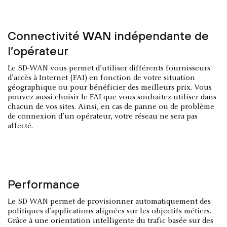
Connectivité WAN indépendante de
l’opérateur
Le SD-WAN vous permet d’utiliser différents fournisseurs
d’accès à Internet (FAI) en fonction de votre situation
géographique ou pour bénéficier des meilleurs prix. Vous
pouvez aussi choisir le FAI que vous souhaitez utiliser dans
chacun de vos sites. Ainsi, en cas de panne ou de problème
de connexion d’un opérateur, votre réseau ne sera pas
affecté.
Performance
Le SD-WAN permet de provisionner automatiquement des
politiques d’applications alignées sur les objectifs métiers.
Grâce à une orientation intelligente du trafic basée sur des