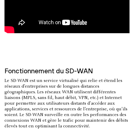
Fonctionnement du SD-WAN
Le SD-WAN est un service virtualisé qui relie et étend les
réseaux d’entreprises sur de longues distances
géographiques. Les réseaux WAN utilisent différentes
liaisons (MPLS, sans fil, haut débit, VPN, etc.) et Internet
pour permettre aux utilisateurs distants d’accéder aux
applications, services et ressources de l’entreprise, où qu’ils
soient. Le SD-WAN surveille en outre les performances des
connexions WAN et gère le trafic pour maintenir des débits
élevés tout en optimisant la connectivité.