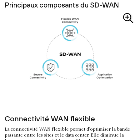
Principaux composants du SD-WAN
Connectivité WAN flexible
La connectivité WAN flexible permet d’optimiser la bande
passante entre les sites et le data center. Elle diminue la