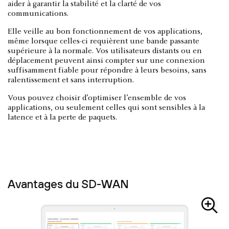
aider à garantir la stabilité et la clarté de vos
communications.
Elle veille au bon fonctionnement de vos applications,
même lorsque celles-ci requièrent une bande passante
supérieure à la normale. Vos utilisateurs distants ou en
déplacement peuvent ainsi compter sur une connexion
suffisamment fiable pour répondre à leurs besoins, sans
ralentissement et sans interruption.
Vous pouvez choisir d’optimiser l’ensemble de vos
applications, ou seulement celles qui sont sensibles à la
latence et à la perte de paquets.
Avantages du SD-WAN