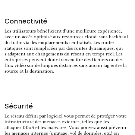
Connectivité
Les utilisateurs bénéficient d’une meilleure expérience,
avec un accès optimisé aux ressources cloud, sans backhaul
du trafic via des emplacements centralisés. Les routes
statiques sont remplacées par des routes dynamiques, qui
s’adaptent aux changements du réseau en temps réel. Les
entreprises peuvent donc transmettre des fichiers ou des
flux vidéo sur de longues distances sans aucun lag entre la
source et la destination.
Sécurité
Le réseau défini par logiciel vous permet de protéger votre
infrastructure des menaces externes, telles que les
attaques DDoS et les malwares. Vous pouvez aussi prévenir
les menaces internes (piratage, vol de données, etc.) en