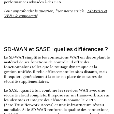
performances adossées à des SLA.
Pour approfondir la question, lisez notre article :
SD-WAN et
VPN : le comparatif
.
SD-WAN et SASE : quelles différences ?
Le SD-WAN simplifie les connexions WAN en découplant le
matériel de ses fonctions de contrôle. Il offre des
fonctionnalités telles que le routage dynamique et la
gestion unifiée. Il relie efficacement les sites distants, mais
il requiert généralement la mise en place de mesures de
sécurité supplémentaires.
Le SASE, quant à lui, combine les services WAN avec une
sécurité cloud complète. Il repose sur un framework axé sur
les identités et intègre des éléments comme le ZTNA
(Zero Trust Network Access) et une infrastructure réseau
mondiale. Si le SD-WAN renforce la qualité des connexions,