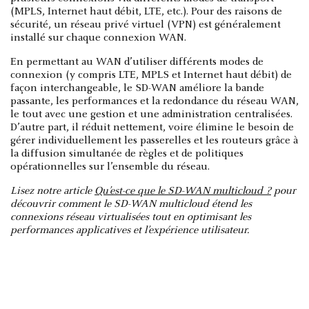
(MPLS, Internet haut débit, LTE, etc.). Pour des raisons de
sécurité, un réseau privé virtuel (VPN) est généralement
installé sur chaque connexion WAN.
En permettant au WAN d’utiliser différents modes de
connexion (y compris LTE, MPLS et Internet haut débit) de
façon interchangeable, le SD-WAN améliore la bande
passante, les performances et la redondance du réseau WAN,
le tout avec une gestion et une administration centralisées.
D’autre part, il réduit nettement, voire élimine le besoin de
gérer individuellement les passerelles et les routeurs grâce à
la diffusion simultanée de règles et de politiques
opérationnelles sur l’ensemble du réseau.
Lisez notre article
Qu’est-ce que le SD-WAN multicloud ?
pour
découvrir comment le SD-WAN multicloud étend les
connexions réseau virtualisées tout en optimisant les
performances applicatives et l’expérience utilisateur.