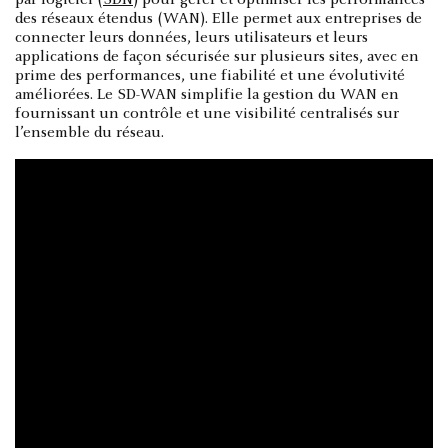
par logiciel (
SDN
) pour gérer et optimiser les performances
des réseaux étendus (WAN). Elle permet aux entreprises de
connecter leurs données, leurs utilisateurs et leurs
applications de façon sécurisée sur plusieurs sites, avec en
prime des performances, une fiabilité et une évolutivité
améliorées. Le SD-WAN simplifie la gestion du WAN en
fournissant un contrôle et une visibilité centralisés sur
l’ensemble du réseau.