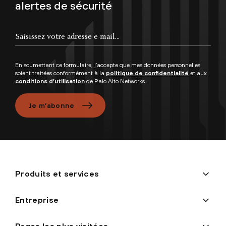
alertes de sécurité
En soumettant ce formulaire, j’accepte que mes données personnelles
soient traitées conformément à la
politique de confidentialité
et aux
conditions d’utilisation
de Palo Alto Networks.
Je m’abonne
Produits et services
Entreprise