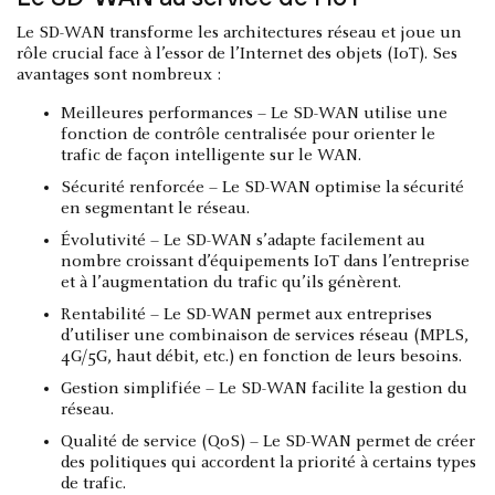
Le SD-WAN transforme les architectures réseau et joue un
rôle crucial face à l’essor de l’Internet des objets (IoT). Ses
avantages sont nombreux :
Meilleures performances – Le SD-WAN utilise une
fonction de contrôle centralisée pour orienter le
trafic de façon intelligente sur le WAN.
Sécurité renforcée – Le SD-WAN optimise la sécurité
en segmentant le réseau.
Évolutivité – Le SD-WAN s’adapte facilement au
nombre croissant d’équipements IoT dans l’entreprise
et à l’augmentation du trafic qu’ils génèrent.
Rentabilité – Le SD-WAN permet aux entreprises
d’utiliser une combinaison de services réseau (MPLS,
4G/5G, haut débit, etc.) en fonction de leurs besoins.
Gestion simplifiée – Le SD-WAN facilite la gestion du
réseau.
Qualité de service (QoS) – Le SD-WAN permet de créer
des politiques qui accordent la priorité à certains types
de trafic.