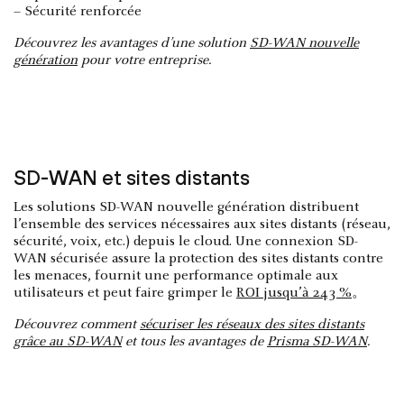
– Sécurité renforcée
Découvrez les avantages d’une solution
SD-WAN nouvelle
génération
pour votre entreprise.
SD-WAN et sites distants
Les solutions SD-WAN nouvelle génération distribuent
l’ensemble des services nécessaires aux sites distants (réseau,
sécurité, voix, etc.) depuis le cloud. Une connexion SD-
WAN sécurisée assure la protection des sites distants contre
les menaces, fournit une performance optimale aux
utilisateurs et peut faire grimper le
ROI jusqu’à 243 %
。
Découvrez comment
sécuriser les réseaux des sites distants
grâce au SD-WAN
et tous les avantages de
Prisma SD-WAN
.