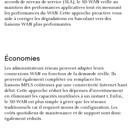
accords de niveau de service (SLA), le SD-WAN veille au
maintien des performances applicatives tout en mesurant
les performances du WAN. Cette approche proactive vous
aide à corriger les dégradations en basculant vers des
liaisons WAN plus performantes.
Économies
Les administrateurs réseau peuvent adapter leurs
connexions WAN en fonction de la demande réelle. Ils
peuvent également compléter ou remplacer les
liaisons MPLS coûteuses par une connectivité Internet haut
débit. Cette approche réduit les dépenses d’investissement
en éliminant les capacités inutilisées à un instant t. Enfin,
le SD-WAN est plus simple à gérer que les réseaux
traditionnels car il requiert moins de configuration. Les
coûts quotidiens de maintenance et de support sont donc
également réduits.