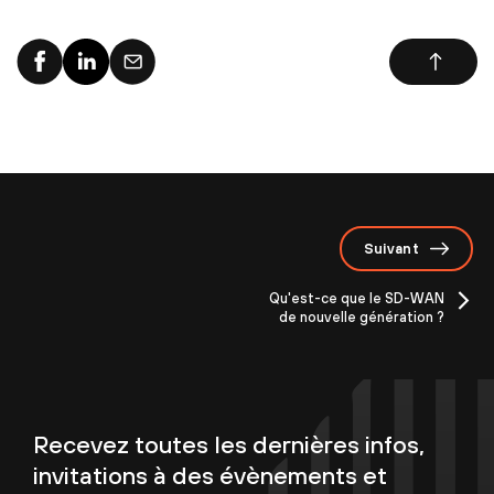
Suivant
Qu'est-ce que le SD-WAN
de nouvelle génération ?
Recevez toutes les dernières infos,
invitations à des évènements et