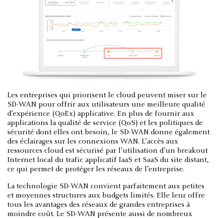
Les entreprises qui priorisent le cloud peuvent miser sur le
SD-WAN pour offrir aux utilisateurs une meilleure qualité
d’expérience (QoEx) applicative. En plus de fournir aux
applications la qualité de service (QoS) et les politiques de
sécurité dont elles ont besoin, le SD-WAN donne également
des éclairages sur les connexions WAN. L’accès aux
ressources cloud est sécurisé par l’utilisation d’un breakout
Internet local du trafic applicatif IaaS et SaaS du site distant,
ce qui permet de protéger les réseaux de l’entreprise.
La technologie SD-WAN convient parfaitement aux petites
et moyennes structures aux budgets limités. Elle leur offre
tous les avantages des réseaux de grandes entreprises à
moindre coût. Le SD-WAN présente aussi de nombreux