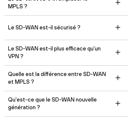
MPLS ?
Le SD-WAN est-il sécurisé ?
Le SD-WAN est-il plus efficace qu’un
VPN ?
Quelle est la différence entre SD-WAN
et MPLS ?
Qu’est-ce que le SD-WAN nouvelle
génération ?