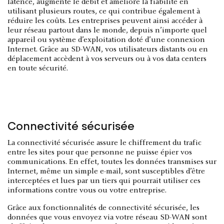
latence, augmente le débit et améliore la fiabilité en
utilisant plusieurs routes, ce qui contribue également à
réduire les coûts. Les entreprises peuvent ainsi accéder à
leur réseau partout dans le monde, depuis n’importe quel
appareil ou système d’exploitation doté d’une connexion
Internet. Grâce au SD-WAN, vos utilisateurs distants ou en
déplacement accèdent à vos serveurs ou à vos data centers
en toute sécurité.
Connectivité sécurisée
La connectivité sécurisée assure le chiffrement du trafic
entre les sites pour que personne ne puisse épier vos
communications. En effet, toutes les données transmises sur
Internet, même un simple e-mail, sont susceptibles d’être
interceptées et lues par un tiers qui pourrait utiliser ces
informations contre vous ou votre entreprise.
Grâce aux fonctionnalités de connectivité sécurisée, les
données que vous envoyez via votre réseau SD-WAN sont