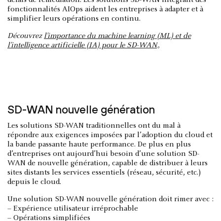
délais de remédiation. Les solutions SD-WAN intégrant des
fonctionnalités AIOps aident les entreprises à adapter et à
simplifier leurs opérations en continu.
Découvrez
l’importance du machine learning (ML) et de
l’intelligence artificielle (IA) pour le SD-WAN
。
SD-WAN nouvelle génération
Les solutions SD-WAN traditionnelles ont du mal à
répondre aux exigences imposées par l’adoption du cloud et
la bande passante haute performance. De plus en plus
d’entreprises ont aujourd’hui besoin d’une solution SD-
WAN de nouvelle génération, capable de distribuer à leurs
sites distants les services essentiels (réseau, sécurité, etc.)
depuis le cloud.
Une solution SD-WAN nouvelle génération doit rimer avec :
– Expérience utilisateur irréprochable
– Opérations simplifiées