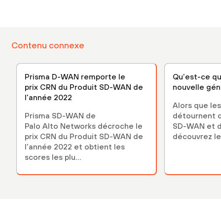
Contenu connexe
Prisma D-WAN remporte le
Qu’est-ce q
prix CRN du Produit SD-WAN de
nouvelle gén
l’année 2022
Alors que les
Prisma SD-WAN de
détournent d
Palo Alto Networks décroche le
SD-WAN et d’
prix CRN du Produit SD-WAN de
découvrez le
l’année 2022 et obtient les
scores les plu...