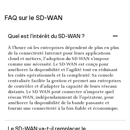
FAQ sur le SD-WAN
Quel est l’intérêt du SD-WAN ?
À l’heure où les entreprises dépendent de plus en plus
de la connectivité Internet pour leurs applications
cloud et métiers, l’adoption du SD-WAN s’impose
comme une nécessité. Le SD-WAN est conçu pour
améliorer la disponibilité et l’agilité tout en réduisant
les coûts opérationnels et la complexité. Sa console
centralisée facilite la gestion et permet aux entreprises
de contrôler et d’adapter la capacité de leurs réseaux
distants. Le SD-WAN peut connecter n’importe quel
réseau WAN, indépendamment de l’opérateur, pour
améliorer la disponibilité de la bande passante et
fournir une connectivité à la fois fiable et économique.
Le SD-WAN va-t-il remplacer le