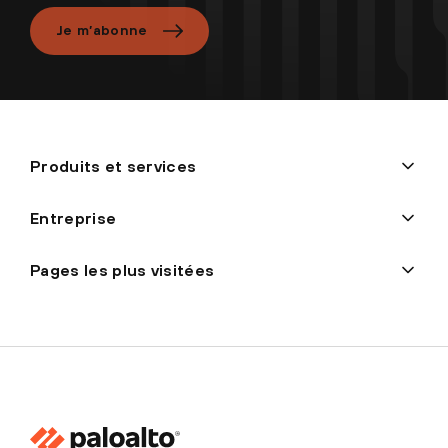
Je m’abonne
Produits et services
Entreprise
Pages les plus visitées