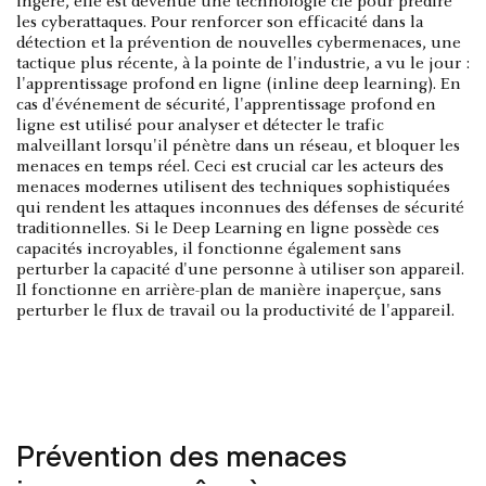
ingère, elle est devenue une technologie clé pour prédire
les cyberattaques. Pour renforcer son efficacité dans la
détection et la prévention de nouvelles cybermenaces, une
tactique plus récente, à la pointe de l'industrie, a vu le jour :
l'apprentissage profond en ligne (inline deep learning). En
cas d'événement de sécurité, l'apprentissage profond en
ligne est utilisé pour analyser et détecter le trafic
malveillant lorsqu'il pénètre dans un réseau, et bloquer les
menaces en temps réel. Ceci est crucial car les acteurs des
menaces modernes utilisent des techniques sophistiquées
qui rendent les attaques inconnues des défenses de sécurité
traditionnelles. Si le Deep Learning en ligne possède ces
capacités incroyables, il fonctionne également sans
perturber la capacité d'une personne à utiliser son appareil.
Il fonctionne en arrière-plan de manière inaperçue, sans
perturber le flux de travail ou la productivité de l'appareil.
Prévention des menaces