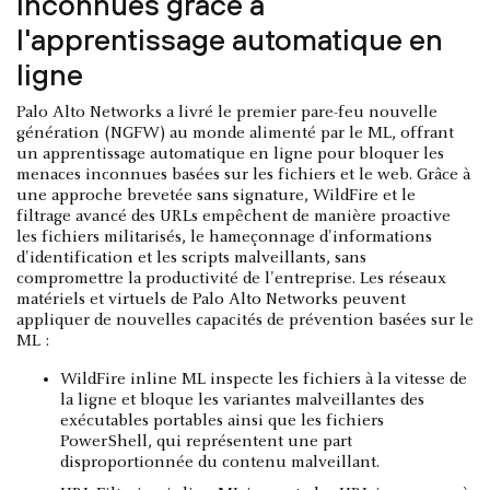
inconnues grâce à
l'apprentissage automatique en
ligne
Palo Alto Networks a livré le premier pare-feu nouvelle
génération (NGFW) au monde alimenté par le ML, offrant
un apprentissage automatique en ligne pour bloquer les
menaces inconnues basées sur les fichiers et le web. Grâce à
une approche brevetée sans signature, WildFire et le
filtrage avancé des URLs empêchent de manière proactive
les fichiers militarisés, le hameçonnage d'informations
d'identification et les scripts malveillants, sans
compromettre la productivité de l'entreprise. Les réseaux
matériels et virtuels de Palo Alto Networks peuvent
appliquer de nouvelles capacités de prévention basées sur le
ML :
WildFire inline ML inspecte les fichiers à la vitesse de
la ligne et bloque les variantes malveillantes des
exécutables portables ainsi que les fichiers
PowerShell, qui représentent une part
disproportionnée du contenu malveillant.