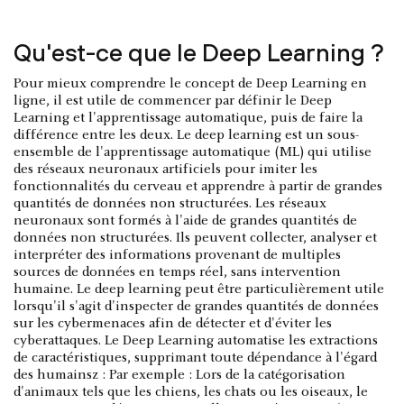
Qu'est-ce que le Deep Learning ?
Pour mieux comprendre le concept de Deep Learning en
ligne, il est utile de commencer par définir le Deep
Learning et l'apprentissage automatique, puis de faire la
différence entre les deux. Le deep learning est un sous-
ensemble de l'apprentissage automatique (ML) qui utilise
des réseaux neuronaux artificiels pour imiter les
fonctionnalités du cerveau et apprendre à partir de grandes
quantités de données non structurées. Les réseaux
neuronaux sont formés à l'aide de grandes quantités de
données non structurées. Ils peuvent collecter, analyser et
interpréter des informations provenant de multiples
sources de données en temps réel, sans intervention
humaine. Le deep learning peut être particulièrement utile
lorsqu'il s'agit d'inspecter de grandes quantités de données
sur les cybermenaces afin de détecter et d'éviter les
cyberattaques. Le Deep Learning automatise les extractions
de caractéristiques, supprimant toute dépendance à l'égard
des humainsz : Par exemple : Lors de la catégorisation
d'animaux tels que les chiens, les chats ou les oiseaux, le