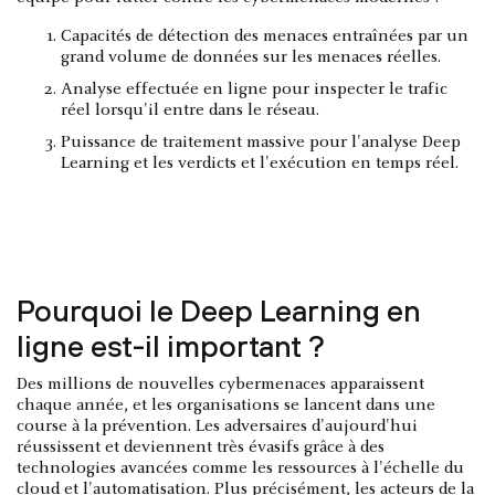
Capacités de détection des menaces entraînées par un
grand volume de données sur les menaces réelles.
Analyse effectuée en ligne pour inspecter le trafic
réel lorsqu'il entre dans le réseau.
Puissance de traitement massive pour l'analyse Deep
Learning et les verdicts et l'exécution en temps réel.
Pourquoi le Deep Learning en
ligne est-il important ?
Des millions de nouvelles cybermenaces apparaissent
chaque année, et les organisations se lancent dans une
course à la prévention. Les adversaires d'aujourd'hui
réussissent et deviennent très évasifs grâce à des
technologies avancées comme les ressources à l'échelle du
cloud et l'automatisation. Plus précisément, les acteurs de la