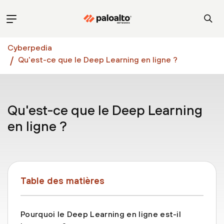
Cyberpedia
Qu'est-ce que le Deep Learning en ligne ?
Qu'est-ce que le Deep Learning
en ligne ?
Table des matières
Pourquoi le Deep Learning en ligne est-il