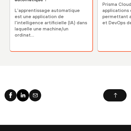
Prisma Cloud
L'apprentissage automatique
applications
est une application de
permettant a
l'intelligence artificielle (IA) dans
et DevOps de 
laquelle une machine/un
ordinat...