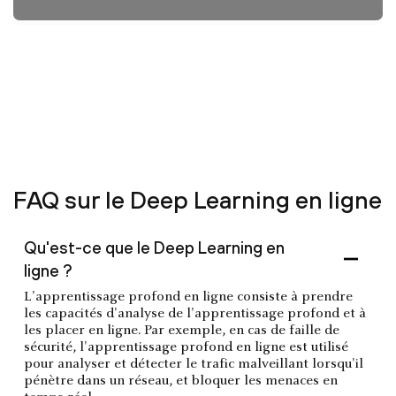
FAQ sur le Deep Learning en ligne
Qu'est-ce que le Deep Learning en
ligne ?
L'apprentissage profond en ligne consiste à prendre
les capacités d'analyse de l'apprentissage profond et à
les placer en ligne. Par exemple, en cas de faille de
sécurité, l'apprentissage profond en ligne est utilisé
pour analyser et détecter le trafic malveillant lorsqu'il
pénètre dans un réseau, et bloquer les menaces en