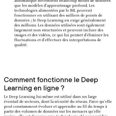
automatique nécessitent beaucoup moins de données
que les modèles d'apprentissage profond. Les
technologies alimentées par le ML peuvent
fonctionner en utilisant des milliers de points de
données ; le Deep Learning en exige généralement
des millions. Les données utilisées sont également
largement non structurées et peuvent inclure des
images et des vidéos, ce qui lui permet d'éliminer les
fluctuations et d'effectuer des interprétations de
qualité.
Comment fonctionne le Deep
Learning en ligne ?
Le Deep Learning lui-même est utilisé dans un large
éventail de secteurs, dont la sécurité du réseau. Parce qu'elle
peut constamment évoluer et apprendre au fil du temps à
partir des volumes de données sur les menaces qu'elle