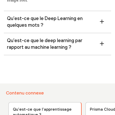
temps réel.
Qu'est-ce que le Deep Learning en
quelques mots ?
Qu'est-ce que le deep learning par
rapport au machine learning ?
Contenu connexe
Qu'est-ce que l'apprentissage
Prisma Clou
automatique ?