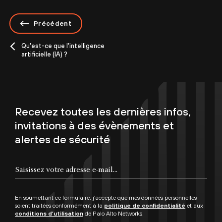
Précédent
Qu'est-ce que l'intelligence
artificielle (IA) ?
Recevez toutes les dernières infos,
invitations à des évènements et
alertes de sécurité
En soumettant ce formulaire, j’accepte que mes données personnelles
soient traitées conformément à la
politique de confidentialité
et aux
conditions d’utilisation
de Palo Alto Networks.