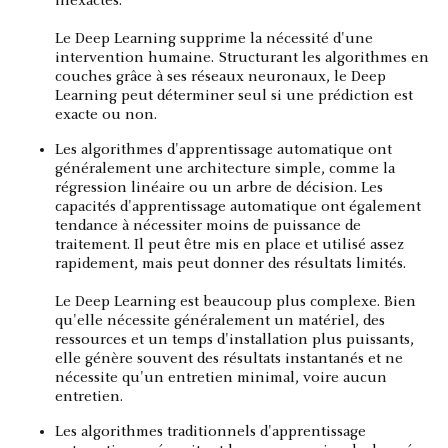
inexactes.
Le Deep Learning supprime la nécessité d'une
intervention humaine. Structurant les algorithmes en
couches grâce à ses réseaux neuronaux, le Deep
Learning peut déterminer seul si une prédiction est
exacte ou non.
Les algorithmes d'apprentissage automatique ont
généralement une architecture simple, comme la
régression linéaire ou un arbre de décision. Les
capacités d'apprentissage automatique ont également
tendance à nécessiter moins de puissance de
traitement. Il peut être mis en place et utilisé assez
rapidement, mais peut donner des résultats limités.
Le Deep Learning est beaucoup plus complexe. Bien
qu'elle nécessite généralement un matériel, des
ressources et un temps d'installation plus puissants,
elle génère souvent des résultats instantanés et ne
nécessite qu'un entretien minimal, voire aucun
entretien.
Les algorithmes traditionnels d'apprentissage