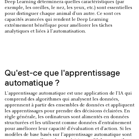
Deep Learning déterminera quelles caractéristiques (par
exemple, les oreilles, le nez, les yeux, etc.) sont essentielles
pour distinguer chaque animal d'un autre. Ce sont ces
capacités avancées qui rendent le Deep Learning
extrêmement bénéfique pour améliorer les tâches
analytiques et liées à l'automatisation.
Qu'est-ce que l'apprentissage
automatique ?
L'apprentissage automatique est une application de l'IA qui
comprend des algorithmes qui analysent les données,
apprennent à partir des ensembles de données et appliquent
les apprentissages pour prendre des décisions éclairées. En
règle générale, les ordinateurs sont alimentés en données
structurées et les utilisent comme données d'entraînement
pour améliorer leur capacité d'évaluation et d'action. Si les
modèles de base basés sur l'apprentissage automatique sont