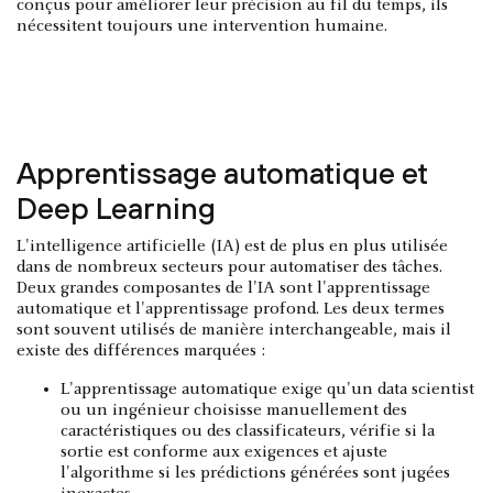
conçus pour améliorer leur précision au fil du temps, ils
nécessitent toujours une intervention humaine.
Apprentissage automatique et
Deep Learning
L'intelligence artificielle (IA) est de plus en plus utilisée
dans de nombreux secteurs pour automatiser des tâches.
Deux grandes composantes de l'IA sont l'apprentissage
automatique et l'apprentissage profond. Les deux termes
sont souvent utilisés de manière interchangeable, mais il
existe des différences marquées :
L'apprentissage automatique exige qu'un data scientist
ou un ingénieur choisisse manuellement des
caractéristiques ou des classificateurs, vérifie si la
sortie est conforme aux exigences et ajuste
l'algorithme si les prédictions générées sont jugées