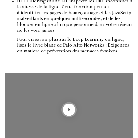
URL Filtering inline ML inspecte les URL inconnues à
la vitesse de la ligne. Cette fonction permet
d'identifier les pages de hameçonnage et les JavaScript
malveillants en quelques millisecondes, et de les
bloquer en ligne afin que personne dans votre réseau
ne les voie jamais.
Pour en savoir plus sur le Deep Learning en ligne,
lisez le livre blanc de Palo Alto Networks :
Exigences
en matière de prévention des menaces évasives
.