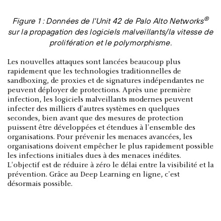
®
Figure 1 : Données de l'Unit 42 de Palo Alto Networks
sur la propagation des logiciels malveillants/la vitesse de
prolifération et le polymorphisme.
Les nouvelles attaques sont lancées beaucoup plus
rapidement que les technologies traditionnelles de
sandboxing, de proxies et de signatures indépendantes ne
peuvent déployer de protections. Après une première
infection, les logiciels malveillants modernes peuvent
infecter des milliers d'autres systèmes en quelques
secondes, bien avant que des mesures de protection
puissent être développées et étendues à l'ensemble des
organisations. Pour prévenir les menaces avancées, les
organisations doivent empêcher le plus rapidement possible
les infections initiales dues à des menaces inédites.
L'objectif est de réduire à zéro le délai entre la visibilité et la
prévention. Grâce au Deep Learning en ligne, c'est
désormais possible.