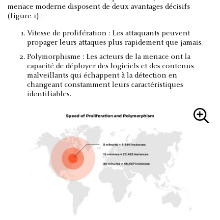
menace moderne disposent de deux avantages décisifs
(figure 1) :
Vitesse de prolifération : Les attaquants peuvent
propager leurs attaques plus rapidement que jamais.
Polymorphisme : Les acteurs de la menace ont la
capacité de déployer des logiciels et des contenus
malveillants qui échappent à la détection en
changeant constamment leurs caractéristiques
identifiables.