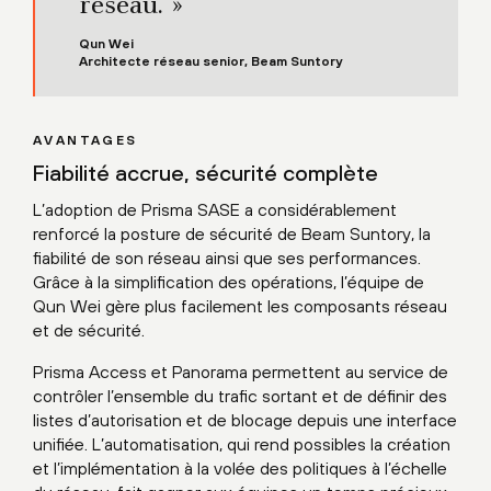
réseau. »
Qun Wei
Architecte réseau senior, Beam Suntory
AVANTAGES
Fiabilité accrue, sécurité complète
L’adoption de Prisma SASE a considérablement
renforcé la posture de sécurité de Beam Suntory, la
fiabilité de son réseau ainsi que ses performances.
Grâce à la simplification des opérations, l’équipe de
Qun Wei gère plus facilement les composants réseau
et de sécurité.
Prisma Access et Panorama permettent au service de
contrôler l’ensemble du trafic sortant et de définir des
listes d’autorisation et de blocage depuis une interface
unifiée. L’automatisation, qui rend possibles la création
et l’implémentation à la volée des politiques à l’échelle