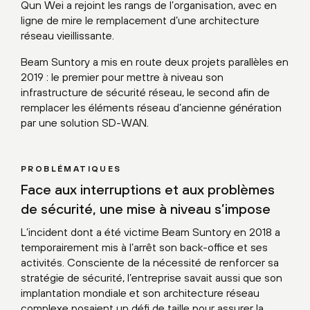
Qun Wei a rejoint les rangs de l’organisation, avec en
ligne de mire le remplacement d’une architecture
réseau vieillissante.
Beam Suntory a mis en route deux projets parallèles en
2019 : le premier pour mettre à niveau son
infrastructure de sécurité réseau, le second afin de
remplacer les éléments réseau d’ancienne génération
par une solution SD-WAN.
PROBLÉMATIQUES
Face aux interruptions et aux problèmes
de sécurité, une mise à niveau s’impose
L’incident dont a été victime Beam Suntory en 2018 a
temporairement mis à l’arrêt son back-office et ses
activités. Consciente de la nécessité de renforcer sa
stratégie de sécurité, l’entreprise savait aussi que son
implantation mondiale et son architecture réseau
complexe posaient un défi de taille pour assurer la