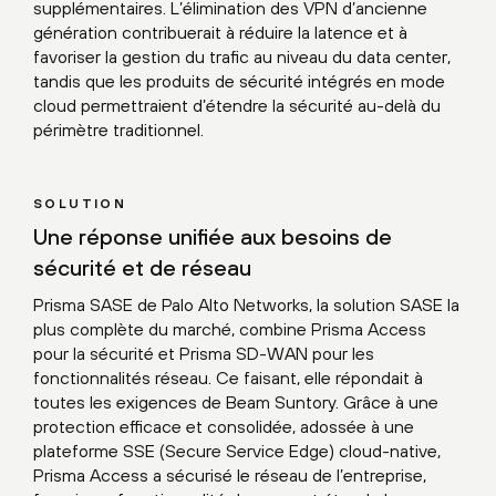
supplémentaires. L’élimination des VPN d’ancienne
génération contribuerait à réduire la latence et à
favoriser la gestion du trafic au niveau du data center,
tandis que les produits de sécurité intégrés en mode
cloud permettraient d’étendre la sécurité au-delà du
périmètre traditionnel.
SOLUTION
Une réponse unifiée aux besoins de
sécurité et de réseau
Prisma SASE de Palo Alto Networks, la solution SASE la
plus complète du marché, combine Prisma Access
pour la sécurité et Prisma SD-WAN pour les
fonctionnalités réseau. Ce faisant, elle répondait à
toutes les exigences de Beam Suntory. Grâce à une
protection efficace et consolidée, adossée à une
plateforme SSE (Secure Service Edge) cloud-native,
Prisma Access a sécurisé le réseau de l’entreprise,