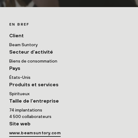
EN BREF
Client
Beam Suntory
Secteur d’activité
Biens de consommation
Pays
États-Unis
Produits et services
Spiritueux
Taille de l’entreprise
74 implantations
4 500 collaborateurs
Site web
www.beamsuntory.com