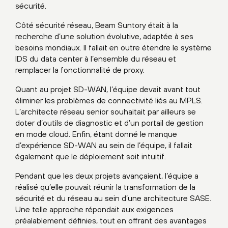
sécurité.
Côté sécurité réseau, Beam Suntory était à la
recherche d’une solution évolutive, adaptée à ses
besoins mondiaux. Il fallait en outre étendre le système
IDS du data center à l’ensemble du réseau et
remplacer la fonctionnalité de proxy.
Quant au projet SD-WAN, l’équipe devait avant tout
éliminer les problèmes de connectivité liés au MPLS.
L’architecte réseau senior souhaitait par ailleurs se
doter d’outils de diagnostic et d’un portail de gestion
en mode cloud. Enfin, étant donné le manque
d’expérience SD-WAN au sein de l’équipe, il fallait
également que le déploiement soit intuitif.
Pendant que les deux projets avançaient, l’équipe a
réalisé qu’elle pouvait réunir la transformation de la
sécurité et du réseau au sein d’une architecture SASE.
Une telle approche répondait aux exigences
préalablement définies, tout en offrant des avantages