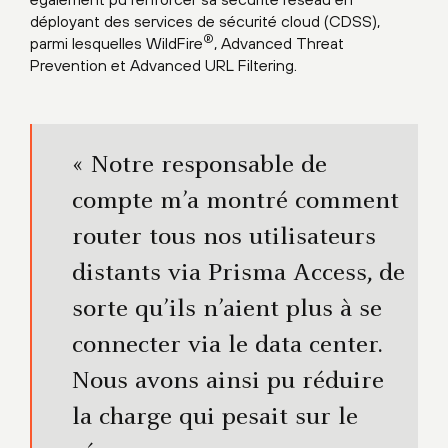
déployant des services de sécurité cloud (CDSS),
®
parmi lesquelles WildFire
, Advanced Threat
Prevention et Advanced URL Filtering.
« Notre responsable de
compte m’a montré comment
router tous nos utilisateurs
distants via Prisma Access, de
sorte qu’ils n’aient plus à se
connecter via le data center.
Nous avons ainsi pu réduire
la charge qui pesait sur le