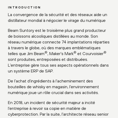
INTRODUCTION
La convergence de la sécurité et des réseaux aide un
distillateur mondial à négocier le virage du numérique
Beam Suntory est le troisième plus grand producteur
de boissons alcooliques distillées au monde. Son
réseau numérique connecte 74 implantations réparties
à travers le globe, où des marques emblématiques
®
®
®
telles que Jim Beam
, Maker’s Mark
et Courvoisier
sont produites, entreposées et distribuées.
L’entreprise gère tous ses aspects opérationnels dans
un système ERP de SAP.
De l’achat d’ingrédients à l’acheminement des
bouteilles de whisky en magasin, l’environnement
numérique joue un rôle crucial dans ses activités.
En 2018, un incident de sécurité majeur a incité
l’entreprise à revoir sa copie en matière de
cyberprotection. Par la suite, l’architecte réseau senior