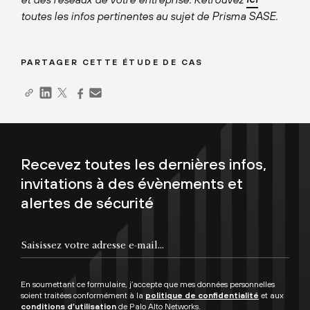
toutes les infos pertinentes au sujet de Prisma SASE.
PARTAGER CETTE ÉTUDE DE CAS
Recevez toutes les dernières infos,
invitations à des évènements et
alertes de sécurité
En soumettant ce formulaire, j’accepte que mes données personnelles
soient traitées conformément à la
politique de confidentialité
et aux
conditions d’utilisation
de Palo Alto Networks.