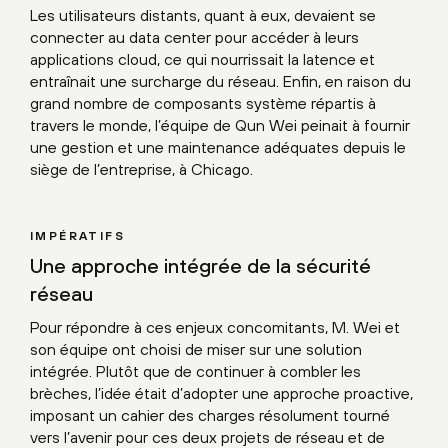
Les utilisateurs distants, quant à eux, devaient se
connecter au data center pour accéder à leurs
applications cloud, ce qui nourrissait la latence et
entraînait une surcharge du réseau. Enfin, en raison du
grand nombre de composants système répartis à
travers le monde, l’équipe de Qun Wei peinait à fournir
une gestion et une maintenance adéquates depuis le
siège de l’entreprise, à Chicago.
IMPÉRATIFS
Une approche intégrée de la sécurité
réseau
Pour répondre à ces enjeux concomitants, M. Wei et
son équipe ont choisi de miser sur une solution
intégrée. Plutôt que de continuer à combler les
brèches, l’idée était d’adopter une approche proactive,
imposant un cahier des charges résolument tourné
vers l’avenir pour ces deux projets de réseau et de