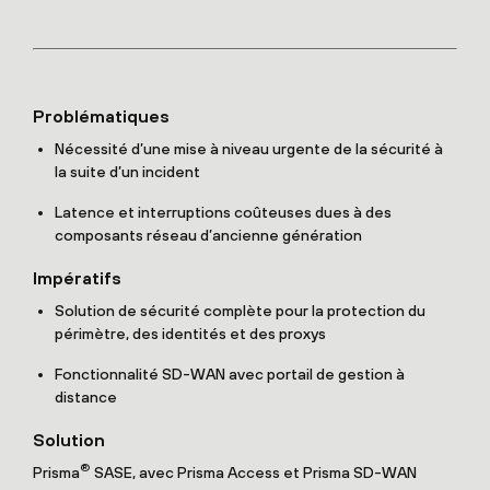
Problématiques
Nécessité d’une mise à niveau urgente de la sécurité à
la suite d’un incident
Latence et interruptions coûteuses dues à des
composants réseau d’ancienne génération
Impératifs
Solution de sécurité complète pour la protection du
périmètre, des identités et des proxys
Fonctionnalité SD-WAN avec portail de gestion à
distance
Solution
®
Prisma
SASE, avec Prisma Access et Prisma SD-WAN