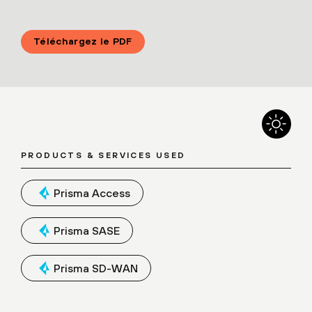
Téléchargez le PDF
PRODUCTS & SERVICES USED
Prisma Access
Prisma SASE
Prisma SD-WAN