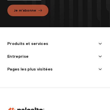
Je m’abonne
Produits et services
Entreprise
Pages les plus visitées