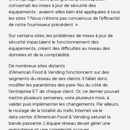
concernait les mises à jour de sécurité des
équipements : avaient-elles bien été appliquées à tous
les sites ? Nous n’étions pas convaincus de l’efficacité
de notre fournisseur précédent. »
Sur certains sites, les problèmes de mises à jour de
sécurité impactaient le fonctionnement des
équipements, créant des difficultés au niveau des
données et de la comptabilité.
De nombreux sites distants
d’American Food & Vending fonctionnent sur des
segments du réseau de ses clients. Il fallait donc
modifier les paramètres des pare-feu du côté de
l’entreprise ET de chaque client. Or, ce dernier pouvait
mettre plusieurs semaines, voire plusieurs mois, à
valider puis implémenter les changements. Par ailleurs,
le routage de la totalité du trafic Internet via le
data center d’American Food & Vending saturait la
bande passante. L’équipe réseau devait gérer une
redondance et une complexité accrues.