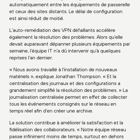
automatiquement entre les équipements de passerelle
et ceux des sites distants. Le délai de configuration
est ainsi réduit de moitié.
L’auto-remédiation des VPN défaillants accélère
également la résolution des problèmes. Alors qu’elle
devait auparavant dépanner plusieurs équipements par
semaine, l’équipe IT n’a dû intervenir qu’à quelques
reprises l’an dernier.
« Nous avons travaillé à l’installation de nouveaux
matériels », explique Jonathan Thompson. « Et la
centralisation des journaux et des configurations a
grandement simplifié la résolution des problèmes. » La
journalisation centralisée permet en effet de collecter
tous les événements consignés sur le réseau en
temps réel afin d’en créer une archive.
La solution contribue à améliorer la satisfaction et la
fidélisation des collaborateurs. « Notre équipe réseau
passe infiniment moins de temps, surtout en dehors