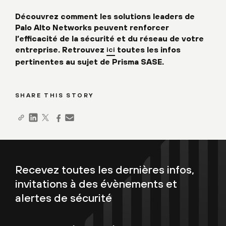
Découvrez comment les solutions leaders de
Palo Alto Networks peuvent renforcer
l’efficacité de la sécurité et du réseau de votre
entreprise. Retrouvez
toutes les infos
ici
pertinentes au sujet de Prisma SASE.
SHARE THIS STORY
Recevez toutes les dernières infos,
invitations à des évènements et
alertes de sécurité