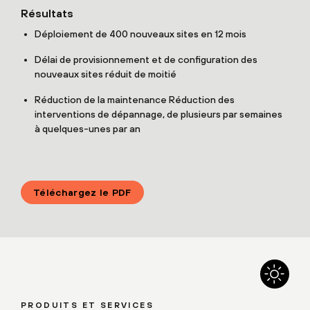
Résultats
Déploiement de 400 nouveaux sites en 12 mois
Délai de provisionnement et de configuration des
nouveaux sites réduit de moitié
Réduction de la maintenance Réduction des
interventions de dépannage, de plusieurs par semaines
à quelques-unes par an
Téléchargez le PDF
PRODUITS ET SERVICES