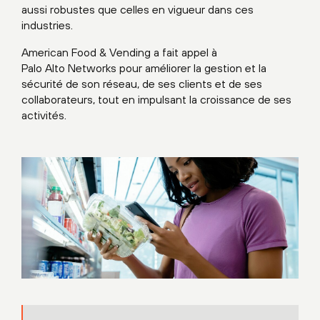
aussi robustes que celles en vigueur dans ces
industries.
American Food & Vending a fait appel à
Palo Alto Networks pour améliorer la gestion et la
sécurité de son réseau, de ses clients et de ses
collaborateurs, tout en impulsant la croissance de ses
activités.