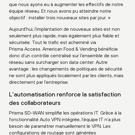
que nous ayons eu à augmenter les effectifs de notre
équipe réseau. Et nous avons pu atteindre notre
objectif : installer trois nouveaux sites par jour. »
Aujourd’hui, l’implantation de nouveaux sites est non
seulement plus rapide, mais également plus fiable et
sécurisée. Tout le trafic est acheminé via
Prisma Access. American Food & Vending bénéficie
donc d’un contrôle centralisé sur l’ensemble de son
réseau sans surcharger son data center. Autre
avantage : les changements de politiques de sécurité
ne sont plus appliqués localement par les clients, mais
directement par l’entreprise.
L’automatisation renforce la satisfaction
des collaborateurs
Prisma SD-WAN simplifie les opérations IT. Grâce à la
fonctionnalité Auto VPN intégrée, l’équipe IT n’a plus
besoin de paramétrer manuellement le VPN. Les
configurations de routage sont générées