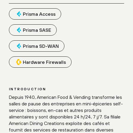
Prisma Access
Prisma SASE
Prisma SD-WAN
Hardware Firewalls
INTRODUCTION
Depuis 1940, American Food & Vending transforme les
salles de pause des entreprises en mini-épiceries self-
service : boissons, en-cas et autres produits
alimentaires y sont disponibles 24 h/24, 7 j/7. Sa filiale
American Dining Creations exploite des cafés et
fournit des services de restauration dans diverses