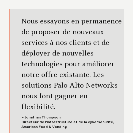
Nous essayons en permanence
de proposer de nouveaux
services à nos clients et de
déployer de nouvelles
technologies pour améliorer
notre offre existante. Les
solutions Palo Alto Networks
nous font gagner en
flexibilité.
– Jonathan Thompson
Directeur de l’infrastructure et de la cybersécurité,
American Food & Vending