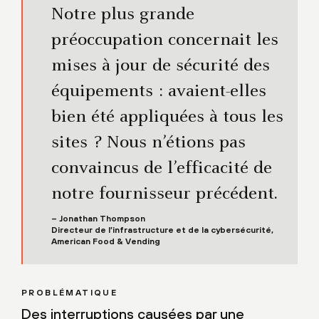
Notre plus grande
préoccupation concernait les
mises à jour de sécurité des
équipements : avaient-elles
bien été appliquées à tous les
sites ? Nous n’étions pas
convaincus de l’efficacité de
notre fournisseur précédent.
– Jonathan Thompson
Directeur de l’infrastructure et de la cybersécurité,
American Food & Vending
PROBLÉMATIQUE
Des interruptions causées par une