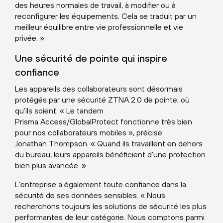
des heures normales de travail, à modifier ou à
reconfigurer les équipements. Cela se traduit par un
meilleur équilibre entre vie professionnelle et vie
privée. »
Une sécurité de pointe qui inspire
confiance
Les appareils des collaborateurs sont désormais
protégés par une sécurité ZTNA 2.0 de pointe, où
qu’ils soient. « Le tandem
Prisma Access/GlobalProtect fonctionne très bien
pour nos collaborateurs mobiles », précise
Jonathan Thompson. « Quand ils travaillent en dehors
du bureau, leurs appareils bénéficient d’une protection
bien plus avancée. »
L’entreprise a également toute confiance dans la
sécurité de ses données sensibles. « Nous
recherchons toujours les solutions de sécurité les plus
performantes de leur catégorie. Nous comptons parmi