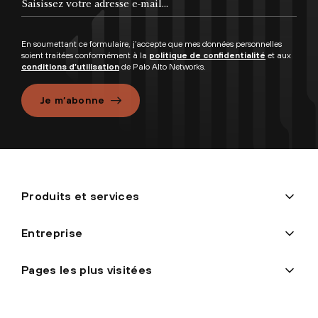
En soumettant ce formulaire, j’accepte que mes données personnelles
soient traitées conformément à la
politique de confidentialité
et aux
conditions d’utilisation
de Palo Alto Networks.
Je m’abonne
Produits et services
Entreprise
Pages les plus visitées