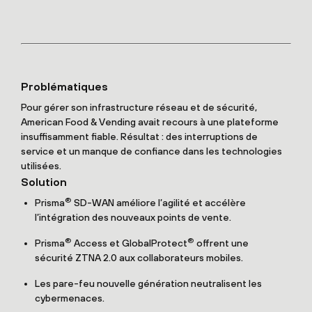
Problématiques
Pour gérer son infrastructure réseau et de sécurité,
American Food & Vending avait recours à une plateforme
insuffisamment fiable. Résultat : des interruptions de
service et un manque de confiance dans les technologies
utilisées.
Solution
®
Prisma
SD-WAN améliore l’agilité et accélère
l’intégration des nouveaux points de vente.
®
®
Prisma
Access et GlobalProtect
offrent une
sécurité ZTNA 2.0 aux collaborateurs mobiles.
Les pare-feu nouvelle génération neutralisent les
cybermenaces.