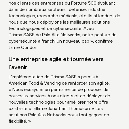
nos clients des entreprises du Fortune 500 évoluant
dans de nombreux secteurs : défense, industrie,
technologies, recherche médicale, etc. Ils attendent de
nous que nous déployions les meilleures solutions
technologiques et de cybersécurité. Avec
Prisma SASE de Palo Alto Networks, notre posture de
cybersécurité a franchi un nouveau cap », confirme
Jamie Condon.
Une entreprise agile et tournée vers
l’avenir
L’implémentation de Prisma SASE a permis à
American Food & Vending de renforcer son agilité.
« Nous essayons en permanence de proposer de
nouveaux services à nos clients et de déployer de
nouvelles technologies pour améliorer notre offre
existante », affirme Jonathan Thompson. « Les
solutions Palo Alto Networks nous font gagner en
flexibilité. »