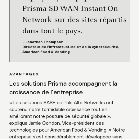
Prisma SD-WAN Instant-On
Network sur des sites répartis
dans tout le pays.
– Jonathan Thompson
Directeur de l’infrastructure et de la cybersécurité,
American Food & Vending
AVANTAGES
Les solutions Prisma accompagnent la
croissance de l’entreprise
« Les solutions SASE de Palo Alto Networks ont
soutenu notre formidable croissance tout en
améliorant notre posture de sécurité globale »,
explique Jamie Condon, Vice-président des
technologies pour American Food & Vending. « Notre
entreprise s’est considérablement développée sans