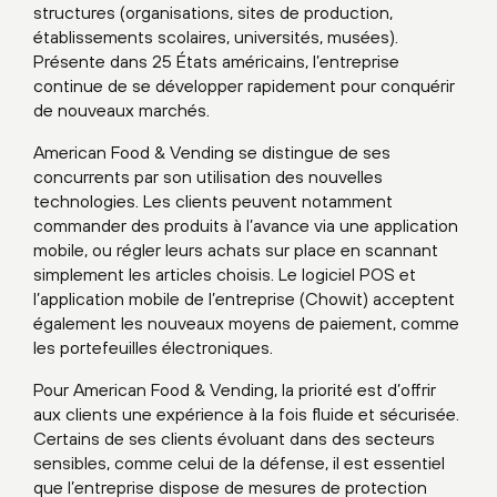
structures (organisations, sites de production,
établissements scolaires, universités, musées).
Présente dans 25 États américains, l’entreprise
continue de se développer rapidement pour conquérir
de nouveaux marchés.
American Food & Vending se distingue de ses
concurrents par son utilisation des nouvelles
technologies. Les clients peuvent notamment
commander des produits à l’avance via une application
mobile, ou régler leurs achats sur place en scannant
simplement les articles choisis. Le logiciel POS et
l’application mobile de l’entreprise (Chowit) acceptent
également les nouveaux moyens de paiement, comme
les portefeuilles électroniques.
Pour American Food & Vending, la priorité est d’offrir
aux clients une expérience à la fois fluide et sécurisée.
Certains de ses clients évoluant dans des secteurs
sensibles, comme celui de la défense, il est essentiel
que l’entreprise dispose de mesures de protection