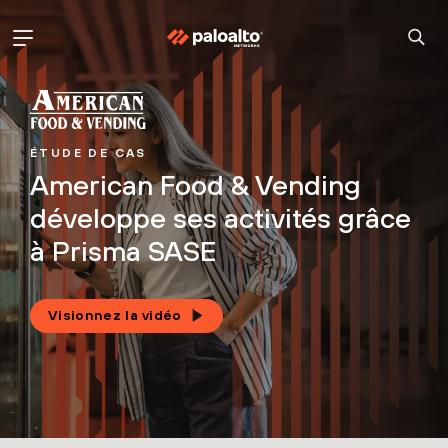
ÉTUDE DE CAS
American Food & Vending
développe ses activités grâce
à Prisma SASE
Visionnez la vidéo