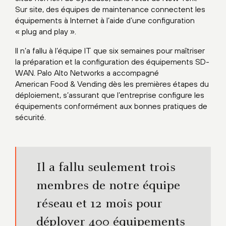
Sur site, des équipes de maintenance connectent les
équipements à Internet à l’aide d’une configuration
« plug and play ».
Il n’a fallu à l’équipe IT que six semaines pour maîtriser
la préparation et la configuration des équipements SD-
WAN. Palo Alto Networks a accompagné
American Food & Vending dès les premières étapes du
déploiement, s’assurant que l’entreprise configure les
équipements conformément aux bonnes pratiques de
sécurité.
Il a fallu seulement trois
membres de notre équipe
réseau et 12 mois pour
déployer 400 équipements