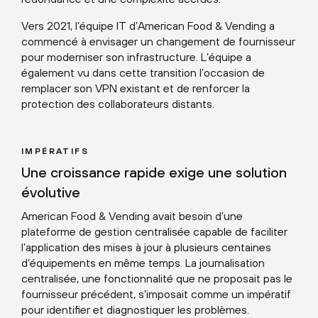
Vers 2021, l’équipe IT d’American Food & Vending a
commencé à envisager un changement de fournisseur
pour moderniser son infrastructure. L’équipe a
également vu dans cette transition l’occasion de
remplacer son VPN existant et de renforcer la
protection des collaborateurs distants.
IMPÉRATIFS
Une croissance rapide exige une solution
évolutive
American Food & Vending avait besoin d’une
plateforme de gestion centralisée capable de faciliter
l’application des mises à jour à plusieurs centaines
d’équipements en même temps. La journalisation
centralisée, une fonctionnalité que ne proposait pas le
fournisseur précédent, s’imposait comme un impératif
pour identifier et diagnostiquer les problèmes.