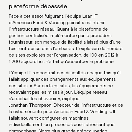
plateforme dépassée
Face à cet essor fulgurant, l’équipe Lean IT
d’American Food & Vending peinait à maintenir
l’infrastructure réseau. Quant à la plateforme de
gestion centralisée implémentée par le précédent
fournisseur, son manque de fiabilité a laissé plus d’une
fois l’entreprise dans l’embarras. L’explosion du nombre
de sites exploités par l’organisation, de 100 en 2012 à
1 200 aujourd’hui, n’a fait qu’accentuer le problème.
L’équipe IT rencontrait des difficultés chaque fois qu’il
fallait appliquer des changements aux équipements
des sites. « Sur certains sites, les équipements ne
recevaient pas les mises à jour. L’équipe réseau
s’arrachait les cheveux », explique
Jonathan Thompson, Directeur de l’infrastructure et de
la cybersécurité pour American Food & Vending. « Il
fallait souvent configurer les machines
individuellement, un processus aussi stressant que
chronophage. Notre plus grande préoccupation