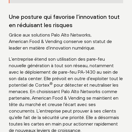
Une posture qui favorise l’innovation tout
en réduisant les risques
Grâce aux solutions Palo Alto Networks,
American Food & Vending conserve son statut de
leader en matière d’innovation numérique.
L’entreprise étend son utilisation des pare-feu
nouvelle génération à tout son réseau, notamment
avec le déploiement de pare-feu PA-1430 au sein de
son data center. Elle prévoit en outre d’exploiter tout le
®
potentiel de Cortex
pour détecter et neutraliser les
menaces. En choisissant Palo Alto Networks comme
partenaire, American Food & Vending se maintient en
tête du marché et creuse l’écart avec ses
concurrents. L’entreprise peut prouver à ses clients
qu’elle fait de la sécurité une priorité. Elle a désormais
toutes les cartes en main pour actionner rapidement
de nouveaux leviers de croissance.