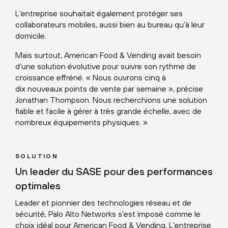
L’entreprise souhaitait également protéger ses
collaborateurs mobiles, aussi bien au bureau qu’à leur
domicile.
Mais surtout, American Food & Vending avait besoin
d’une solution évolutive pour suivre son rythme de
croissance effréné. « Nous ouvrons cinq à
dix nouveaux points de vente par semaine », précise
Jonathan Thompson. Nous recherchions une solution
fiable et facile à gérer à très grande échelle, avec de
nombreux équipements physiques. »
SOLUTION
Un leader du SASE pour des performances
optimales
Leader et pionnier des technologies réseau et de
sécurité, Palo Alto Networks s’est imposé comme le
choix idéal pour American Food & Vending. L’entreprise