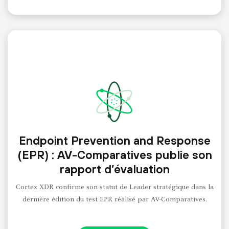
Endpoint Prevention and Response
(EPR) : AV-Comparatives publie son
rapport d’évaluation
Cortex XDR confirme son statut de Leader stratégique dans la
dernière édition du test EPR réalisé par AV-Comparatives.