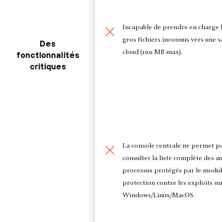
Incapable de prendre en charge l
gros fichiers inconnus vers une 
Des
cloud (100 MB max).
fonctionnalités
critiques
La console centrale ne permet p
consulter la liste complète des a
processus protégés par le modul
protection contre les exploits s
Windows/Linux/MacOS.