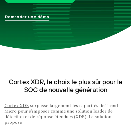
Demander une démo
Cortex XDR, le choix le plus sûr pour le
SOC de nouvelle génération
Cortex XDR
surpasse largement les capacités de Trend
Micro pour s’imposer comme une solution leader de
détection et de réponse étendues (XDR). La solution
propose :