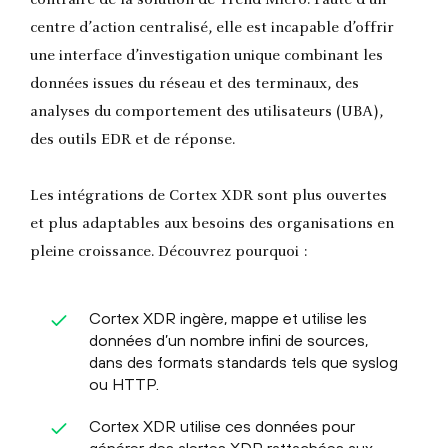
centre d’action centralisé, elle est incapable d’offrir
une interface d’investigation unique combinant les
données issues du réseau et des terminaux, des
analyses du comportement des utilisateurs (UBA),
des outils EDR et de réponse.
Les intégrations de Cortex XDR sont plus ouvertes
et plus adaptables aux besoins des organisations en
pleine croissance. Découvrez pourquoi :
Cortex XDR ingère, mappe et utilise les
données d’un nombre infini de sources,
dans des formats standards tels que syslog
ou HTTP.
Cortex XDR utilise ces données pour
générer des alertes XDR rattachées aux