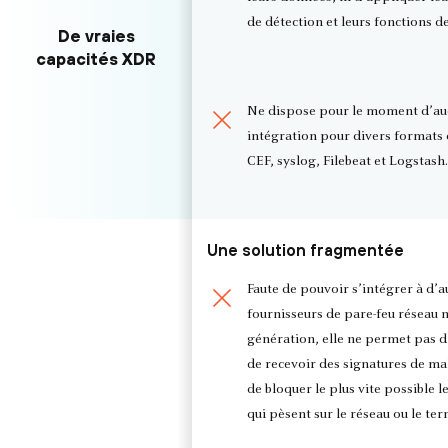
de détection et leurs fonctions d
De vraies
capacités XDR
Ne dispose pour le moment d’a
intégration pour divers formats 
CEF, syslog, Filebeat et Logstash.
Une solution fragmentée
Faute de pouvoir s’intégrer à d’a
fournisseurs de pare-feu réseau 
génération, elle ne permet pas d
de recevoir des signatures de ma
de bloquer le plus vite possible 
qui pèsent sur le réseau ou le ter