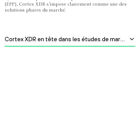
(EPP), Cortex XDR s’impose clairement comme une des
solutions phares du marché.