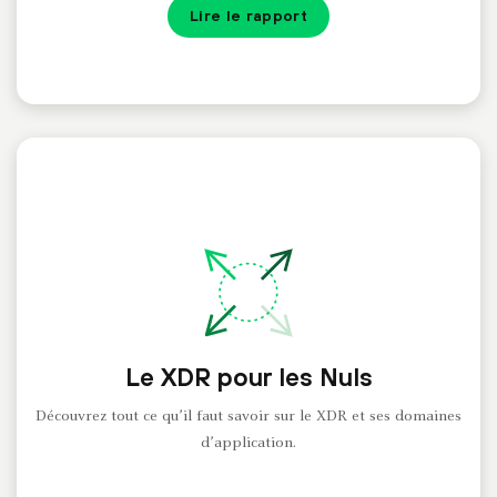
Lire le rapport
Le XDR pour les Nuls
Découvrez tout ce qu’il faut savoir sur le XDR et ses domaines
d’application.