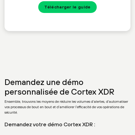
Télécharger le guide
Demandez une démo
personnalisée de Cortex XDR
Ensemble, trouvons les moyens de réduire les volumes d’alertes, d’automatiser
vos processus de bout en bout et d’améliorer l’efficacité de vos opérations de
sécurité.
Demandez votre démo Cortex XDR :