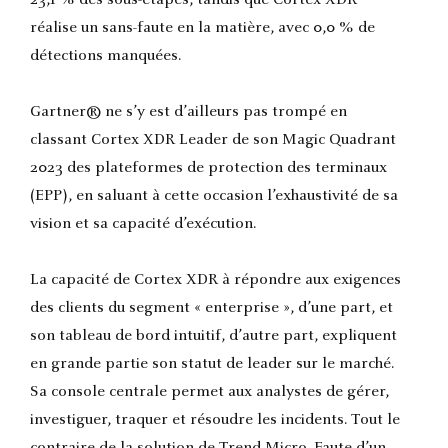
réalise un sans-faute en la matière, avec 0,0 % de
détections manquées.
Gartner® ne s’y est d’ailleurs pas trompé en
classant Cortex XDR Leader de son Magic Quadrant
2023 des plateformes de protection des terminaux
(EPP), en saluant à cette occasion l’exhaustivité de sa
vision et sa capacité d’exécution.
La capacité de Cortex XDR à répondre aux exigences
des clients du segment « enterprise », d’une part, et
son tableau de bord intuitif, d’autre part, expliquent
en grande partie son statut de leader sur le marché.
Sa console centrale permet aux analystes de gérer,
investiguer, traquer et résoudre les incidents. Tout le
contraire de la solution de Trend Micro. Faute d’un