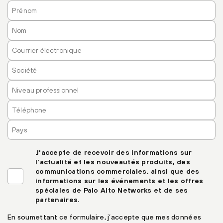
J'accepte de recevoir des informations sur
l'actualité et les nouveautés produits, des
communications commerciales, ainsi que des
informations sur les événements et les offres
spéciales de Palo Alto Networks et de ses
partenaires.
En soumettant ce formulaire, j’accepte que mes données