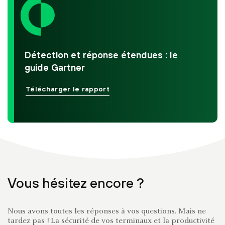
Détection et réponse étendues : le
guide Gartner
Télécharger le rapport
Vous hésitez encore ?
Nous avons toutes les réponses à vos questions. Mais ne
tardez pas ! La sécurité de vos terminaux et la productivité