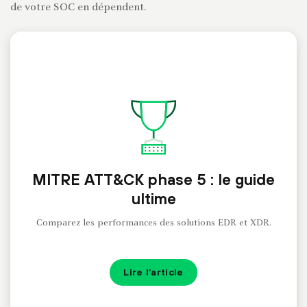
de votre SOC en dépendent.
MITRE ATT&CK phase 5 : le guide
ultime
Comparez les performances des solutions EDR et XDR.
Lire l’article