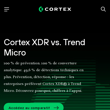
Cortex XDR vs. Trend
Micro
100 % de prévention. 100 % de couverture
analytique. 49,6 % de détections techniques en
plus. Prévention, détection, réponse : les
entreprises préfèrent Cortex XDR® à Trend
Micro. Découvrez pourquoi, chiffres à l’appui.
Accédez au comparatif