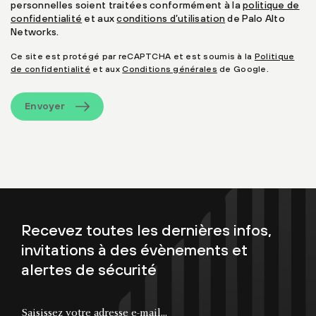
personnelles soient traitées conformément à la
politique de
confidentialité
et aux
conditions d’utilisation
de Palo Alto
Networks.
Ce site est protégé par reCAPTCHA et est soumis à la
Politique
de confidentialité
et aux
Conditions générales
de Google.
Envoyer
Recevez toutes les dernières infos,
invitations à des évènements et
alertes de sécurité