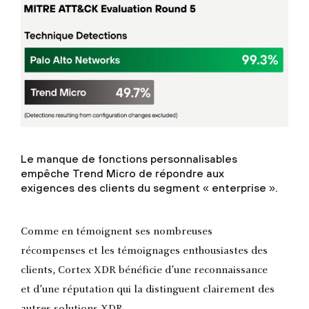
Le manque de fonctions personnalisables
empêche Trend Micro de répondre aux
exigences des clients du segment « enterprise ».
Comme en témoignent ses nombreuses
récompenses et les témoignages enthousiastes des
clients, Cortex XDR bénéficie d’une reconnaissance
et d’une réputation qui la distinguent clairement des
autres solutions XDR.