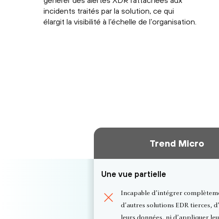
incidents traités par la solution, ce qui
élargit la visibilité à l’échelle de l’organisation.
Trend Micro
Une vue partielle
Incapable d’intégrer complètem
d’autres solutions EDR tierces, d
leurs données, ni d’appliquer leu