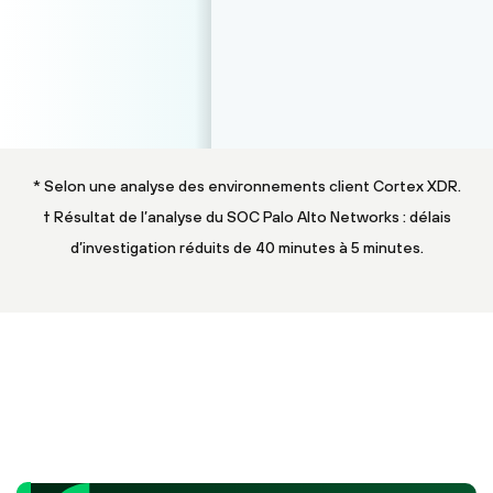
* Selon une analyse des environnements client Cortex XDR.
† Résultat de l’analyse du SOC Palo Alto Networks : délais
d’investigation réduits de 40 minutes à 5 minutes.