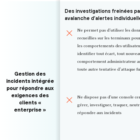
Des investigations freinées p
avalanche d’alertes individuell
Ne permet pas d’utiliser les don
recueillies sur les terminaux pou
les comportements des utilisateu
identifier tout écart, tout nouvea
comportement administrateur a
toute autre tentative d’attaque fu
Gestion des
incidents intégrée
pour répondre aux
exigences des
Ne dispose pas d’une console ce
clients «
gérer, investiguer, traquer, neutr
enterprise »
répondre aux incidents