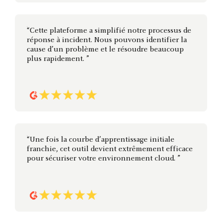
“Cette plateforme a simplifié notre processus de
réponse à incident. Nous pouvons identifier la
cause d’un problème et le résoudre beaucoup
plus rapidement. ”
“Une fois la courbe d’apprentissage initiale
franchie, cet outil devient extrêmement efficace
pour sécuriser votre environnement cloud. ”