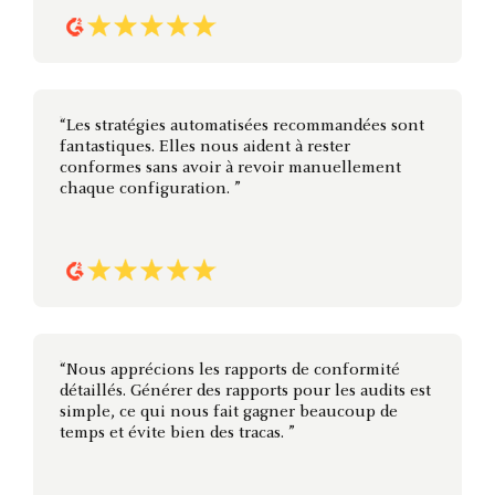
“Les stratégies automatisées recommandées sont
fantastiques. Elles nous aident à rester
conformes sans avoir à revoir manuellement
chaque configuration. ”
“Nous apprécions les rapports de conformité
détaillés. Générer des rapports pour les audits est
simple, ce qui nous fait gagner beaucoup de
temps et évite bien des tracas. ”