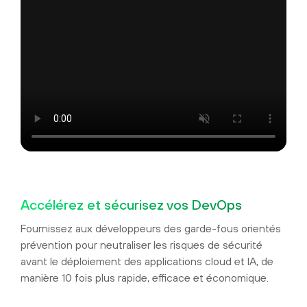
Accélérez et sécurisez vos DevOps
Fournissez aux développeurs des garde-fous orientés
prévention pour neutraliser les risques de sécurité
avant le déploiement des applications cloud et IA, de
manière 10 fois plus rapide, efficace et économique.