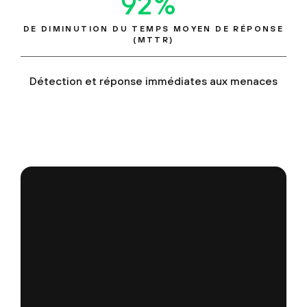
96
%
DE DIMINUTION DU TEMPS MOYEN DE RÉPONSE
(MTTR)
Détection et réponse immédiates aux menaces