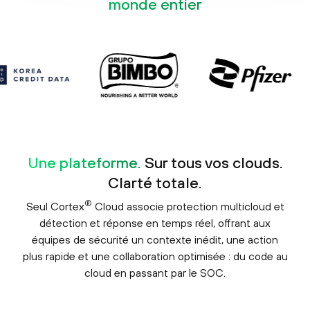
monde entier
Réservez votre démo
Une plateforme.
Sur tous vos clouds.
Clarté totale.
®
Seul Cortex
Cloud associe protection multicloud et
détection et réponse en temps réel, offrant aux
équipes de sécurité un contexte inédit, une action
plus rapide et une collaboration optimisée : du code au
cloud en passant par le SOC.