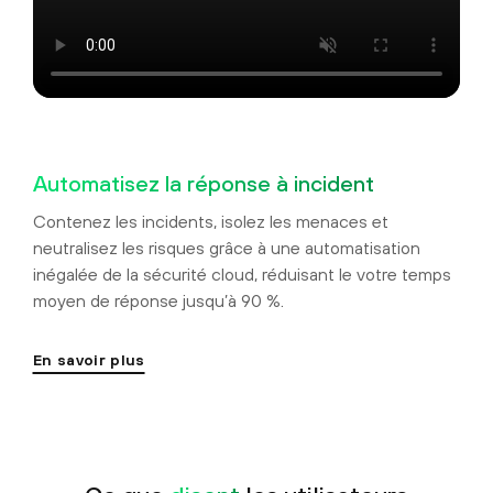
Automatisez la réponse à incident
Contenez les incidents, isolez les menaces et
neutralisez les risques grâce à une automatisation
inégalée de la sécurité cloud, réduisant le votre temps
moyen de réponse jusqu’à 90 %.
En savoir plus