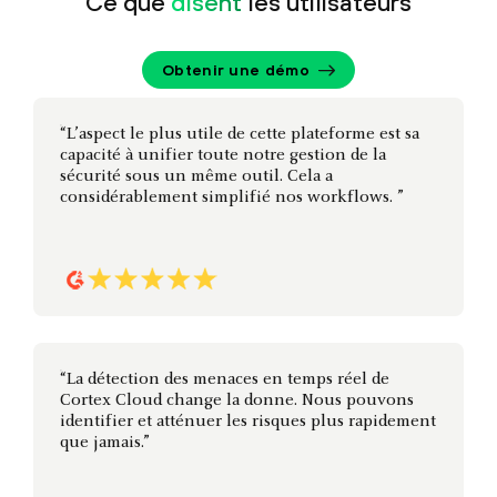
Ce que
disent
les utilisateurs
Obtenir une démo
“L’aspect le plus utile de cette plateforme est sa
capacité à unifier toute notre gestion de la
sécurité sous un même outil. Cela a
considérablement simplifié nos workflows. ”
“La détection des menaces en temps réel de
Cortex Cloud change la donne. Nous pouvons
identifier et atténuer les risques plus rapidement
que jamais.”