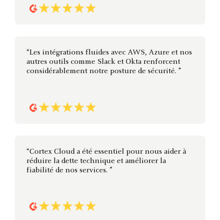
“Les intégrations fluides avec AWS, Azure et nos
autres outils comme Slack et Okta renforcent
considérablement notre posture de sécurité. ”
“Cortex Cloud a été essentiel pour nous aider à
réduire la dette technique et améliorer la
fiabilité de nos services. ”