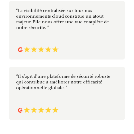
“La visibilité centralisée sur tous nos
environnements cloud constitue un atout
majeur. Elle nous offre une vue complète de
notre sécurité. ”
“Il s’agit d’une plateforme de sécurité robuste
qui contribue à améliorer notre efficacité
opérationnelle globale. ”