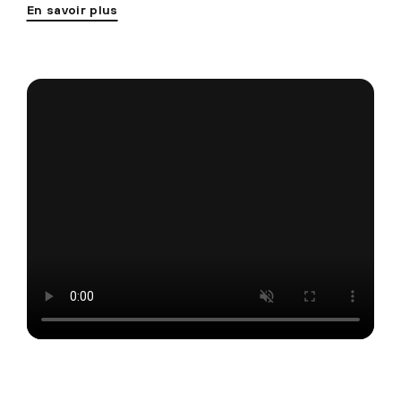
En savoir plus