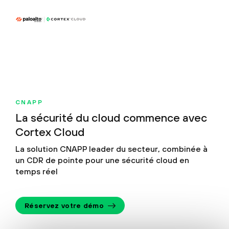
CNAPP
La sécurité du cloud
commence avec
Cortex Cloud
La solution CNAPP leader du secteur, combinée à
un CDR
de pointe pour une sécurité cloud en
temps réel
Réservez votre démo