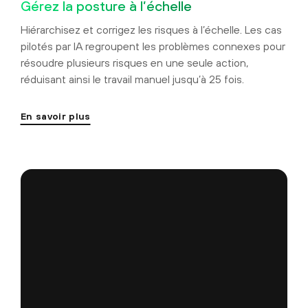
Gérez la posture à l’échelle
Hiérarchisez et corrigez les risques à l’échelle. Les cas
pilotés par IA regroupent les problèmes connexes pour
résoudre plusieurs risques en une seule action,
réduisant ainsi le travail manuel jusqu’à 25 fois.
En savoir plus