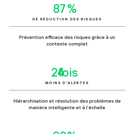
90
%
DE RÉDUCTION DES RISQUES
Prévention efficace des risques grâce à un
contexte complet
25
fois
MOINS D’ALERTES
Hiérarchisation et résolution des problèmes de
manière intelligente et à l’échelle