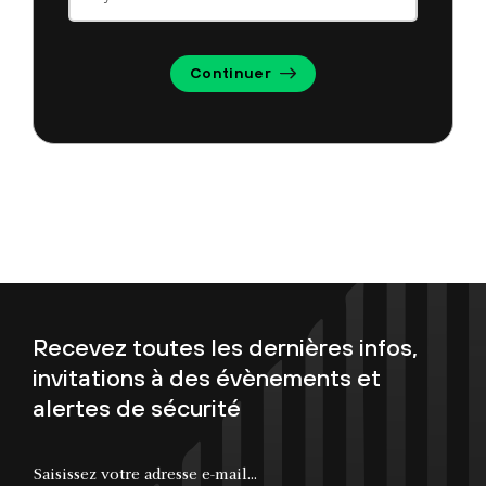
Continuer
Recevez toutes les dernières infos,
invitations à des évènements et
alertes de sécurité