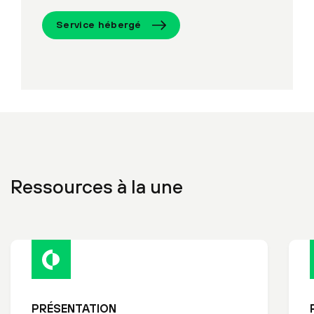
Service hébergé
Ressources à la une
PRÉSENTATION