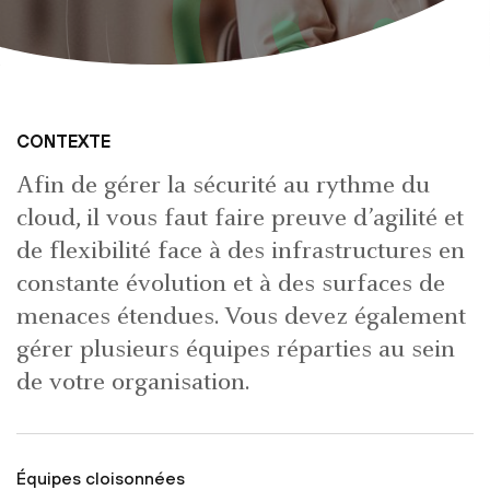
CONTEXTE
Afin de gérer la sécurité au rythme du
cloud, il vous faut faire preuve d’agilité et
de flexibilité face à des infrastructures en
constante évolution et à des surfaces de
menaces étendues. Vous devez également
gérer plusieurs équipes réparties au sein
de votre organisation.
Équipes cloisonnées