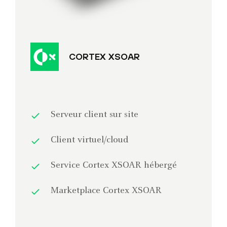
CORTEX XSOAR
Serveur client sur site
Client virtuel/cloud
Service Cortex XSOAR hébergé
Marketplace Cortex XSOAR