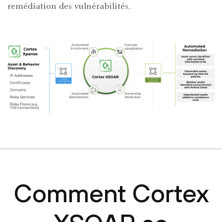
remédiation des vulnérabilités.
Comment Cortex