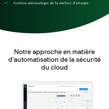
Gestion automatique de la surface d’attaque
Notre approche en matière
d’automatisation de la sécurité
du cloud