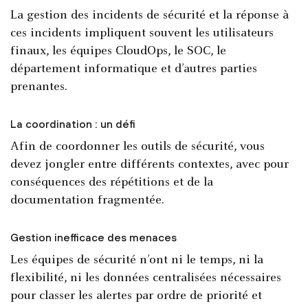
La gestion des incidents de sécurité et la réponse à
ces incidents impliquent souvent les utilisateurs
finaux, les équipes CloudOps, le SOC, le
département informatique et d’autres parties
prenantes.
La coordination : un défi
Afin de coordonner les outils de sécurité, vous
devez jongler entre différents contextes, avec pour
conséquences des répétitions et de la
documentation fragmentée.
Gestion inefficace des menaces
Les équipes de sécurité n’ont ni le temps, ni la
flexibilité, ni les données centralisées nécessaires
pour classer les alertes par ordre de priorité et