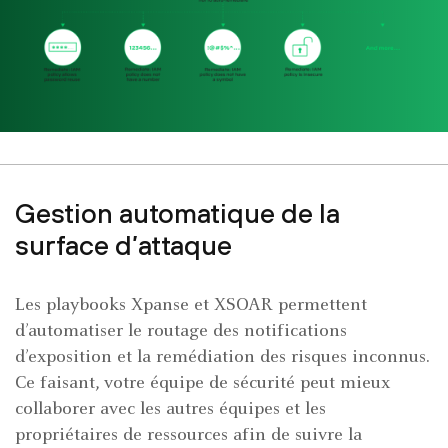
Gestion automatique de la
surface d’attaque
Les playbooks Xpanse et XSOAR permettent
d’automatiser le routage des notifications
d’exposition et la remédiation des risques inconnus.
Ce faisant, votre équipe de sécurité peut mieux
collaborer avec les autres équipes et les
propriétaires de ressources afin de suivre la