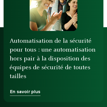
Automatisation de la sécurité
pour tous : une automatisation
hors pair à la disposition des
équipes de sécurité de toutes
tailles
En savoir plus