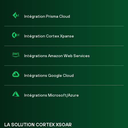
Intégration Prisma Cloud
Intégration Cortex Xpanse
Intégrations Amazon Web Services
Intégrations Google Cloud
Intégrations Microsoft/Azure
LA SOLUTION CORTEX XSOAR