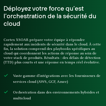
Déployez votre force qu’est
l’orchestration de la sécurité du
cloud
Cortex XSOAR prépare votre équipe à répondre
rapidement aux incidents de sécurité dans le cloud. À cette
fin, la solution comprend des playbooks spécifiques au
cloud qui coordonnent les actions de réponse au sein de
votre stack de produits. Résultats : des délais de détection
(TTD) plus courts et une réponse en temps réel évolutive.
Vaste gamme d’intégrations avec les fournisseurs de
services cloud (AWS, GCP, Azure)
Orchestration dans des environnements hybrides et
multicloud