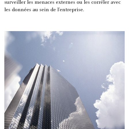
surveiller les menaces externes ou les corréler avec
les données au sein de l’entreprise.