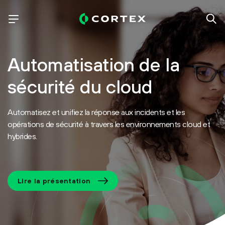
Automatisation de la
sécurité du cloud
Automatisez et unifiez la réponse aux incidents et les
opérations de sécurité à travers les environnements cloud et
hybrides.
Lire la présentation