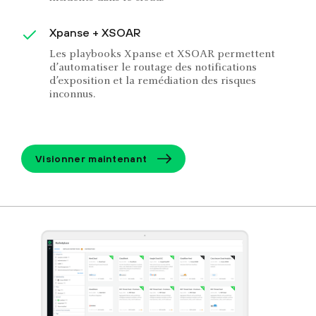
Xpanse + XSOAR
Les playbooks Xpanse et XSOAR permettent
d’automatiser le routage des notifications
d’exposition et la remédiation des risques
inconnus.
Visionner maintenant