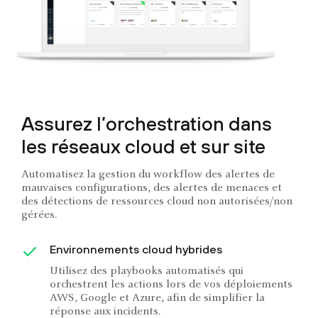
Assurez l’orchestration dans
les réseaux cloud et sur site
Automatisez la gestion du workflow des alertes de
mauvaises configurations, des alertes de menaces et
des détections de ressources cloud non autorisées/non
gérées.
Environnements cloud hybrides
Utilisez des playbooks automatisés qui
orchestrent les actions lors de vos déploiements
AWS, Google et Azure, afin de simplifier la
réponse aux incidents.