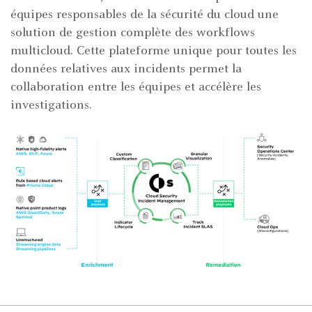
équipes responsables de la sécurité du cloud une
solution de gestion complète des workflows
multicloud. Cette plateforme unique pour toutes les
données relatives aux incidents permet la
collaboration entre les équipes et accélère les
investigations.