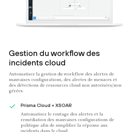
Gestion du workflow des
incidents cloud
Automatisez la gestion du workflow des alertes de
mauvaises configurations, des alertes de menaces et
des détections de ressources cloud non autorisées/non
gérées.
Prisma Cloud + XSOAR
Automatisez le routage des alertes et la
remédiation des mauvaises configurations de
politique afin de simplifier la réponse aux
incidents dans le cloud.