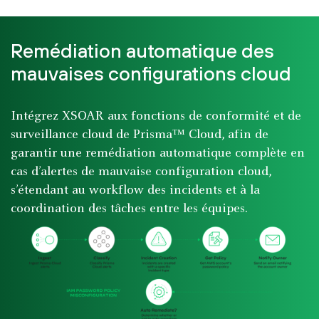
Remédiation automatique des
mauvaises configurations cloud
Intégrez XSOAR aux fonctions de conformité et de
surveillance cloud de Prisma™ Cloud, afin de
garantir une remédiation automatique complète en
cas d’alertes de mauvaise configuration cloud,
s’étendant au workflow des incidents et à la
coordination des tâches entre les équipes.