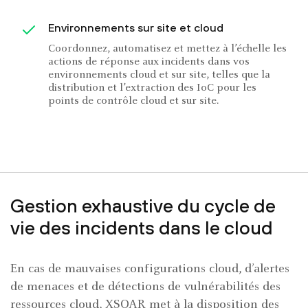
Environnements sur site et cloud
Coordonnez, automatisez et mettez à l’échelle les
actions de réponse aux incidents dans vos
environnements cloud et sur site, telles que la
distribution et l’extraction des IoC pour les
points de contrôle cloud et sur site.
Gestion exhaustive du cycle de
vie des incidents dans le cloud
En cas de mauvaises configurations cloud, d’alertes
de menaces et de détections de vulnérabilités des
ressources cloud, XSOAR met à la disposition des