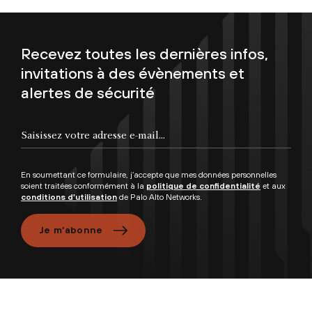
Recevez toutes les dernières infos,
invitations à des évènements et
alertes de sécurité
En soumettant ce formulaire, j’accepte que mes données personnelles
soient traitées conformément à la
politique de confidentialité
et aux
conditions d’utilisation
de Palo Alto Networks.
Je m’abonne