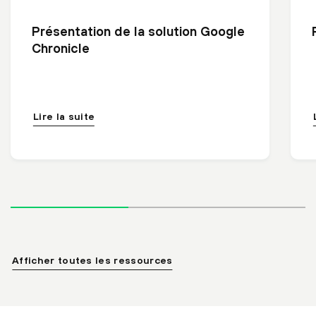
Présentation de la solution Google
Chronicle
Lire la suite
Afficher toutes les ressources