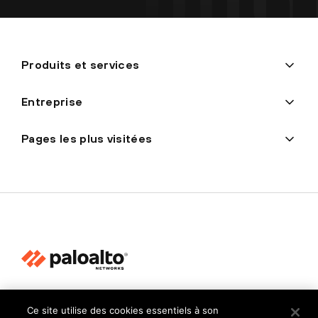
Produits et services
Entreprise
Pages les plus visitées
Politique de confidentialité
Ce site utilise des cookies essentiels à son