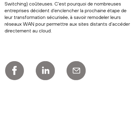
Switching) coûteuses. C’est pourquoi de nombreuses
entreprises décident d’enclencher la prochaine étape de
leur transformation sécurisée, à savoir remodeler leurs
réseaux WAN pour permettre aux sites distants d’accéder
directement au cloud.