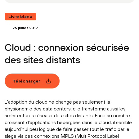
Livre blanc
26 juillet 2019
Cloud : connexion sécurisée
des sites distants
Télécharger
L’adoption du cloud ne change pas seulement la
physionomie des data centers, elle transforme aussi les
architectures réseaux des sites distants. Face au nombre
croissant d’applications hébergées dans le cloud, il semble
aujourd’hui peu logique de faire passer tout le trafic par le
siège via des connexions MPLS (MultiProtocol Label