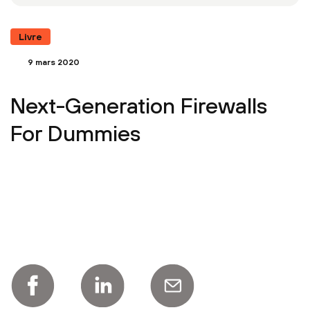
Livre
9 mars 2020
Next-Generation Firewalls
For Dummies