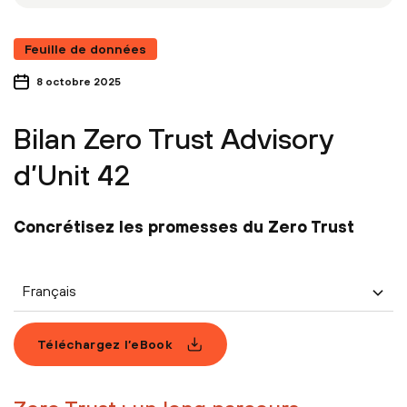
Feuille de données
8 octobre 2025
Bilan Zero Trust Advisory
d’Unit 42
Concrétisez les promesses du Zero Trust
Français
Téléchargez l’eBook