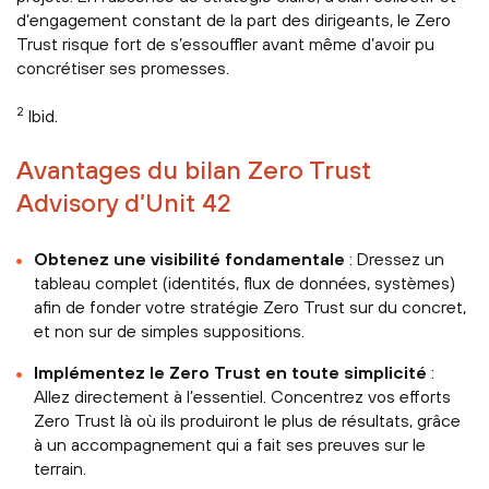
d’engagement constant de la part des dirigeants, le Zero
Trust risque fort de s’essouffler avant même d’avoir pu
concrétiser ses promesses.
2
Ibid.
Avantages du bilan Zero Trust
Advisory d’Unit 42
Obtenez une visibilité fondamentale
: Dressez un
tableau complet (identités, flux de données, systèmes)
afin de fonder votre stratégie Zero Trust sur du concret,
et non sur de simples suppositions.
Implémentez le Zero Trust en toute simplicité
:
Allez directement à l’essentiel. Concentrez vos efforts
Zero Trust là où ils produiront le plus de résultats, grâce
à un accompagnement qui a fait ses preuves sur le
terrain.