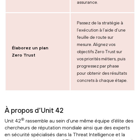
assurance.
Passez de la stratégie à
l’exécution à l’aide d’une
feuille de route sur
mesure. Alignez vos
Élaborez un plan
objectifs Zero Trust sur
Zero Trust
vos priorités métiers, puis
progressez par phase
pour obtenir des résultats
concrets à chaque étape.
À propos d’Unit 42
®
Unit 42
rassemble au sein d’une même équipe d’élite des
chercheurs de réputation mondiale ainsi que des experts
en sécurité spécialisés dans la Threat Intelligence et la