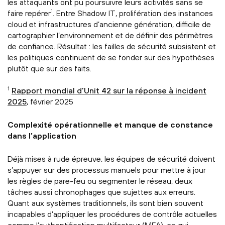
les attaquants ont pu poursuivre leurs activités sans se
1
faire repérer
. Entre Shadow IT, prolifération des instances
cloud et infrastructures d’ancienne génération, difficile de
cartographier l’environnement et de définir des périmètres
de confiance. Résultat : les failles de sécurité subsistent et
les politiques continuent de se fonder sur des hypothèses
plutôt que sur des faits.
1
Rapport mondial d’Unit 42 sur la réponse à incident
2025
, février 2025
Complexité opérationnelle et manque de constance
dans l’application
Déjà mises à rude épreuve, les équipes de sécurité doivent
s’appuyer sur des processus manuels pour mettre à jour
les règles de pare-feu ou segmenter le réseau, deux
tâches aussi chronophages que sujettes aux erreurs.
Quant aux systèmes traditionnels, ils sont bien souvent
incapables d’appliquer les procédures de contrôle actuelles