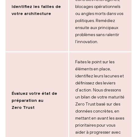
Identifiez les failles de
blocages opérationnels
votre architecture
ou angles morts dans vos
politiques. Remédiez
ensuite aux principaux
problèmes sans ralentir
l’innovation.
Faites le point sur les
éléments en place,
identifiez leurs lacunes et
définissez des leviers
d’action. Nous dressons
Évaluez votre état de
un bilan de votre maturité
préparation au
Zero Trust basé sur des
Zero Trust
données concrètes, en
mettant en avant les axes
prioritaires pour vous
aider à progresser avec