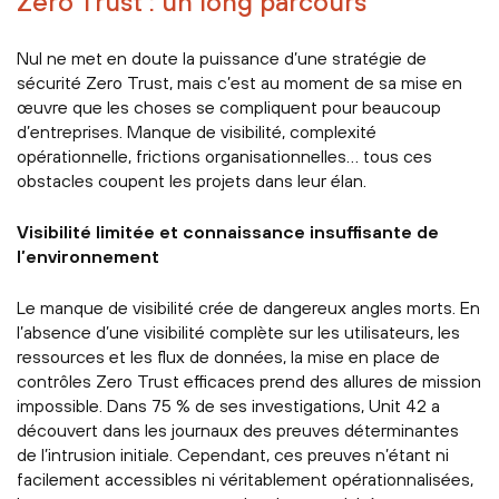
Zero Trust : un long parcours
Nul ne met en doute la puissance d’une stratégie de
sécurité Zero Trust, mais c’est au moment de sa mise en
œuvre que les choses se compliquent pour beaucoup
d’entreprises. Manque de visibilité, complexité
opérationnelle, frictions organisationnelles… tous ces
obstacles coupent les projets dans leur élan.
Visibilité limitée et connaissance insuffisante de
l’environnement
Le manque de visibilité crée de dangereux angles morts. En
l’absence d’une visibilité complète sur les utilisateurs, les
ressources et les flux de données, la mise en place de
contrôles Zero Trust efficaces prend des allures de mission
impossible. Dans 75 % de ses investigations, Unit 42 a
découvert dans les journaux des preuves déterminantes
de l’intrusion initiale. Cependant, ces preuves n’étant ni
facilement accessibles ni véritablement opérationnalisées,