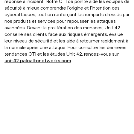
réponse à incident. Notre CTI de pointe aide les équipes de
sécurité à mieux comprendre l’origine et l’intention des
cyberattaques, tout en renforçant les remparts dressés par
nos produits et services pour repousser les attaques
avancées. Devant la prolifération des menaces, Unit 42
conseille ses clients face aux risques émergents, évalue
leur niveau de sécurité et les aide à retourner rapidement à
la normale après une attaque. Pour consulter les dernières
tendances CTI et les études Unit 42, rendez-vous sur
unit42.paloaltonetworks.com
.