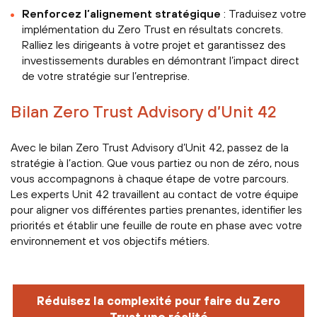
Renforcez l’alignement stratégique
: Traduisez votre
implémentation du Zero Trust en résultats concrets.
Ralliez les dirigeants à votre projet et garantissez des
investissements durables en démontrant l’impact direct
de votre stratégie sur l’entreprise.
Bilan Zero Trust Advisory d’Unit 42
Avec le bilan Zero Trust Advisory d’Unit 42, passez de la
stratégie à l’action. Que vous partiez ou non de zéro, nous
vous accompagnons à chaque étape de votre parcours.
Les experts Unit 42 travaillent au contact de votre équipe
pour aligner vos différentes parties prenantes, identifier les
priorités et établir une feuille de route en phase avec votre
environnement et vos objectifs métiers.
Réduisez la complexité pour faire du Zero