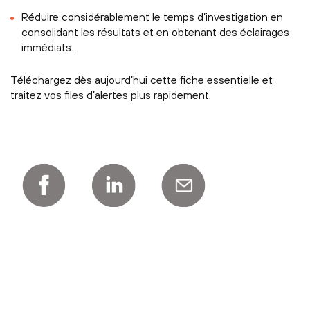
Réduire considérablement le temps d’investigation en
consolidant les résultats et en obtenant des éclairages
immédiats.
Téléchargez dès aujourd’hui cette fiche essentielle et
traitez vos files d’alertes plus rapidement.