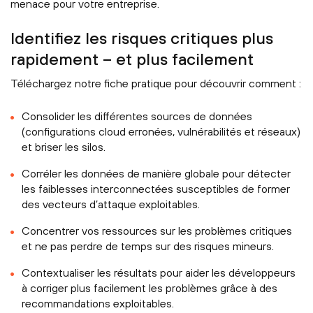
menace pour votre entreprise.
Identifiez les risques critiques plus
rapidement – et plus facilement
Téléchargez notre fiche pratique pour découvrir comment :
Consolider les différentes sources de données
(configurations cloud erronées, vulnérabilités et réseaux)
et briser les silos.
Corréler les données de manière globale pour détecter
les faiblesses interconnectées susceptibles de former
des vecteurs d’attaque exploitables.
Concentrer vos ressources sur les problèmes critiques
et ne pas perdre de temps sur des risques mineurs.
Contextualiser les résultats pour aider les développeurs
à corriger plus facilement les problèmes grâce à des
recommandations exploitables.