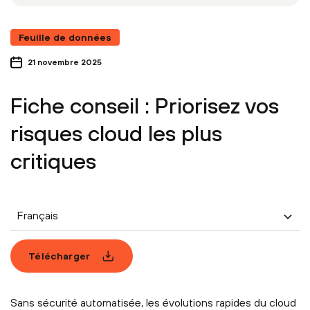
Feuille de données
21 novembre 2025
Fiche conseil : Priorisez vos
risques cloud les plus
critiques
Français
Télécharger
Sans sécurité automatisée, les évolutions rapides du cloud