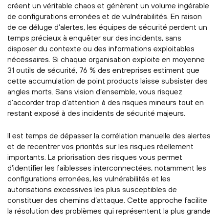
créent un véritable chaos et génèrent un volume ingérable
de configurations erronées et de vulnérabilités. En raison
de ce déluge d’alertes, les équipes de sécurité perdent un
temps précieux à enquêter sur des incidents, sans
disposer du contexte ou des informations exploitables
nécessaires. Si chaque organisation exploite en moyenne
31 outils de sécurité, 76 % des entreprises estiment que
cette accumulation de point products laisse subsister des
angles morts. Sans vision d’ensemble, vous risquez
d’accorder trop d’attention à des risques mineurs tout en
restant exposé à des incidents de sécurité majeurs.
Il est temps de dépasser la corrélation manuelle des alertes
et de recentrer vos priorités sur les risques réellement
importants. La priorisation des risques vous permet
d’identifier les faiblesses interconnectées, notamment les
configurations erronées, les vulnérabilités et les
autorisations excessives les plus susceptibles de
constituer des chemins d’attaque. Cette approche facilite
la résolution des problèmes qui représentent la plus grande