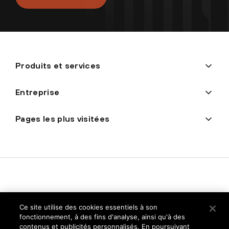
Produits et services
Entreprise
Pages les plus visitées
Ce site utilise des cookies essentiels à son
fonctionnement, à des fins d'analyse, ainsi qu'à des
contenus et publicités personnalisés. En poursuivant